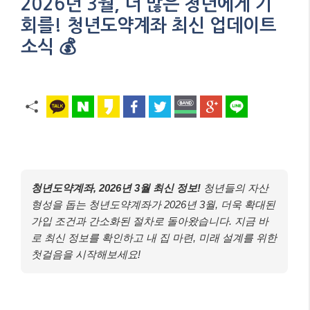
2026년 3월, 더 많은 청년에게 기
회를! 청년도약계좌 최신 업데이트
소식 💰
청년도약계좌, 2026년 3월 최신 정보!
청년들의 자산
형성을 돕는 청년도약계좌가 2026년 3월, 더욱 확대된
가입 조건과 간소화된 절차로 돌아왔습니다. 지금 바
로 최신 정보를 확인하고 내 집 마련, 미래 설계를 위한
첫걸음을 시작해보세요!