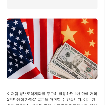
이처럼 청년도약계좌를 꾸준히 활용하면 5년 만에 거의
5천만원에 가까운 목돈을 마련할 수 있습니다. 이는 단