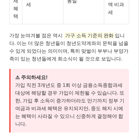
세
동일
세
액 비과
혜
세
택
가장 눈여겨볼 점은 역시
가구 소득 기준의 완화
입니
다. 이는 더 많은 청년들이 청년도약계좌의 문턱을 넘을
수 있게 되었다는 의미이며, 특히 맞벌이 부부나 부양가
족이 있는 청년들에게 희소식이 될 것으로 보입니다.
⚠️ 주의하세요!
가입 직전 3개년도 중 1회 이상 금융소득종합과세
대상에 해당할 경우 가입이 제한될 수 있습니다. 또
한, 가입 후 소득이 증가하더라도 만기까지 정부 기
여금과 비과세 혜택은 유지되지만, 중도 해지 시에
는 혜택이 사라질 수 있으니 신중하게 결정해야 합
니다.