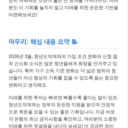
순히 저축하는 것보다 훨씬 큰 효과를 가져다주죠. 여러
분도 이 기회를 놓치지 말고 미래를 위한 든든한 기반을
마련해보세요!
마무리: 핵심 내용 요약 📝
2026년 3월, 청년도약계좌의 가입 조건 완화와 신청 절
차 간소화 소식은 많은 청년들에게 희망을 안겨주고 있
습니다. 특히 가구 소득 기준 완화는 더 넓은 범위의 청
년들이 자산 형성의 기회를 잡을 수 있도록 돕는 중요한
변화라고 생각해요.
미래를 위한 투자는 빠르면 빠를수록 좋다는 말이 있죠.
청년도약계좌는 정부의 든든한 지원을 받으며 안정적
으로 목돈을 모을 수 있는 좋은 기회입니다. 지금 바로
각 은행의 최신 공지사항을 확인하고, 여러분의 소중한
미래를 위한 첫걸음을 내디뎌 보세요! 더 궁금한 점이