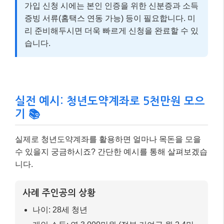
가입 신청 시에는 본인 인증을 위한 신분증과 소득
증빙 서류(홈택스 연동 가능) 등이 필요합니다. 미
리 준비해두시면 더욱 빠르게 신청을 완료할 수 있
습니다.
실전 예시: 청년도약계좌로 5천만원 모으
기 📚
실제로 청년도약계좌를 활용하면 얼마나 목돈을 모을
수 있을지 궁금하시죠? 간단한 예시를 통해 살펴보겠습
니다.
사례 주인공의 상황
나이: 28세 청년