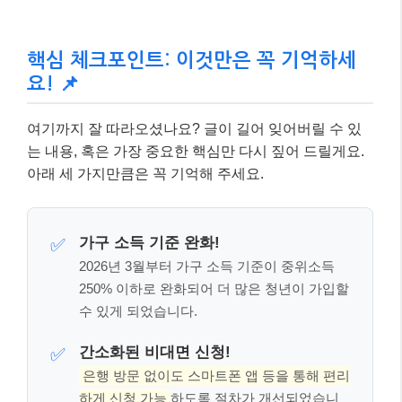
핵심 체크포인트: 이것만은 꼭 기억하세
요! 📌
여기까지 잘 따라오셨나요? 글이 길어 잊어버릴 수 있
는 내용, 혹은 가장 중요한 핵심만 다시 짚어 드릴게요.
아래 세 가지만큼은 꼭 기억해 주세요.
가구 소득 기준 완화!
✅
2026년 3월부터 가구 소득 기준이 중위소득
250% 이하로 완화되어 더 많은 청년이 가입할
수 있게 되었습니다.
간소화된 비대면 신청!
✅
은행 방문 없이도 스마트폰 앱 등을 통해 편리
하게 신청 가능
하도록 절차가 개선되었습니