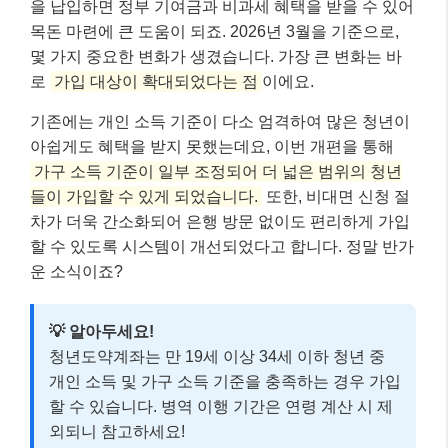
을 납입하면 정부 기여금과 비과세 혜택을 받을 수 있어
목돈 마련에 큰 도움이 되죠. 2026년 3월을 기준으로,
몇 가지 중요한 변화가 생겼습니다. 가장 큰 변화는 바
로
가입 대상이 확대되었다는 점
이에요.
기존에는 개인 소득 기준이 다소 엄격하여 많은 청년이
아쉽게도 혜택을 받지 못했는데요, 이번 개편을 통해
가구 소득 기준이 일부 조정되어 더 넓은 범위의 청년
들이 가입할 수 있게 되었습니다.
또한, 비대면 신청 절
차가 더욱 간소화되어 은행 방문 없이도 편리하게 가입
할 수 있도록 시스템이 개선되었다고 합니다. 정말 반가
운 소식이죠?
💡 알아두세요!
청년도약계좌는 만 19세 이상 34세 이하 청년 중
개인 소득 및 가구 소득 기준을 충족하는 경우 가입
할 수 있습니다. 병역 이행 기간은 연령 계산 시 제
외되니 참고하세요!