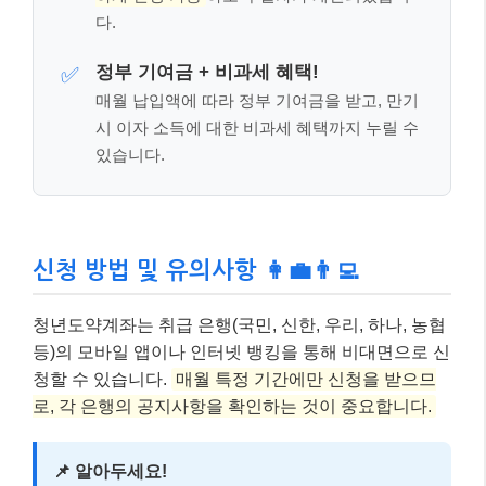
다.
정부 기여금 + 비과세 혜택!
✅
매월 납입액에 따라 정부 기여금을 받고, 만기
시 이자 소득에 대한 비과세 혜택까지 누릴 수
있습니다.
신청 방법 및 유의사항 👩‍💼👨‍💻
청년도약계좌는 취급 은행(국민, 신한, 우리, 하나, 농협
등)의 모바일 앱이나 인터넷 뱅킹을 통해 비대면으로 신
청할 수 있습니다.
매월 특정 기간에만 신청을 받으므
로, 각 은행의 공지사항을 확인하는 것이 중요합니다.
📌 알아두세요!