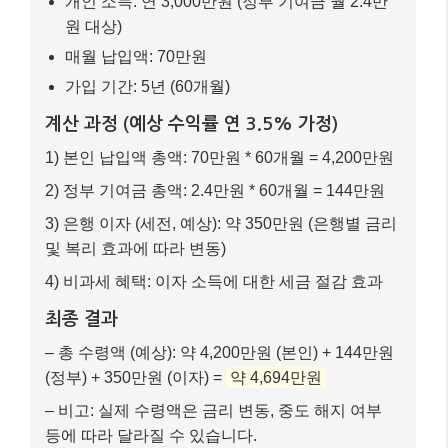
개인 소득: 연 3,000만원 (정부 기여금 월 2.4만
원 대상)
매월 납입액: 70만원
가입 기간: 5년 (60개월)
계산 과정 (예상 수익률 연 3.5% 가정)
1) 본인 납입액 총액: 70만원 * 60개월 = 4,200만원
2) 정부 기여금 총액: 2.4만원 * 60개월 = 144만원
3) 은행 이자 (세전, 예상): 약 350만원 (은행별 금리
및 복리 효과에 따라 변동)
4) 비과세 혜택: 이자 소득에 대한 세금 절감 효과
최종 결과
– 총 수령액 (예상): 약 4,200만원 (본인) + 144만원
(정부) + 350만원 (이자) =
약 4,694만원
– 비고: 실제 수령액은 금리 변동, 중도 해지 여부
등에 따라 달라질 수 있습니다.