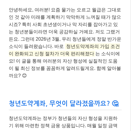
안녕하세요, 여러분! 요즘 물가는 오르고 월급은 그대로
인 것 같아 미래를 계획하기 막막하게 느껴질 때가 많으
시죠? 특히 사회 초년생이거나 막 자리를 잡아가고 있
는 청년분들이라면 더욱 공감하실 거예요. 저도 그랬거
든요. 그런데 2026년 3월, 우리 청년들에게 정말 반가운
소식이 들려왔습니다. 바로
청년도약계좌의 가입 조건
이 완화되고 신청 절차가 더욱 편리해졌다
는 소식이에
요! 이 글을 통해 여러분의 자산 형성에 실질적인 도움
이 될 최신 정보를 꼼꼼하게 알려드릴게요. 함께 알아볼
까요? 😊
청년도약계좌, 무엇이 달라졌을까요? 🤔
청년도약계좌는 정부가 청년들의 자산 형성을 지원하
기 위해 마련한 정책 금융 상품입니다. 매월 일정 금액