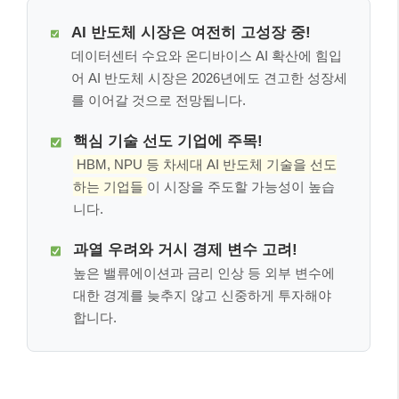
AI 반도체 시장은 여전히 고성장 중!
데이터센터 수요와 온디바이스 AI 확산에 힘입
어 AI 반도체 시장은 2026년에도 견고한 성장세
를 이어갈 것으로 전망됩니다.
핵심 기술 선도 기업에 주목!
HBM, NPU 등 차세대 AI 반도체 기술을 선도
하는 기업들
이 시장을 주도할 가능성이 높습
니다.
과열 우려와 거시 경제 변수 고려!
높은 밸류에이션과 금리 인상 등 외부 변수에
대한 경계를 늦추지 않고 신중하게 투자해야
합니다.