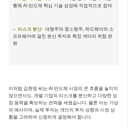
통해 AI 반도체 핵심 기술 성장에 직접적으로 참여
–
리스크 분산:
대형주와 중소형주, 하드웨어와 소
프트웨어에 걸친 분산 투자로 특정 섹터의 위험 완
화
이처럼 김현명 씨는 AI 반도체 시장의 큰 흐름을 놓치지
않으면서도, 개별 기업의 리스크를 분산하고 다양한 성
장 동력을 확보하는 전략을 세웠습니다. 물론 이는 가상
의 예시이며, 실제 투자는 개인의 투자 성향과 시장 상
황을 고려하여 신중하게 결정해야 합니다.