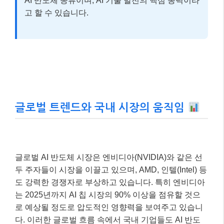
AI 반도체 종류이며, AI 기술 발전의 핵심 동력이라
고 할 수 있습니다.
글로벌 트렌드와 국내 시장의 움직임
글로벌 AI 반도체 시장은 엔비디아(NVIDIA)와 같은 선
두 주자들이 시장을 이끌고 있으며, AMD, 인텔(Intel) 등
도 강력한 경쟁자로 부상하고 있습니다. 특히 엔비디아
는 2025년까지 AI 칩 시장의 90% 이상을 점유할 것으
로 예상될 정도로 압도적인 영향력을 보여주고 있습니
다. 이러한 글로벌 흐름 속에서 국내 기업들도 AI 반도