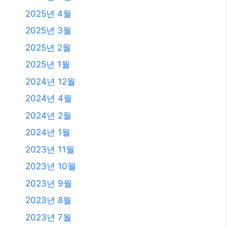
2025년 4월
2025년 3월
2025년 2월
2025년 1월
2024년 12월
2024년 4월
2024년 2월
2024년 1월
2023년 11월
2023년 10월
2023년 9월
2023년 8월
2023년 7월