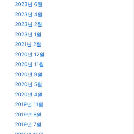
2023년 6월
2023년 4월
2023년 2월
2023년 1월
2021년 2월
2020년 12월
2020년 11월
2020년 9월
2020년 5월
2020년 4월
2019년 11월
2019년 8월
2019년 7월