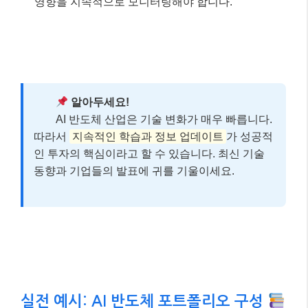
영향을 지속적으로 모니터링해야 합니다.
알아두세요!
AI 반도체 산업은 기술 변화가 매우 빠릅니다.
따라서
지속적인 학습과 정보 업데이트
가 성공적
인 투자의 핵심이라고 할 수 있습니다. 최신 기술
동향과 기업들의 발표에 귀를 기울이세요.
실전 예시: AI 반도체 포트폴리오 구성