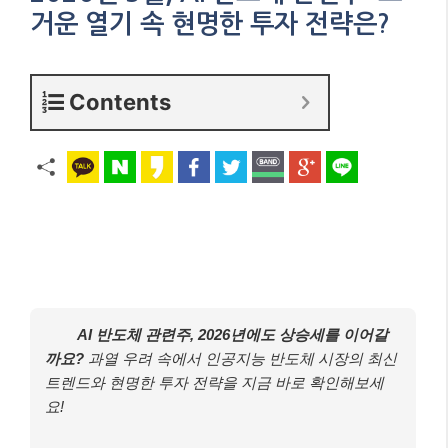
거운 열기 속 현명한 투자 전략은?
Contents
AI 반도체 관련주, 2026년에도 상승세를 이어갈
까요?
과열 우려 속에서 인공지능 반도체 시장의 최신
트렌드와 현명한 투자 전략을 지금 바로 확인해보세
요!