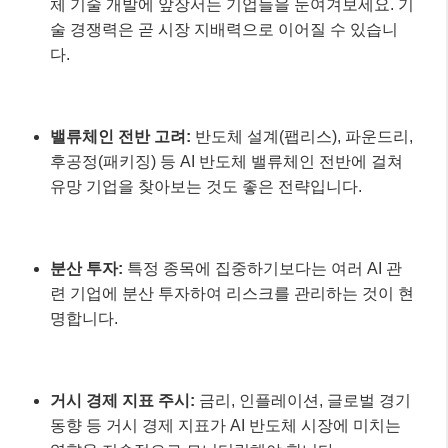
체 기술 개발에 앞장서는 기업들을 눈여겨보세요. 기
술 경쟁력은 곧 시장 지배력으로 이어질 수 있습니
다.
밸류체인 전반 고려:
반도체 설계(팹리스), 파운드리,
후공정(패키징) 등 AI 반도체 밸류체인 전반에 걸쳐
유망 기업을 찾아보는 것도 좋은 전략입니다.
분산 투자:
특정 종목에 집중하기보다는 여러 AI 관
련 기업에 분산 투자하여 리스크를 관리하는 것이 현
명합니다.
거시 경제 지표 주시:
금리, 인플레이션, 글로벌 경기
동향 등 거시 경제 지표가 AI 반도체 시장에 미치는