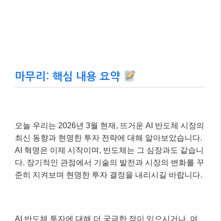
마무리: 핵심 내용 요약
오늘 우리는 2026년 3월 현재, 뜨거운 AI 반도체 시장의
최신 동향과 현명한 투자 전략에 대해 알아보았습니다.
AI 혁명은 이제 시작이며, 반도체는 그 심장과도 같습니
다. 장기적인 관점에서 기술의 발전과 시장의 변화를 꾸
준히 지켜보며 현명한 투자 결정을 내리시길 바랍니다.
AI 반도체 투자에 대해 더 궁금한 점이 있으시거나, 여