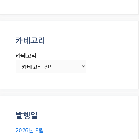
카테고리
카테고리
발행일
2026년 8월