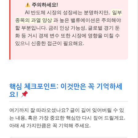
주의하세요!
AI 반도체 시장의 성장세는 분명하지만,
일부
종목의 과열 양상
과 높은 밸류에이션은 주의해야
할 부분입니다. 금리 인상 가능성, 글로벌 경기 둔
화 등 거시 경제 변수 또한 시장에 영향을 미칠 수
있으니 신중한 접근이 필요해요.
핵심 체크포인트: 이것만은 꼭 기억하세
요!
여기까지 잘 따라오셨나요? 글이 길어 잊어버릴 수 있
는 내용, 혹은 가장 중요한 핵심만 다시 짚어 드릴게요.
아래 세 가지만큼은 꼭 기억해 주세요.