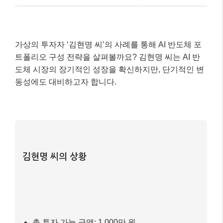
가상의 투자자 ‘김현명 씨’의 사례를 통해 AI 반도체 포
트폴리오 구성 전략을 살펴볼까요? 김현명 씨는 AI 반
도체 시장의 장기적인 성장을 확신하지만, 단기적인 변
동성에도 대비하고자 합니다.
김현명 씨의 상황
총 투자 가능 금액: 1,000만 원