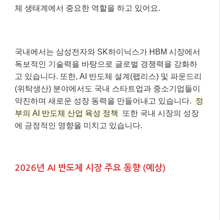
체 생태계에서 중요한 역할을 하고 있어요.
국내에서는 삼성전자와 SK하이닉스가 HBM 시장에서
독보적인 기술력을 바탕으로 글로벌 경쟁력을 강화하
고 있습니다. 또한, AI 반도체 설계(팹리스) 및 파운드리
(위탁생산) 분야에서도 국내 스타트업과 중소기업들이
약진하며 새로운 성장 동력을 만들어내고 있습니다.
정
부의 AI 반도체 산업 육성 정책
또한 국내 시장의 성장
에 긍정적인 영향을 미치고 있습니다.
2026년 AI 반도체 시장 주요 동향 (예상)