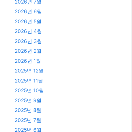
2026년 7월
2026년 6월
2026년 5월
2026년 4월
2026년 3월
2026년 2월
2026년 1월
2025년 12월
2025년 11월
2025년 10월
2025년 9월
2025년 8월
2025년 7월
2025년 6월