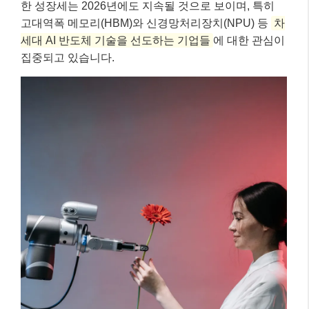
한 성장세는 2026년에도 지속될 것으로 보이며, 특히
고대역폭 메모리(HBM)와 신경망처리장치(NPU) 등
차
세대 AI 반도체 기술을 선도하는 기업들
에 대한 관심이
집중되고 있습니다.