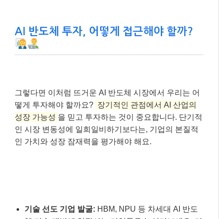
AI 반도체 투자, 어떻게 접근해야 할까?
그렇다면 이처럼 뜨거운 AI 반도체 시장에서 우리는 어
떻게 투자해야 할까요?
장기적인 관점에서 AI 산업의
성장 가능성
을 믿고 투자하는 것이 중요합니다. 단기적
인 시장 변동성에 일희일비하기보다는, 기업의 본질적
인 가치와 성장 잠재력을 평가해야 해요.
기술 선도 기업 발굴:
HBM, NPU 등 차세대 AI 반도