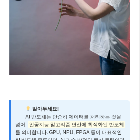
알아두세요!
AI 반도체는 단순히 데이터를 처리하는 것을
넘어,
인공지능 알고리즘 연산에 최적화된 반도체
를 의미합니다. GPU, NPU, FPGA 등이 대표적인