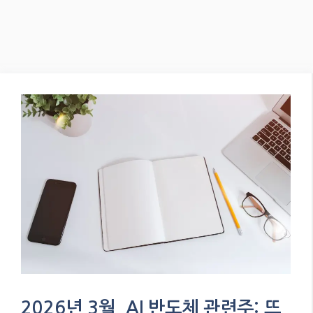
2026년 3월, AI 반도체 관련주: 뜨