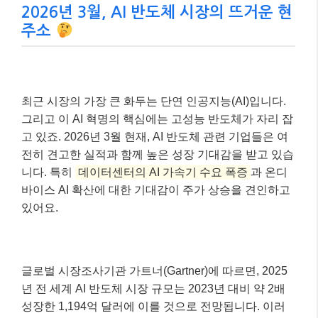
2026년 3월, AI 반도체 시장의 뜨거운 현
주소
최근 시장의 가장 큰 화두는 단연 인공지능(AI)입니다.
그리고 이 AI 혁명의 핵심에는 고성능 반도체가 자리 잡
고 있죠. 2026년 3월 현재, AI 반도체 관련 기업들은 여
전히 견고한 실적과 함께 높은 성장 기대감을 받고 있습
니다. 특히
데이터센터의 AI 가속기 수요 폭증
과 온디
바이스 AI 확산에 대한 기대감이 주가 상승을 견인하고
있어요.
글로벌 시장조사기관 가트너(Gartner)에 따르면, 2025
년 전 세계 AI 반도체 시장 규모는 2023년 대비 약 2배
성장한 1,194억 달러에 이를 것으로 전망됩니다. 이러