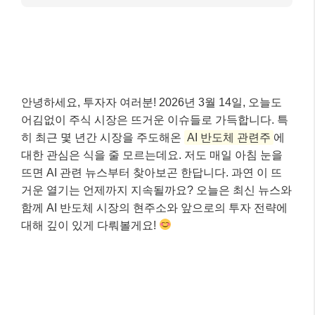
안녕하세요, 투자자 여러분! 2026년 3월 14일, 오늘도
어김없이 주식 시장은 뜨거운 이슈들로 가득합니다. 특
히 최근 몇 년간 시장을 주도해온
AI 반도체 관련주
에
대한 관심은 식을 줄 모르는데요. 저도 매일 아침 눈을
뜨면 AI 관련 뉴스부터 찾아보곤 한답니다. 과연 이 뜨
거운 열기는 언제까지 지속될까요? 오늘은 최신 뉴스와
함께 AI 반도체 시장의 현주소와 앞으로의 투자 전략에
대해 깊이 있게 다뤄볼게요!