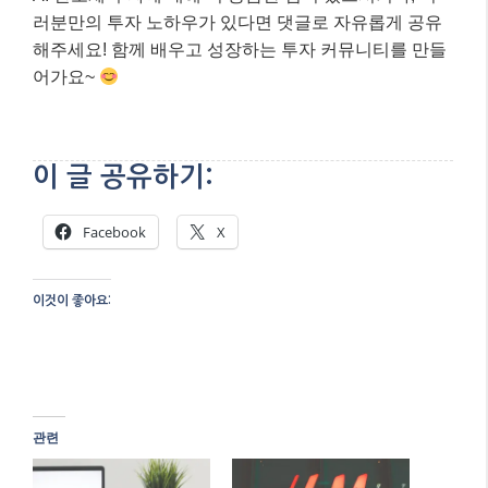
러분만의 투자 노하우가 있다면 댓글로 자유롭게 공유
해주세요! 함께 배우고 성장하는 투자 커뮤니티를 만들
어가요~
이 글 공유하기:
Facebook
X
이것이 좋아요:
관련