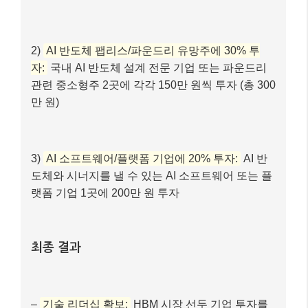
2)
AI 반도체 팹리스/파운드리 유망주에 30% 투
자:
국내 AI 반도체 설계 전문 기업 또는 파운드리
관련 중소형주 2곳에 각각 150만 원씩 투자 (총 300
만 원)
3)
AI 소프트웨어/플랫폼 기업에 20% 투자:
AI 반
도체와 시너지를 낼 수 있는 AI 소프트웨어 또는 플
랫폼 기업 1곳에 200만 원 투자
최종 결과
–
기술 리더십 확보:
HBM 시장 선두 기업 투자를