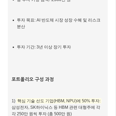
투자 목표: AI 반도체 시장 성장 수혜 및 리스크
분산
투자 기간: 3년 이상 장기 투자
포트폴리오 구성 과정
1)
핵심 기술 선도 기업(HBM, NPU)에 50% 투자:
삼성전자, SK하이닉스 등 HBM 관련 대형주에 각
각 250만 원씩 투자 (총 500만 원)