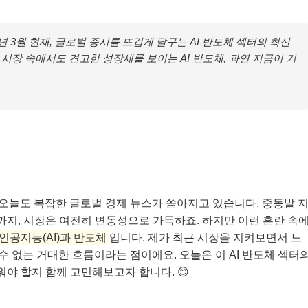
6년 3월 현재, 글로벌 증시를 뜨겁게 달구는 AI 반도체 섹터의 최신
시장 속에서도 견고한 성장세를 보이는 AI 반도체, 과연 지금이 기
일, 오늘도 복잡한 글로벌 경제 뉴스가 쏟아지고 있습니다. 중동발 
까지, 시장은 여전히 변동성으로 가득하죠. 하지만 이런 혼란 속
인공지능(AI)과 반도체
입니다. 제가 최근 시장을 지켜보면서 느
 수 없는 거대한 흐름이라는 점이에요. 오늘은 이 AI 반도체 섹터
워야 할지 함께 고민해보고자 합니다. 😊