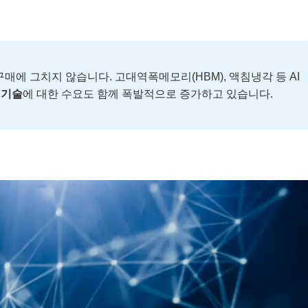
매에 그치지 않습니다. 고대역폭메모리(HBM), 액침냉각 등 AI
 기술
에 대한 수요도 함께 폭발적으로 증가하고 있습니다.