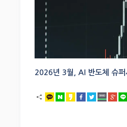
2026년 3월, AI 반도체 