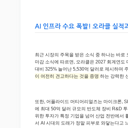
AI 인프라 수요 폭발! 오라클 실적과
최근 시장의 주목을 받은 소식 중 하나는 바로 
마감 소식에 따르면, 오라클은 2027 회계연도 
대비 325% 늘어난 5,530억 달러로 제시하며 
이 여전히 견고하다는 것을 증명
하는 강력한 
또한, 어플라이드 머티어리얼즈는 마이크론, SK
에 최대 50억 달러 규모의 반도체 장비 R&D 
위한 투자가 특정 기업을 넘어 산업 전반에서 
서 AI 시대의 도래가 정말 피부로 와닿는다고 