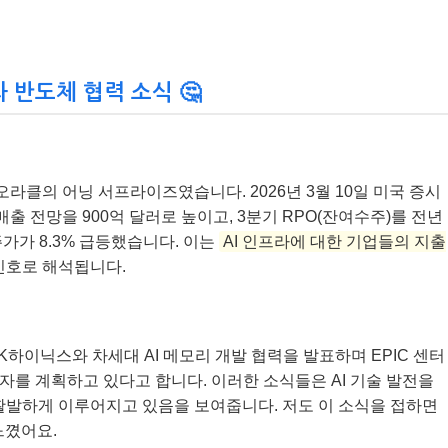
 반도체 협력 소식 🤔
오라클의 어닝 서프라이즈였습니다. 2026년 3월 10일 미국 증시
매출 전망을 900억 달러로 높이고, 3분기 RPO(잔여수주)를 전년
주가가 8.3% 급등했습니다. 이는
AI 인프라에 대한 기업들의 지출
신호로 해석됩니다.
하이닉스와 차세대 AI 메모리 개발 협력을 발표하며 EPIC 센터
투자를 계획하고 있다고 합니다. 이러한 소식들은 AI 기술 발전을
활발하게 이루어지고 있음을 보여줍니다. 저도 이 소식을 접하면
느꼈어요.