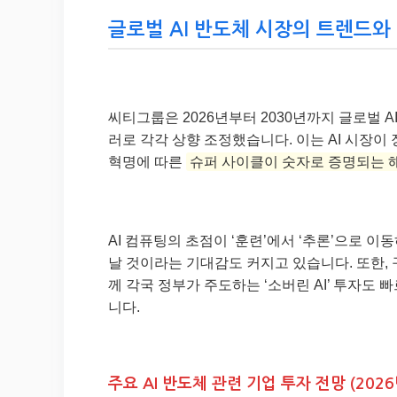
글로벌 AI 반도체 시장의 트렌드와 
씨티그룹은 2026년부터 2030년까지 글로벌 AI
러로 각각 상향 조정했습니다. 이는 AI 시장이 
혁명에 따른
슈퍼 사이클이 숫자로 증명되는 
AI 컴퓨팅의 초점이 ‘훈련’에서 ‘추론’으로 이
날 것이라는 기대감도 커지고 있습니다. 또한,
께 각국 정부가 주도하는 ‘소버린 AI’ 투자도
니다.
주요 AI 반도체 관련 기업 투자 전망 (2026