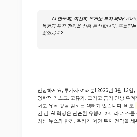
AI 반도체, 여전히 뜨거운 투자 테마!
202
동향과 투자 전략을 심층 분석합니다. 흔들리는 
회일까요?
안녕하세요, 투자자 여러분! 2026년 3월 12
정학적 리스크, 고유가, 그리고 금리 인상 우려
서도 유독 빛을 발하는 섹터가 있습니다. 바로
낀 건, AI 혁명은 단순한 유행이 아니라 거스를
최신 뉴스와 함께, 우리가 어떤 투자 전략을 세