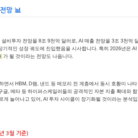
전망 📊
 설비투자 전망을 8조 9천억 달러로, AI 매출 전망을 3조 3천억 
장기적인 성장 궤도에 진입했음을 시사합니다. 특히 2026년은 AI
해
가 될 것이라는 전망도 나옵니다.
동하면서 HBM, D램, 낸드 등 메모리 전 계층에서 동시 호황이 나타
 구글, 메타 등 하이퍼스케일러들의 공격적인 자본 지출 확대와 함
 빠르게 늘어나고 있어, AI 투자 사이클이 장기화될 것이라는 분석입
년 3월 기준)