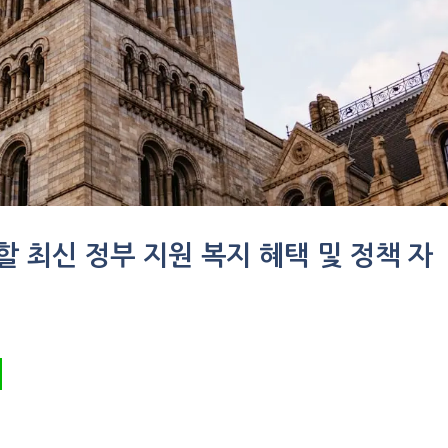
 할 최신 정부 지원 복지 혜택 및 정책 자