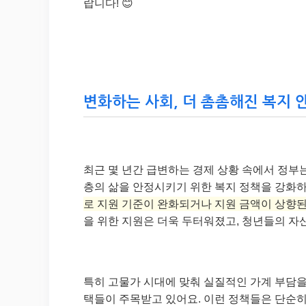
랍니다! 😊
변화하는 사회, 더 촘촘해진 복지 안전
최근 몇 년간 급변하는 경제 상황 속에서 정부는
층의 삶을 안정시키기 위한 복지 정책을 강화하
로 지원 기준이 완화되거나 지원 금액이 상향된
을 위한 지원은 더욱 두터워졌고, 청년들의 자
특히 고물가 시대에 맞춰 실질적인 가계 부담을
택들이 주목받고 있어요. 이런 정책들은 단순히