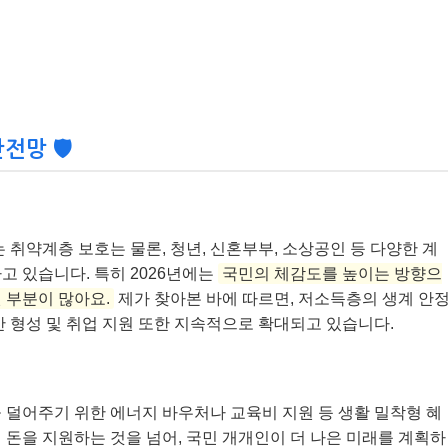
망 🛡️
 취약계층 보호는 물론, 청년, 신혼부부, 소상공인 등 다양한 계
고 있습니다. 특히 2026년에는
국민의 체감도를 높이는 방향으
 부분이 많아요.
제가 찾아본 바에 따르면, 저소득층의 생계 안
산 형성 및 취업 지원 또한 지속적으로 확대되고 있습니다.
 덜어주기 위한 에너지 바우처나 교육비 지원 등 생활 밀착형 혜
 돈을 지원하는 것을 넘어, 국민 개개인이 더 나은 미래를 계획하