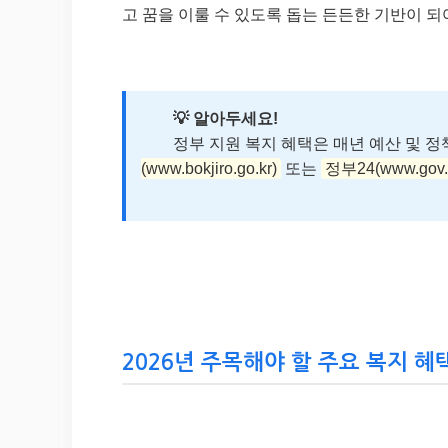
고 꿈을 이룰 수 있도록 돕는 든든한 기반이 
💡 알아두세요!
정부 지원 복지 혜택은 매년 예산 및 정책
(www.bokjiro.go.kr)
또는
정부24(www.gov.
2026년 주목해야 할 주요 복지 혜택