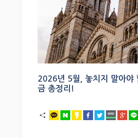
2026년 5월, 놓치지 말아야
금 총정리!