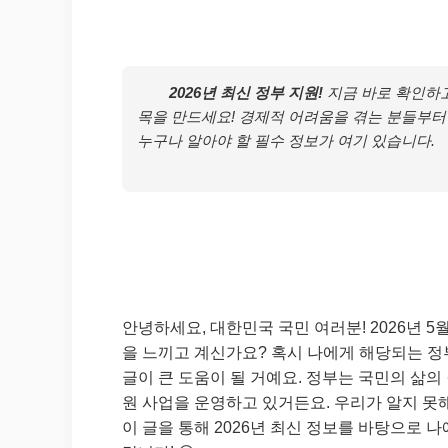
2026년 최신 정부 지원!
지금 바로 확인하고
목을 만드세요! 경제적 어려움을 겪는 분들부터
누구나 알아야 할 필수 정보가 여기 있습니다.
안녕하세요, 대한민국 국민 여러분! 2026년 
을 느끼고 계신가요? 혹시 나에게 해당되는 정
글이 큰 도움이 될 거예요. 정부는 국민의 삶의
원 사업을 운영하고 있거든요. 우리가 알지 못
이 글을 통해 2026년 최신 정보를 바탕으로 