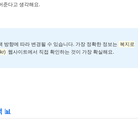
되어준다고 생각해요.
 방향에 따라 변경될 수 있습니다. 가장 정확한 정보는
복지로
kr)
웹사이트에서 직접 확인하는 것이 가장 확실해요.
 📊