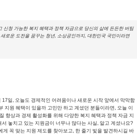
 신청 가능한 복지 혜택과 정책 자금으로 당신의 삶에 든든한 버팀
 새로운 도전을 꿈꾸는 청년, 소상공인까지, 대한민국 국민이라면
5월 17일, 오늘도 경제적인 어려움이나 새로운 시작 앞에서 막막함
부 지원 혜택이 있을까 고민만 하고 계셨던 분들이라면, 오늘 이
 질 향상과 경제 활성화를 위해 다양한 복지 혜택과 정책 자금 지
해서 놓치고 있는 지원금이 너무나 많다는 사실, 알고 계셨나요?
나에게 꼭 맞는 지원 제도를 찾아보고, 한 줄기 빛을 발견하시길 바