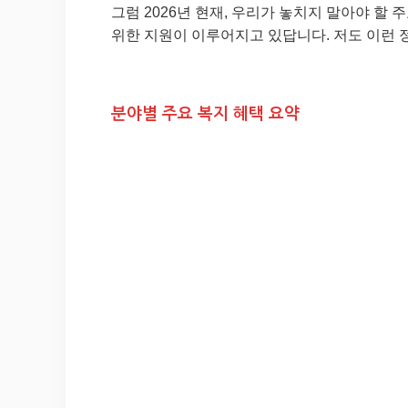
그럼 2026년 현재, 우리가 놓치지 말아야 할
위한 지원이 이루어지고 있답니다. 저도 이런 정보
분야별 주요 복지 혜택 요약