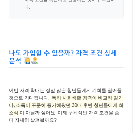
다.
나도 가입할 수 있을까? 자격 조건 상세
분석
이번 자격 확대는 정말 많은 청년들에게 기회를 열어줄
것으로 기대됩니다.
특히 사회생활 경력이 비교적 길거
나, 소득이 꾸준히 증가해왔던 30대 후반 청년들에게 희
소식
이 아닐까 싶어요. 이제 구체적인 자격 조건을 좀
더 자세히 살펴볼까요?