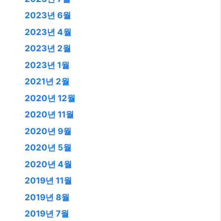
2023년 6월
2023년 4월
2023년 2월
2023년 1월
2021년 2월
2020년 12월
2020년 11월
2020년 9월
2020년 5월
2020년 4월
2019년 11월
2019년 8월
2019년 7월