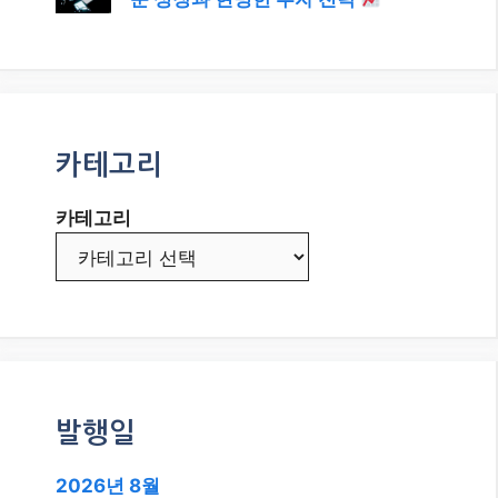
카테고리
카테고리
발행일
2026년 8월