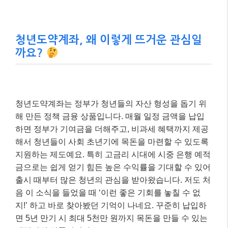
청년도약계좌, 왜 이렇게 뜨거운 관심일
까요?
청년도약계좌는 정부가 청년들의 자산 형성을 돕기 위
해 만든 정책 금융 상품입니다. 매월 일정 금액을 납입
하면 정부가 기여금을 더해주고, 비과세 혜택까지 제공
해서 청년들이 사회 초년기에 목돈을 마련할 수 있도록
지원하는 제도예요. 특히 고금리 시대에 시중 은행 예적
금으로는 쉽게 얻기 힘든 높은 수익률을 기대할 수 있어
출시 때부터 많은 청년의 관심을 받아왔습니다. 저도 처
음 이 소식을 들었을 때 ‘이런 좋은 기회를 놓칠 수 없
지!’ 하고 바로 찾아봤던 기억이 나네요. 꾸준히 납입하
면 5년 만기 시 최대 5천만 원까지 목돈을 만들 수 있는