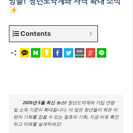
망을! 청년도약계좌 자격 확대 소식
Contents
2026년 5월 최신 뉴스!
청년도약계좌 가입 연령
및 소득 기준이 확대됩니다. 더 많은 청년들이 목돈 마
련의 기회를 잡을 수 있는 절호의 기회, 지금 바로 확인
하고 미래를 설계하세요!