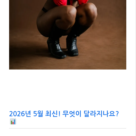
2026년 5월 최신! 무엇이 달라지나요?