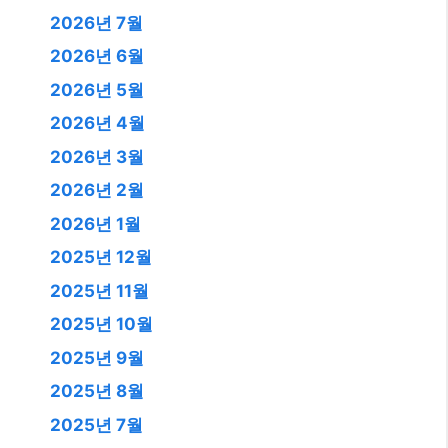
2026년 7월
2026년 6월
2026년 5월
2026년 4월
2026년 3월
2026년 2월
2026년 1월
2025년 12월
2025년 11월
2025년 10월
2025년 9월
2025년 8월
2025년 7월