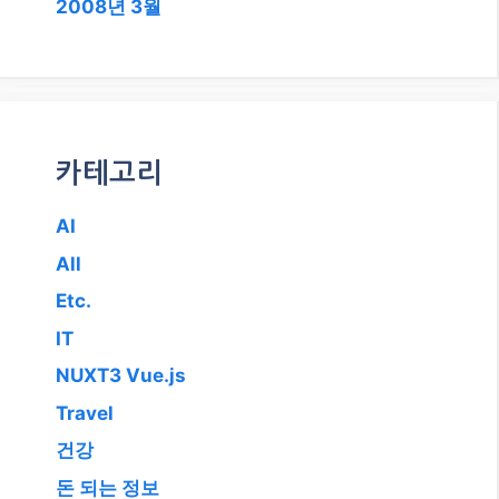
2008년 3월
카테고리
AI
All
Etc.
IT
NUXT3 Vue.js
Travel
건강
돈 되는 정보