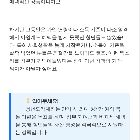
매력적인 상품이니까요.
하지만 그동안은 가입 연령이나 소득 기준이 다소 엄격
해서 아쉽게도 혜택을 받지 못했던 청년들도 많았습니
다. 특히 사회생활을 늦게 시작했거나, 소득이 기준을
살짝 넘었던 분들은 좌절감을 느끼기도 했죠. 이런 목소
리를 정부가 귀담아들었다는 점이 이번 정책의 가장 큰
의미가 아닐까 싶어요.
알아두세요!
청년도약계좌는 만기 시 최대 5천만 원의 목
돈 마련을 목표로 하며, 정부 기여금과 비과세 혜택
을 통해 청년들의 자산 형성을 적극적으로 지원하
는 정책입니다.