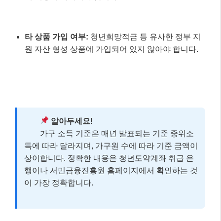
타 상품 가입 여부:
청년희망적금 등 유사한 정부 지
원 자산 형성 상품에 가입되어 있지 않아야 합니다.
알아두세요!
가구 소득 기준은 매년 발표되는 기준 중위소
득에 따라 달라지며, 가구원 수에 따라 기준 금액이
상이합니다. 정확한 내용은 청년도약계좌 취급 은
행이나 서민금융진흥원 홈페이지에서 확인하는 것
이 가장 정확합니다.