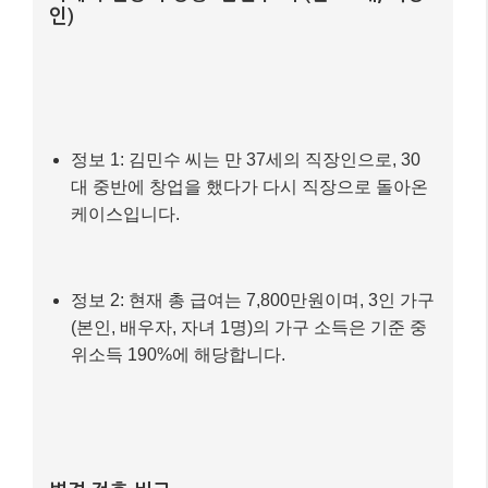
인)
정보 1: 김민수 씨는 만 37세의 직장인으로, 30
대 중반에 창업을 했다가 다시 직장으로 돌아온
케이스입니다.
정보 2: 현재 총 급여는 7,800만원이며, 3인 가구
(본인, 배우자, 자녀 1명)의 가구 소득은 기준 중
위소득 190%에 해당합니다.