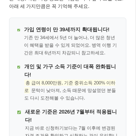
아래 세 가지만큼은 꼭 기억해 주세요.
가입 연령이 만 39세까지 확대됩니다!
기존 만 34세에서 5년 더 늘어나, 더 많은 청년
이 혜택을 받을 수 있게 되었어요. 병역 이행 기
간은 최대 6년까지 차감되니 참고하세요.
개인 및 가구 소득 기준이 대폭 완화됩니
다!
총 급여 8,000만원, 기준 중위소득 200% 이하
로
문턱이 낮아져, 소득 때문에 망설였던 분들
도 다시 도전해볼 수 있습니다.
새로운 기준은 2026년 7월부터 적용됩니
다!
지금 바로 신청하기보다는 7월 이후에 변경된
자격 조건을 확인하고 신청하는 것이 유리합니