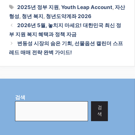
Tags
2025년 정부 지원
,
Youth Leap Account
,
자산
형성
,
청년 복지
,
청년도약계좌 2026
2026년 5월, 놓치지 마세요! 대한민국 최신 정
부 지원 복지 혜택과 정책 자금
변동성 시장의 숨은 기회, 선물옵션 캘린더 스프
레드 매매 전략 완벽 가이드!
검색
검
색