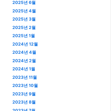
2025년 6월
2025년 4월
2025년 3월
2025년 2월
2025년 1월
2024년 12월
2024년 4월
2024년 2월
2024년 1월
2023년 11월
2023년 10월
2023년 9월
2023년 8월
2023년 7월