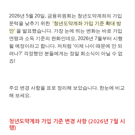
2026년 5월 20일, 금융위원회는 청년도약계좌의 가입
문턱을 낮추기 위한
‘청년도약계좌 가입 기준 확대 방
안’
을 발표했습니다. 가장 눈에 띄는 변화는 바로 가입
연령과 소득 기준의 완화인데요, 2026년 7월부터 시행
될 예정이라고 합니다. 저처럼 ‘이제 나이 때문에 안 되
려나?’ 걱정했던 분들에게는 정말 희소식이 아닐 수 없
죠!
주요 변경 사항을 표로 정리해 보았습니다. 한눈에 비교
해 보세요.
청년도약계좌 가입 기준 변경 사항 (2026년 7월 시
행)