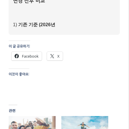
변경 전후 비교
1)
기존 기준 (2026년
이 글 공유하기:
Facebook
X
이것이 좋아요:
관련