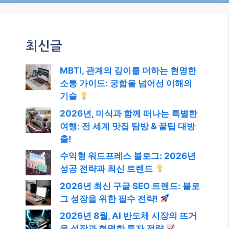
최신글
MBTI, 관계의 깊이를 더하는 현명한
소통 가이드: 궁합을 넘어선 이해의
기술
2026년, 미식과 함께 떠나는 특별한
여행: 전 세계 맛집 탐방 & 꿀팁 대방
출!
수익형 워드프레스 블로그: 2026년
성공 전략과 최신 트렌드
2026년 최신 구글 SEO 트렌드: 블로
그 성장을 위한 필수 전략!
2026년 8월, AI 반도체 시장의 뜨거
운 성장과 현명한 투자 전략