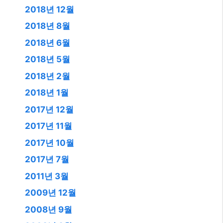
2018년 12월
2018년 8월
2018년 6월
2018년 5월
2018년 2월
2018년 1월
2017년 12월
2017년 11월
2017년 10월
2017년 7월
2011년 3월
2009년 12월
2008년 9월