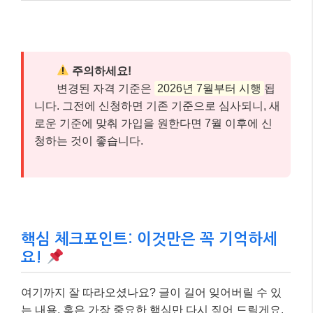
주의하세요!
변경된 자격 기준은
2026년 7월부터 시행
됩
니다. 그전에 신청하면 기존 기준으로 심사되니, 새
로운 기준에 맞춰 가입을 원한다면 7월 이후에 신
청하는 것이 좋습니다.
핵심 체크포인트: 이것만은 꼭 기억하세
요!
여기까지 잘 따라오셨나요? 글이 길어 잊어버릴 수 있
는 내용, 혹은 가장 중요한 핵심만 다시 짚어 드릴게요.