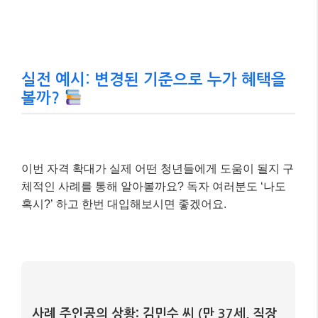
실전 예시: 변경된 기준으로 누가 혜택을
볼까?
이번 자격 확대가 실제 어떤 청년들에게 도움이 될지 구
체적인 사례를 통해 알아볼까요? 독자 여러분도 ‘나도
혹시?’ 하고 한번 대입해보시면 좋겠어요.
사례 주인공의 상황: 김민수 씨 (만 37세, 직장