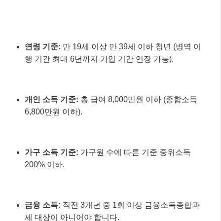
연령 기준:
만 19세 이상 만 39세 이하 청년 (병역 이
행 기간 최대 6년까지 가입 기간 연장 가능).
개인 소득 기준:
총 급여 8,000만원 이하 (종합소득
6,800만원 이하).
가구 소득 기준:
가구원 수에 따른 기준 중위소득
200% 이하.
금융 소득:
직전 3개년 중 1회 이상 금융소득종합과
세 대상이 아니어야 합니다.