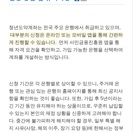
[온라인 신청 및 상담 적극 활용]
가입 신청은 주요 은행 앱이나 서민금융진흥원
앱을 통해 간편하게 할 수 있으며, 궁금한 점은
서민금융진흥원 콜센터를 통해 문의하여 정확
한 정보를 얻는 것이 중요합니다.
신청 방법 및 유의사항
청년도약계좌는 전국 주요 은행에서 취급하고 있으며,
대부분의 신청은 온라인 또는 모바일 앱을 통해 간편하
게 진행할 수 있습니다.
먼저 서민금융진흥원 앱을 통