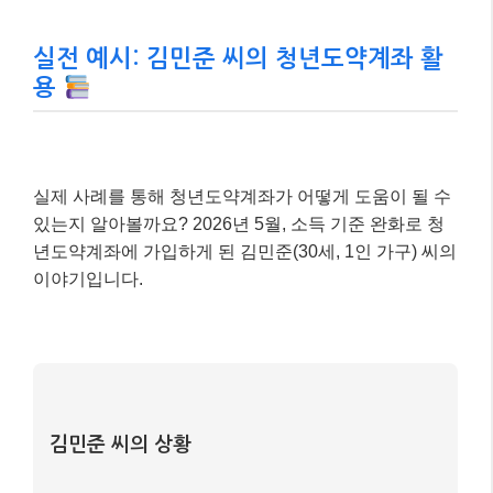
알아두세요!
청년도약계좌는 청년희망적금과는 중복 가입
이 불가능합니다. 이미 청년희망적금을 가입하고
있다면 만기 후 청년도약계좌를 신청하거나, 청년
도약계좌 가입 시 청년희망적금을 해지해야 합니
다. 본인에게 더 유리한 상품이 무엇인지 꼼꼼히 비
교해보고 선택하는 것이 현명합니다.
실전 예시: 김민준 씨의 청년도약계좌 활
용