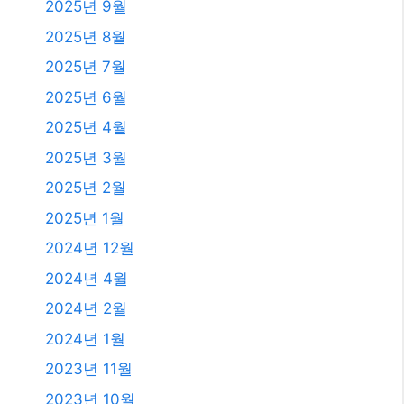
2026년 5월
2026년 4월
2026년 3월
2026년 2월
2026년 1월
2025년 12월
2025년 11월
2025년 10월
2025년 9월
2025년 8월
2025년 7월
2025년 6월
2025년 4월