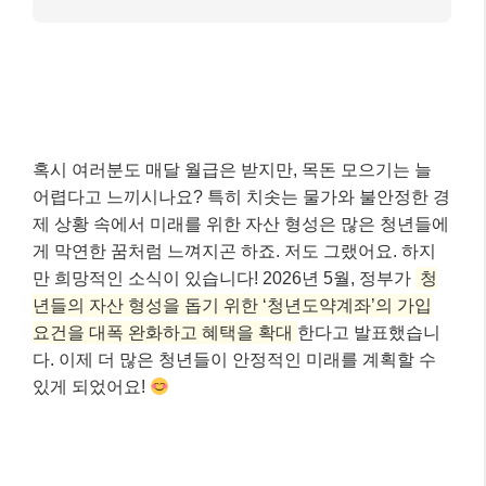
혹시 여러분도 매달 월급은 받지만, 목돈 모으기는 늘
어렵다고 느끼시나요? 특히 치솟는 물가와 불안정한 경
제 상황 속에서 미래를 위한 자산 형성은 많은 청년들에
게 막연한 꿈처럼 느껴지곤 하죠. 저도 그랬어요. 하지
만 희망적인 소식이 있습니다! 2026년 5월, 정부가
청
년들의 자산 형성을 돕기 위한 ‘청년도약계좌’의 가입
요건을 대폭 완화하고 혜택을 확대
한다고 발표했습니
다. 이제 더 많은 청년들이 안정적인 미래를 계획할 수
있게 되었어요!