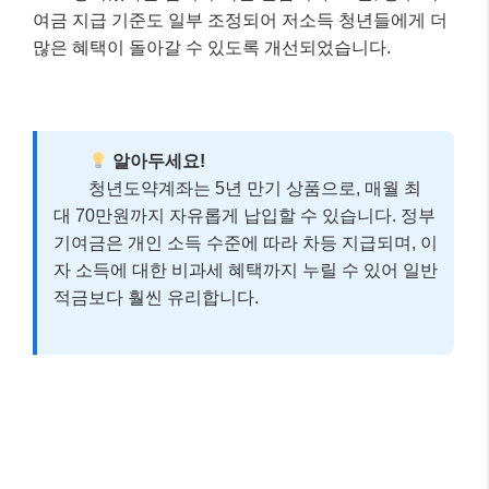
여금 지급 기준도 일부 조정되어 저소득 청년들에게 더
많은 혜택이 돌아갈 수 있도록 개선되었습니다.
알아두세요!
청년도약계좌는 5년 만기 상품으로, 매월 최
대 70만원까지 자유롭게 납입할 수 있습니다. 정부
기여금은 개인 소득 수준에 따라 차등 지급되며, 이
자 소득에 대한 비과세 혜택까지 누릴 수 있어 일반
적금보다 훨씬 유리합니다.