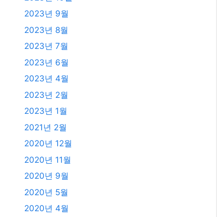
2025년 3월
2025년 2월
2025년 1월
2024년 12월
2024년 4월
2024년 2월
2024년 1월
2023년 11월
2023년 10월
2023년 9월
2023년 8월
2023년 7월
2023년 6월