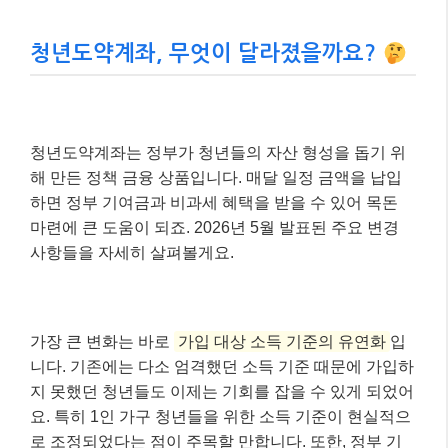
청년도약계좌, 무엇이 달라졌을까요?
청년도약계좌는 정부가 청년들의 자산 형성을 돕기 위
해 만든 정책 금융 상품입니다. 매달 일정 금액을 납입
하면 정부 기여금과 비과세 혜택을 받을 수 있어 목돈
마련에 큰 도움이 되죠. 2026년 5월 발표된 주요 변경
사항들을 자세히 살펴볼게요.
가장 큰 변화는 바로
가입 대상 소득 기준의 유연화
입
니다. 기존에는 다소 엄격했던 소득 기준 때문에 가입하
지 못했던 청년들도 이제는 기회를 잡을 수 있게 되었어
요. 특히 1인 가구 청년들을 위한 소득 기준이 현실적으
로 조정되었다는 점이 주목할 만합니다. 또한, 정부 기