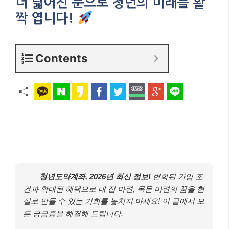
더 넓어진 문으로 청년의 미래를 활
짝 엽니다!
Contents
청년도약계좌, 2026년 최신 정보!
변화된 가입 조
건과 확대된 혜택으로 내 집 마련, 목돈 마련의 꿈을 현
실로 만들 수 있는 기회를 놓치지 마세요! 이 글에서 모
든 궁금증을 해결해 드립니다.