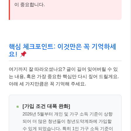
이 중요합니다.
핵심 체크포인트: 이것만은 꼭 기억하세