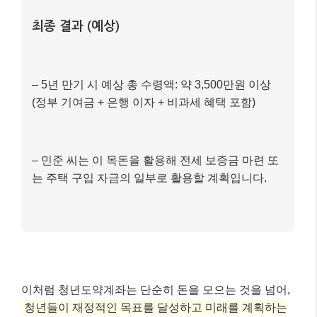
2) 매월 납입액: 50만원
3) 5년 만기 시 원금 (50만원 * 60개월) + 정부 기여
금 (2만원 * 60개월) = 3,000만원 + 120만원 =
3,120만원
4) 여기에 은행 이자 (연 5% 가정)와 이자 소득 비과
세 혜택까지 더하면 실제 수령액은 훨씬 커집니다.
최종 결과 (예상)
– 5년 만기 시 예상 총 수령액: 약 3,500만원 이상
(정부 기여금 + 은행 이자 + 비과세 혜택 포함)