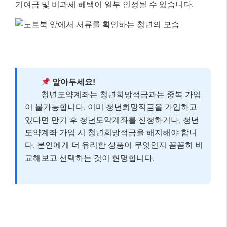
해 자격 요건을 확인하고, 가입 가능한 은행을 선택하여
계좌를 개설하는 방식입니다.
신청 기간은 각 은행별로 상이할 수 있으니, 주거래 은
행 또는 관심 있는 은행의 홈페이지를 통해 최신 공지사
항을 확인하는 것이 좋습니다. 또한, 가입 후 5년이라는
긴 기간 동안 유지해야 하는 상품이므로, 꾸준히 납입할
수 있는지 본인의 재정 상황을 신중하게 고려해야 합니
다. 중간에 불가피하게 해지해야 할 경우, 일부 특별 해
지 사유(사망, 해외 이주, 장기 요양 등)에 한해서는 정부
기여금 및 비과세 혜택이 일부 인정될 수 있습니다.