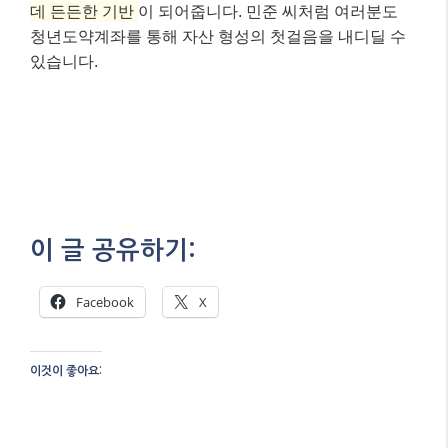
– 민준 씨는 이 목돈을 활용해 전세 보증금 마련 또
는 주택 구입 자금의 일부로 활용할 계획입니다.
이처럼 청년도약계좌는 단순히 돈을 모으는 것을 넘어,
청년들이 재정적인 목표를 달성하고 미래를 계획하는
데 든든한 기반
이 되어줍니다. 민준 씨처럼 여러분도
청년도약계좌를 통해 자산 형성의 첫걸음을 내디딜 수
있습니다.