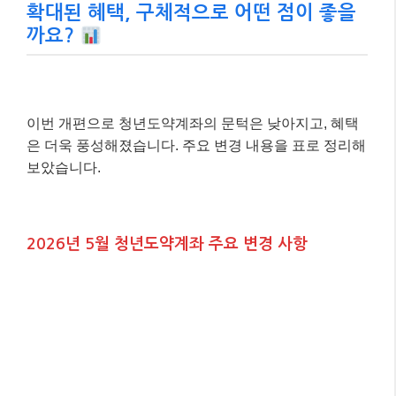
확대된 혜택, 구체적으로 어떤 점이 좋을
까요?
이번 개편으로 청년도약계좌의 문턱은 낮아지고, 혜택
은 더욱 풍성해졌습니다. 주요 변경 내용을 표로 정리해
보았습니다.
2026년 5월 청년도약계좌 주요 변경 사항