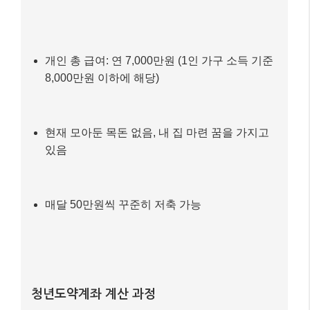
실제 사례를 통해 청년도약계좌가 어떻게 도움이 될 수
있는지 알아볼까요? 2026년 5월, 소득 기준 완화로 청
년도약계좌에 가입하게 된 김민준(30세, 1인 가구) 씨의
이야기입니다.
김민준 씨의 상황
개인 총 급여: 연 7,000만원 (1인 가구 소득 기준
8,000만원 이하에 해당)