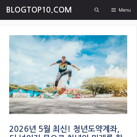
Skip
BLOGTOP10.COM
Menu
to
content
2026년 5월 최신! 청년도약계좌,