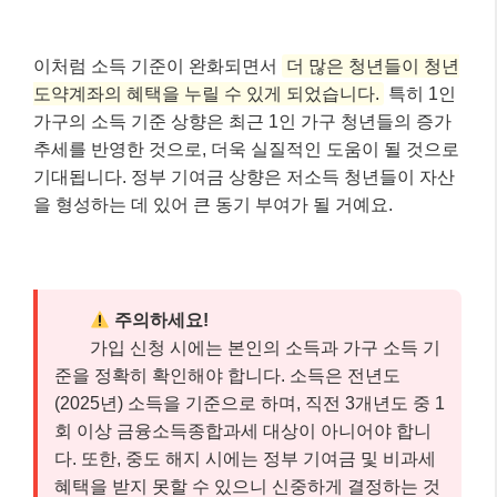
이처럼 소득 기준이 완화되면서
더 많은 청년들이 청년
도약계좌의 혜택을 누릴 수 있게 되었습니다.
특히 1인
가구의 소득 기준 상향은 최근 1인 가구 청년들의 증가
추세를 반영한 것으로, 더욱 실질적인 도움이 될 것으로
기대됩니다. 정부 기여금 상향은 저소득 청년들이 자산
을 형성하는 데 있어 큰 동기 부여가 될 거예요.
주의하세요!
가입 신청 시에는 본인의 소득과 가구 소득 기
준을 정확히 확인해야 합니다. 소득은 전년도
(2025년) 소득을 기준으로 하며, 직전 3개년도 중 1
회 이상 금융소득종합과세 대상이 아니어야 합니
다. 또한, 중도 해지 시에는 정부 기여금 및 비과세
혜택을 받지 못할 수 있으니 신중하게 결정하는 것