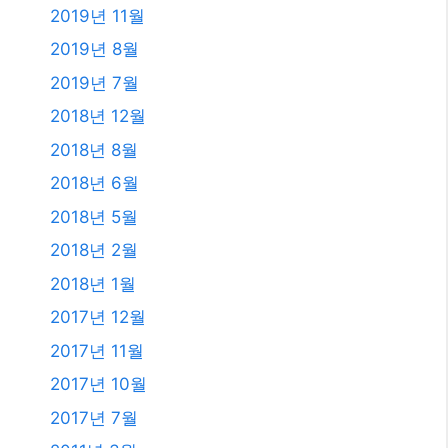
2023년 4월
2023년 2월
2023년 1월
2021년 2월
2020년 12월
2020년 11월
2020년 9월
2020년 5월
2020년 4월
2019년 11월
2019년 8월
2019년 7월
2018년 12월
2018년 8월