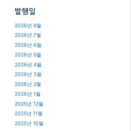
카테고리
카테고리
발행일
2026년 8월
2026년 7월
2026년 6월