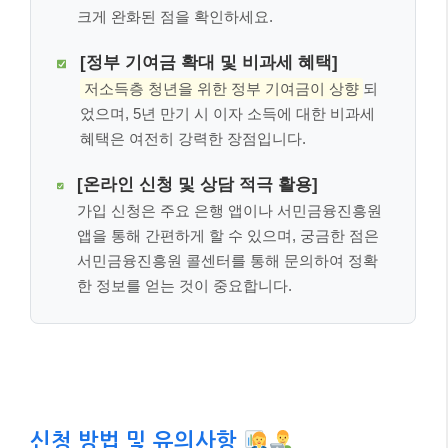
요!
여기까지 잘 따라오셨나요? 글이 길어 잊어버릴 수 있
는 내용, 혹은 가장 중요한 핵심만 다시 짚어 드릴게요.
아래 세 가지만큼은 꼭 기억해 주세요.
[가입 조건 대폭 완화]
2026년 5월부터 개인 및 가구 소득 기준이 상향
되어 더 많은 청년들이 청년도약계좌에 가입할
수 있게 되었습니다. 특히 1인 가구 소득 기준이
크게 완화된 점을 확인하세요.
[정부 기여금 확대 및 비과세 혜택]
저소득층 청년을 위한 정부 기여금이 상향
되
었으며, 5년 만기 시 이자 소득에 대한 비과세
혜택은 여전히 강력한 장점입니다.