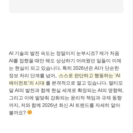
AI 기술의 발전 속도는 정말이지 눈부시죠? 제가 처음
AI를 접했을 때만 해도 상상하기 어려웠던 일들이 이제
는 현실이 되고 있습니다. 특히 2026년은 AI가 단순한
정보 처리 단계를 넘어,
스스로 판단하고 행동하는 ‘AI
에이전트’의 시대
를 본격적으로 열고 있습니다. 멀티모
달 AI의 발전과 함께 현실 세계로 확장되는 AI의 영향력,
그리고 이에 발맞춰 강화되는 윤리적 책임과 규제 동향
까지, 저와 함께 2026년 최신 AI 트렌드를 자세히 알아
볼까요?