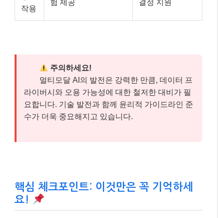
험 제공
결정 지원
작용
주의하세요!
멀티모달 AI의 발전은 강력한 만큼, 데이터 프
라이버시와 오용 가능성에 대한 철저한 대비가 필
요합니다. 기술 발전과 함께 윤리적 가이드라인 준
수가 더욱 중요해지고 있습니다.
핵심 체크포인트: 이것만은 꼭 기억하세
요!