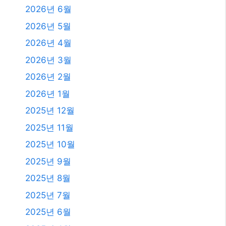
2026년 6월
2026년 5월
2026년 4월
2026년 3월
2026년 2월
2026년 1월
2025년 12월
2025년 11월
2025년 10월
2025년 9월
2025년 8월
2025년 7월
2025년 6월