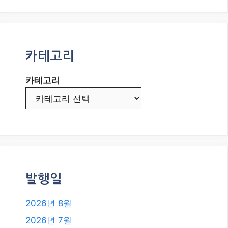
카테고리
카테고리
발행일
2026년 8월
2026년 7월