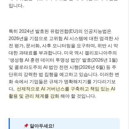
입니다.
특히 2024년 발효된 유럽연합(EU)의 인공지능법은
2026년을 기점으로 고위험 AI 시스템에 대한 엄격한 사
전 평가, 문서화, 사후 모니터링을 요구하며, 위반 시 막
대한 과태료를 부과합니다. 미국 역시 캘리포니아주의
‘생성형 AI 훈련 데이터 투명성 법안’ 발효(2026년 1월)
및 콜로라도주의 AI 법안 전면 시행(2026년 6월) 등 주
단위의 강력한 법 집행을 예고하고 있습니다. 이러한 변
화 속에서 기업들은 규제가 명확해지기를 기다리기보
다,
선제적으로 AI 거버넌스를 구축하고 책임 있는 AI
활용 및 관리 체계를 강화
해야 할 것입니다.
알아두세요!