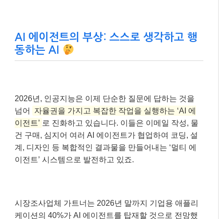
AI 에이전트의 부상: 스스로 생각하고 행
동하는 AI
2026년, 인공지능은 이제 단순한 질문에 답하는 것을
넘어
자율권을 가지고 복잡한 작업을 실행하는 ‘AI 에
이전트’
로 진화하고 있습니다. 이들은 이메일 작성, 물
건 구매, 심지어 여러 AI 에이전트가 협업하여 코딩, 설
계, 디자인 등 복합적인 결과물을 만들어내는 ‘멀티 에
이전트’ 시스템으로 발전하고 있죠.
시장조사업체 가트너는 2026년 말까지 기업용 애플리
케이션의 40%가 AI 에이전트를 탑재할 것으로 전망했