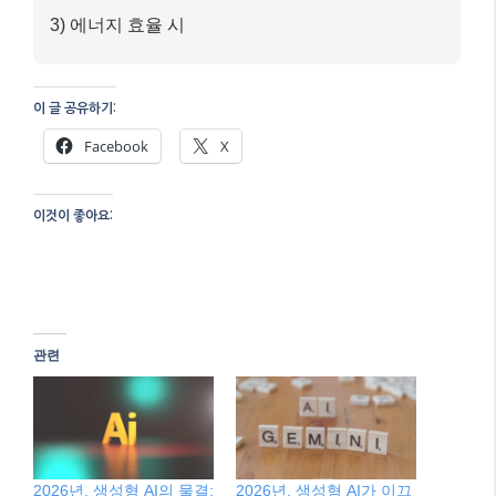
3) 에너지 효율 시
이 글 공유하기:
Facebook
X
이것이 좋아요:
관련
2026년, 생성형 AI의 물결:
2026년, 생성형 AI가 이끄