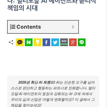
다: 멀티모달 AI 에이전트와 윤리적
책임의 시대
Contents
2026년 최신 AI 트렌드!
AI는 단순한 도구를 넘어
스스로 판단하고 행동하는 파트너로 진화합니다. 멀티
모달 AI 에이전트의 등장과 강화되는 AI 규제 속에서
우리의 삶과 산업은 어떻게 변화할까요? 이 글에서 그
해답을 찾아보세요!