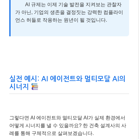
AI 규제는 이제 기술 발전을 지켜보는 관찰자
가 아닌, 기업의 생존을 결정짓는 강력한 컴플라이
언스 허들로 작용하는 원년이 될 것입니다.
실전 예시: AI 에이전트와 멀티모달 AI의
시너지
그렇다면 AI 에이전트와 멀티모달 AI가 실제 환경에서
어떻게 시너지를 낼 수 있을까요? 한 건축 설계사의 사
례를 통해 구체적으로 살펴보겠습니다.