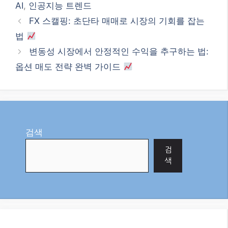
AI
,
인공지능 트렌드
FX 스캘핑: 초단타 매매로 시장의 기회를 잡는
법
변동성 시장에서 안정적인 수익을 추구하는 법:
옵션 매도 전략 완벽 가이드
검색
검
색