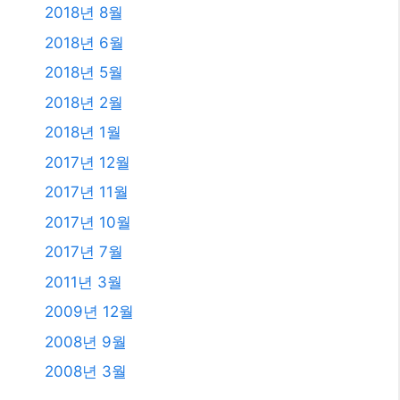
2018년 8월
2018년 6월
2018년 5월
2018년 2월
2018년 1월
2017년 12월
2017년 11월
2017년 10월
2017년 7월
2011년 3월
2009년 12월
2008년 9월
2008년 3월