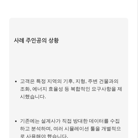
사례 주인공의 상황
고객은 특정 지역의 기후, 지형, 주변 건물과의
조화, 에너지 효율성 등 복합적인 요구사항을 제
시했습니다.
기존에는 설계사가 직접 방대한 데이터를 수집
하고 분석하며, 여러 시뮬레이션 툴을 개별적으
로 사용해야 했습니다.