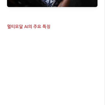
멀티모달 AI의 주요 특징