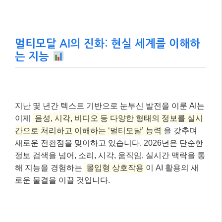
멀티모달 AI의 진화: 현실 세계를 이해하
는 지능
지난 몇 년간 텍스트 기반으로 눈부신 발전을 이룬 AI는
이제
음성, 시각, 비디오 등 다양한 형태의 정보를 실시
간으로 처리하고 이해하는 ‘멀티모달’ 능력
을 갖추며
새로운 전환점을 맞이하고 있습니다. 2026년은 단순한
정보 검색을 넘어, 소리, 시각, 움직임, 실시간 맥락을 통
해 지능을 경험하는
몰입형 상호작용
이 AI 활용의 새
로운 물결을 이끌 것입니다.