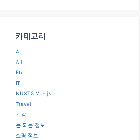
카테고리
AI
All
Etc.
IT
NUXT3 Vue.js
Travel
건강
돈 되는 정보
쇼핑 정보