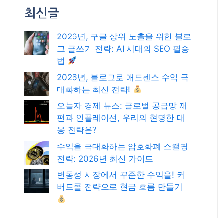
최신글
2026년, 구글 상위 노출을 위한 블로
그 글쓰기 전략: AI 시대의 SEO 필승
법
2026년, 블로그로 애드센스 수익 극
대화하는 최신 전략!
오늘자 경제 뉴스: 글로벌 공급망 재
편과 인플레이션, 우리의 현명한 대
응 전략은?
수익을 극대화하는 암호화폐 스캘핑
전략: 2026년 최신 가이드
변동성 시장에서 꾸준한 수익을! 커
버드콜 전략으로 현금 흐름 만들기