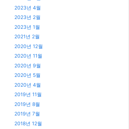
2023년 4월
2023년 2월
2023년 1월
2021년 2월
2020년 12월
2020년 11월
2020년 9월
2020년 5월
2020년 4월
2019년 11월
2019년 8월
2019년 7월
2018년 12월