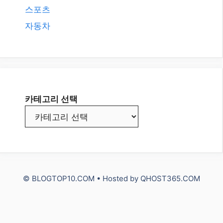
스포츠
자동차
카테고리 선택
© BLOGTOP10.COM • Hosted by
QHOST365.COM