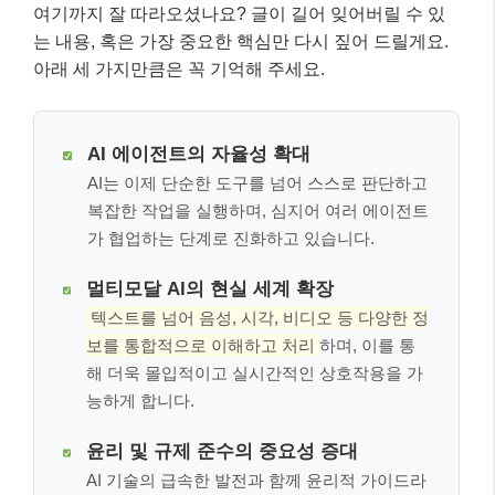
여기까지 잘 따라오셨나요? 글이 길어 잊어버릴 수 있
는 내용, 혹은 가장 중요한 핵심만 다시 짚어 드릴게요.
아래 세 가지만큼은 꼭 기억해 주세요.
AI 에이전트의 자율성 확대
AI는 이제 단순한 도구를 넘어 스스로 판단하고
복잡한 작업을 실행하며, 심지어 여러 에이전트
가 협업하는 단계로 진화하고 있습니다.
멀티모달 AI의 현실 세계 확장
텍스트를 넘어 음성, 시각, 비디오 등 다양한 정
보를 통합적으로 이해하고 처리
하며, 이를 통
해 더욱 몰입적이고 실시간적인 상호작용을 가
능하게 합니다.
윤리 및 규제 준수의 중요성 증대
AI 기술의 급속한 발전과 함께 윤리적 가이드라