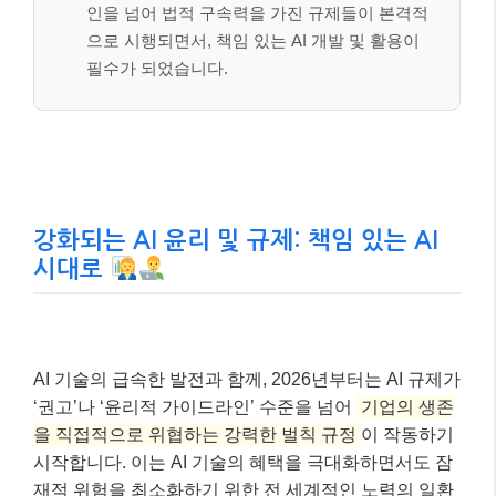
인을 넘어 법적 구속력을 가진 규제들이 본격적
으로 시행되면서, 책임 있는 AI 개발 및 활용이
필수가 되었습니다.
강화되는 AI 윤리 및 규제: 책임 있는 AI
시대로
AI 기술의 급속한 발전과 함께, 2026년부터는 AI 규제가
‘권고’나 ‘윤리적 가이드라인’ 수준을 넘어
기업의 생존
을 직접적으로 위협하는 강력한 벌칙 규정
이 작동하기
시작합니다. 이는 AI 기술의 혜택을 극대화하면서도 잠
재적 위험을 최소화하기 위한 전 세계적인 노력의 일환