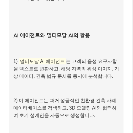
AI 에이전트와 멀티모달 AI의 활용
1)
멀티모달 AI 에이전트
는 고객의 음성 요구사항
을 텍스트로 변환하고, 해당 지역의 위성 이미지, 기
상 데이터, 건축 법규 문서를 동시에 분석합니다.
2) 이 에이전트는 과거 성공적인 친환경 건축 사례
데이터베이스를 검색하고, 3D 모델링 AI와 협력하
여 초기 설계안을 자동으로 생성합니다.