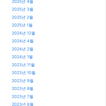
2025년 4월
2025년 3월
2025년 2월
2025년 1월
2024년 12월
2024년 4월
2024년 2월
2024년 1월
2023년 11월
2023년 10월
2023년 9월
2023년 8월
2023년 7월
2023년 6월