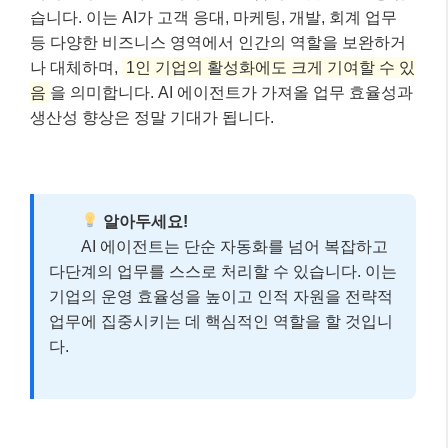
습니다. 이는 AI가 고객 응대, 마케팅, 개발, 회계 업무
등 다양한 비즈니스 영역에서 인간의 역할을 보완하거
나 대체하며,
1인 기업의 활성화에도 크게 기여할 수 있
음
을 의미합니다. AI 에이전트가 가져올 업무 효율성과
생산성 향상은 정말 기대가 됩니다.
알아두세요!
AI 에이전트는 단순 자동화를 넘어 복잡하고
다단계의 업무를 스스로 처리할 수 있습니다. 이는
기업의 운영 효율성을 높이고 인적 자원을 전략적
업무에 집중시키는 데 핵심적인 역할을 할 것입니
다.