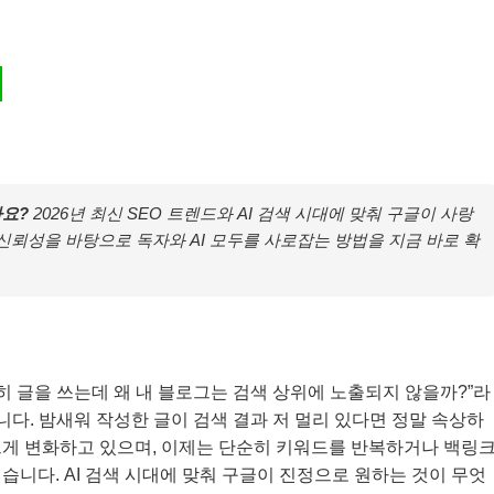
가요?
2026년 최신 SEO 트렌드와 AI 검색 시대에 맞춰 구글이 사랑
 신뢰성을 바탕으로 독자와 AI 모두를 사로잡는 방법을 지금 바로 확
히 글을 쓰는데 왜 내 블로그는 검색 상위에 노출되지 않을까?”라
니다. 밤새워 작성한 글이 검색 결과 저 멀리 있다면 정말 속상하
 빠르게 변화하고 있으며, 이제는 단순히 키워드를 반복하거나 백링
습니다. AI 검색 시대에 맞춰 구글이 진정으로 원하는 것이 무엇