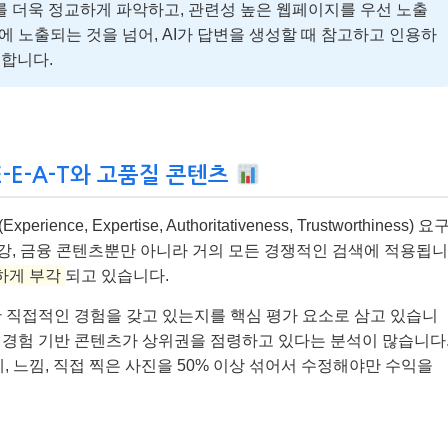
도를 더욱 정교하게 파악하고, 관련성 높은 웹페이지를 우선 노출
에 노출되는 것을 넘어, AI가 답변을 생성할 때 참고하고 인용하
 합니다.
E-E-A-T와 고품질 콘텐츠
nce, Expertise, Authoritativeness, Trustworthiness) 요
 건강, 금융 콘텐츠뿐만 아니라 거의 모든 경쟁적인 검색에 적용됩니
요하게 부각
되고 있습니다.
 직접적인 경험을 갖고 있는지를 핵심 평가 요소로 삼고 있습니
와 경험 기반 콘텐츠가 상위권을 점령하고 있다는 분석이 많습니다
, 느낌, 직접 찍은 사진을 50% 이상 섞어서 수정해야만 수익을