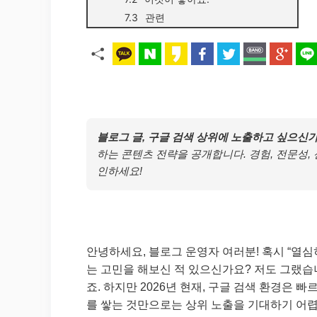
관련
블로그 글, 구글 검색 상위에 노출하고 싶으신
하는 콘텐츠 전략을 공개합니다. 경험, 전문성,
인하세요!
안녕하세요, 블로그 운영자 여러분! 혹시 “열심
는 고민을 해보신 적 있으신가요? 저도 그랬습
죠. 하지만 2026년 현재, 구글 검색 환경은
를 쌓는 것만으로는 상위 노출을 기대하기 어렵