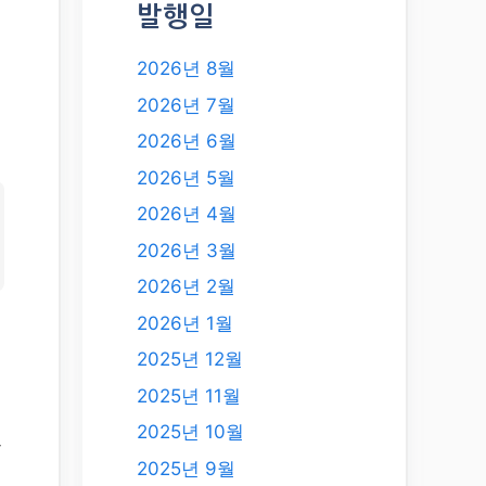
발행일
2026년 8월
2026년 7월
2026년 6월
2026년 5월
2026년 4월
2026년 3월
2026년 2월
2026년 1월
2025년 12월
2025년 11월
2025년 10월
크
2025년 9월