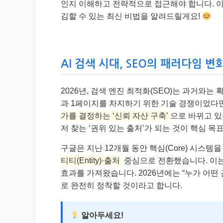
인지 이해하고 전략적으로 접근해야 합니다. 이
김할 수 있는 최신 비법을 알려드릴게요!
AI 검색 시대, SEO의 패러다임 변
2026년, 검색 엔진 최적화(SEO)는 과거와는
과 1페이지를 차지하기 위한 기술 경쟁이었다
가를 결정하는 ‘신뢰 자산 구축’
으로 바뀌고 있
저 찾는 ‘권위 있는 출처’가 되는 것이 핵심 목
구글은 지난 12개월 동안 핵심(Core) 시스
티티(Entity)·출처
중심으로 전환했습니다. 이는
효과를 가져왔습니다. 2026년에는 “누가 어
로 완전히 정착할 것이라고 합니다.
알아두세요!