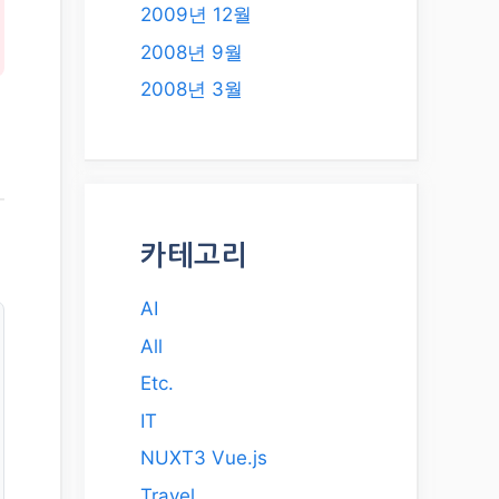
2009년 12월
2008년 9월
2008년 3월
카테고리
AI
All
Etc.
IT
NUXT3 Vue.js
Travel