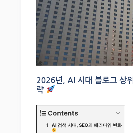
2026년, AI 시대 블로그 
략
Contents
AI 검색 시대, SEO의 패러다임 변화