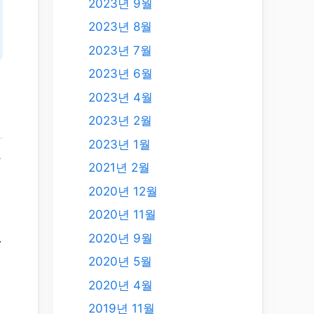
2023년 9월
2023년 8월
2023년 7월
2023년 6월
2023년 4월
2023년 2월
2023년 1월
구
2021년 2월
2020년 12월
2020년 11월
2020년 9월
.
2020년 5월
2020년 4월
2019년 11월