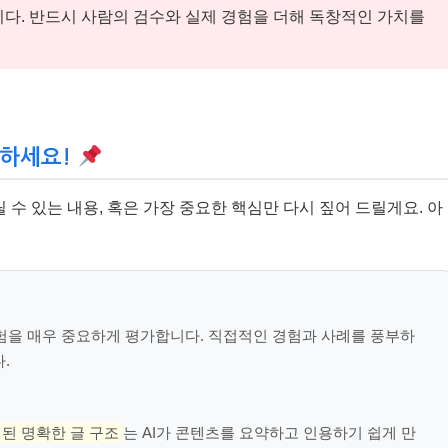
니다. 반드시 사람의 검수와 실제 경험을 더해 독창적인 가치를
억하세요!
수 있는 내용, 혹은 가장 중요한 핵심만 다시 짚어 드릴게요. 아
경험을 매우 중요하게 평가합니다. 직접적인 경험과 사례를 풍부하
.
성된 명확한 글 구조
는 AI가 콘텐츠를 요약하고 인용하기 쉽게 만