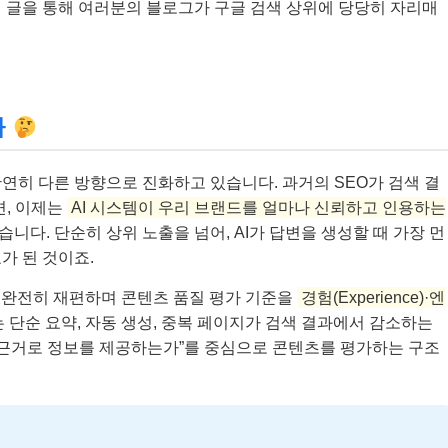
 글을 통해 여러분의 블로그가 구글 검색 상위에 당당히 자리매
화
 확연히 다른 방향으로 진화하고 있습니다. 과거의 SEO가 검색 결
면, 이제는
AI 시스템이 우리 브랜드를 얼마나 신뢰하고 인용하는
습니다. 단순히 상위 노출을 넘어, AI가 답변을 생성할 때 가장 먼
표가 된 것이죠.
템을 완전히 재편하며 콘텐츠 품질 평가 기준을
경험(Experience)·엔
 단순 요약, 자동 생성, 중복 페이지가 검색 결과에서 감소하는
떤 근거로 정보를 제공하는가”를 중심으로 콘텐츠를 평가하는 구조