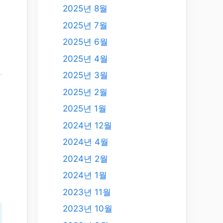
2025년 8월
2025년 7월
2025년 6월
2025년 4월
2025년 3월
2025년 2월
2025년 1월
2024년 12월
2024년 4월
2024년 2월
2024년 1월
2023년 11월
2023년 10월