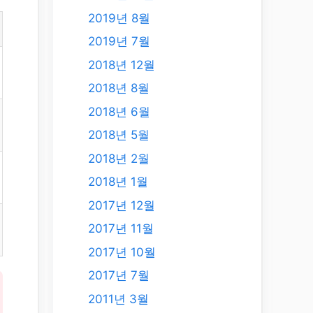
2019년 8월
2019년 7월
2018년 12월
2018년 8월
2018년 6월
2018년 5월
2018년 2월
2018년 1월
2017년 12월
2017년 11월
2017년 10월
2017년 7월
2011년 3월