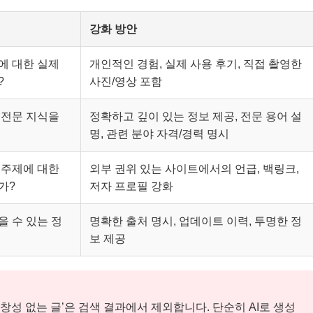
강화 방안
에 대한 실제
개인적인 경험, 실제 사용 후기, 직접 촬영한
?
사진/영상 포함
 전문 지식을
정확하고 깊이 있는 정보 제공, 전문 용어 설
명, 관련 분야 자격/경력 명시
 주제에 대한
외부 권위 있는 사이트에서의 언급, 백링크,
가?
저자 프로필 강화
 수 있는 정
명확한 출처 명시, 업데이트 이력, 투명한 정
보 제공
독창성 없는 글’은 검색 결과에서 제외합니다. 단순히 AI로 생성