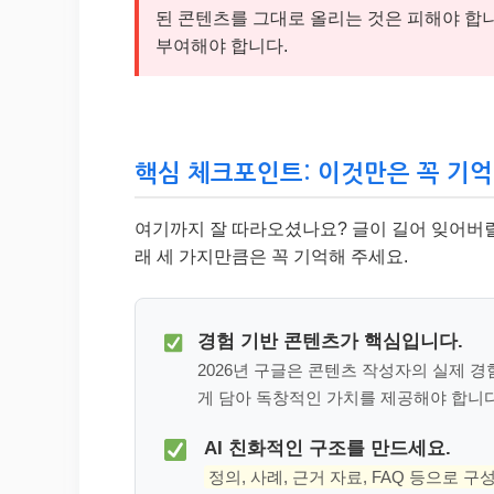
된 콘텐츠를 그대로 올리는 것은 피해야 합
부여해야 합니다.
핵심 체크포인트: 이것만은 꼭 기
여기까지 잘 따라오셨나요? 글이 길어 잊어버릴 
래 세 가지만큼은 꼭 기억해 주세요.
경험 기반 콘텐츠가 핵심입니다.
2026년 구글은 콘텐츠 작성자의 실제 
게 담아 독창적인 가치를 제공해야 합니다
AI 친화적인 구조를 만드세요.
정의, 사례, 근거 자료, FAQ 등으로 구