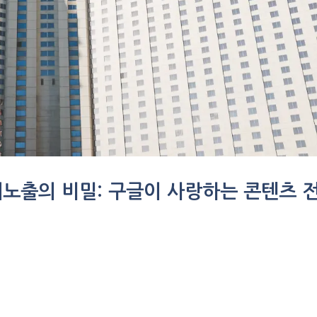
상위노출의 비밀: 구글이 사랑하는 콘텐츠 