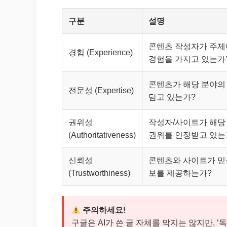
구분
설명
콘텐츠 작성자가 주제
경험 (Experience)
경험을 가지고 있는가
콘텐츠가 해당 분야의
전문성 (Expertise)
담고 있는가?
권위성
작성자/사이트가 해당
(Authoritativeness)
권위를 인정받고 있는
신뢰성
콘텐츠와 사이트가 믿을
(Trustworthiness)
보를 제공하는가?
주의하세요!
구글은 AI가 쓴 글 자체를 막지는 않지만, ‘