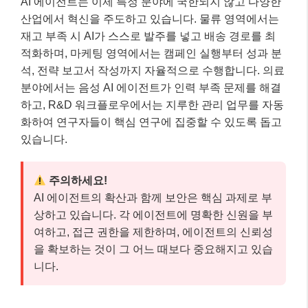
AI 에이전트는 이제 특정 분야에 국한되지 않고 다양한
산업에서 혁신을 주도하고 있습니다. 물류 영역에서는
재고 부족 시 AI가 스스로 발주를 넣고 배송 경로를 최
적화하며, 마케팅 영역에서는 캠페인 실행부터 성과 분
석, 전략 보고서 작성까지 자율적으로 수행합니다. 의료
분야에서는 음성 AI 에이전트가 인력 부족 문제를 해결
하고, R&D 워크플로우에서는 지루한 관리 업무를 자동
화하여 연구자들이 핵심 연구에 집중할 수 있도록 돕고
있습니다.
주의하세요!
AI 에이전트의 확산과 함께 보안은 핵심 과제로 부
상하고 있습니다. 각 에이전트에 명확한 신원을 부
여하고, 접근 권한을 제한하며, 에이전트의 신뢰성
을 확보하는 것이 그 어느 때보다 중요해지고 있습
니다.