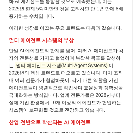
화 AI 에이전트를 통합할 것으로 예측했는데, 이는
2025년 현재 5% 미만인 것을 고려하면 단 1년 만에 8배
증가하는 수치입니다.
이러한 성장을 이끄는 주요 트렌드는 다음과 같습니다.
멀티 에이전트 시스템의 부상
단일 AI 에이전트의 한계를 넘어, 여러 AI 에이전트가 각
자의 전문성을 가지고 협업하여 복잡한 목표를 달성하
는
멀티 에이전트 시스템(Multi-Agent Systems)
이
2026년의 핵심 트렌드로 떠오르고 있습니다. 마치 조직
내 여러 전문가가 협업하듯이, 각기 다른 역할을 가진
에이전트들이 병렬적으로 작업하며 효율성과 정확성을
극대화하는 방식입니다. 업계 전문가들은 2026년부터
실제 기업 환경에서 10개 이상의 에이전트가 협업하는
시스템이 보편화될 것으로 전망하고 있습니다.
산업 전반으로 확산되는 AI 에이전트