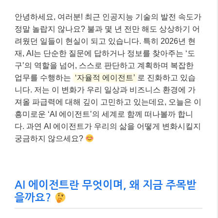
안녕하세요, 여러분! 최근 인공지능 기술의 발전 속도가
정말 놀랍지 않나요? 불과 몇 년 전만 해도 상상하기 어
려웠던 일들이 현실이 되고 있습니다. 특히 2026년 현
재, AI는 단순한 질문에 답하거나 정보를 찾아주는 ‘도
구’의 역할을 넘어, 스스로 판단하고 계획하며 복잡한
업무를 수행하는
‘자율적 에이전트’
로 진화하고 있습
니다. 저는 이 변화가 우리 일상과 비즈니스 환경에 가
져올 파급력에 대해 깊이 고민하고 있는데요, 오늘은 이
흥미로운 ‘AI 에이전트’의 세계로 함께 떠나볼까 합니
다. 과연 AI 에이전트가 우리의 삶을 어떻게 변화시킬지
궁금하지 않으세요?
AI 에이전트란 무엇이며, 왜 지금 주목받
을까요?