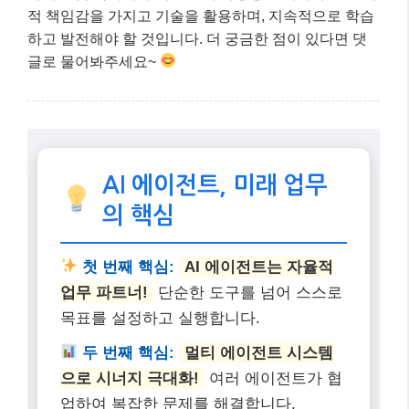
적 책임감을 가지고 기술을 활용하며, 지속적으로 학습
하고 발전해야 할 것입니다. 더 궁금한 점이 있다면 댓
글로 물어봐주세요~
AI 에이전트, 미래 업무
의 핵심
첫 번째 핵심:
AI 에이전트는 자율적
업무 파트너!
단순한 도구를 넘어 스스로
목표를 설정하고 실행합니다.
두 번째 핵심:
멀티 에이전트 시스템
으로 시너지 극대화!
여러 에이전트가 협
업하여 복잡한 문제를 해결합니다.