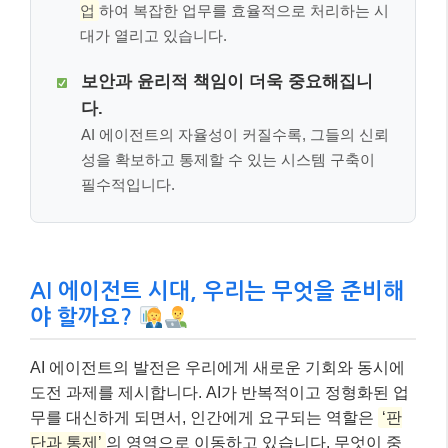
업
하여 복잡한 업무를 효율적으로 처리하는 시
대가 열리고 있습니다.
보안과 윤리적 책임이 더욱 중요해집니
다.
AI 에이전트의 자율성이 커질수록, 그들의 신뢰
성을 확보하고 통제할 수 있는 시스템 구축이
필수적입니다.
AI 에이전트 시대, 우리는 무엇을 준비해
야 할까요?
AI 에이전트의 발전은 우리에게 새로운 기회와 동시에
도전 과제를 제시합니다. AI가 반복적이고 정형화된 업
무를 대신하게 되면서, 인간에게 요구되는 역할은
‘판
단과 통제’
의 영역으로 이동하고 있습니다. 무엇이 중