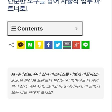
단순한 도구를 넘어 자율적 업무 파
트너로!
Contents
AI 에이전트, 우리 삶과 비즈니스를 어떻게 바꿀까요?
2026년 최신 AI 트렌드의 핵심인 ‘AI 에이전트’의 개념
부터 실제 적용 사례, 그리고 미래 전망까지, 이 글에서
모든 것을 파헤쳐 보세요!