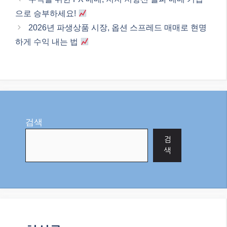
으로 승부하세요!
2026년 파생상품 시장, 옵션 스프레드 매매로 현명
하게 수익 내는 법
검색
검
색