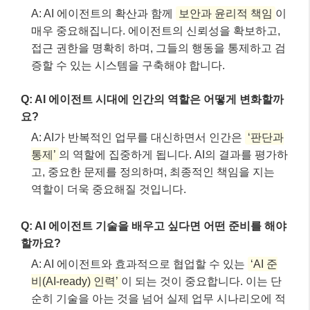
A: AI 에이전트의 확산과 함께
보안과 윤리적 책임
이
매우 중요해집니다. 에이전트의 신뢰성을 확보하고,
접근 권한을 명확히 하며, 그들의 행동을 통제하고 검
증할 수 있는 시스템을 구축해야 합니다.
Q: AI 에이전트 시대에 인간의 역할은 어떻게 변화할까
요?
A: AI가 반복적인 업무를 대신하면서 인간은
‘판단과
통제’
의 역할에 집중하게 됩니다. AI의 결과를 평가하
고, 중요한 문제를 정의하며, 최종적인 책임을 지는
역할이 더욱 중요해질 것입니다.
Q: AI 에이전트 기술을 배우고 싶다면 어떤 준비를 해야
할까요?
A: AI 에이전트와 효과적으로 협업할 수 있는
‘AI 준
비(AI-ready) 인력’
이 되는 것이 중요합니다. 이는 단
순히 기술을 아는 것을 넘어 실제 업무 시나리오에 적