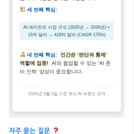
세 번째 핵심:
AI 에이전트 시장 규모 (2025년 → 2030년) =
15억 달러 → 418억 달러 (CAGR 175%)
네 번째 핵심:
인간은 ‘판단과 통제’
역할에 집중!
AI와 협업할 수 있는 ‘AI 준
비 인력’ 양성이 중요합니다.
2026년 3월 2일 기준 최신 AI 트렌드 요약
자주 묻는 질문