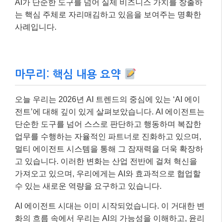
AI가 단순한 도구를 넘어 실제 비즈니스 가치를 창출하
는 핵심 주체로 자리매김하고 있음을 보여주는 명확한
사례입니다.
마무리: 핵심 내용 요약
오늘 우리는 2026년 AI 트렌드의 중심에 있는 ‘AI 에이
전트’에 대해 깊이 있게 살펴보았습니다. AI 에이전트는
단순한 도구를 넘어 스스로 판단하고 행동하며 복잡한
업무를 수행하는 자율적인 파트너로 진화하고 있으며,
멀티 에이전트 시스템을 통해 그 잠재력을 더욱 확장하
고 있습니다. 이러한 변화는 산업 전반에 걸쳐 혁신을
가져오고 있으며, 우리에게는 AI와 효과적으로 협업할
수 있는 새로운 역량을 요구하고 있습니다.
AI 에이전트 시대는 이미 시작되었습니다. 이 거대한 변
화의 흐름 속에서 우리는 AI의 가능성을 이해하고, 윤리