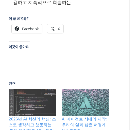
용하고 지속적으로 학습하는
이 글 공유하기:
Facebook
X
이것이 좋아요:
관련
2026년 AI 혁신의 핵심: 스
AI 에이전트 시대의 서막:
스로 생각하고 행동하는
우리의 일과 삶은 어떻게