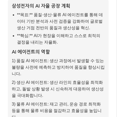
삼성전자의 AI 자율 공장 계획
**목표:** 품질·생산·물류 AI 에이전트를 통해 데
이터 기반 분석과 사전 검증을 강화하여 글로벌
생산 거점 전반의 품질과 생산성을 혁신.
**핵심:** AI가 현장을 이해하고 스스로 최적의
결정을 내리는 자율화.
AI 에이전트의 역할
1) 품질 AI 에이전트: 생산 과정에서 발생할 수 있는
불량을 사전에 예측하고 방지하여 품질을 향상시킵
니다.
2) 생산 AI 에이전트: 생산 라인의 효율성을 최적화
하고, 돌발 상황 발생 시 신속하게 대응하여 생산성
을 극대화합니다.
3) 물류 AI 에이전트: 재고 관리, 운송 경로 최적화
등을 통해 물류 비용을 절감하고 효율성을 높입니