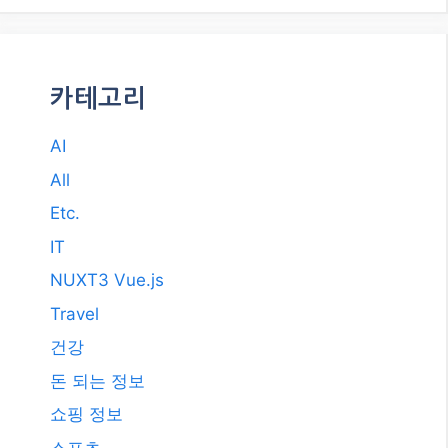
카테고리
AI
All
Etc.
IT
NUXT3 Vue.js
Travel
건강
돈 되는 정보
쇼핑 정보
스포츠