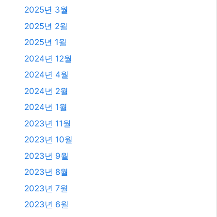
2025년 3월
2025년 2월
2025년 1월
2024년 12월
2024년 4월
2024년 2월
2024년 1월
2023년 11월
2023년 10월
2023년 9월
2023년 8월
2023년 7월
2023년 6월