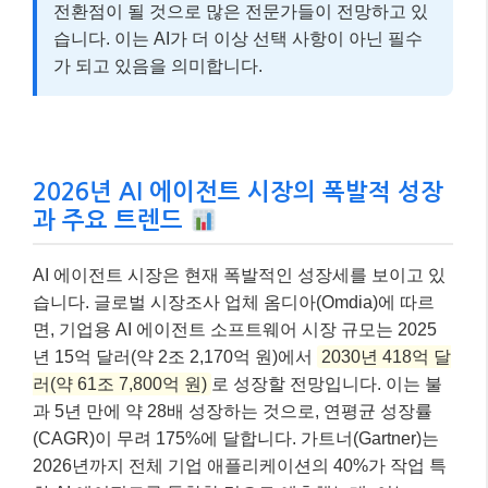
전환점이 될 것으로 많은 전문가들이 전망하고 있
습니다. 이는 AI가 더 이상 선택 사항이 아닌 필수
가 되고 있음을 의미합니다.
2026년 AI 에이전트 시장의 폭발적 성장
과 주요 트렌드
AI 에이전트 시장은 현재 폭발적인 성장세를 보이고 있
습니다. 글로벌 시장조사 업체 옴디아(Omdia)에 따르
면, 기업용 AI 에이전트 소프트웨어 시장 규모는 2025
년 15억 달러(약 2조 2,170억 원)에서
2030년 418억 달
러(약 61조 7,800억 원)
로 성장할 전망입니다. 이는 불
과 5년 만에 약 28배 성장하는 것으로, 연평균 성장률
(CAGR)이 무려 175%에 달합니다. 가트너(Gartner)는
2026년까지 전체 기업 애플리케이션의 40%가 작업 특