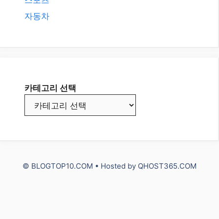
자동차
카테고리 선택
© BLOGTOP10.COM • Hosted by
QHOST365.COM