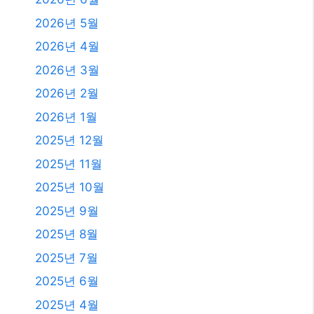
2026년 5월
2026년 4월
2026년 3월
2026년 2월
2026년 1월
2025년 12월
2025년 11월
2025년 10월
2025년 9월
2025년 8월
2025년 7월
2025년 6월
2025년 4월