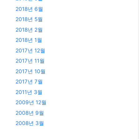
2018년 6월
2018년 5월
2018년 2월
2018년 1월
2017년 12월
2017년 11월
2017년 10월
2017년 7월
2011년 3월
2009년 12월
2008년 9월
2008년 3월