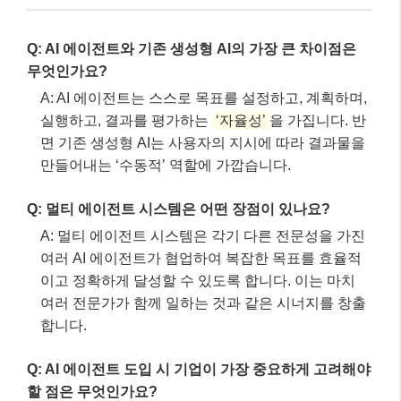
Q: AI 에이전트와 기존 생성형 AI의 가장 큰 차이점은
무엇인가요?
A: AI 에이전트는 스스로 목표를 설정하고, 계획하며,
실행하고, 결과를 평가하는
‘자율성’
을 가집니다. 반
면 기존 생성형 AI는 사용자의 지시에 따라 결과물을
만들어내는 ‘수동적’ 역할에 가깝습니다.
Q: 멀티 에이전트 시스템은 어떤 장점이 있나요?
A: 멀티 에이전트 시스템은 각기 다른 전문성을 가진
여러 AI 에이전트가 협업하여 복잡한 목표를 효율적
이고 정확하게 달성할 수 있도록 합니다. 이는 마치
여러 전문가가 함께 일하는 것과 같은 시너지를 창출
합니다.
Q: AI 에이전트 도입 시 기업이 가장 중요하게 고려해야
할 점은 무엇인가요?