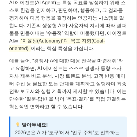
AI 에이전트(AI Agent)는 특정 목표를 달성하기 위해 스
스로 환경을 인지하고, 판단하며, 행동하고, 그 결과를
평가하여 다음 행동을 결정하는 인공지능 시스템을 말
합니다. 기존의 생성형 AI가 사용자의 지시에 따라 결과
물을 만들어내는 ‘수동적’ 역할에 머물렀다면, 에이전트
AI는
‘자율성(Autonomy)’과 ‘목표 지향(Goal-
oriented)’
이라는 핵심 특징을 가집니다.
예를 들어, “경쟁사 A에 대한 대응 전략을 마련해줘”라
고 요청하면, AI 에이전트는 스스로 경쟁사 동향 조사,
자사 제품 비교 분석, 시장 트렌드 분석, 고객 반응 데이
터 수집 등 필요한 모든 단계를 계획하고 실행하여 최종
전략 보고서와 실행 계획까지 제시할 수 있습니다. 이는
단순한 ‘질문-답변’을 넘어 ‘목표-결과’를 직접 연결하는
혁신적인 변화라고 할 수 있습니다.
알아두세요!
2026년은 AI가 ‘도구’에서 ‘업무 주체’로 진화하는