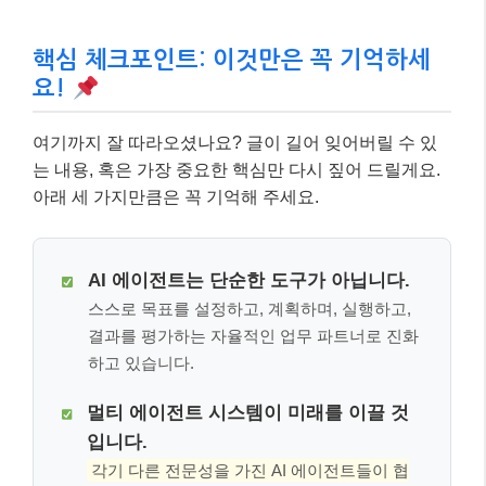
핵심 체크포인트: 이것만은 꼭 기억하세
요!
여기까지 잘 따라오셨나요? 글이 길어 잊어버릴 수 있
는 내용, 혹은 가장 중요한 핵심만 다시 짚어 드릴게요.
아래 세 가지만큼은 꼭 기억해 주세요.
AI 에이전트는 단순한 도구가 아닙니다.
스스로 목표를 설정하고, 계획하며, 실행하고,
결과를 평가하는 자율적인 업무 파트너로 진화
하고 있습니다.
멀티 에이전트 시스템이 미래를 이끌 것
입니다.
각기 다른 전문성을 가진 AI 에이전트들이 협