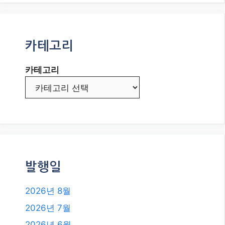
카테고리
카테고리
발행일
2026년 8월
2026년 7월
2026년 6월