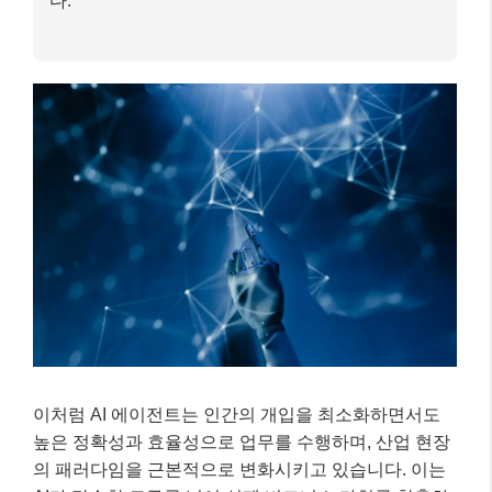
다.
이처럼 AI 에이전트는 인간의 개입을 최소화하면서도
높은 정확성과 효율성으로 업무를 수행하며, 산업 현장
의 패러다임을 근본적으로 변화시키고 있습니다. 이는