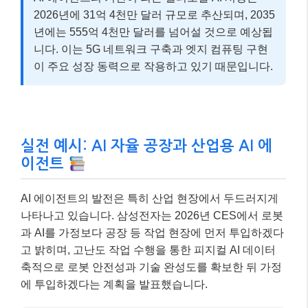
2026년에 31억 4천만 달러 규모로 추산되며, 2035
년에는 555억 4천만 달러를 넘어설 것으로 예상됩
니다. 이는 5G 네트워크 구축과 엣지 컴퓨팅 구현
이 주요 성장 동력으로 작용하고 있기 때문입니다.
실전 예시: AI 자율 공장과 산업용 AI 에
이전트
AI 에이전트의 발전은 특히 산업 현장에서 두드러지게
나타나고 있습니다. 삼성전자는 2026년 CES에서 로봇
과 AI를 가정보다 공장 등 작업 현장에 먼저 투입하겠다
고 밝히며, 고난도 작업 수행을 통한 피지컬 AI 데이터
축적으로 로봇 안전성과 기술 완성도를 확보한 뒤 가정
에 투입하겠다는 계획을 발표했습니다.