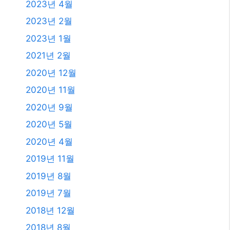
2023년 4월
2023년 2월
2023년 1월
2021년 2월
2020년 12월
2020년 11월
2020년 9월
2020년 5월
2020년 4월
2019년 11월
2019년 8월
2019년 7월
2018년 12월
2018년 8월