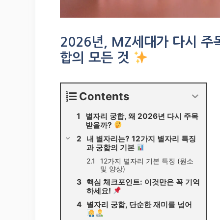
2026년, MZ세대가 다시 
합의 모든 것
Contents
별자리 궁합, 왜 2026년 다시 주목
받을까?
내 별자리는? 12가지 별자리 특징
과 궁합의 기본
12가지 별자리 기본 특징 (원소
및 양상)
핵심 체크포인트: 이것만은 꼭 기억
하세요!
별자리 궁합, 단순한 재미를 넘어