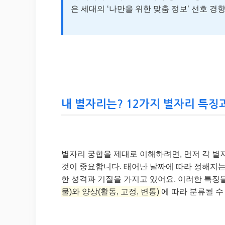
은 세대의 ‘나만을 위한 맞춤 정보’ 선호 경
내 별자리는? 12가지 별자리 특징
별자리 궁합을 제대로 이해하려면, 먼저 각 별
것이 중요합니다. 태어난 날짜에 따라 정해지는
한 성격과 기질을 가지고 있어요. 이러한 특징
물)와 양상(활동, 고정, 변통)
에 따라 분류될 수