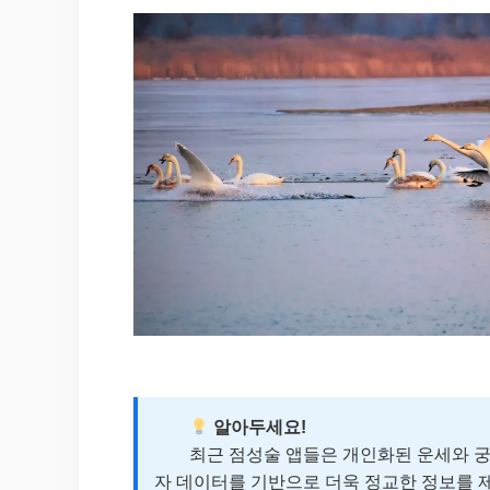
알아두세요!
최근 점성술 앱들은 개인화된 운세와 궁합
자 데이터를 기반으로 더욱 정교한 정보를 