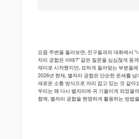
요즘 주변을 둘러보면, 친구들과의 대화에서 “너 
자리 궁합은 어때?” 같은 질문을 심심찮게 듣게
재미로 시작했지만, 묘하게 들어맞는 부분들에 
2026년 현재, 별자리 궁합은 단순한 운세를 
새로운 소통 방식으로 자리 잡고 있는 것 같아
우리는 왜 다시 별자리에 귀 기울이게 되었을까
함께, 별자리 궁합을 현명하게 활용하는 방법을