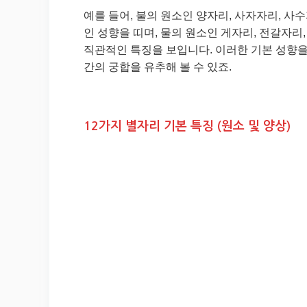
예를 들어, 불의 원소인 양자리, 사자자리, 
인 성향을 띠며, 물의 원소인 게자리, 전갈자
직관적인 특징을 보입니다. 이러한 기본 성향을
간의 궁합을 유추해 볼 수 있죠.
12가지 별자리 기본 특징 (원소 및 양상)