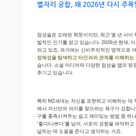
별자리 궁합, 왜 2026년 다시 주
점성술은 오래된 학문이지만, 최근 몇 년 사이 
발적인 인기를 얻고 있습니다. 2026년 현재,
되고 있죠. 과거에는 신비주의적인 영역으로 
정체성을 탐색하고 타인과의 관계를 이해하는
습니다. 소셜 미디어와 다양한 점성술 앱의 등
추기고 있습니다.
특히 MZ세대는 자신을 표현하고 이해하는 데 
에서 자신만의 의미를 찾으려는 욕구가 강합니다
구를 충족시켜주는 쉽고 재미있는 방법 중 하나
‘좋다/나쁘다’를 넘어, 서로의 성향을 파악하고
넓히는 데 도움을 준다고 생각하는 거죠.