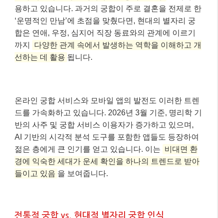
용하고 있습니다. 과거의 궁합이 주로 결혼을 전제로 한
‘운명적인 만남’에 초점을 맞췄다면, 현대의 별자리 궁
합은 연애, 우정, 심지어 직장 동료와의 관계에 이르기
까지
다양한 관계 속에서 발생하는 역학을 이해하고 개
선하는 데 활용
됩니다.
온라인 궁합 서비스와 모바일 앱의 발전도 이러한 트렌
드를 가속화하고 있습니다. 2026년 3월 기준, 명리학 기
반의 사주 및 궁합 서비스 이용자가 증가하고 있으며,
AI 기반의 시각적 분석 도구를 포함한 앱들도 등장하여
젊은 층에게 큰 인기를 얻고 있습니다. 이는
비대면 환
경에 익숙한 세대가 운세 확인을 하나의 트렌드로 받아
들이고 있음
을 보여줍니다.
전통적 궁합 vs. 현대적 별자리 궁합 인식