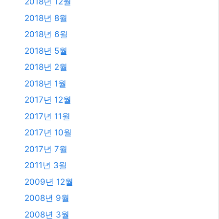
2018년 12월
2018년 8월
2018년 6월
2018년 5월
2018년 2월
2018년 1월
2017년 12월
2017년 11월
2017년 10월
2017년 7월
2011년 3월
2009년 12월
2008년 9월
2008년 3월