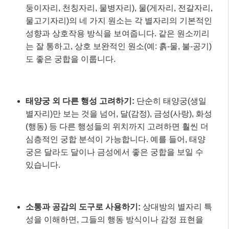
둥이자리, 천칭자리, 물병자리), 물(게자리, 전갈자리,
물고기자리)의 네 가지 원소는 각 별자리의 기본적인
성향과 상호작용 방식을 보여줍니다. 같은 원소끼리
는 잘 통하고, 상호 보완적인 원소(예: 흙-물, 불-공기)
도 좋은 궁합을 이룹니다.
태양궁 외 다른 행성 고려하기:
단순히 태양궁(생일
별자리)만 보는 것을 넘어, 달(감정), 금성(사랑), 화성
(행동) 등 다른 행성들의 위치까지 고려하면 훨씬 더
심층적인 궁합 분석이 가능합니다. 예를 들어, 태양
궁은 달라도 달이나 금성에서 좋은 궁합을 보일 수
있습니다.
소통과 공감의 도구로 사용하기:
상대방의 별자리 특
성을 이해하면, 그들의 행동 방식이나 감정 표현을