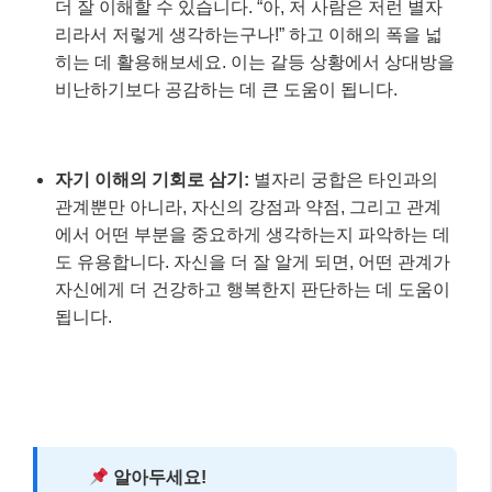
더 잘 이해할 수 있습니다. “아, 저 사람은 저런 별자
리라서 저렇게 생각하는구나!” 하고 이해의 폭을 넓
히는 데 활용해보세요. 이는 갈등 상황에서 상대방을
비난하기보다 공감하는 데 큰 도움이 됩니다.
자기 이해의 기회로 삼기:
별자리 궁합은 타인과의
관계뿐만 아니라, 자신의 강점과 약점, 그리고 관계
에서 어떤 부분을 중요하게 생각하는지 파악하는 데
도 유용합니다. 자신을 더 잘 알게 되면, 어떤 관계가
자신에게 더 건강하고 행복한지 판단하는 데 도움이
됩니다.
알아두세요!