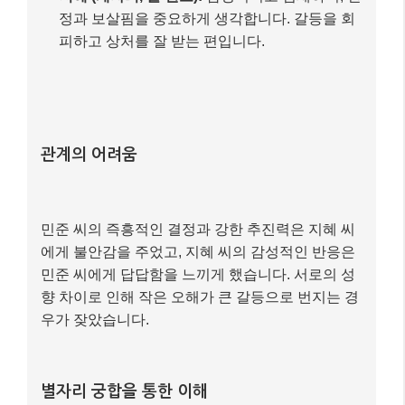
정과 보살핌을 중요하게 생각합니다. 갈등을 회
피하고 상처를 잘 받는 편입니다.
관계의 어려움
민준 씨의 즉흥적인 결정과 강한 추진력은 지혜 씨
에게 불안감을 주었고, 지혜 씨의 감성적인 반응은
민준 씨에게 답답함을 느끼게 했습니다. 서로의 성
향 차이로 인해 작은 오해가 큰 갈등으로 번지는 경
우가 잦았습니다.
별자리 궁합을 통한 이해