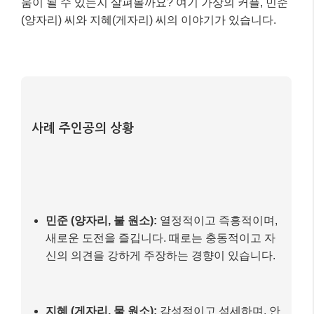
움이 될 수 있는지 살펴볼까요? 여기 가상의 커플, 민준
(양자리) 씨와 지혜(게자리) 씨의 이야기가 있습니다.
사례 주인공의 상황
민준 (양자리, 불 원소):
열정적이고 즉흥적이며,
새로운 도전을 즐깁니다. 때로는 충동적이고 자
신의 의견을 강하게 주장하는 경향이 있습니다.
지혜 (게자리, 물 원소):
감성적이고 섬세하며, 안