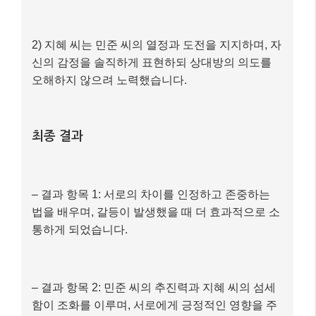
2) 지혜 씨는 민준 씨의 열정과 도전을 지지하며, 자
신의 감정을 솔직하게 표현하되 상대방의 의도를
오해하지 않으려 노력했습니다.
최종 결과
– 결과 항목 1: 서로의 차이를 인정하고 존중하는
법을 배우며, 갈등이 발생했을 때 더 효과적으로 소
통하게 되었습니다.
– 결과 항목 2: 민준 씨의 추진력과 지혜 씨의 섬세
함이 조화를 이루며, 서로에게 긍정적인 영향을 주