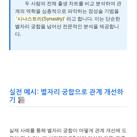
두 사람의 전체 출생 차트를 비교 분석하여 관
계의 역학을 심층적으로 파악하는 점성술 기법을
‘시나스트리(Synastry)’
라고 합니다. 이는 단순한
별자리 궁합을 넘어선 전문적인 분석을 제공합니
다.
실전 예시: 별자리 궁합으로 관계 개선하
기
실제 사례를 통해 별자리 궁합이 어떻게 관계 개선에 도