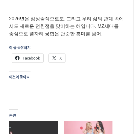
2026년은 점성술적으로도, 그리고 우리 삶의 관계 속에
서도 새로운 전환점을 맞이하는 해입니다. MZ세대를
중심으로 별자리 궁합은 단순한 흥미를 넘어,
이 글 공유하기:
Facebook
X
이것이 좋아요:
관련