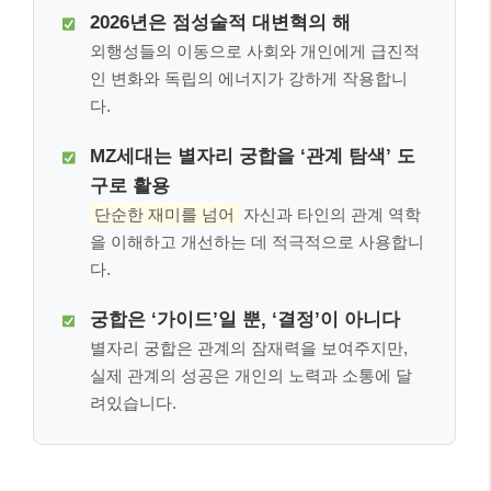
2026년은 점성술적 대변혁의 해
외행성들의 이동으로 사회와 개인에게 급진적
인 변화와 독립의 에너지가 강하게 작용합니
다.
MZ세대는 별자리 궁합을 ‘관계 탐색’ 도
구로 활용
단순한 재미를 넘어
자신과 타인의 관계 역학
을 이해하고 개선하는 데 적극적으로 사용합니
다.
궁합은 ‘가이드’일 뿐, ‘결정’이 아니다
별자리 궁합은 관계의 잠재력을 보여주지만,
실제 관계의 성공은 개인의 노력과 소통에 달
려있습니다.