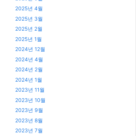
2025년 4월
2025년 3월
2025년 2월
2025년 1월
2024년 12월
2024년 4월
2024년 2월
2024년 1월
2023년 11월
2023년 10월
2023년 9월
2023년 8월
2023년 7월