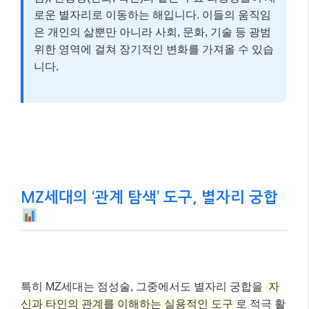
로운 별자리로 이동하는 해입니다. 이들의 움직임
은 개인의 삶뿐만 아니라 사회, 문화, 기술 등 광범
위한 영역에 걸쳐 장기적인 변화를 가져올 수 있습
니다.
MZ세대의 ‘관계 탐색’ 도구, 별자리 궁합
특히 MZ세대는 점성술, 그중에서도 별자리 궁합을
자
신과 타인의 관계를 이해하는 실용적인 도구
로 적극 활