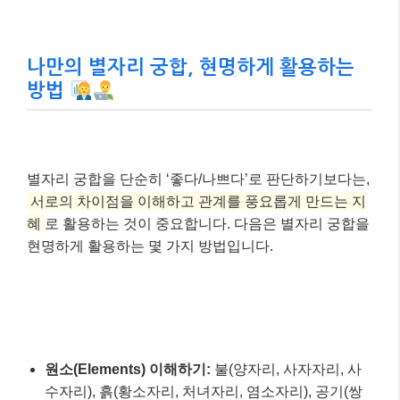
나만의 별자리 궁합, 현명하게 활용하는
방법
별자리 궁합을 단순히 ‘좋다/나쁘다’로 판단하기보다는,
서로의 차이점을 이해하고 관계를 풍요롭게 만드는 지
혜
로 활용하는 것이 중요합니다. 다음은 별자리 궁합을
현명하게 활용하는 몇 가지 방법입니다.
원소(Elements) 이해하기:
불(양자리, 사자자리, 사
수자리), 흙(황소자리, 처녀자리, 염소자리), 공기(쌍