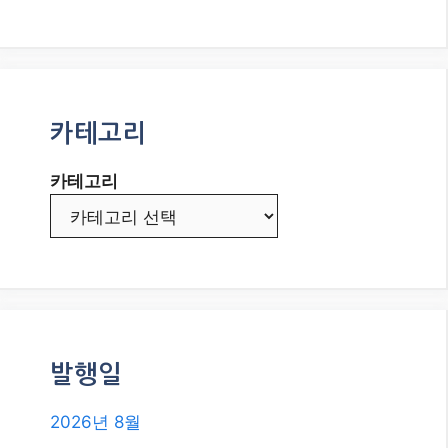
카테고리
카테고리
발행일
2026년 8월