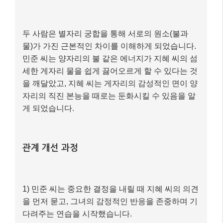
두 사람은 별자리 궁합을 통해 서로의 원소(불과
물)가 가진 근본적인 차이를 이해하게 되었습니다.
민준 씨는 양자리의 불 같은 에너지가 지혜 씨의 섬
세한 게자리 물을 쉽게 끓어오르게 할 수 있다는 것
을 깨달았고, 지혜 씨는 게자리의 감성적인 면이 양
자리의 직진 본능을 때로는 둔화시킬 수 있음을 알
게 되었습니다.
관계 개선 과정
1) 민준 씨는 중요한 결정을 내릴 때 지혜 씨의 의견
을 먼저 묻고, 그녀의 감정적인 반응을 존중하며 기
다려주는 연습을 시작했습니다.