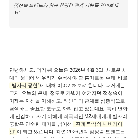
점성술 트렌드와 함께 현명한 관계 지혜를 얻어보세
요!
안녕하세요, 여러분! 오늘은 2026년 4월 3일, 새로운 시
대의 문턱에서 우리가 주목해야 할 흥미로운 주제, 바로
‘별자리 궁합’
에 대해 이야기해보려 합니다. 과거에는
그저 ‘오늘의 운세’ 정도로 가볍게 여겨지던 점성술이
이제는 자신을 이해하고, 타인과의 관계를 심층적으로
탐색하는 중요한 도구로 자리 잡고 있는데요. 특히 변화
에 민감하고 자기 이해에 적극적인 MZ세대에게 별자리
궁합은 단순한 재미를 넘어선
‘관계 탐색의 내비게이
션’
이 되고 있습니다. 과연 2026년의 점성술 트렌드는