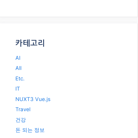
카테고리
AI
All
Etc.
IT
NUXT3 Vue.js
Travel
건강
돈 되는 정보