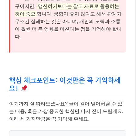
구이지만,
맹신하기보다는 참고 자료로 활용하는
것이 중요
합니다. 궁합이 좋지 않다고 해서 관계가
무조건 실패하는 것은 아니며, 개인의 노력과 소통
이 훨씬 더 큰 영향을 미친다는 점을 기억해야 합니
다.
핵심 체크포인트: 이것만은 꼭 기억하세
요!
여기까지 잘 따라오셨나요? 글이 길어 잊어버릴 수 있
는 내용, 혹은 가장 중요한 핵심만 다시 짚어 드릴게요.
아래 세 가지만큼은 꼭 기억해 주세요.