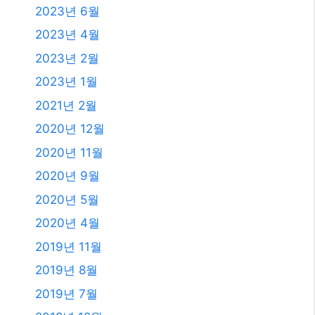
2023년 6월
2023년 4월
2023년 2월
2023년 1월
2021년 2월
2020년 12월
2020년 11월
2020년 9월
2020년 5월
2020년 4월
2019년 11월
2019년 8월
2019년 7월