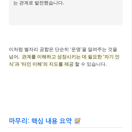
는 관계로 발전했습니다.
이처럼 별자리 궁합은 단순히 ‘운명’을 알려주는 것을
넘어,
관계를 이해하고 성장시키는 데 필요한 ‘자기 인
식’과 ‘타인 이해’의 지도를 제공
할 수 있습니다.
마무리: 핵심 내용 요약