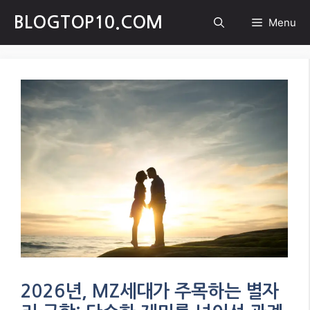
Skip
BLOGTOP10.COM
Menu
to
content
2026년, MZ세대가 주목하는 별자