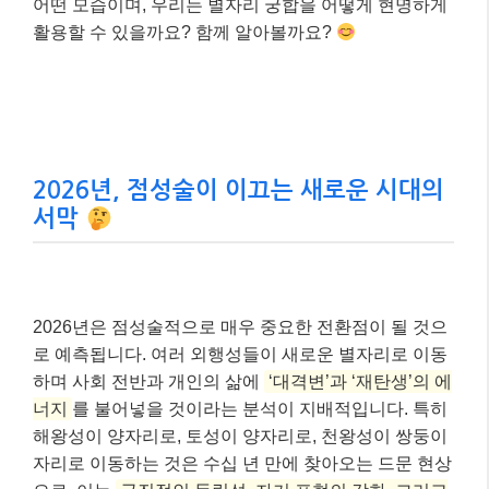
어떤 모습이며, 우리는 별자리 궁합을 어떻게 현명하게
활용할 수 있을까요? 함께 알아볼까요?
2026년, 점성술이 이끄는 새로운 시대의
서막
2026년은 점성술적으로 매우 중요한 전환점이 될 것으
로 예측됩니다. 여러 외행성들이 새로운 별자리로 이동
하며 사회 전반과 개인의 삶에
‘대격변’과 ‘재탄생’의 에
너지
를 불어넣을 것이라는 분석이 지배적입니다. 특히
해왕성이 양자리로, 토성이 양자리로, 천왕성이 쌍둥이
자리로 이동하는 것은 수십 년 만에 찾아오는 드문 현상