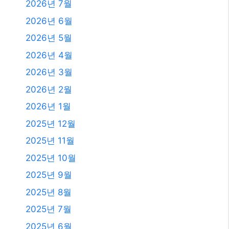
2026년 7월
2026년 6월
2026년 5월
2026년 4월
2026년 3월
2026년 2월
2026년 1월
2025년 12월
2025년 11월
2025년 10월
2025년 9월
2025년 8월
2025년 7월
2025년 6월