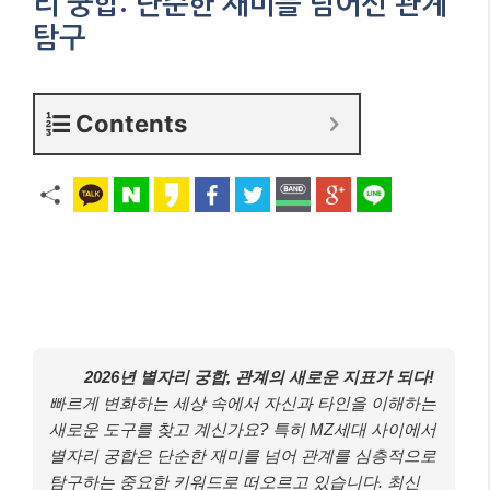
리 궁합: 단순한 재미를 넘어선 관계
탐구
Contents
2026년 별자리 궁합, 관계의 새로운 지표가 되다!
빠르게 변화하는 세상 속에서 자신과 타인을 이해하는
새로운 도구를 찾고 계신가요? 특히 MZ세대 사이에서
별자리 궁합은 단순한 재미를 넘어 관계를 심층적으로
탐구하는 중요한 키워드로 떠오르고 있습니다. 최신