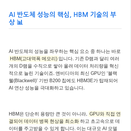
AI 반도체 성능의 핵심, HBM 기술의 부
상 📊
AI 반도체의 성능을 좌우하는 핵심 요소 중 하나는 바로
HBM(고대역폭 메모리)
입니다. 기존 D램과 달리 여러
개의 D램을 수직으로 쌓아 올려 데이터 처리량을 혁신
적으로 늘린 기술이죠. 엔비디아의 최신 GPU인 ‘블랙
웰(Blackwell)’ 기반 B200 칩에도 HBM3E가 탑재되어
AI 연산 성능을 극대화하고 있습니다.
HBM은 단순히 용량만 큰 것이 아니라,
GPU와 직접 연
결되어 데이터 병목 현상을 최소화
하고 초고속으로 데
이터를 주고받을 수 있게 합니다. 이는 대규모 AI 모델