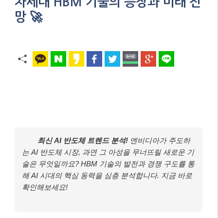
차세대 HBM 기술의 등장과 미래 전
망 🚀
최신 AI 반도체 트렌드 분석!
엔비디아가 주도하
는 AI 반도체 시장, 과연 그 아성을 무너뜨릴 새로운 기
술은 무엇일까요? HBM 기술의 발전과 경쟁 구도를 통
해 AI 시대의 핵심 동력을 심층 분석합니다. 지금 바로
확인해보세요!