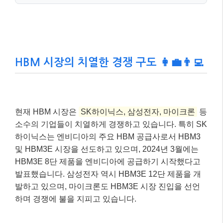
HBM 시장의 치열한 경쟁 구도 👩‍💼👨‍💻
현재 HBM 시장은
SK하이닉스, 삼성전자, 마이크론
등
소수의 기업들이 치열하게 경쟁하고 있습니다. 특히 SK
하이닉스는 엔비디아의 주요 HBM 공급사로서 HBM3
및 HBM3E 시장을 선도하고 있으며, 2024년 3월에는
HBM3E 8단 제품을 엔비디아에 공급하기 시작했다고
발표했습니다. 삼성전자 역시 HBM3E 12단 제품을 개
발하고 있으며, 마이크론도 HBM3E 시장 진입을 선언
하며 경쟁에 불을 지피고 있습니다.