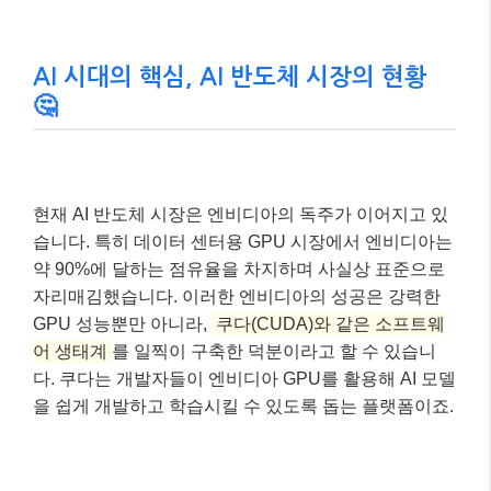
AI 시대의 핵심, AI 반도체 시장의 현황
🤔
현재 AI 반도체 시장은 엔비디아의 독주가 이어지고 있
습니다. 특히 데이터 센터용 GPU 시장에서 엔비디아는
약 90%에 달하는 점유율을 차지하며 사실상 표준으로
자리매김했습니다. 이러한 엔비디아의 성공은 강력한
GPU 성능뿐만 아니라,
쿠다(CUDA)와 같은 소프트웨
어 생태계
를 일찍이 구축한 덕분이라고 할 수 있습니
다. 쿠다는 개발자들이 엔비디아 GPU를 활용해 AI 모델
을 쉽게 개발하고 학습시킬 수 있도록 돕는 플랫폼이죠.