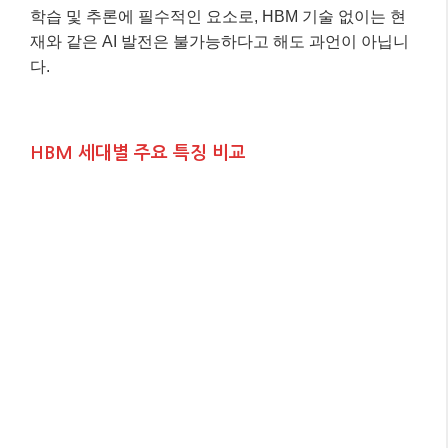
학습 및 추론에 필수적인 요소로, HBM 기술 없이는 현
재와 같은 AI 발전은 불가능하다고 해도 과언이 아닙니
다.
HBM 세대별 주요 특징 비교