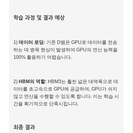
학습 과정 및 결과 예상
1)
데이터 로딩:
기존 D램은 GPU로 데이터를 전송
하는 데 병목 현상이 발생하여 GPU의 연산 능력을
100% 활용하기 어렵습니다.
2)
HBM의 역할:
HBM3는 훨씬 넓은 대역폭으로 데
이터를 초고속으로 GPU에 공급하여, GPU가 쉬지
않고 연산을 수행할 수 있도록 합니다. 이는 학습 시
간을 획기적으로 단축시킵니다.
최종 결과