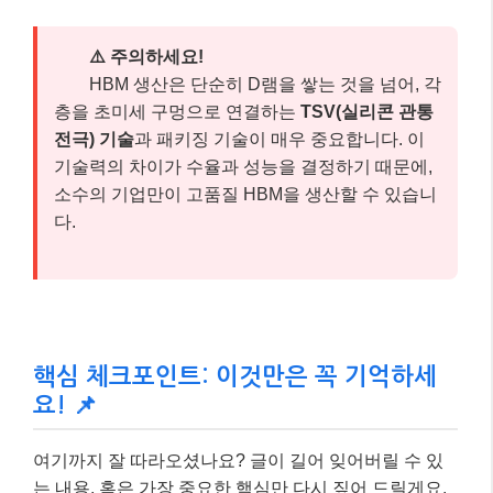
⚠️ 주의하세요!
HBM 생산은 단순히 D램을 쌓는 것을 넘어, 각
층을 초미세 구멍으로 연결하는
TSV(실리콘 관통
전극) 기술
과 패키징 기술이 매우 중요합니다. 이
기술력의 차이가 수율과 성능을 결정하기 때문에,
소수의 기업만이 고품질 HBM을 생산할 수 있습니
다.
핵심 체크포인트: 이것만은 꼭 기억하세
요! 📌
여기까지 잘 따라오셨나요? 글이 길어 잊어버릴 수 있
는 내용, 혹은 가장 중요한 핵심만 다시 짚어 드릴게요.