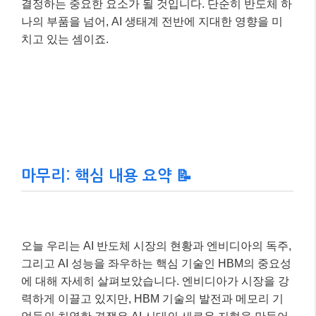
결정하는 중요한 요소가 될 것입니다. 단순히 반도체 하
나의 부품을 넘어, AI 생태계 전반에 지대한 영향을 미
치고 있는 셈이죠.
마무리: 핵심 내용 요약 📝
오늘 우리는 AI 반도체 시장의 현황과 엔비디아의 독주,
그리고 AI 성능을 좌우하는 핵심 기술인 HBM의 중요성
에 대해 자세히 살펴보았습니다. 엔비디아가 시장을 강
력하게 이끌고 있지만, HBM 기술의 발전과 메모리 기