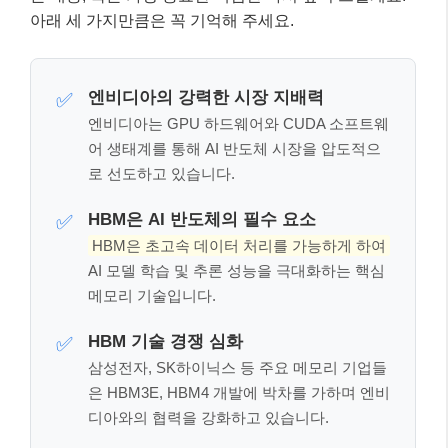
아래 세 가지만큼은 꼭 기억해 주세요.
엔비디아의 강력한 시장 지배력
✅
엔비디아는 GPU 하드웨어와 CUDA 소프트웨
어 생태계를 통해 AI 반도체 시장을 압도적으
로 선도하고 있습니다.
HBM은 AI 반도체의 필수 요소
✅
HBM은 초고속 데이터 처리를 가능하게 하여
AI 모델 학습 및 추론 성능을 극대화하는 핵심
메모리 기술입니다.
HBM 기술 경쟁 심화
✅
삼성전자, SK하이닉스 등 주요 메모리 기업들
은 HBM3E, HBM4 개발에 박차를 가하며 엔비
디아와의 협력을 강화하고 있습니다.