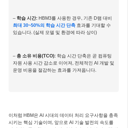
–
학습 시간:
HBM3를 사용한 경우, 기존 D램 대비
최대 30~50%의 학습 시간 단축
효과를 기대할 수
있습니다. (실제 모델 및 환경에 따라 상이)
–
총 소유 비용(TCO):
학습 시간 단축은 곧 컴퓨팅
자원 사용 시간 감소로 이어져, 전체적인 AI 개발 및
운영 비용을 절감하는 효과를 가져옵니다.
이처럼 HBM은 AI 시대의 데이터 처리 요구사항을 충족
시키는 핵심 기술이며, 앞으로 AI 기술 발전의 속도를