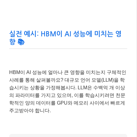
실전 예시: HBM이 AI 성능에 미치는 영
향 📚
HBM이 AI 성능에 얼마나 큰 영향을 미치는지 구체적인
사례를 통해 살펴볼까요? 대규모 언어 모델(LLM)을 학
습시키는 상황을 가정해봅시다. LLM은 수백억 개 이상
의 파라미터를 가지고 있으며, 이를 학습시키려면 천문
학적인 양의 데이터를 GPU와 메모리 사이에서 빠르게
주고받아야 합니다.