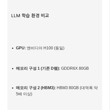
LLM 학습 환경 비교
GPU:
엔비디아 H100 (동일)
메모리 구성 1 (기존 D램):
GDDR6X 80GB
메모리 구성 2 (HBM3):
HBM3 80GB (대역폭 약
5배 이상)