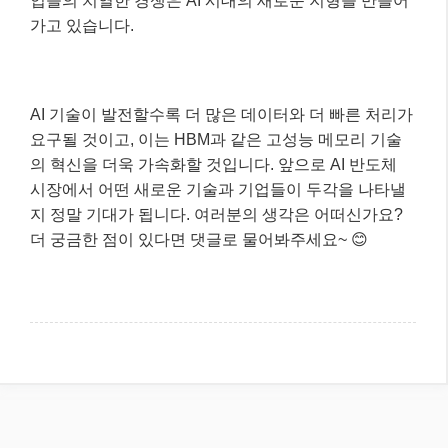
업들의 치열한 경쟁은 AI 시대의 새로운 지형을 만들어
가고 있습니다.
AI 기술이 발전할수록 더 많은 데이터와 더 빠른 처리가
요구될 것이고, 이는 HBM과 같은 고성능 메모리 기술
의 혁신을 더욱 가속화할 것입니다. 앞으로 AI 반도체
시장에서 어떤 새로운 기술과 기업들이 두각을 나타낼
지 정말 기대가 됩니다. 여러분의 생각은 어떠신가요?
더 궁금한 점이 있다면 댓글로 물어봐주세요~ 😊