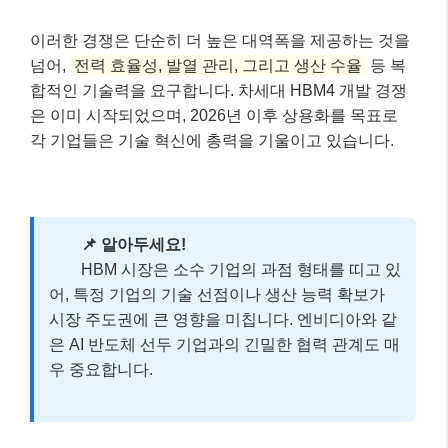
이러한 경쟁은 단순히 더 높은 대역폭을 제공하는 것을
넘어,
전력 효율성, 발열 관리, 그리고 생산 수율
등 복
합적인 기술력을 요구합니다. 차세대 HBM4 개발 경쟁
은 이미 시작되었으며, 2026년 이후 상용화를 목표로
각 기업들은 기술 혁신에 총력을 기울이고 있습니다.
📌 알아두세요!
HBM 시장은 소수 기업의 과점 형태를 띠고 있
어, 특정 기업의 기술 선점이나 생산 능력 확보가
시장 주도권에 큰 영향을 미칩니다. 엔비디아와 같
은 AI 반도체 선두 기업과의 긴밀한 협력 관계도 매
우 중요합니다.