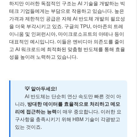
하지만 이러한 독점적인 구조는 AI 기술을 개발하는 빅
테크 기업들에게는 부담으로 작용하고 있습니다. 높은
가격과 제한적인 공급은 자체 AI 반도체 개발의 필요성
을 더욱 부각시키고 있죠. 구글의 TPU, 아마존의 트레
이니움 및 인퍼런시아, 마이크로소프트의 아테나 등이
대표적인 예시입니다. 이들은 엔비디아 의존도를 줄이
고 AI 워크로드에 최적화된 맞춤형 반도체를 통해 효율
성을 높이려 노력하고 있습니다.
💡 알아두세요!
AI 반도체는 단순히 연산 속도만 빠른 것이 아
니라,
방대한 데이터를 효율적으로 처리하고 메모
리에 접근하는 능력
이 매우 중요합니다. 이러한 요
구사항을 충족시키기 위해 HBM 기술이 각광받고
있는 것이죠.