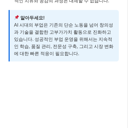
적인 치유와 공감의 과정은 대체할 수 없습니다.
알아두세요!
AI 시대의 부업은 기존의 단순 노동을 넘어 창의성
과 기술을 결합한 고부가가치 활동으로 진화하고
있습니다. 성공적인 부업 운영을 위해서는 지속적
인 학습, 품질 관리, 전문성 구축, 그리고 시장 변화
에 대한 빠른 적응이 필요합니다.
실전 예시: 나만의 AI 시대 부업 찾기 전략
그럼 이제 실제 사례를 통해 어떻게 나만의 AI 시대 부
업을 찾고 시작할 수 있는지 구체적으로 알아볼까요?
여기 ‘김민준’ 씨의 이야기를 들어보세요. 민준 씨는 평