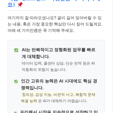
요!
여기까지 잘 따라오셨나요? 글이 길어 잊어버릴 수 있
는 내용, 혹은 가장 중요한 핵심만 다시 짚어 드릴게요.
아래 세 가지만큼은 꼭 기억해 주세요.
AI는 반복적이고 정형화된 업무를 빠르
게 대체합니다.
데이터 입력, 콜센터 상담, 단순 번역 등은 AI
자동화의 위험이 높습니다.
인간 고유의 능력은 AI 시대에도 핵심 경
쟁력입니다.
창의성, 감성 지능, 비판적 사고, 복합적 문제
해결 능력
은 AI가 대체하기 어렵습니다.
프리랜서 시장은 지속적으로 성장하고 있