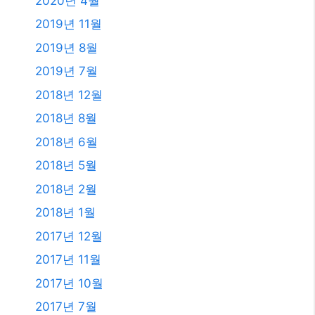
2018년 1월
2017년 12월
2017년 11월
2017년 10월
2017년 7월
2011년 3월
2009년 12월
2008년 9월
2008년 3월
카테고리