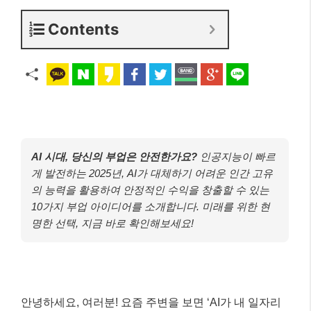
Contents
AI 시대, 당신의 부업은 안전한가요?
인공지능이 빠르
게 발전하는 2025년, AI가 대체하기 어려운 인간 고유
의 능력을 활용하여 안정적인 수익을 창출할 수 있는
10가지 부업 아이디어를 소개합니다. 미래를 위한 현
명한 선택, 지금 바로 확인해보세요!
안녕하세요, 여러분! 요즘 주변을 보면 ‘AI가 내 일자리