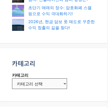
카테고리
발행일
2026년 8월
2026년 7월
2026년 6월
2026년 5월
2026년 4월
2026년 3월