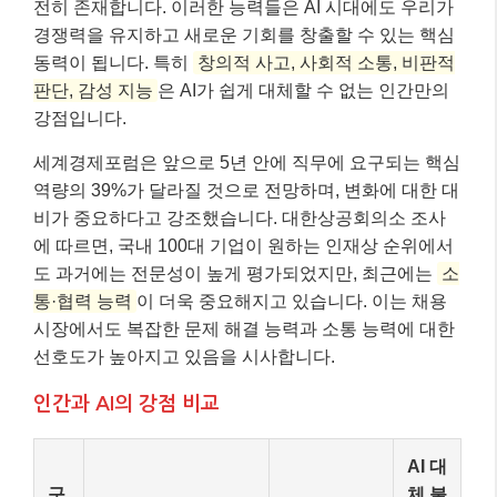
전히 존재합니다. 이러한 능력들은 AI 시대에도 우리가
경쟁력을 유지하고 새로운 기회를 창출할 수 있는 핵심
동력이 됩니다. 특히
창의적 사고, 사회적 소통, 비판적
판단, 감성 지능
은 AI가 쉽게 대체할 수 없는 인간만의
강점입니다.
세계경제포럼은 앞으로 5년 안에 직무에 요구되는 핵심
역량의 39%가 달라질 것으로 전망하며, 변화에 대한 대
비가 중요하다고 강조했습니다. 대한상공회의소 조사
에 따르면, 국내 100대 기업이 원하는 인재상 순위에서
도 과거에는 전문성이 높게 평가되었지만, 최근에는
소
통·협력 능력
이 더욱 중요해지고 있습니다. 이는 채용
시장에서도 복잡한 문제 해결 능력과 소통 능력에 대한
선호도가 높아지고 있음을 시사합니다.
인간과 AI의 강점 비교
AI 대
구
체 불