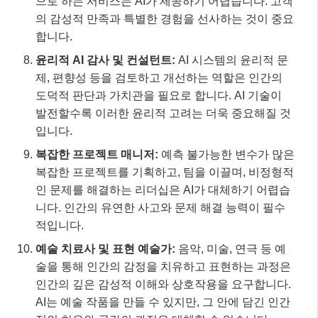
으로 하는 서비스는 AI가 제공하기 어렵습니다. 고객
의 감성적 만족과 특별한 경험을 선사하는 것이 중요
합니다.
윤리적 AI 감사 및 컨설턴트:
AI 시스템의 윤리적 문
제, 편향성 등을 검토하고 개선하는 역할은 인간의
도덕적 판단과 가치관을 필요로 합니다. AI 기술이
발전할수록 이러한 윤리적 고려는 더욱 중요해질 것
입니다.
복잡한 프로젝트 매니저:
예측 불가능한 변수가 많은
복잡한 프로젝트를 기획하고, 팀을 이끌며, 비정형적
인 문제를 해결하는 리더십은 AI가 대체하기 어렵습
니다. 인간의 유연한 사고와 문제 해결 능력이 필수
적입니다.
예술 치료사 및 표현 예술가:
음악, 미술, 연극 등 예
술을 통해 인간의 감정을 치유하고 표현하는 과정은
인간의 깊은 감성적 이해와 상호작용을 요구합니다.
AI는 예술 작품을 만들 수 있지만, 그 안에 담긴 인간