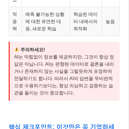
적
예측 불가능한 상황
학습된 데이
응
에 대한 유연한 대
터 내에서의
높음
력
응, 새로운 학습
최적화
주의하세요!
AI는 막힘없이 정보를 제공하지만, 그것이 항상 정
답은 아닙니다. AI는 편향된 데이터로 결론을 내리
거나 존재하지 않는 사실을 그럴듯하게 포장하여
전달하기도 합니다. 따라서 AI의 답변을 무비판적
으로 수용하기보다는, 항상 의심하고 검증하는 습
관을 들이는 것이 중요합니다.
핵심 체크포인트: 이것만은 꼭 기억하세