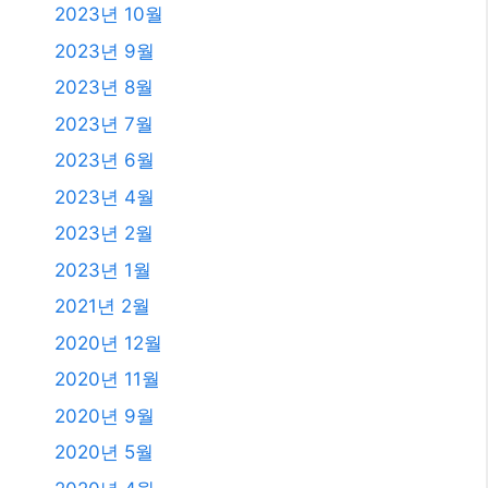
2020년 12월
2020년 11월
2020년 9월
2020년 5월
2020년 4월
2019년 11월
2019년 8월
2019년 7월
2018년 12월
2018년 8월
2018년 6월
2018년 5월
2018년 2월