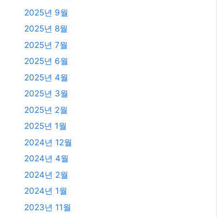
2024년 12월
2024년 4월
2024년 2월
2024년 1월
2023년 11월
2023년 10월
2023년 9월
2023년 8월
2023년 7월
2023년 6월
2023년 4월
2023년 2월
2023년 1월
2021년 2월