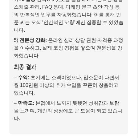
있습니다.
–
만족도:
본업에서 느끼지 못했던 성취감과 보람
을 느끼며, 개인의 성장에도 큰 도움이 되고 있습니
다.
민준 씨의 사례처럼, AI 시대에는 자신의 인간적인 강점
을 파악하고, 이를 필요로 하는 시장과 연결하는 것이
중요합니다. AI는 우리의 일을 빼앗는 존재가 아니라,
우리가 더 인간적인 일에 집중할 수 있도록 돕는 도구
가 될 수 있습니다.