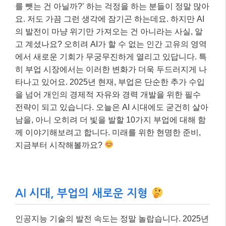
를 뺏는 건 아닐까?’ 하는 걱정을 하는 분들이 정말 많아
요. 저도 가끔 그런 생각에 잠기곤 하는데요. 하지만 AI
의 발전이 마냥 위기만 가져오는 건 아니라는 사실, 알
고 계셨나요? 오히려 AI가 할 수 없는 인간 고유의 영역
에서 새로운 기회가 무궁무진하게 열리고 있답니다. 특
히 부업 시장에서는 이러한 변화가 더욱 두드러지게 나
타나고 있어요. 2025년 현재, 부업은 단순한 추가 수입
을 넘어 개인의 경제적 자유와 경력 개발을 위한 필수
전략이 되고 있습니다. 오늘은 AI 시대에도 굳건히 살아
남을, 아니 오히려 더 빛을 발할 10가지 부업에 대해 함
께 이야기해보려고 합니다. 미래를 위한 현명한 준비,
지금부터 시작해볼까요?
AI 시대, 부업의 새로운 지형
인공지능 기술의 발전 속도는 정말 놀랍습니다. 2025년