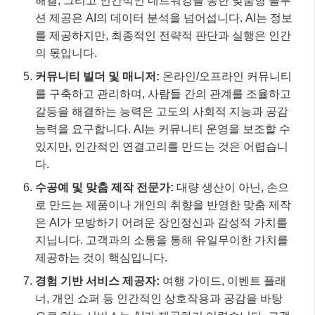
해결, 그리고 인간적인 네트워킹을 통한 맞춤형 솔루
션 제공은 AI의 데이터 분석을 넘어섭니다. AI는 정보
를 제공하지만, 최종적인 전략적 판단과 실행은 인간
의 몫입니다.
커뮤니티 빌더 및 매니저:
온라인/오프라인 커뮤니티
를 구축하고 관리하며, 사람들 간의 관계를 조율하고
갈등을 해결하는 능력은 고도의 사회적 지능과 공감
능력을 요구합니다. AI는 커뮤니티 운영을 보조할 수
있지만, 인간적인 연결고리를 만드는 것은 어렵습니
다.
수공예 및 맞춤 제작 전문가:
대량 생산이 아닌, 손으
로 만드는 제품이나 개인의 취향을 반영한 맞춤 제작
은 AI가 모방하기 어려운 장인정신과 감성적 가치를
지닙니다. 고객과의 소통을 통해 유일무이한 가치를
제공하는 것이 핵심입니다.
경험 기반 서비스 제공자:
여행 가이드, 이벤트 플래
너, 개인 쇼퍼 등 인간적인 상호작용과 공감을 바탕