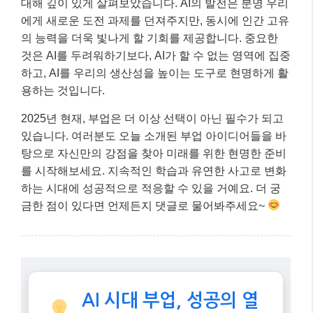
금한 점이 있다면 언제든지 댓글로 물어봐주세요~
AI 시대 부업, 성공의 열
쇠
첫 번째 핵심:
인간 고유의 능력에 집
중하세요!
AI는 창의성, 감성 지능, 비판
적 사고를 대체할 수 없습니다.
두 번째 핵심:
프리랜서 시장의 성장
을 활용하세요!
이 글 공유하기: