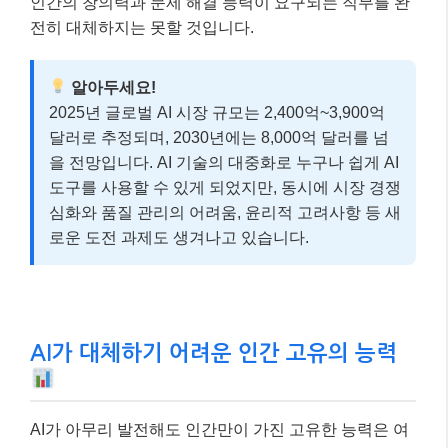
인간의 창의력과 문제 해결 능력이 요구되는 직무를 완
전히 대체하지는 못할 것입니다.
알아두세요!
2025년 글로벌 AI 시장 규모는 2,400억~3,900억
달러로 추정되며, 2030년에는 8,000억 달러를 넘
을 전망입니다. AI 기술의 대중화로 누구나 쉽게 AI
도구를 사용할 수 있게 되었지만, 동시에 시장 경쟁
심화와 품질 관리의 어려움, 윤리적 고려사항 등 새
로운 도전 과제도 생겨나고 있습니다.
AI가 대체하기 어려운 인간 고유의 능력
AI가 아무리 발전해도 인간만이 가진 고유한 능력은 여