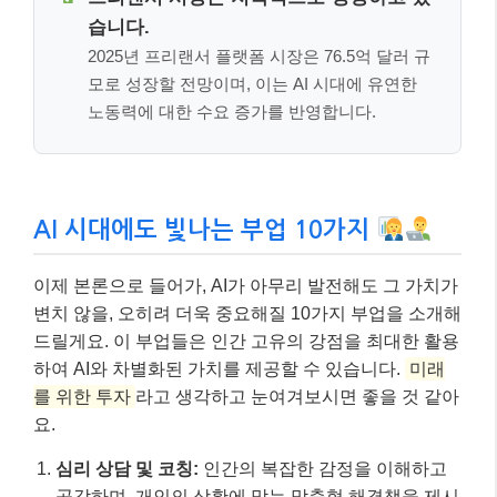
습니다.
2025년 프리랜서 플랫폼 시장은 76.5억 달러 규
모로 성장할 전망이며, 이는 AI 시대에 유연한
노동력에 대한 수요 증가를 반영합니다.
AI 시대에도 빛나는 부업 10가지
이제 본론으로 들어가, AI가 아무리 발전해도 그 가치가
변치 않을, 오히려 더욱 중요해질 10가지 부업을 소개해
드릴게요. 이 부업들은 인간 고유의 강점을 최대한 활용
하여 AI와 차별화된 가치를 제공할 수 있습니다.
미래
를 위한 투자
라고 생각하고 눈여겨보시면 좋을 것 같아
요.
심리 상담 및 코칭:
인간의 복잡한 감정을 이해하고
공감하며, 개인의 상황에 맞는 맞춤형 해결책을 제시