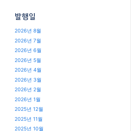
2026년 2월
2026년 1월
2025년 12월
2025년 11월
2025년 10월
2025년 9월
2025년 8월
2025년 7월
2025년 6월
2025년 4월
2025년 3월
2025년 2월
2025년 1월