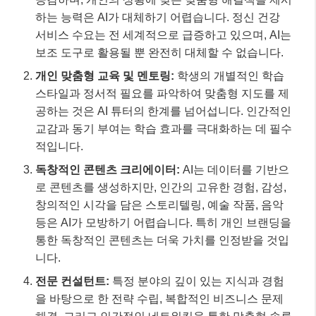
하는 능력은 AI가 대체하기 어렵습니다. 정신 건강
서비스 수요는 전 세계적으로 급증하고 있으며, AI는
보조 도구로 활용될 뿐 완전히 대체할 수 없습니다.
개인 맞춤형 교육 및 멘토링:
학생의 개별적인 학습
스타일과 정서적 필요를 파악하여 맞춤형 지도를 제
공하는 것은 AI 튜터의 한계를 넘어섭니다. 인간적인
교감과 동기 부여는 학습 효과를 극대화하는 데 필수
적입니다.
독창적인 콘텐츠 크리에이터:
AI는 데이터를 기반으
로 콘텐츠를 생성하지만, 인간의 고유한 경험, 감성,
창의적인 시각을 담은 스토리텔링, 예술 작품, 음악
등은 AI가 모방하기 어렵습니다. 특히 개인 브랜딩을
통한 독창적인 콘텐츠는 더욱 가치를 인정받을 것입
니다.
전문 컨설턴트:
특정 분야의 깊이 있는 지식과 경험
을 바탕으로 한 전략 수립, 복합적인 비즈니스 문제