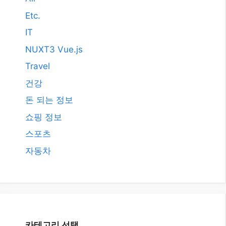
2008년 9월
2008년 3월
카테고리
AI
All
Etc.
IT
NUXT3 Vue.js
Travel