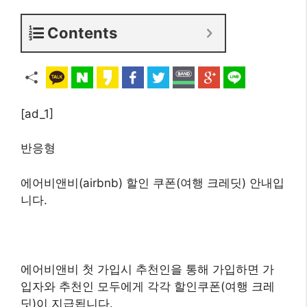
Contents
[ad_1]
반응형
에어비앤비(airbnb) 할인 쿠폰(여행 크레딧)
안내입
니다.
에어비앤비 첫 가입시 추천인을
통해 가입하면 가
입자와 추천인 모두에게 각각 할인쿠폰(여행 크레
딧)이 지급됩니다.