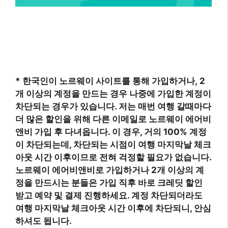
* 한국인이 노르웨이 사이트를 통해 가입하거나, 2
개 이상의 계정을 만드는 경우 나중에 가입한 계정이
차단되는 경우가 있습니다.
저는 매번 여행 갈때마다
더 많은 할인을 위해 다른 이메일로 노르웨이 에어비
앤비 가입 후 다녀옵니다. 이 경우, 거의 100% 계정
이 차단되는데, 차단되는 시점이 여행 마지막날 체크
아웃 시간 이후이므로 전혀 걱정할 필요가 없습니다.
노르웨이 에어비앤비로 가입하거나 2개 이상의 계
정을 만드시는 분들은 가입 직후 바로 크레딧 할인
받고 예약 및 결제 진행하세요. 계정 차단되더라도
여행 마지막날 체크아웃 시간 이후에 차단되니, 안심
하셔도 됩니다.