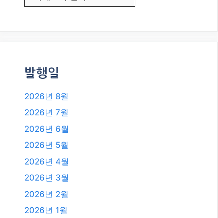
초단기 매매의 정수: 암호화폐 스캘
핑으로 수익 극대화하기!
카테고리
카테고리
발행일