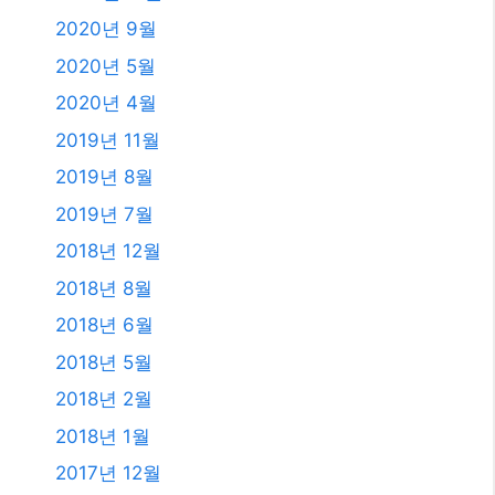
2023년 8월
2023년 7월
2023년 6월
2023년 4월
2023년 2월
2023년 1월
2021년 2월
2020년 12월
2020년 11월
2020년 9월
2020년 5월
2020년 4월
2019년 11월
2019년 8월