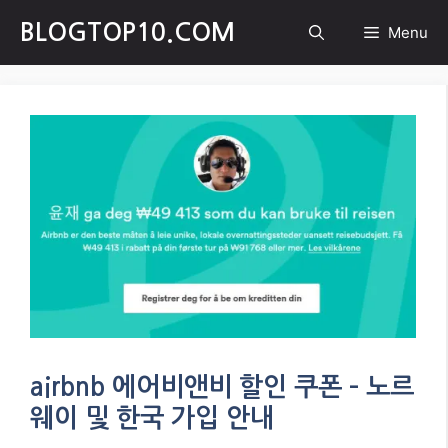
Skip
BLOGTOP10.COM
Menu
to
content
airbnb 에어비앤비 할인 쿠폰 – 노르
웨이 및 한국 가입 안내