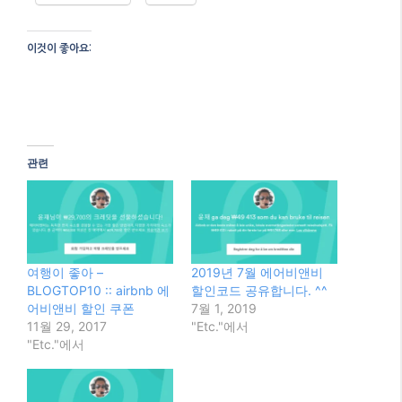
이것이 좋아요:
관련
여행이 좋아 –
2019년 7월 에어비앤비
BLOGTOP10 :: airbnb 에
할인코드 공유합니다. ^^
어비앤비 할인 쿠폰
7월 1, 2019
11월 29, 2017
"Etc."에서
"Etc."에서