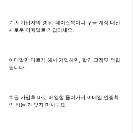
기존 가입자의 경우, 페이스북이나 구글 계정 대신
새로운 이메일로 가입하세요.
이메일만 다르게 해서 가입하면, 할인 크레딧 적립
됩니다.
회원 가입후 바로 메일함 들어가서 이메일 인증확
인 하는 거 잊지 마시구요.