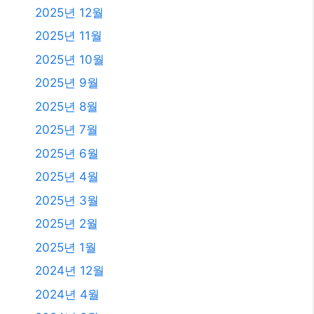
2026년 8월
2026년 7월
2026년 6월
2026년 5월
2026년 4월
2026년 3월
2026년 2월
2026년 1월
2025년 12월
2025년 11월
2025년 10월
2025년 9월
2025년 8월