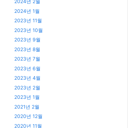
2025년 7월
2025년 6월
2025년 4월
2025년 3월
2025년 2월
2025년 1월
2024년 12월
2024년 4월
2024년 2월
2024년 1월
2023년 11월
2023년 10월
2023년 9월