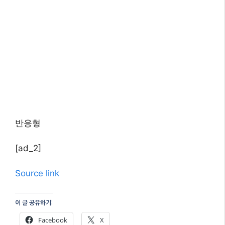
반응형
[ad_2]
Source link
이 글 공유하기:
Facebook
X