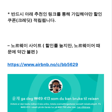
* 반드시 아래
추천인
링크를 통해 가입해야만 할인
쿠폰(크레딧) 적립됩니다.
– 노르웨이 사이트 (
할인률 높지만,
노르웨이어 때
문에 약간 불편 )
https://www.airbnb.no/c/bb5629