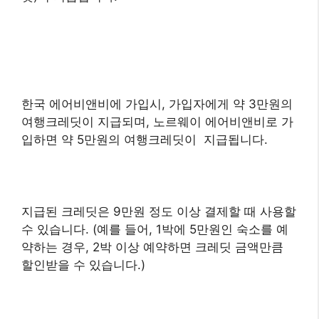
한국 에어비앤비에 가입시, 가입자에게 약 3만원의
여행크레딧이 지급되며,
노르웨이 에어비앤비로 가
입하면 약 5만원의 여행크레딧이 지급됩니다.
지급된 크레딧은 9만원 정도 이상 결제할 때 사용할
수 있습니다. (예를 들어, 1박에 5만원인 숙소를 예
약하는 경우, 2박 이상 예약하면 크레딧 금액만큼
할인받을 수 있습니다.)