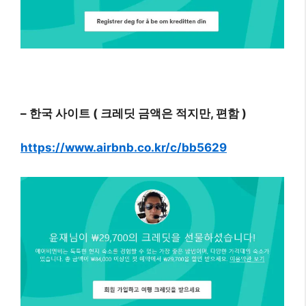
– 한국 사이트 ( 크레딧 금액은 적지만, 편함 )
https://www.airbnb.co.kr/c/bb5629