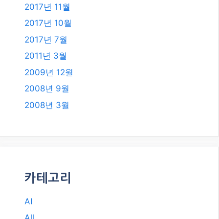
2019년 7월
2018년 12월
2018년 8월
2018년 6월
2018년 5월
2018년 2월
2018년 1월
2017년 12월
2017년 11월
2017년 10월
2017년 7월
2011년 3월
2009년 12월