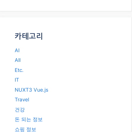
2017년 11월
2017년 10월
2017년 7월
2011년 3월
2009년 12월
2008년 9월
2008년 3월
카테고리
AI