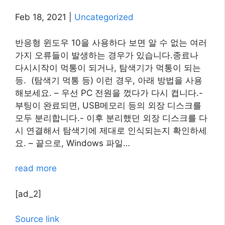
Feb 18, 2021
|
Uncategorized
반응형 윈도우 10을 사용하다 보면 알 수 없는 여러
가지 오류들이 발생하는 경우가 있습니다.종료나
다시시작이 먹통이 되거나, 탐색기가 먹통이 되는
등. (탐색기 먹통 등) 이런 경우, 아래 방법을 사용
해보세요. – 우선 PC 전원을 껐다가 다시 켭니다.-
부팅이 완료되면, USB메모리 등의 외장 디스크를
모두 분리합니다.- 이후 분리했던 외장 디스크를 다
시 연결해서 탐색기에 제대로 인식되는지 확인하세
요. – 끝으로, Windows 파일…
read more
[ad_2]
Source link