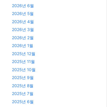
발행일
2026년 8월
2026년 7월
2026년 6월
2026년 5월
2026년 4월
2026년 3월
2026년 2월