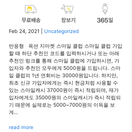
Feb 24, 2021
|
Uncategorized
반응형 옥션 지마켓 스마일 클럽 스마일 클럽 가입
할 때 하단 추천인 코드를 입력하시거나 또는 아래
추천인 링크를 통해 스마일 클럽에 가입하시면, 가
입자와 추천인 모두에게 5000원을 드립니다. 스마
일 클럽의 1년 연회비는 30000원입니다. 하지만,
최초 신규 가입자에게는 즉시 현금처럼 사용할 수
있는 스마일캐시 37000원이 즉시 적립되며, 재가
입자에게도 35000원의 스마일캐시가 즉시 적립되
기 때문에 실제로는 5000~7000원의 이득을 보
게…
read more