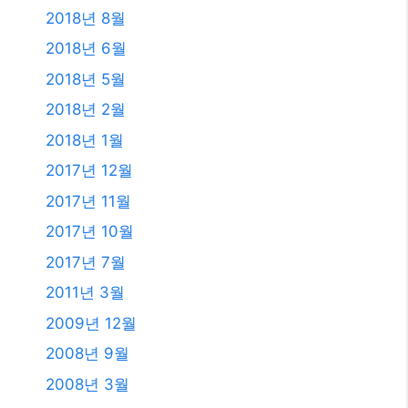
2020년 11월
2020년 9월
2020년 5월
2020년 4월
2019년 11월
2019년 8월
2019년 7월
2018년 12월
2018년 8월
2018년 6월
2018년 5월
2018년 2월
2018년 1월
2017년 12월