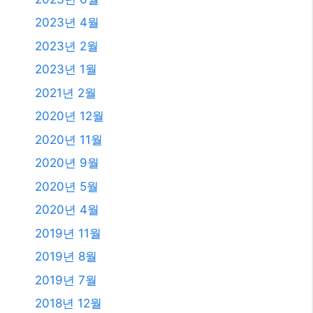
2024년 2월
2024년 1월
2023년 11월
2023년 10월
2023년 9월
2023년 8월
2023년 7월
2023년 6월
2023년 4월
2023년 2월
2023년 1월
2021년 2월
2020년 12월