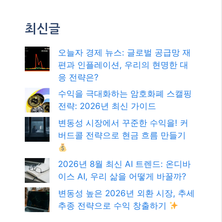
검색
검
색
최신글
오늘자 경제 뉴스: 글로벌 공급망 재
편과 인플레이션, 우리의 현명한 대
응 전략은?
수익을 극대화하는 암호화폐 스캘핑