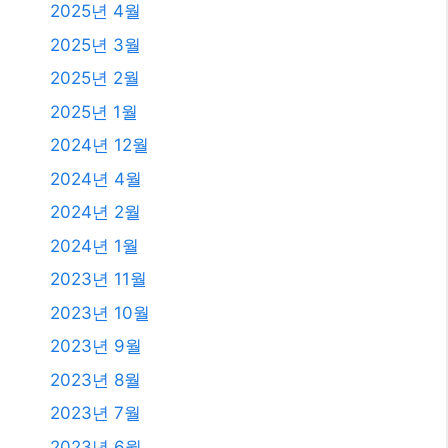
2026년 1월
2025년 12월
2025년 11월
2025년 10월
2025년 9월
2025년 8월
2025년 7월
2025년 6월
2025년 4월
2025년 3월
2025년 2월
2025년 1월
2024년 12월
2024년 4월