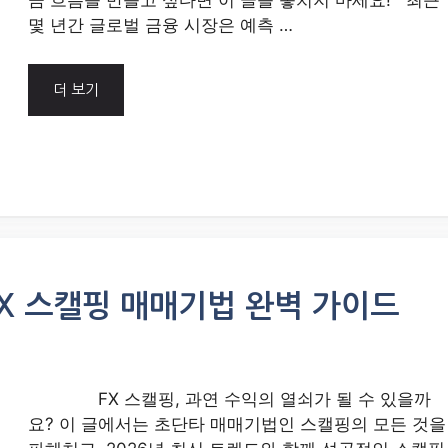
금 흐름을 만들고 싶다면 이 글을 놓치지 마세요! 최근
몇 년간 글로벌 금융 시장은 예측 …
더 보기
FX 스캘핑 매매기법 완벽 가이드
FX 스캘핑, 과연 수익의 열쇠가 될 수 있을까
요? 이 글에서는 초단타 매매기법인 스캘핑의 모든 것을