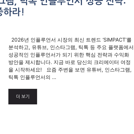
타그램, 틱톡 인플루언서 성공 전략:
집중하라!
2026년 인플루언서 시장의 최신 트렌드 ‘SIMPACT’를
분석하고, 유튜브, 인스타그램, 틱톡 등 주요 플랫폼에서
성공적인 인플루언서가 되기 위한 핵심 전략과 수익화
방안을 제시합니다. 지금 바로 당신의 크리에이터 여정
을 시작하세요! 요즘 주변을 보면 유튜버, 인스타그램,
틱톡 인플루언서의 …
더 보기