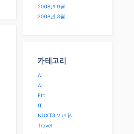
2008년 9월
2008년 3월
카테고리
AI
All
Etc.
IT
NUXT3 Vue.js
Travel