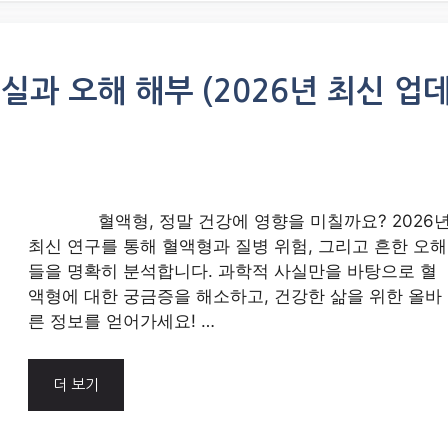
실과 오해 해부 (2026년 최신 업
혈액형, 정말 건강에 영향을 미칠까요? 2026
최신 연구를 통해 혈액형과 질병 위험, 그리고 흔한 오해
들을 명확히 분석합니다. 과학적 사실만을 바탕으로 혈
액형에 대한 궁금증을 해소하고, 건강한 삶을 위한 올바
른 정보를 얻어가세요! …
더 보기