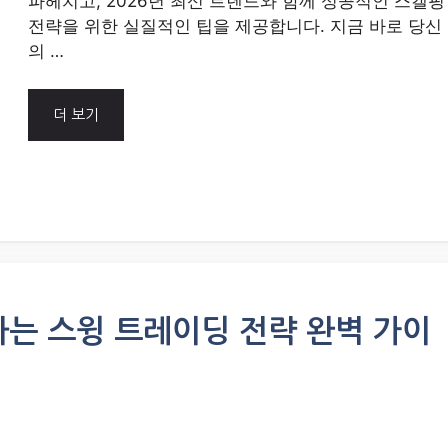
파헤치고, 2026년 최신 트렌드와 함께 성공적인 스캘핑
전략을 위한 실질적인 팁을 제공합니다. 지금 바로 당신
의 …
더 보기
하는 스윙 트레이딩 전략 완벽 가이