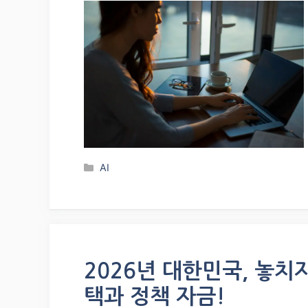
Categories
AI
2026년 대한민국, 놓치
택과 정책 자금!