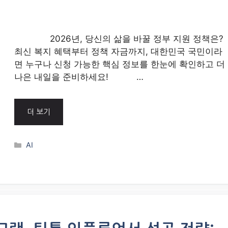
2026년, 당신의 삶을 바꿀 정부 지원 정책은?
최신 복지 혜택부터 정책 자금까지, 대한민국 국민이라
면 누구나 신청 가능한 핵심 정보를 한눈에 확인하고 더
나은 내일을 준비하세요! …
더 보기
Categories
AI