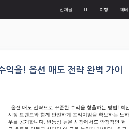
전체글
IT
여행
재테
수익을! 옵션 매도 전략 완벽 가이
옵션 매도 전략으로 꾸준한 수익을 창출하는 방법! 최
시장 트렌드와 함께 안전하게 프리미엄을 확보하는 노
우를 공개합니다. 변동성 높은 시장에서도 안정적인 현