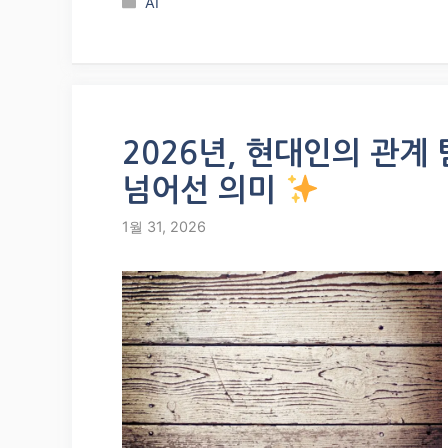
Categories
AI
2026년, 현대인의 관계
넘어선 의미
1월 31, 2026