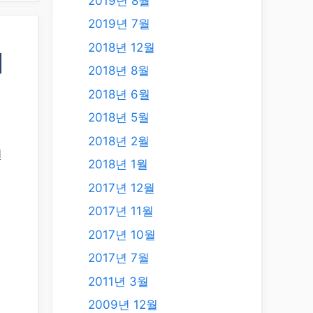
2019년 8월
2019년 7월
2018년 12월
데
2018년 8월
2018년 6월
2018년 5월
2018년 2월
년
2018년 1월
2017년 12월
2017년 11월
2017년 10월
2017년 7월
2011년 3월
2009년 12월