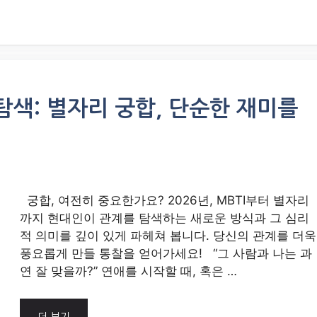
 탐색: 별자리 궁합, 단순한 재미를
궁합, 여전히 중요한가요? 2026년, MBTI부터 별자리
까지 현대인이 관계를 탐색하는 새로운 방식과 그 심리
적 의미를 깊이 있게 파헤쳐 봅니다. 당신의 관계를 더욱
풍요롭게 만들 통찰을 얻어가세요! “그 사람과 나는 과
연 잘 맞을까?” 연애를 시작할 때, 혹은 …
더 보기