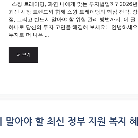
스윙 트레이딩, 과연 나에게 맞는 투자법일까? 2026년
최신 시장 트렌드와 함께 스윙 트레이딩의 핵심 전략, 장
점, 그리고 반드시 알아야 할 위험 관리 방법까지, 이 글
하나로 당신의 투자 고민을 해결해 보세요! 안녕하세요
투자로 더 나은 …
더 보기
지 말아야 할 최신 정부 지원 복지 