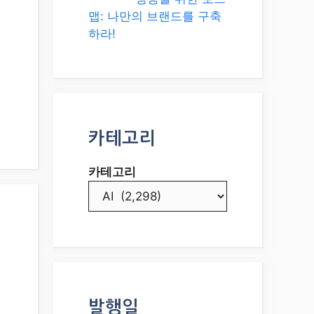
맵: 나만의 브랜드를 구축
하라!
카테고리
카테고리
발행일