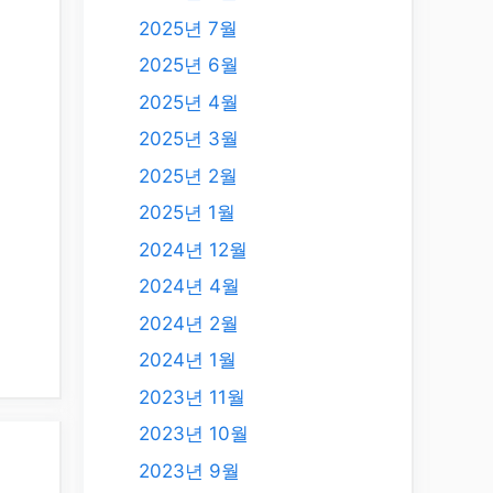
2025년 7월
2025년 6월
2025년 4월
2025년 3월
2025년 2월
2025년 1월
2024년 12월
2024년 4월
2024년 2월
2024년 1월
2023년 11월
2023년 10월
2023년 9월