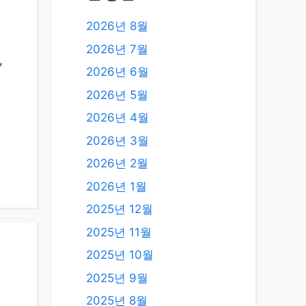
2026년 8월
2026년 7월
,
2026년 6월
2026년 5월
2026년 4월
2026년 3월
2026년 2월
2026년 1월
2025년 12월
2025년 11월
2025년 10월
혜
2025년 9월
2025년 8월