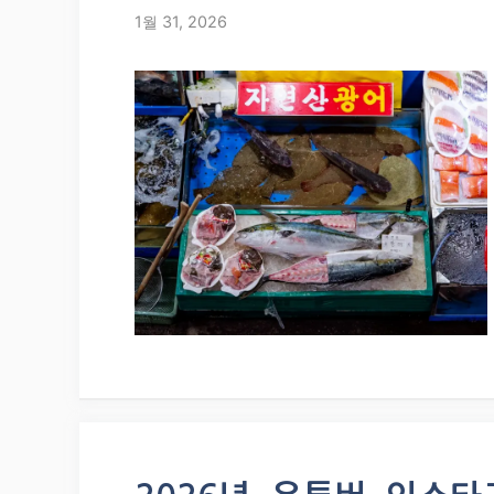
1월 31, 2026