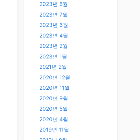
2023년 8월
2023년 7월
2023년 6월
2023년 4월
2023년 2월
2023년 1월
2021년 2월
2020년 12월
2020년 11월
2020년 9월
2020년 5월
2020년 4월
2019년 11월