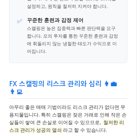
설정하고, 원칙을 철저히 지켜야 합니다.
꾸준한 훈련과 감정 제어
✅
스캘핑은 높은 집중력과 빠른 판단력을 요구
합니다. 모의 투자를 통한 꾸준한 훈련과 감정
에 휘둘리지 않는 냉철한 태도가 수익으로 이
어집니다.
FX 스캘핑의 리스크 관리와 심리 👩‍💼
👨‍💻
아무리 좋은 매매 기법이라도 리스크 관리가 없다면 무
용지물입니다. 특히 스캘핑은 잦은 거래로 인해 작은 손
실들이 쌓여 큰 손실로 이어질 수 있으므로,
철저한 리
스크 관리가 성공의 열쇠
라고 할 수 있습니다.