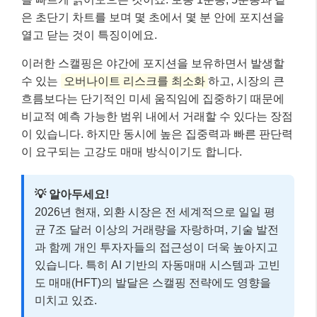
은 초단기 차트를 보며 몇 초에서 몇 분 안에 포지션을
열고 닫는 것이 특징이에요.
이러한 스캘핑은 야간에 포지션을 보유하면서 발생할
수 있는
오버나이트 리스크를 최소화
하고, 시장의 큰
흐름보다는 단기적인 미세 움직임에 집중하기 때문에
비교적 예측 가능한 범위 내에서 거래할 수 있다는 장점
이 있습니다. 하지만 동시에 높은 집중력과 빠른 판단력
이 요구되는 고강도 매매 방식이기도 합니다.
💡 알아두세요!
2026년 현재, 외환 시장은 전 세계적으로 일일 평
균 7조 달러 이상의 거래량을 자랑하며, 기술 발전
과 함께 개인 투자자들의 접근성이 더욱 높아지고
있습니다. 특히 AI 기반의 자동매매 시스템과 고빈
도 매매(HFT)의 발달은 스캘핑 전략에도 영향을
미치고 있죠.