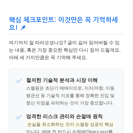
핵심 체크포인트: 이것만은 꼭 기억하세
요! 📌
여기까지 잘 따라오셨나요? 글이 길어 잊어버릴 수 있
는 내용, 혹은 가장 중요한 핵심만 다시 짚어 드릴게요.
아래 세 가지만큼은 꼭 기억해 주세요.
철저한 기술적 분석과 시장 이해
✅
스캘핑은 초단기 매매이므로, 지지/저항, 이동
평균선 등 기술적 지표를 통해 정확한 진입 및
청산 지점을 파악하는 것이 가장 중요합니다.
엄격한 리스크 관리와 손절매 원칙
✅
손실을 최소화하는 것이 스캘핑 성공의 핵심
입니다. 매매 전 반드시 손절매(Stop-Loss)를