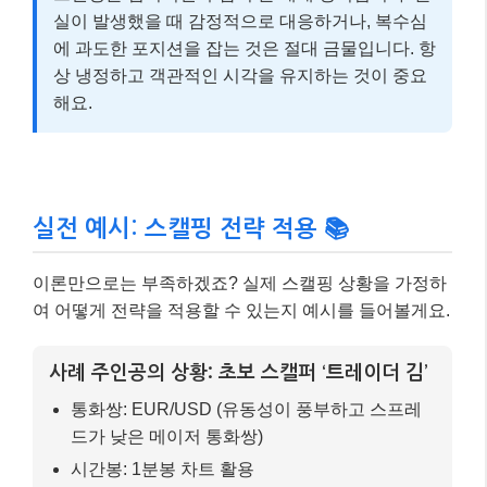
실이 발생했을 때 감정적으로 대응하거나, 복수심
에 과도한 포지션을 잡는 것은 절대 금물입니다. 항
상 냉정하고 객관적인 시각을 유지하는 것이 중요
해요.
실전 예시: 스캘핑 전략 적용 📚
이론만으로는 부족하겠죠? 실제 스캘핑 상황을 가정하
여 어떻게 전략을 적용할 수 있는지 예시를 들어볼게요.
사례 주인공의 상황: 초보 스캘퍼 ‘트레이더 김’
통화쌍: EUR/USD (유동성이 풍부하고 스프레
드가 낮은 메이저 통화쌍)
시간봉: 1분봉 차트 활용