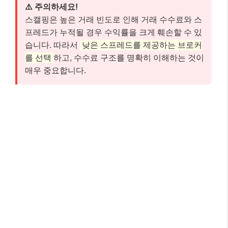
⚠️ 주의하세요!
스캘핑은 높은 거래 빈도로 인해 거래 수수료와 스
프레드가 누적될 경우 수익률을 크게 훼손할 수 있
습니다. 따라서
낮은 스프레드를 제공하는 브로커
를 선택
하고, 수수료 구조를 명확히 이해하는 것이
매우 중요합니다.