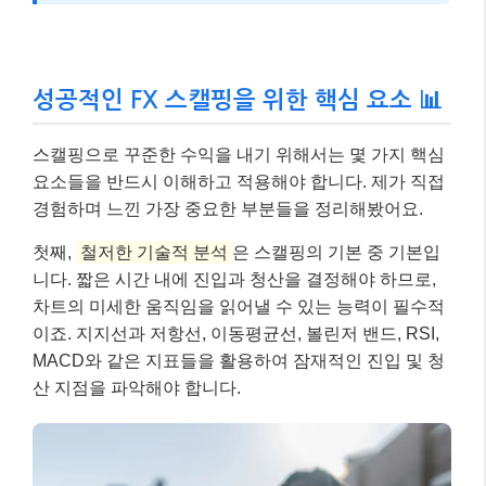
성공적인 FX 스캘핑을 위한 핵심 요소 📊
스캘핑으로 꾸준한 수익을 내기 위해서는 몇 가지 핵심
요소들을 반드시 이해하고 적용해야 합니다. 제가 직접
경험하며 느낀 가장 중요한 부분들을 정리해봤어요.
첫째,
철저한 기술적 분석
은 스캘핑의 기본 중 기본입
니다. 짧은 시간 내에 진입과 청산을 결정해야 하므로,
차트의 미세한 움직임을 읽어낼 수 있는 능력이 필수적
이죠. 지지선과 저항선, 이동평균선, 볼린저 밴드, RSI,
MACD와 같은 지표들을 활용하여 잠재적인 진입 및 청
산 지점을 파악해야 합니다.