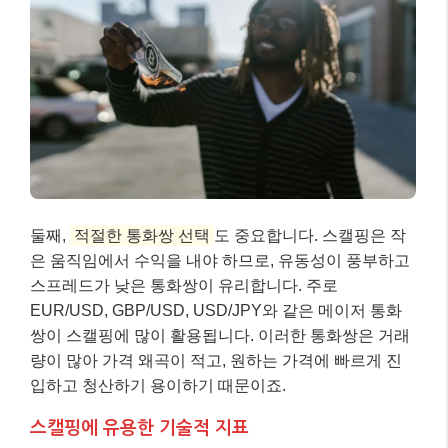
둘째,
적절한 통화쌍 선택
도 중요합니다. 스캘핑은 작
은 움직임에서 수익을 내야 하므로, 유동성이 풍부하고
스프레드가 낮은 통화쌍이 유리합니다. 주로
EUR/USD, GBP/USD, USD/JPY와 같은 메이저 통화
쌍이 스캘핑에 많이 활용됩니다. 이러한 통화쌍은 거래
량이 많아 가격 왜곡이 적고, 원하는 가격에 빠르게 진
입하고 청산하기 용이하기 때문이죠.
스캘핑에 유용한 기술적 지표