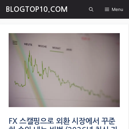
Skip
BLOGTOP10.COM
Menu
to
content
FX 스캘핑으로 외환 시장에서 꾸준