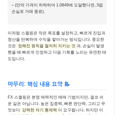
– (만약 가격이 하락하여 1.0849에 도달했다면, 3핍
손실로 거래 종료).
이처럼 스캘핑은 작은 목표를 설정하고, 빠르게 진입과
청산을 반복하여 수익을 쌓아가는 방식입니다. 중요한
것은
정해진 원칙을 철저히 지키는 것
과, 손실이 발생
했을 때 빠르게 인정하고 다음 기회를 노리는 유연한 태
도입니다.
마무리: 핵심 내용 요약 📝
FX 스캘핑은 분명 매력적인 매매 기법이지만, 결코 쉬
운 길은 아닙니다. 높은 집중력, 빠른 판단력, 그리고 무
엇보다
강력한 자기 통제력
이 요구됩니다. 하지만 이