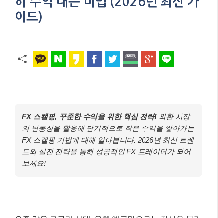
히 수익 내는 비법 (2026년 최신 가
이드)
FX 스캘핑, 꾸준한 수익을 위한 핵심 전략!
외환 시장
의 변동성을 활용해 단기적으로 작은 수익을 쌓아가는
FX 스캘핑 기법에 대해 알아봅니다. 2026년 최신 트렌
드와 실전 전략을 통해 성공적인 FX 트레이더가 되어
보세요!