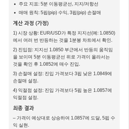
주요 지표: 5분 이동평균선, 지지/저항선
매매 원칙: 5핍(pip) 수익, 3핍(pip) 손절매
계산 과정 (가정)
1) 시장 상황: EUR/USD가 특정 지지선(예: 1.0850)
에서 여러 번 반등하는 것을 1분봉 차트에서 확인.
2) 진입점: 지지선 1.0850 부근에서 반등의 움직임
을 보이며 5분 이동평균선 위로 가격이 올라서는
것을 확인 후 1.0852에 매수 진입.
3) 손절매 설정: 진입 가격보다 3핍 낮은 1.0849에
손절매 설정.
4) 익절점 설정: 진입 가격보다 5핍 높은 1.0857에
익절점 설정.
최종 결과
– 가격이 예상대로 상승하여 1.0857에 도달, 5핍 수
익 실현.