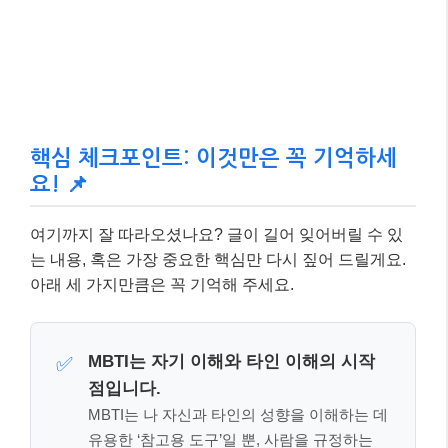
는 내용, 혹은 가장 중요한 핵심만 다시 짚어 드릴게요.
아래 세 가지만큼은 꼭 기억해 주세요.
MBTI는 자기 이해와 타인 이해의 시작
✅
점입니다.
MBTI는 나 자신과 타인의 성향을 이해하는 데
유용한 ‘참고용 도구’일 뿐, 사람을 규정하는
절대적인 기준이 아닙니다.
궁합은 참고용, 관계의 본질은 소통과 노
✅
력입니다.
MBTI 궁합이 좋다고 해서 저절로 좋은 관계
가 되는 것은 아니며,
서로의 다름을 인정하고
존중하며 소통하려는 노력이 가장 중요합니
다.
성격은 변할 수 있으며, 고정된 틀로 판
✅