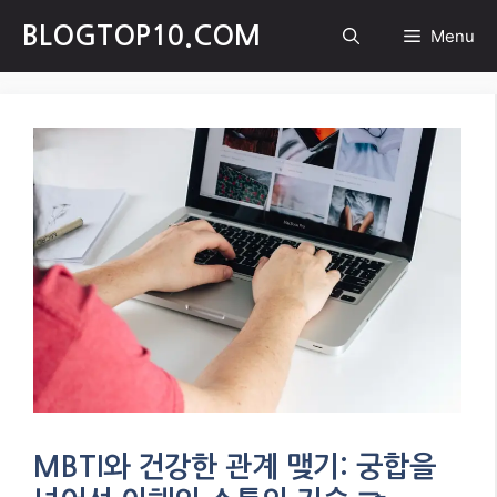
Skip
BLOGTOP10.COM
Menu
to
content
MBTI와 건강한 관계 맺기: 궁합을