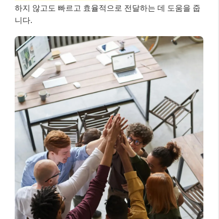
📌 알아두세요!