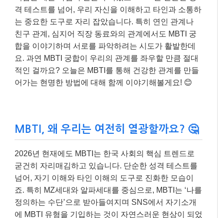
격 테스트를 넘어, 우리 자신을 이해하고 타인과 소통하
는 중요한 도구로 자리 잡았습니다. 특히 연인 관계나
친구 관계, 심지어 직장 동료와의 관계에서도 MBTI 궁
합을 이야기하며 서로를 파악하려는 시도가 활발한데
요. 과연 MBTI 궁합이 우리의 관계를 좌우할 만큼 절대
적인 걸까요? 오늘은 MBTI를 통해 건강한 관계를 만들
어가는 현명한 방법에 대해 함께 이야기해볼게요! 😊
MBTI, 왜 우리는 여전히 열광할까요? 🤔
2026년 현재에도 MBTI는 한국 사회의 핵심 트렌드로
굳건히 자리매김하고 있습니다. 단순한 성격 테스트를
넘어, 자기 이해와 타인 이해의 도구로 진화한 모습이
죠. 특히 MZ세대와 알파세대를 중심으로, MBTI는 ‘나를
정의하는 수단’으로 받아들여지며 SNS에서 자기소개
에 MBTI 유형을 기입하는 것이 자연스러운 현상이 되었