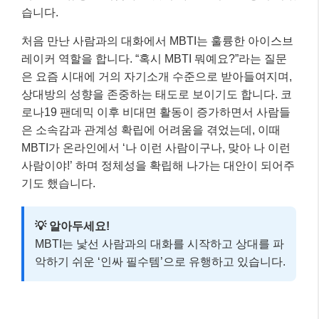
습니다.
처음 만난 사람과의 대화에서 MBTI는 훌륭한 아이스브
레이커 역할을 합니다. “혹시 MBTI 뭐예요?”라는 질문
은 요즘 시대에 거의 자기소개 수준으로 받아들여지며,
상대방의 성향을 존중하는 태도로 보이기도 합니다. 코
로나19 팬데믹 이후 비대면 활동이 증가하면서 사람들
은 소속감과 관계성 확립에 어려움을 겪었는데, 이때
MBTI가 온라인에서 ‘나 이런 사람이구나, 맞아 나 이런
사람이야!’ 하며 정체성을 확립해 나가는 대안이 되어주
기도 했습니다.
💡 알아두세요!
MBTI는 낯선 사람과의 대화를 시작하고 상대를 파
악하기 쉬운 ‘인싸 필수템’으로 유행하고 있습니다.