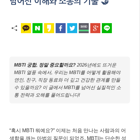
넘어선 이해와 소통의 기술 🤝
MBTI 궁합, 정말 중요할까요?
2026년에도 뜨거운
MBTI 열풍 속에서, 우리는 MBTI를 어떻게 활용해야
연인, 친구, 직장 동료와 더 깊고 건강한 관계를 만들
수 있을까요? 이 글에서 MBTI를 넘어선 실질적인 소
통 전략과 오해를 풀어드립니다!
“혹시 MBTI 뭐예요?” 이제는 처음 만나는 사람과의 어
색함을 깨는 마법의 질문이 되었죠. MBTI는 단순한 성