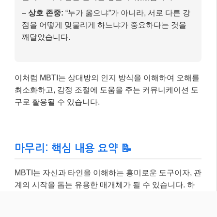
마무리: 핵심 내용 요약 📝
MBTI는 자신과 타인을 이해하는 흥미로운 도구이자, 관
계의 시작을 돕는 유용한 매개체가 될 수 있습니다. 하
지만 MBTI 궁합에만 맹목적으로 의존하기보다는, 서로
의 다름을 인정하고 존중하며 적극적으로 소통하려는
노력이 건강한 관계를 만드는 데 가장 중요합니다.
MBTI는 나를 이해하는 시작점이지, 끝이 아니라는 점을
기억해주세요.
궁금한 점은 댓글로 물어봐주세요~ 😊