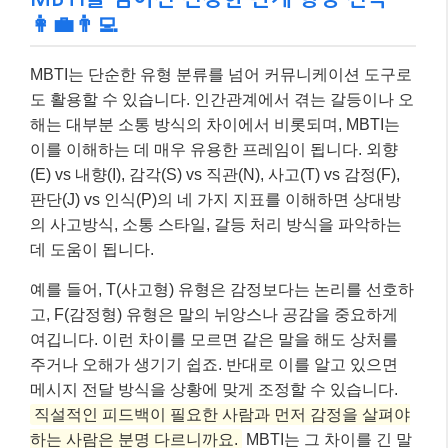
예를 들어, T(사고형) 유형은 감정보다는 논리를 선호하
고, F(감정형) 유형은 말의 뉘앙스나 공감을 중요하게
여깁니다. 이런 차이를 모르면 같은 말을 해도 상처를
주거나 오해가 생기기 쉽죠. 반대로 이를 알고 있으면
메시지 전달 방식을 상황에 맞게 조정할 수 있습니다.
직설적인 피드백이 필요한 사람과 먼저 감정을 살펴야
하는 사람은 분명 다르니까요.
MBTI는 그 차이를 긴 말
하지 않고도 빠르고 효율적으로 전달하는 데 도움을 줍
니다.