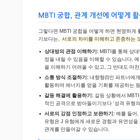
MBTI 궁합, 관계 개선에 어떻게 활용할
그렇다면 MBTI 궁합을 어떻게 하면 현명하게 
기보다는,
서로의 차이를 이해하고 존중하는 
상대방의 관점 이해하기:
MBTI를 통해 상
정을 내릴 수 있음을 이해할 수 있습니다. 예
을 이해하기 어려울 수 있고, 그 반대도 마
소통 방식 조절하기:
내향형(I)인 파트너에
활동하며 에너지를 얻을 기회를 제공하는 등,
갈등 해결에 활용하기:
갈등 상황에서 MBT
적인 공격으로 받아들이기보다 ‘성격 유형의
서로의 강점 인정하고 보완하기:
예를 들어,
유형은 J 유형에게 새로운 경험과 유연성을
관계를 만들어갈 수 있습니다.