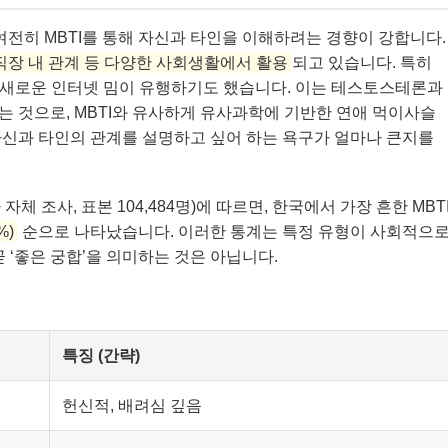
여전히 MBTI를 통해 자신과 타인을 이해하려는 경향이 강합니다.
 직장 내 관계 등 다양한 사회생활에서 활용
되고 있습니다. 특히
라는 새로운 인터넷 밈이 유행하기도 했습니다. 이는 테스토스테론과
 것으로, MBTI와 유사하게 유사과학에 기반한 연애 먹이사슬
자신과 타인의 관계를 설명하고 싶어 하는 욕구가 얼마나 큰지를
 자체 조사, 표본 104,484명)에 따르면, 한국에서 가장 흔한 MBT
%)
순으로 나타났습니다. 이러한 통계는 특정 유형이 사회적으
 ‘좋은 궁합’을 의미하는 것은 아닙니다.
특징 (간략)
헌신적, 배려심 깊음