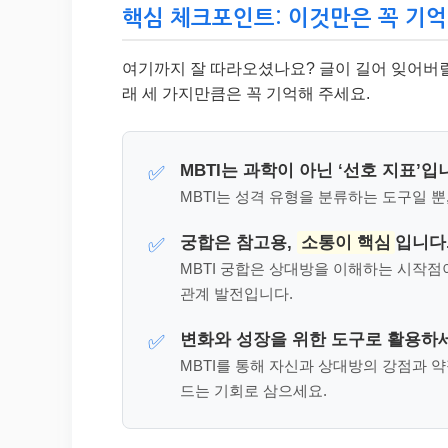
핵심 체크포인트: 이것만은 꼭 기억
여기까지 잘 따라오셨나요? 글이 길어 잊어버릴 
래 세 가지만큼은 꼭 기억해 주세요.
MBTI는 과학이 아닌 ‘선호 지표’입
✅
MBTI는 성격 유형을 분류하는 도구일 
궁합은 참고용,
소통이 핵심
입니다
✅
MBTI 궁합은 상대방을 이해하는 시작점
관계 발전입니다.
변화와 성장을 위한 도구로 활용하
✅
MBTI를 통해 자신과 상대방의 강점과 
드는 기회로 삼으세요.