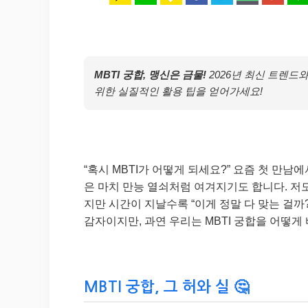
MBTI 궁합, 맹신은 금물!
2026년 최신 트렌드
위한 실질적인 활용 팁을 얻어가세요!
“혹시 MBTI가 어떻게 되세요?” 요즘 첫 만남
은 마치 만능 열쇠처럼 여겨지기도 합니다. 저도
지만 시간이 지날수록 “이게 정말 다 맞는 걸까?
감자이지만, 과연 우리는 MBTI 궁합을 어떻게
MBTI 궁합, 그 허와 실 🤔