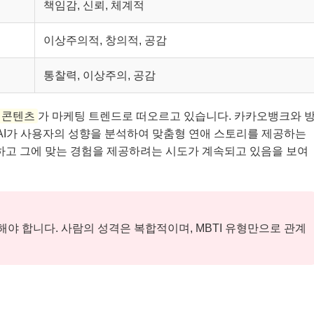
책임감, 신뢰, 체계적
이상주의적, 창의적, 공감
통찰력, 이상주의, 공감
 콘텐츠
가 마케팅 트렌드로 떠오르고 있습니다. 카카오뱅크와 
 AI가 사용자의 성향을 분석하여 맞춤형 연애 스토리를 제공하는
악하고 그에 맞는 경험을 제공하려는 시도가 계속되고 있음을 보여
야 합니다. 사람의 성격은 복합적이며, MBTI 유형만으로 관계