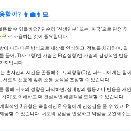
까? 👩‍💼👨‍💻
활용할 수 있을까요? 단순히 “천생연분” 또는 “파국”으로 단정 짓
도구
로 사용하는 것이 중요합니다.
대방이 나와 다른 방식으로 세상을 인식하고, 정보를 처리하며, 결
를 들어, T(사고형)인 사람은 F(감정형)인 사람의 감정적인 반응
찬가지입니다.
게는 혼자만의 시간을 존중해주고, 외향형(E)인 파트너에게는 함
 서로의 선호에 맞춰 소통 방식을 조절할 수 있습니다.
I를 통해 서로의 성향을 파악하면, 상대방의 행동이나 반응을 개
 차이’로 이해하고 더 건설적인 해결책을 모색할 수 있습니다.
 계획적인 J 유형은 즉흥적인 P 유형에게 안정감을 줄 수 있고, P
 제공할 수 있습니다. 서로의 강점을 인정하고 약점을 보완해주는