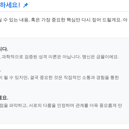
하세요! 📌
수 있는 내용, 혹은 가장 중요한 핵심만 다시 짚어 드릴게요. 아
니다.
뿐, 과학적으로 검증된 성격 이론은 아닙니다. 맹신은 금물이에요.
.
이 될 수 있지만, 결국 중요한 것은 직접적인 소통과 경험을 통한
세요.
약점을 파악하고, 서로의 다름을 인정하며 관계를 더욱 풍요롭게 만