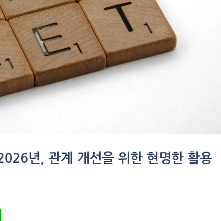
 2026년, 관계 개선을 위한 현명한 활용