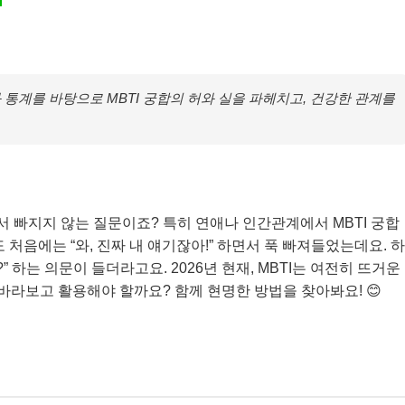
와 통계를 바탕으로 MBTI 궁합의 허와 실을 파헤치고, 건강한 관계를
에서 빠지지 않는 질문이죠? 특히 연애나 인간관계에서 MBTI 궁합
 처음에는 “와, 진짜 내 얘기잖아!” 하면서 푹 빠져들었는데요. 하
” 하는 의문이 들더라고요. 2026년 현재, MBTI는 여전히 뜨거운
 바라보고 활용해야 할까요? 함께 현명한 방법을 찾아봐요! 😊