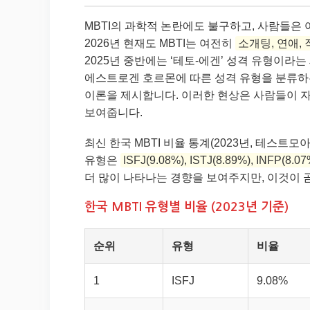
MBTI의 과학적 논란에도 불구하고, 사람들은 
2026년 현재도 MBTI는 여전히
소개팅, 연애,
2025년 중반에는 ‘테토-에겐’ 성격 유형이
에스트로겐 호르몬에 따른 성격 유형을 분류하는
이론을 제시합니다. 이러한 현상은 사람들이 
보여줍니다.
최신 한국 MBTI 비율 통계(2023년, 테스트모아
유형은
ISFJ(9.08%), ISTJ(8.89%), INFP(8.07
더 많이 나타나는 경향을 보여주지만, 이것이 곧
한국 MBTI 유형별 비율 (2023년 기준)
순위
유형
비율
1
ISFJ
9.08%