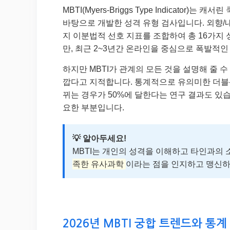
MBTI(Myers-Briggs Type Indicato
바탕으로 개발한 성격 유형 검사입니다. 외향/내향(E/I
지 이분법적 선호 지표를 조합하여 총 16가지 
만, 최근 2~3년간 온라인을 중심으로 폭발적인
하지만 MBTI가 관계의 모든 것을 설명해 줄 
깝다고 지적합니다. 통계적으로 유의미한 더블-
뀌는 경우가 50%에 달한다는 연구 결과도 있습
요한 부분입니다.
💡 알아두세요!
MBTI는 개인의 성격을 이해하고 타인과의 
족한 유사과학
이라는 점을 인지하고 맹신하
2026년 MBTI 궁합 트렌드와 통계 