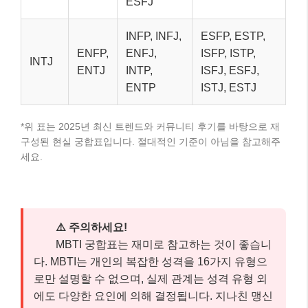
ESFJ
INFP, INFJ,
ESFP, ESTP,
ENFP,
ENFJ,
ISFP, ISTP,
INTJ
ENTJ
INTP,
ISFJ, ESFJ,
ENTP
ISTJ, ESTJ
*위 표는 2025년 최신 트렌드와 커뮤니티 후기를 바탕으로 재
구성된 현실 궁합표입니다. 절대적인 기준이 아님을 참고해주
세요.
⚠️ 주의하세요!
MBTI 궁합표는 재미로 참고하는 것이 좋습니
다. MBTI는 개인의 복잡한 성격을 16가지 유형으
로만 설명할 수 없으며, 실제 관계는 성격 유형 외
에도 다양한 요인에 의해 결정됩니다. 지나친 맹신