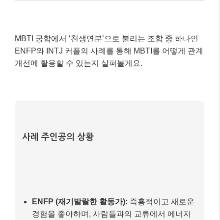
MBTI 궁합에서 ‘천생연분’으로 불리는 조합 중 하나인
ENFP와 INTJ 커플의 사례를 통해 MBTI를 어떻게 관계
개선에 활용할 수 있는지 살펴볼게요.
사례 주인공의 상황
ENFP (재기발랄한 활동가):
즉흥적이고 새로운
경험을 좋아하며, 사람들과의 교류에서 에너지