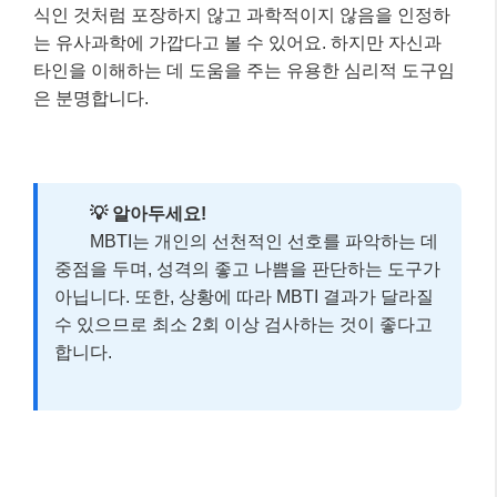
식인 것처럼 포장하지 않고 과학적이지 않음을 인정하
는 유사과학에 가깝다고 볼 수 있어요. 하지만 자신과
타인을 이해하는 데 도움을 주는 유용한 심리적 도구임
은 분명합니다.
💡 알아두세요!
MBTI는 개인의 선천적인 선호를 파악하는 데
중점을 두며, 성격의 좋고 나쁨을 판단하는 도구가
아닙니다. 또한, 상황에 따라 MBTI 결과가 달라질
수 있으므로 최소 2회 이상 검사하는 것이 좋다고
합니다.