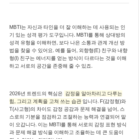
MBTI는 자신과 타인을 더 잘 이해하는 데 사용되는 인
기 있는 성격 평가 도구입니다. MBTI를 통해 상대방의
성격 유형을 이해하면, 보다 나은 소통과 관계 개선 방
법을 찾을 수 있어요. 예를 들어, 외향형(E) 친구와 내향
형(I) 친구는 에너지를 얻는 방식이 다르다는 것을 이해
하고 서로의 공간을 존중해 줄 수 있죠.
2026년 트렌드의 핵심은
감정을 알아차리고 다루는
힘, 그리고 계획을 고쳐 쓰는 습관
입니다. F(감정형)와
T(사고형)의 차이도 감정 공감과 문제 해결을 넘어, 스
스로의 기분을 점검하고 조절하는 능력과 연결되어 말
이 오갑니다. 이는 MBTI를 통해 서로의 감정 표현 방식
과 문제 해결 방식을 이해하고 조율하는 데 큰 도움이