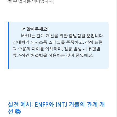
될 수 있다는 의미입니다.
📌 알아두세요!
MBTI는 관계 개선을 위한 출발점일 뿐입니다.
상대방의 의사소통 스타일을 존중하고, 감정 표현
과 수용의 차이를 이해하며, 갈등 발생 시 유형별
효과적인 해결법을 적용하는 것이 중요해요.
실전 예시: ENFP와 INTJ 커플의 관계 개
선 📚