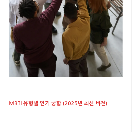
MBTI 유형별 인기 궁합 (2025년 최신 버전)