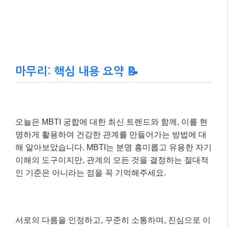
마무리: 핵심 내용 요약 📝
오늘은 MBTI 궁합에 대한 최신 트렌드와 함께, 이를 현
명하게 활용하여 건강한 관계를 만들어가는 방법에 대
해 알아보았습니다. MBTI는 분명 흥미롭고 유용한 자기
이해의 도구이지만, 관계의 모든 것을 결정하는 절대적
인 기준은 아니라는 점을 꼭 기억해주세요.
서로의 다름을 인정하고, 꾸준히 소통하며, 진심으로 이