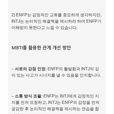
2) ENFP는 감정적인 교류를 중요하게 생각하지만,
INTJ는 논리적인 해결책을 제시하려 하여 ENFP가
이해받지 못한다고 느낄 수 있습니다.
MBTI를 활용한 관계 개선 방안
–
서로의 강점 인정:
ENFP의 활발함과 INTJ의 깊
이 있는 사고가 시너지를 낼 수 있음을 인지합니다.
–
소통 방식 조율:
ENFP는 INTJ에게 감정적인 지
지를 먼저 요청하고, INTJ는 ENFP의 감정을 먼저
공감한 후 논리적인 해결책을 제시하는 연습을 합