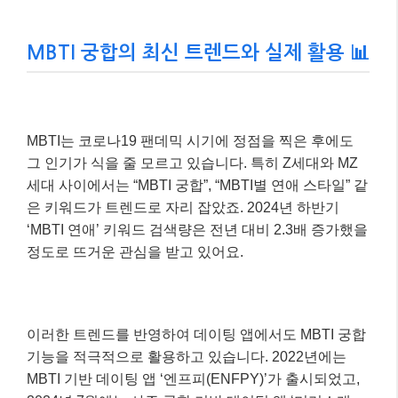
MBTI 궁합의 최신 트렌드와 실제 활용 📊
MBTI는 코로나19 팬데믹 시기에 정점을 찍은 후에도
그 인기가 식을 줄 모르고 있습니다. 특히 Z세대와 MZ
세대 사이에서는 “MBTI 궁합”, “MBTI별 연애 스타일” 같
은 키워드가 트렌드로 자리 잡았죠. 2024년 하반기
‘MBTI 연애’ 키워드 검색량은 전년 대비 2.3배 증가했을
정도로 뜨거운 관심을 받고 있어요.
이러한 트렌드를 반영하여 데이팅 앱에서도 MBTI 궁합
기능을 적극적으로 활용하고 있습니다. 2022년에는
MBTI 기반 데이팅 앱 ‘엔프피(ENFPY)’가 출시되었고,