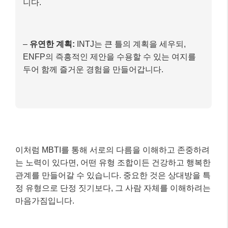
니다.
–
유연한 계획:
INTJ는 큰 틀의 계획을 세우되,
ENFP의 즉흥적인 제안을 수용할 수 있는 여지를
두어 함께 즐거운 경험을 만들어갑니다.
이처럼 MBTI를 통해 서로의 다름을 이해하고 존중하려
는 노력이 있다면, 어떤 유형 조합이든 건강하고 행복한
관계를 만들어갈 수 있습니다. 중요한 것은 상대방을 특
정 유형으로 단정 짓기보다, 그 사람 자체를 이해하려는
마음가짐입니다.