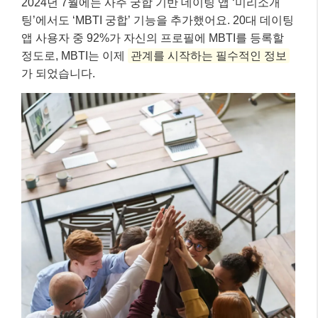
2024년 7월에는 사주 궁합 기반 데이팅 앱 ‘미리소개
팅’에서도 ‘MBTI 궁합’ 기능을 추가했어요. 20대 데이팅
앱 사용자 중 92%가 자신의 프로필에 MBTI를 등록할
정도로, MBTI는 이제
관계를 시작하는 필수적인 정보
가 되었습니다.