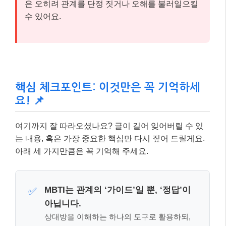
은 오히려 관계를 단정 짓거나 오해를 불러일으킬
수 있어요.
핵심 체크포인트: 이것만은 꼭 기억하세
요! 📌
여기까지 잘 따라오셨나요? 글이 길어 잊어버릴 수 있
는 내용, 혹은 가장 중요한 핵심만 다시 짚어 드릴게요.
아래 세 가지만큼은 꼭 기억해 주세요.
MBTI는 관계의 ‘가이드’일 뿐, ‘정답’이
✅
아닙니다.
상대방을 이해하는 하나의 도구로 활용하되,