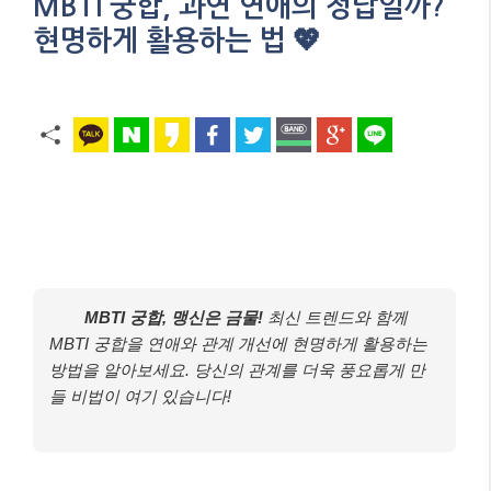
MBTI 궁합, 과연 연애의 정답일까?
현명하게 활용하는 법 💖
MBTI 궁합, 맹신은 금물!
최신 트렌드와 함께
MBTI 궁합을 연애와 관계 개선에 현명하게 활용하는
방법을 알아보세요. 당신의 관계를 더욱 풍요롭게 만
들 비법이 여기 있습니다!