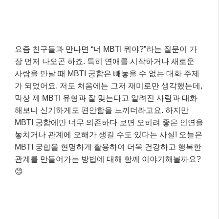
요즘 친구들과 만나면 “너 MBTI 뭐야?”라는 질문이 가
장 먼저 나오곤 하죠. 특히 연애를 시작하거나 새로운
사람을 만날 때 MBTI 궁합은 빼놓을 수 없는 대화 주제
가 되었어요. 저도 처음에는 그저 재미로만 생각했는데,
막상 제 MBTI 유형과 잘 맞는다고 알려진 사람과 대화
해보니 신기하게도 편안함을 느끼더라고요. 하지만
MBTI 궁합에만 너무 의존하다 보면 오히려 좋은 인연을
놓치거나 관계에 오해가 생길 수도 있다는 사실! 오늘은
MBTI 궁합을 현명하게 활용하여 더욱 건강하고 행복한
관계를 만들어가는 방법에 대해 함께 이야기해볼까요?
😊