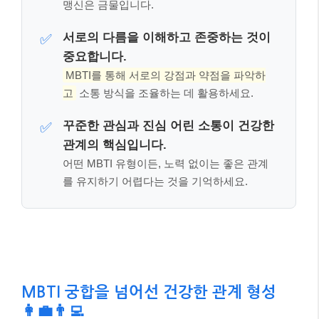
맹신은 금물입니다.
서로의 다름을 이해하고 존중하는 것이
✅
중요합니다.
MBTI를 통해 서로의 강점과 약점을 파악하
고
소통 방식을 조율하는 데 활용하세요.
꾸준한 관심과 진심 어린 소통이 건강한
✅
관계의 핵심입니다.
어떤 MBTI 유형이든, 노력 없이는 좋은 관계
를 유지하기 어렵다는 것을 기억하세요.
MBTI 궁합을 넘어선 건강한 관계 형성
👩‍💼👨‍💻