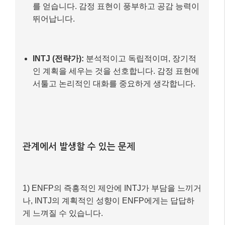
를 얻습니다. 감정 표현이 풍부하고 공감 능력이
뛰어납니다.
INTJ (전략가):
분석적이고 독립적이며, 장기적
인 계획을 세우는 것을 선호합니다. 감정 표현에
서툴고 논리적인 대화를 중요하게 생각합니다.
관계에서 발생할 수 있는 문제
1) ENFP의 즉흥적인 제안에 INTJ가 부담을 느끼거
나, INTJ의 계획적인 성향이 ENFP에게는 답답하
게 느껴질 수 있습니다.