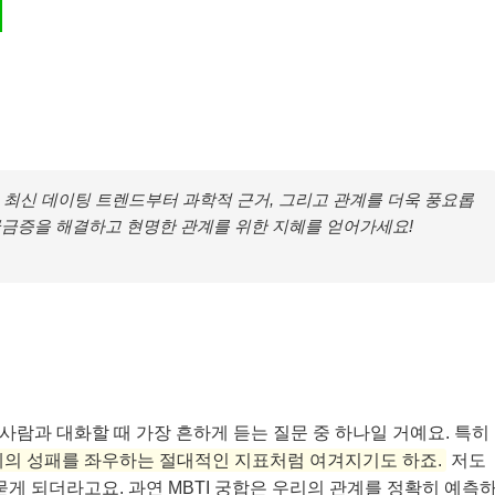
최신 데이팅 트렌드부터 과학적 근거, 그리고 관계를 더욱 풍요롭
든 궁금증을 해결하고 현명한 관계를 위한 지혜를 얻어가세요!
는 사람과 대화할 때 가장 흔하게 듣는 질문 중 하나일 거예요. 특히
 관계의 성패를 좌우하는 절대적인 지표처럼 여겨지기도 하죠.
저도
묻게 되더라고요. 과연 MBTI 궁합은 우리의 관계를 정확히 예측