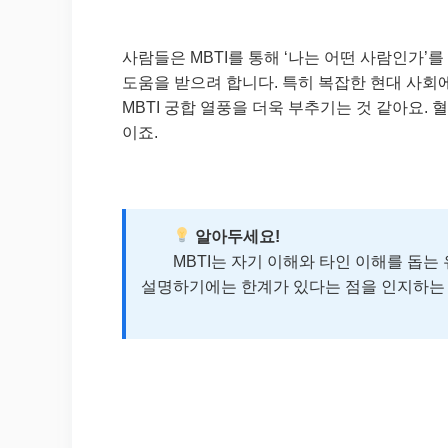
사람들은 MBTI를 통해 ‘나는 어떤 사람인가’
도움을 받으려 합니다. 특히 복잡한 현대 사회
MBTI 궁합 열풍을 더욱 부추기는 것 같아요. 
이죠.
알아두세요!
MBTI는 자기 이해와 타인 이해를 돕는 
설명하기에는 한계가 있다는 점을 인지하는