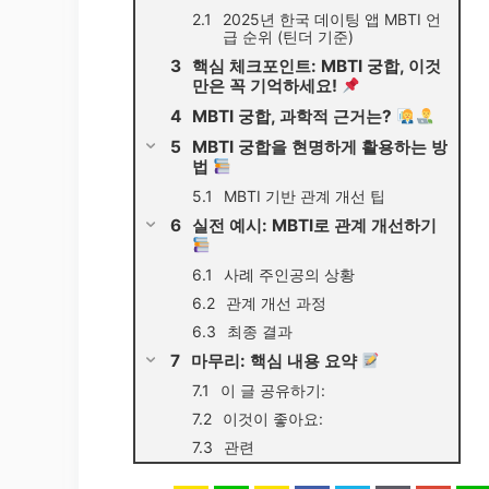
2025년 한국 데이팅 앱 MBTI 언
급 순위 (틴더 기준)
핵심 체크포인트: MBTI 궁합, 이것
만은 꼭 기억하세요!
MBTI 궁합, 과학적 근거는?
MBTI 궁합을 현명하게 활용하는 방
법
MBTI 기반 관계 개선 팁
실전 예시: MBTI로 관계 개선하기
사례 주인공의 상황
관계 개선 과정
최종 결과
마무리: 핵심 내용 요약
이 글 공유하기:
이것이 좋아요:
관련