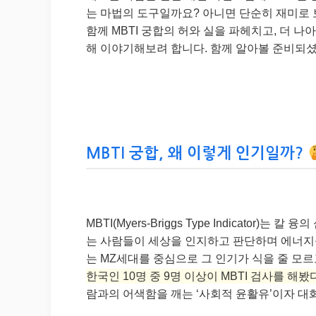
는 마법의 도구일까요? 아니면 단순히 재미로 
함께 MBTI 궁합의 허와 실을 파헤치고, 더 
해 이야기해보려 합니다. 함께 알아볼 준비되
MBTI 궁합, 왜 이렇게 인기일까?
MBTI(Myers-Briggs Type Indicato
는 사람들이 세상을 인지하고 판단하며 에너지
는 MZ세대를 중심으로 그 인기가 식을 줄 모르
한국인 10명 중 9명 이상이 MBTI 검사를 해봤
람과의 어색함을 깨는 ‘사회적 윤활유’이자 대