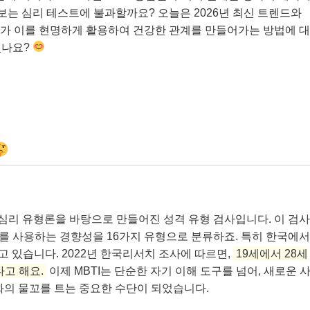
보는 심리 테스트에 불과할까요? 오늘은 2026년 최신 트렌드와
나아가 이를 현명하게 활용하여 건강한 관계를 만들어가는 방법에 대
셨나요?
r)는 칼 융의 심리 유형론을 바탕으로 만들어진 성격 유형 검사입니다. 이 검사
를 사용하는 경향성을 16가지 유형으로 분류하죠. 특히 한국에서
고 있습니다. 2022년 한국리서치 조사에 따르면,
19세에서 28세
다고 해요.
이제 MBTI는 단순한 자기 이해 도구를 넘어, 새로운 
화의 물꼬를 트는 중요한 수단이 되었습니다.