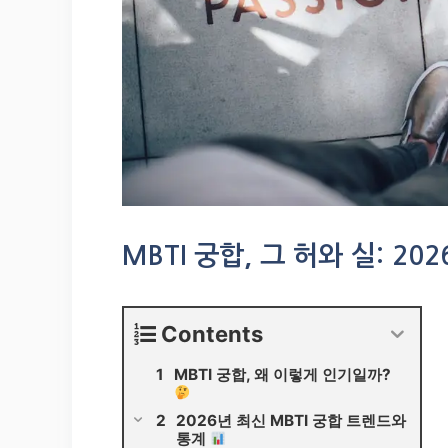
MBTI 궁합, 그 허와 실: 
Contents
MBTI 궁합, 왜 이렇게 인기일까?
2026년 최신 MBTI 궁합 트렌드와
통계