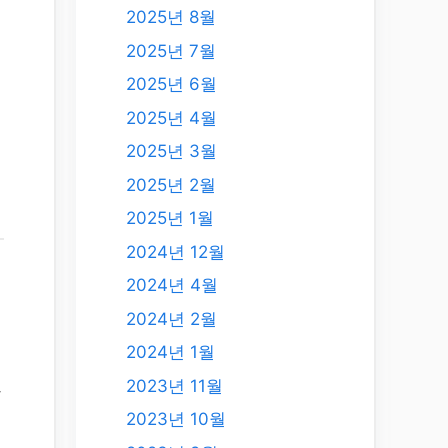
2025년 8월
2025년 7월
2025년 6월
2025년 4월
2025년 3월
2025년 2월
2025년 1월
2024년 12월
2024년 4월
2024년 2월
2024년 1월
2023년 11월
사
2023년 10월