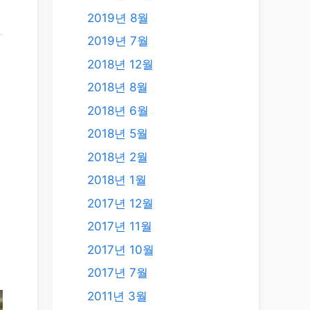
2019년 8월
2019년 7월
2018년 12월
2018년 8월
2018년 6월
2018년 5월
2018년 2월
2018년 1월
2017년 12월
2017년 11월
2017년 10월
2017년 7월
2011년 3월