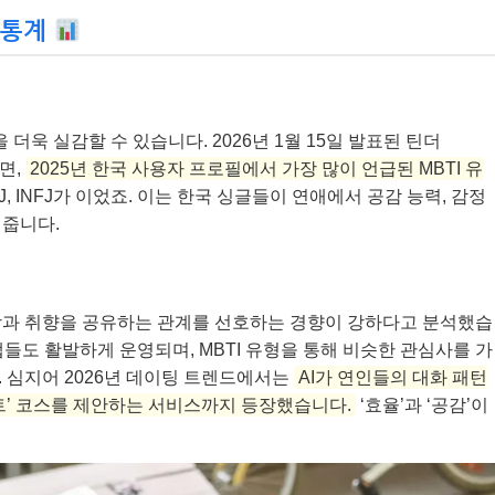
와 통계
 더욱 실감할 수 있습니다. 2026년 1월 15일 발표된 틴더
르면,
2025년 한국 사용자 프로필에서 가장 많이 언급된 MBTI 유
FJ, INFJ가 이었죠. 이는 한국 싱글들이 연애에서 공감 능력, 감정
여줍니다.
상과 취향을 공유하는 관계를 선호하는 경향이 강하다고 분석했습
이팅 앱들도 활발하게 운영되며, MBTI 유형을 통해 비슷한 관심사를 가
 심지어 2026년 데이팅 트렌드에서는
AI가 연인들의 대화 패턴
트’ 코스를 제안하는 서비스까지 등장했습니다.
‘효율’과 ‘공감’이