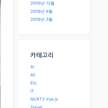
2009년 12월
2008년 9월
2008년 3월
카테고리
AI
All
Etc.
IT
NUXT3 Vue.js
Travel