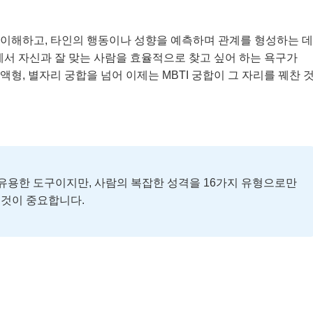
를 이해하고, 타인의 행동이나 성향을 예측하며 관계를 형성하는 데
에서 자신과 잘 맞는 사람을 효율적으로 찾고 싶어 하는 욕구가
혈액형, 별자리 궁합을 넘어 이제는 MBTI 궁합이 그 자리를 꿰찬 
유용한 도구이지만, 사람의 복잡한 성격을 16가지 유형으로만
 것이 중요합니다.