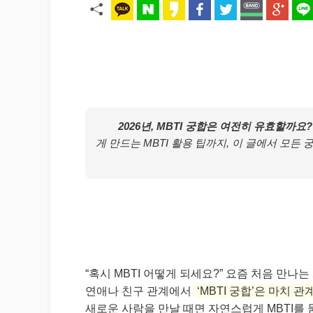
2026년, MBTI 궁합은 여전히 유효할까요?
게 만드는 MBTI 활용 팁까지, 이 글에서 모
“혹시 MBTI 어떻게 되세요?” 요즘 처음 만나
연애나 친구 관계에서
‘MBTI 궁합’은 마치
새로운 사람을 만날 때면 자연스럽게 MBTI를 