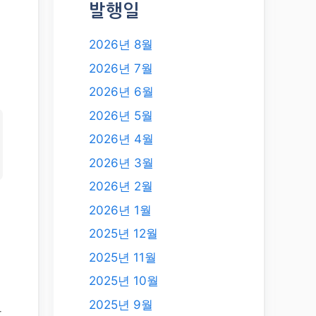
발행일
2026년 8월
2026년 7월
2026년 6월
2026년 5월
2026년 4월
2026년 3월
2026년 2월
2026년 1월
2025년 12월
2025년 11월
2025년 10월
2025년 9월
하