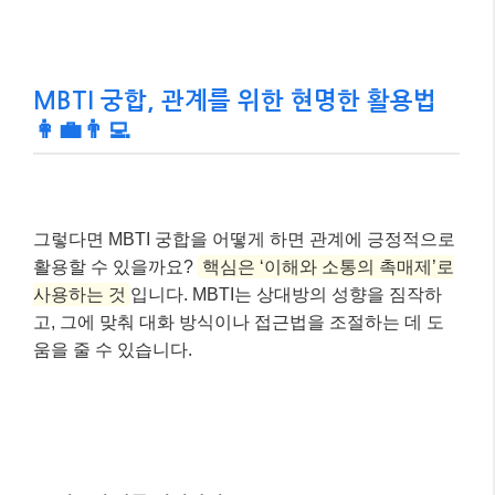
MBTI 궁합, 관계를 위한 현명한 활용법
👩‍💼👨‍💻
그렇다면 MBTI 궁합을 어떻게 하면 관계에 긍정적으로
활용할 수 있을까요?
핵심은 ‘이해와 소통의 촉매제’로
사용하는 것
입니다. MBTI는 상대방의 성향을 짐작하
고, 그에 맞춰 대화 방식이나 접근법을 조절하는 데 도
움을 줄 수 있습니다.