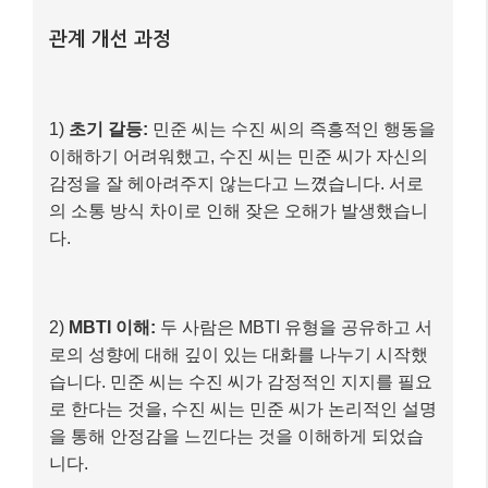
관계 개선 과정
1)
초기 갈등:
민준 씨는 수진 씨의 즉흥적인 행동을
이해하기 어려워했고, 수진 씨는 민준 씨가 자신의
감정을 잘 헤아려주지 않는다고 느꼈습니다. 서로
의 소통 방식 차이로 인해 잦은 오해가 발생했습니
다.
2)
MBTI 이해:
두 사람은 MBTI 유형을 공유하고 서
로의 성향에 대해 깊이 있는 대화를 나누기 시작했
습니다. 민준 씨는 수진 씨가 감정적인 지지를 필요
로 한다는 것을, 수진 씨는 민준 씨가 논리적인 설명
을 통해 안정감을 느낀다는 것을 이해하게 되었습
니다.