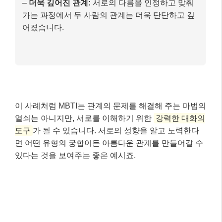
–
더욱 깊어진 관계:
서로의 다름을 인정하고 맞춰
가는 과정에서 두 사람의 관계는 더욱 단단하고 깊
어졌습니다.
이 사례처럼 MBTI는 관계의 문제를 해결해 주는 마법의
열쇠는 아니지만, 서로를 이해하기 위한
강력한 대화의
도구
가 될 수 있습니다. 서로의 성향을 알고 노력한다
면 어떤 유형의 궁합이든 아름다운 관계를 만들어갈 수
있다는 것을 보여주는 좋은 예시죠.