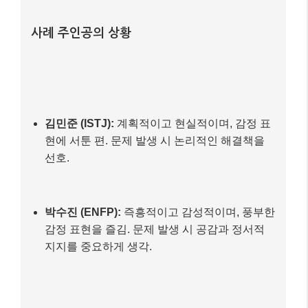
사례 주인공의 상황
김민준 (ISTJ):
계획적이고 현실적이며, 감정 표
현에 서툰 편. 문제 발생 시 논리적인 해결책을
선호.
박수진 (ENFP):
즉흥적이고 감성적이며, 풍부한
감정 표현을 즐김. 문제 발생 시 공감과 정서적
지지를 중요하게 생각.