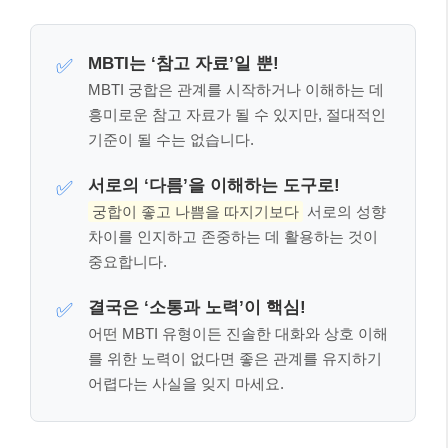
MBTI는 ‘참고 자료’일 뿐!
✅
MBTI 궁합은 관계를 시작하거나 이해하는 데
흥미로운 참고 자료가 될 수 있지만, 절대적인
기준이 될 수는 없습니다.
서로의 ‘다름’을 이해하는 도구로!
✅
궁합이 좋고 나쁨을 따지기보다
서로의 성향
차이를 인지하고 존중하는 데 활용하는 것이
중요합니다.
결국은 ‘소통과 노력’이 핵심!
✅
어떤 MBTI 유형이든 진솔한 대화와 상호 이해
를 위한 노력이 없다면 좋은 관계를 유지하기
어렵다는 사실을 잊지 마세요.