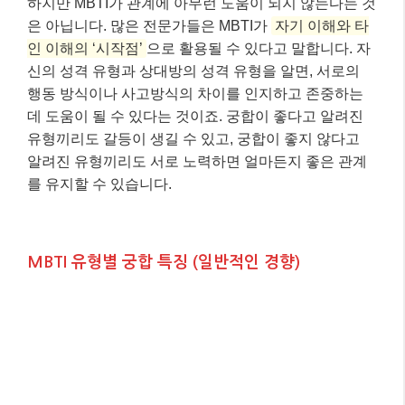
하지만 MBTI가 관계에 아무런 도움이 되지 않는다는 것
은 아닙니다. 많은 전문가들은 MBTI가
자기 이해와 타
인 이해의 ‘시작점’
으로 활용될 수 있다고 말합니다. 자
신의 성격 유형과 상대방의 성격 유형을 알면, 서로의
행동 방식이나 사고방식의 차이를 인지하고 존중하는
데 도움이 될 수 있다는 것이죠. 궁합이 좋다고 알려진
유형끼리도 갈등이 생길 수 있고, 궁합이 좋지 않다고
알려진 유형끼리도 서로 노력하면 얼마든지 좋은 관계
를 유지할 수 있습니다.
MBTI 유형별 궁합 특징 (일반적인 경향)