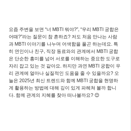
요즘 주변을 보면 “너 MBTI 뭐야?”, “우리 MBTI 궁합은
어때?”라는 질문이 참 흔하죠? 저도 처음 만나는 사람
과 MBTI 이야기를 나누며 어색함을 풀곤 하는데요. 특
히 연인이나 친구, 직장 동료와의 관계에서 MBTI 궁합
은 단순한 흥미를 넘어 서로를 이해하는 중요한 도구로
자리 잡고 있는 것 같아요. 하지만 과연 MBTI 궁합이 우
리 관계에 얼마나 실질적인 도움을 줄 수 있을까요? 오
늘은 2025년 최신 트렌드와 함께 MBTI 궁합을 현명하
게 활용하는 방법에 대해 깊이 있게 파헤쳐 볼까 합니
다. 함께 관계의 지혜를 찾아 떠나볼까요? 😊