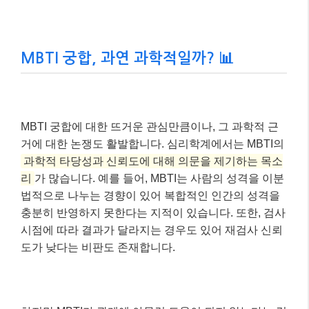
MBTI 궁합, 과연 과학적일까? 📊
MBTI 궁합에 대한 뜨거운 관심만큼이나, 그 과학적 근
거에 대한 논쟁도 활발합니다. 심리학계에서는 MBTI의
과학적 타당성과 신뢰도에 대해 의문을 제기하는 목소
리
가 많습니다. 예를 들어, MBTI는 사람의 성격을 이분
법적으로 나누는 경향이 있어 복합적인 인간의 성격을
충분히 반영하지 못한다는 지적이 있습니다. 또한, 검사
시점에 따라 결과가 달라지는 경우도 있어 재검사 신뢰
도가 낮다는 비판도 존재합니다.