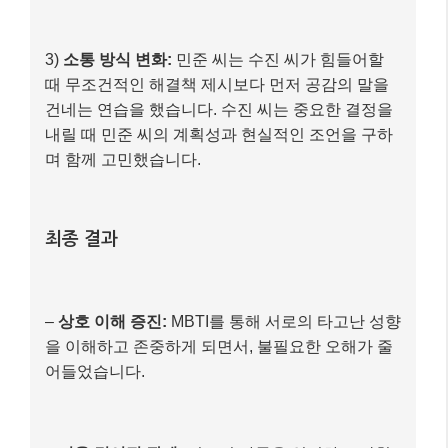
3)
소통 방식 변화:
민준 씨는 수진 씨가 힘들어할
때 무조건적인 해결책 제시보다 먼저 공감의 말을
건네는 연습을 했습니다. 수진 씨는 중요한 결정을
내릴 때 민준 씨의 계획성과 현실적인 조언을 구하
며 함께 고민했습니다.
최종 결과
–
상호 이해 증진:
MBTI를 통해 서로의 타고난 성향
을 이해하고 존중하게 되면서, 불필요한 오해가 줄
어들었습니다.