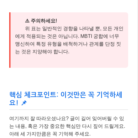
⚠️ 주의하세요!
위 표는 일반적인 경향을 나타낼 뿐, 모든 개인
에게 적용되는 것은 아닙니다. MBTI 궁합에 너무
맹신하여 특정 유형을 배척하거나 관계를 단정 짓
는 것은 지양해야 합니다.
핵심 체크포인트: 이것만은 꼭 기억하세
요! 📌
여기까지 잘 따라오셨나요? 글이 길어 잊어버릴 수 있
는 내용, 혹은 가장 중요한 핵심만 다시 짚어 드릴게요.
아래 세 가지만큼은 꼭 기억해 주세요.