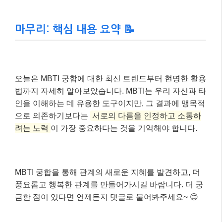
마무리: 핵심 내용 요약 📝
오늘은 MBTI 궁합에 대한 최신 트렌드부터 현명한 활용
법까지 자세히 알아보았습니다. MBTI는 우리 자신과 타
인을 이해하는 데 유용한 도구이지만, 그 결과에 맹목적
으로 의존하기보다는
서로의 다름을 인정하고 소통하
려는 노력
이 가장 중요하다는 것을 기억해야 합니다.
MBTI 궁합을 통해 관계의 새로운 지혜를 발견하고, 더
풍요롭고 행복한 관계를 만들어가시길 바랍니다. 더 궁
금한 점이 있다면 언제든지 댓글로 물어봐주세요~ 😊