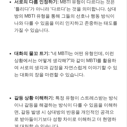
서로의 다름 인정하기:
MBTI 유형이 다르다는 것은
‘틀리다’가 아니라 ‘다르다’는 것을 의미합니다. 상대
방의 MBTI 유형을 통해 그들의 선호나 행동 방식이
나와 다를 수 있음을 미리 인지하고 존중하는 태도를
가질 수 있습니다.
대화의 물꼬 트기:
“네 MBTI는 어떤 유형인데, 이런
상황에서는 어떻게 생각해?”와 같이 MBTI를 활용하
여 서로의 생각과 감정을 자연스럽게 이야기할 수 있
는 대화의 장을 마련할 수 있습니다.
갈등 상황 이해하기:
특정 유형이 스트레스받는 방식
이나 갈등을 해결하는 방식이 다를 수 있음을 이해하
면, 갈등 발생 시 상대방의 반응을 개인적인 공격으
로 받아들이기보다 성향 차이로 이해하고 더 현명하
게 대처할 수 있습니다.