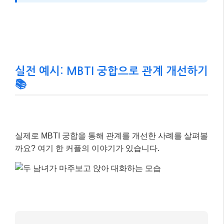
실전 예시: MBTI 궁합으로 관계 개선하기
📚
실제로 MBTI 궁합을 통해 관계를 개선한 사례를 살펴볼
까요? 여기 한 커플의 이야기가 있습니다.