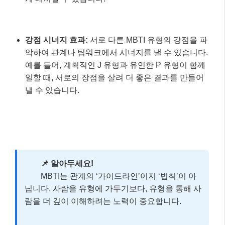
강점 시너지 효과:
서로 다른 MBTI 유형의 강점을 파
악하여 관계나 팀워크에서 시너지를 낼 수 있습니다.
예를 들어, 계획적인 J 유형과 유연한 P 유형이 함께
일할 때, 서로의 장점을 살려 더 좋은 결과를 만들어
낼 수 있습니다.
📌 알아두세요!
MBTI는 관계의 ‘가이드라인’이지 ‘법칙’이 아
닙니다. 사람을 유형에 가두기보다, 유형을 통해 사
람을 더 깊이 이해하려는 노력이 중요합니다.