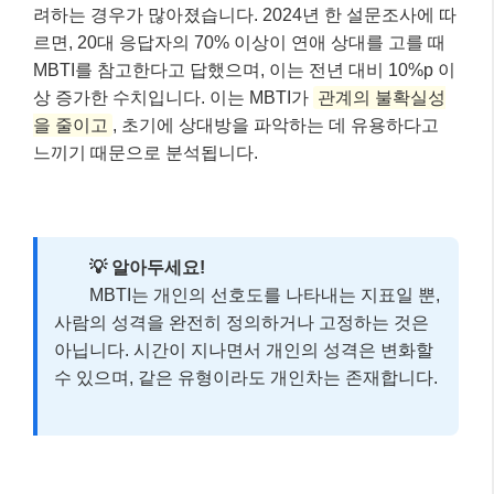
려하는 경우가 많아졌습니다. 2024년 한 설문조사에 따
르면, 20대 응답자의 70% 이상이 연애 상대를 고를 때
MBTI를 참고한다고 답했으며, 이는 전년 대비 10%p 이
상 증가한 수치입니다. 이는 MBTI가
관계의 불확실성
을 줄이고
, 초기에 상대방을 파악하는 데 유용하다고
느끼기 때문으로 분석됩니다.
💡 알아두세요!
MBTI는 개인의 선호도를 나타내는 지표일 뿐,
사람의 성격을 완전히 정의하거나 고정하는 것은
아닙니다. 시간이 지나면서 개인의 성격은 변화할
수 있으며, 같은 유형이라도 개인차는 존재합니다.