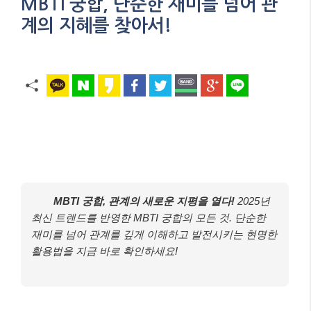
MBTI 궁합, 단순한 재미를 넘어 관
계의 지혜를 찾아서!
MBTI 궁합, 관계의 새로운 지평을 열다!
2025년
최신 트렌드를 반영한 MBTI 궁합의 모든 것. 단순한
재미를 넘어 관계를 깊게 이해하고 발전시키는 현명한
활용법을 지금 바로 확인하세요!