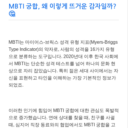
MBTI 궁합, 왜 이렇게 뜨거운 감자일까?
🤔
MBTI는 마이어스-브릭스 성격 유형 지표(Myers-Briggs
Type Indicator)의 약자로, 사람의 성격을 16가지 유형
으로 분류하는 도구입니다. 2020년대 이후 한국 사회에
서 MBTI는 단순한 성격 테스트를 넘어 하나의 문화 현
상으로 자리 잡았습니다. 특히 젊은 세대 사이에서는 자
신을 표현하고 타인을 이해하는 가장 기본적인 정보가
되었죠.
이러한 인기에 힘입어 MBTI 궁합에 대한 관심도 폭발적
으로 증가했습니다. 연애 상대를 찾을 때, 친구를 사귈
때, 심지어 직장 동료와의 협업에서도 MBTI 궁합을 고