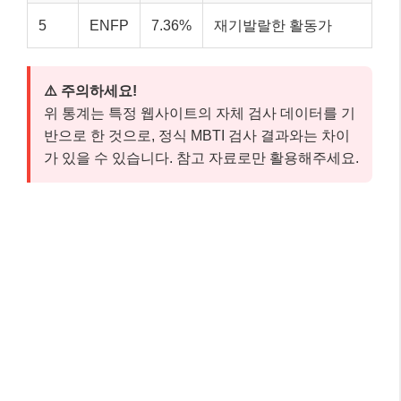
5
ENFP
7.36%
재기발랄한 활동가
⚠️ 주의하세요!
위 통계는 특정 웹사이트의 자체 검사 데이터를 기
반으로 한 것으로, 정식 MBTI 검사 결과와는 차이
가 있을 수 있습니다. 참고 자료로만 활용해주세요.