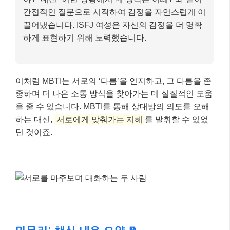
간접적인 질문으로 시작하여 감정을 자연스럽게 이
끌어냈습니다. ISFJ 여성은 자신의 감정을 더 명확
하게 표현하기 위해 노력했습니다.
이처럼 MBTI는 서로의 ‘다름’을 인지하고, 그 다름을 존
중하며 더 나은 소통 방식을 찾아가는 데 실질적인 도움
을 줄 수 있습니다. MBTI를 통해 상대방의 의도를 오해
하는 대신,
서로에게 맞춰가는 지혜
를 발휘할 수 있었
던 것이죠.