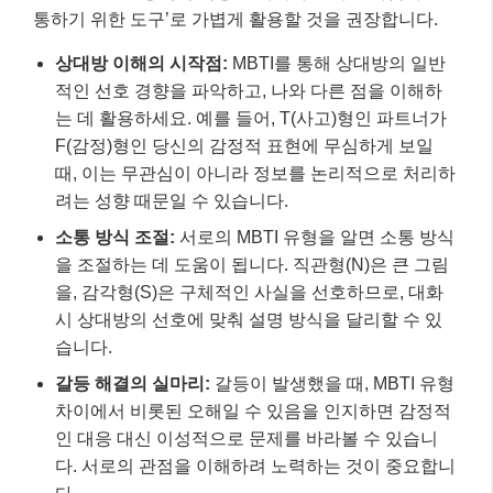
통하기 위한 도구’로 가볍게 활용할 것을 권장합니다.
상대방 이해의 시작점:
MBTI를 통해 상대방의 일반
적인 선호 경향을 파악하고, 나와 다른 점을 이해하
는 데 활용하세요. 예를 들어, T(사고)형인 파트너가
F(감정)형인 당신의 감정적 표현에 무심하게 보일
때, 이는 무관심이 아니라 정보를 논리적으로 처리하
려는 성향 때문일 수 있습니다.
소통 방식 조절:
서로의 MBTI 유형을 알면 소통 방식
을 조절하는 데 도움이 됩니다. 직관형(N)은 큰 그림
을, 감각형(S)은 구체적인 사실을 선호하므로, 대화
시 상대방의 선호에 맞춰 설명 방식을 달리할 수 있
습니다.
갈등 해결의 실마리:
갈등이 발생했을 때, MBTI 유형
차이에서 비롯된 오해일 수 있음을 인지하면 감정적
인 대응 대신 이성적으로 문제를 바라볼 수 있습니
다. 서로의 관점을 이해하려 노력하는 것이 중요합니