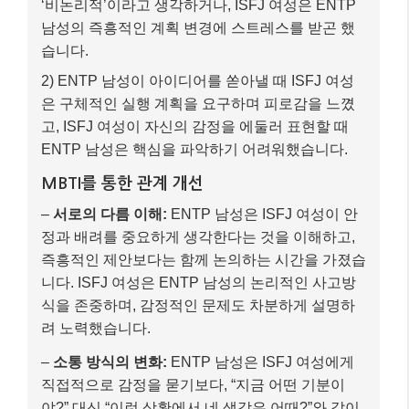
‘비논리적’이라고 생각하거나, ISFJ 여성은 ENTP
남성의 즉흥적인 계획 변경에 스트레스를 받곤 했
습니다.
2) ENTP 남성이 아이디어를 쏟아낼 때 ISFJ 여성
은 구체적인 실행 계획을 요구하며 피로감을 느꼈
고, ISFJ 여성이 자신의 감정을 에둘러 표현할 때
ENTP 남성은 핵심을 파악하기 어려워했습니다.
MBTI를 통한 관계 개선
–
서로의 다름 이해:
ENTP 남성은 ISFJ 여성이 안
정과 배려를 중요하게 생각한다는 것을 이해하고,
즉흥적인 제안보다는 함께 논의하는 시간을 가졌습
니다. ISFJ 여성은 ENTP 남성의 논리적인 사고방
식을 존중하며, 감정적인 문제도 차분하게 설명하
려 노력했습니다.
–
소통 방식의 변화:
ENTP 남성은 ISFJ 여성에게
직접적으로 감정을 묻기보다, “지금 어떤 기분이
야?” 대신 “이런 상황에서 네 생각은 어때?”와 같이