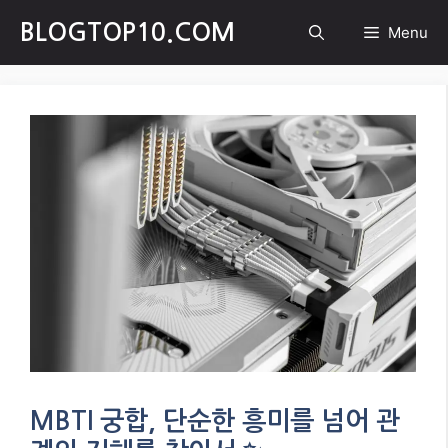
Skip
BLOGTOP10.COM
Menu
to
content
MBTI 궁합, 단순한 흥미를 넘어 관