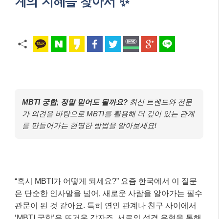
계의 지혜를 찾아서 ✨
MBTI 궁합, 정말 믿어도 될까요?
최신 트렌드와 전문
가 의견을 바탕으로 MBTI를 활용해 더 깊이 있는 관계
를 만들어가는 현명한 방법을 알아보세요!
“혹시 MBTI가 어떻게 되세요?” 요즘 한국에서 이 질문
은 단순한 인사말을 넘어, 새로운 사람을 알아가는 필수
관문이 된 것 같아요. 특히 연인 관계나 친구 사이에서
‘MBTI 궁합’은 뜨거운 감자죠. 서로의 성격 유형을 통해