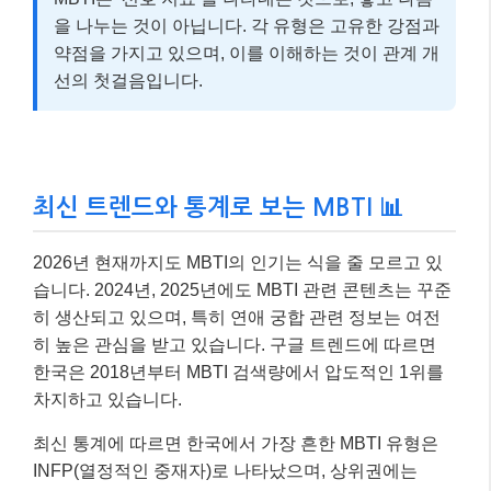
을 나누는 것이 아닙니다. 각 유형은 고유한 강점과
약점을 가지고 있으며, 이를 이해하는 것이 관계 개
선의 첫걸음입니다.
최신 트렌드와 통계로 보는 MBTI 📊
2026년 현재까지도 MBTI의 인기는 식을 줄 모르고 있
습니다. 2024년, 2025년에도 MBTI 관련 콘텐츠는 꾸준
히 생산되고 있으며, 특히 연애 궁합 관련 정보는 여전
히 높은 관심을 받고 있습니다. 구글 트렌드에 따르면
한국은 2018년부터 MBTI 검색량에서 압도적인 1위를
차지하고 있습니다.
최신 통계에 따르면 한국에서 가장 흔한 MBTI 유형은
INFP(열정적인 중재자)로 나타났으며, 상위권에는