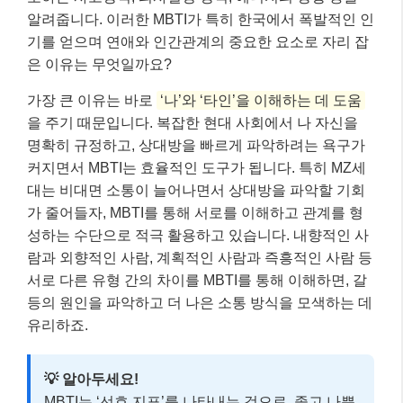
알려줍니다. 이러한 MBTI가 특히 한국에서 폭발적인 인
기를 얻으며 연애와 인간관계의 중요한 요소로 자리 잡
은 이유는 무엇일까요?
가장 큰 이유는 바로
‘나’와 ‘타인’을 이해하는 데 도움
을 주기 때문입니다. 복잡한 현대 사회에서 나 자신을
명확히 규정하고, 상대방을 빠르게 파악하려는 욕구가
커지면서 MBTI는 효율적인 도구가 됩니다. 특히 MZ세
대는 비대면 소통이 늘어나면서 상대방을 파악할 기회
가 줄어들자, MBTI를 통해 서로를 이해하고 관계를 형
성하는 수단으로 적극 활용하고 있습니다. 내향적인 사
람과 외향적인 사람, 계획적인 사람과 즉흥적인 사람 등
서로 다른 유형 간의 차이를 MBTI를 통해 이해하면, 갈
등의 원인을 파악하고 더 나은 소통 방식을 모색하는 데
유리하죠.
💡 알아두세요!
MBTI는 ‘선호 지표’를 나타내는 것으로, 좋고 나쁨