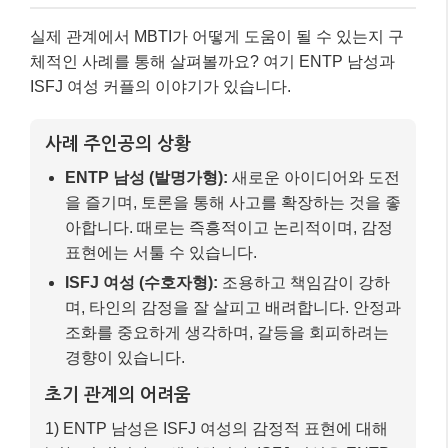
실제 관계에서 MBTI가 어떻게 도움이 될 수 있는지 구
체적인 사례를 통해 살펴볼까요? 여기 ENTP 남성과
ISFJ 여성 커플의 이야기가 있습니다.
사례 주인공의 상황
ENTP 남성 (발명가형):
새로운 아이디어와 도전
을 즐기며, 토론을 통해 사고를 확장하는 것을 좋
아합니다. 때로는 즉흥적이고 논리적이며, 감정
표현에는 서툴 수 있습니다.
ISFJ 여성 (수호자형):
조용하고 책임감이 강하
며, 타인의 감정을 잘 살피고 배려합니다. 안정과
조화를 중요하게 생각하며, 갈등을 회피하려는
경향이 있습니다.
초기 관계의 어려움
1) ENTP 남성은 ISFJ 여성의 감정적 표현에 대해