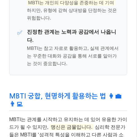
MBTI는 개인의 다양성을 존중하는 데 기여
하지만, 유형에 갇혀 상대방을 단정하는 것은
위험합니다.
진정한 관계는 노력과 공감에서 나옵니
✅
다.
MBTI는 참고 자료로 활용하고, 실제 관계에서
는 꾸준한 대화와 공감을 통해 서로를 알아가
는 것이 중요합니다.
MBTI 궁합, 현명하게 활용하는 법 👩‍💼
👨‍💻
MBTI는 관계를 시작하고 유지하는 데 있어 유용한 가이
드가 될 수 있지만,
맹신은 금물입니다.
심리학 전문가
들은 MBTI를 ‘성격적 특성을 이해하고 다른 사람과 소