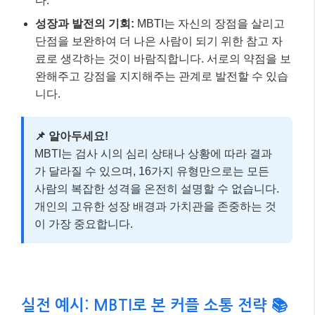
다.
성장과 발전의 기회:
MBTI는 자신의 장점을 살리고
단점을 보완하여 더 나은 사람이 되기 위한 참고 자
료로 생각하는 것이 바람직합니다. 서로의 약점을 보
완해주고 강점을 지지해주는 관계로 발전할 수 있습
니다.
📌 알아두세요!
MBTI는 검사 시의 심리 상태나 상황에 따라 결과
가 달라질 수 있으며, 16가지 유형만으로는 모든
사람의 복잡한 성격을 온전히 설명할 수 없습니다.
개인의 고유한 성장 배경과 가치관을 존중하는 것
이 가장 중요합니다.
실전 예시: MBTI로 본 커플 소통 전략 📚