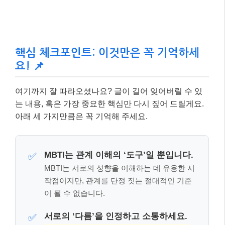
핵심 체크포인트: 이것만은 꼭 기억하세
요! 📌
여기까지 잘 따라오셨나요? 글이 길어 잊어버릴 수 있
는 내용, 혹은 가장 중요한 핵심만 다시 짚어 드릴게요.
아래 세 가지만큼은 꼭 기억해 주세요.
MBTI는 관계 이해의 ‘도구’일 뿐입니다.
✅
MBTI는 서로의 성향을 이해하는 데 유용한 시
작점이지만, 관계를 단정 짓는 절대적인 기준
이 될 수 없습니다.
서로의 ‘다름’을 인정하고 소통하세요.
✅