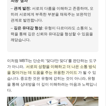
가 아니라,
서로의 성향을 이해하고 더 나은 소통 방식
을 찾아가는 데 도움을 주는 유용한 가이드
가 될 수 있
습니다. 중요한 것은 유형에 갇히는 것이 아니라, 유형
을 통해 상대방을 더 깊이 이해하려는 마음과 노력입니
다.