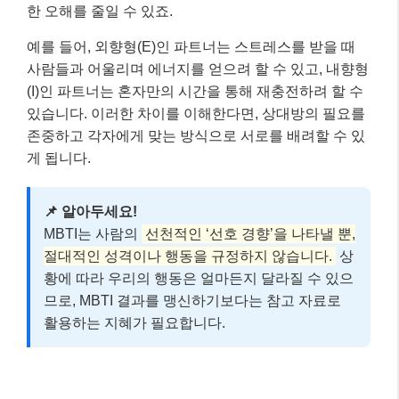
MBTI는 사람의
선천적인 ‘선호 경향’을 나타낼 뿐,
절대적인 성격이나 행동을 규정하지 않습니다.
상
황에 따라 우리의 행동은 얼마든지 달라질 수 있으
므로, MBTI 결과를 맹신하기보다는 참고 자료로
활용하는 지혜가 필요합니다.
실전 예시: MBTI로 관계의 폭을 넓히는
대화법 📚
실제 관계에서 MBTI를 어떻게 활용할 수 있을지 구체적
인 사례를 통해 알아볼까요? 흔히 궁합이 ‘안 좋다’고 여
겨질 수 있는 유형의 커플을 예로 들어보겠습니다.
사례 주인공의 상황: ENTJ와 INFP 커플 🧑‍🤝‍👩
ENTJ (지도자형):
논리적, 계획적, 효율 중시, 문