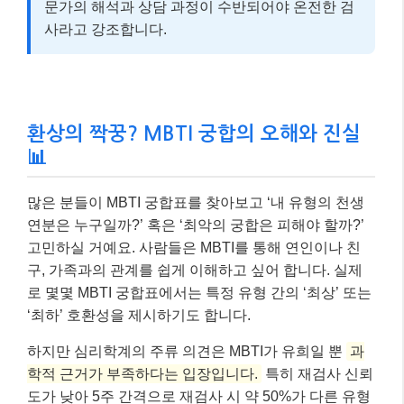
문가의 해석과 상담 과정이 수반되어야 온전한 검
사라고 강조합니다.
환상의 짝꿍? MBTI 궁합의 오해와 진실
📊
많은 분들이 MBTI 궁합표를 찾아보고 ‘내 유형의 천생
연분은 누구일까?’ 혹은 ‘최악의 궁합은 피해야 할까?’
고민하실 거예요. 사람들은 MBTI를 통해 연인이나 친
구, 가족과의 관계를 쉽게 이해하고 싶어 합니다. 실제
로 몇몇 MBTI 궁합표에서는 특정 유형 간의 ‘최상’ 또는
‘최하’ 호환성을 제시하기도 합니다.
하지만 심리학계의 주류 의견은 MBTI가 유희일 뿐
과
학적 근거가 부족하다는 입장입니다.
특히 재검사 신뢰
도가 낮아 5주 간격으로 재검사 시 약 50%가 다른 유형