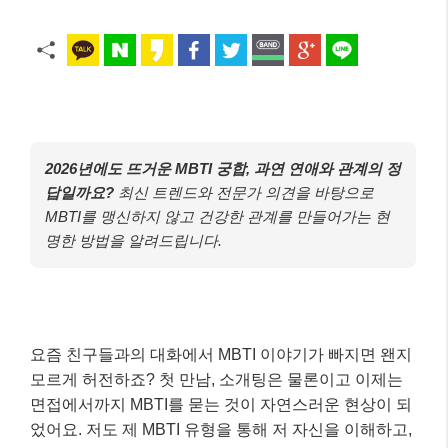
2026년에도 뜨거운 MBTI 궁합, 과연 연애와 관계의 정
답일까요?
최신 트렌드와 전문가 의견을 바탕으로
MBTI를 맹신하지 않고 건강한 관계를 만들어가는 현
명한 방법을 알려드립니다.
요즘 친구들과의 대화에서 MBTI 이야기가 빠지면 왠지
모르게 허전하죠? 첫 만남, 소개팅은 물론이고 이제는
면접에서까지 MBTI를 묻는 것이 자연스러운 현상이 되
었어요. 저도 제 MBTI 유형을 통해 저 자신을 이해하고,