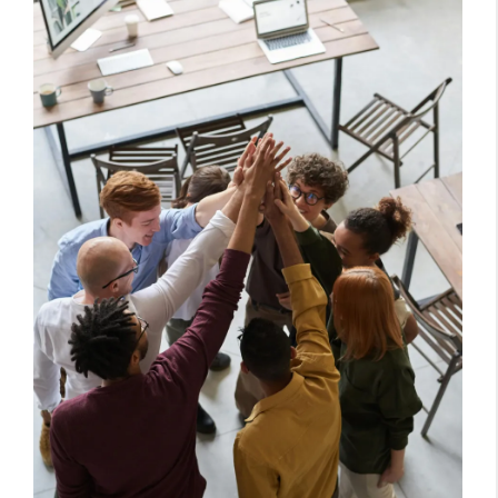
마무리: 핵심 내용 요약 📝
오늘 우리는 MBTI 궁합에 대한 뜨거운 관심과 그 이면