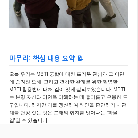
에 숨겨진 오해, 그리고 건강한 관계를 위한 현명한
MBTI 활용법에 대해 깊이 있게 살펴보았습니다. MBTI
는 분명 자신과 타인을 이해하는 데 흥미롭고 유용한 도
구입니다. 하지만 이를 맹신하여 타인을 판단하거나 관
계를 단정 짓는 것은 본래의 취지를 벗어나는 ‘과몰
입’일 수 있습니다.
기억해야 할 것은,
모든 관계는 고정된 유형이 아닌, 서
로를 이해하려는 꾸준한 노력과 열린 소통을 통해 성장
한다는 사실입니다.
MBTI를 통해 서로의 다름을 인정
하고 존중하며, 더 풍요로운 관계를 만들어나가시길 바
랍니다. 더 궁금한 점이 있다면 댓글로 물어봐주세요~
😊