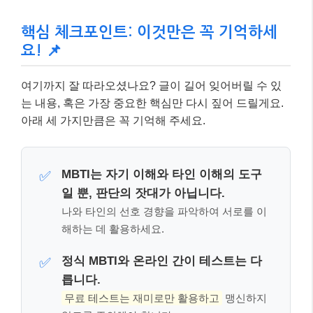
일 뿐, 판단의 잣대가 아닙니다.
나와 타인의 선호 경향을 파악하여 서로를 이
해하는 데 활용하세요.
정식 MBTI와 온라인 간이 테스트는 다
✅
릅니다.
무료 테스트는 재미로만 활용하고
맹신하지
않도록 주의해야 합니다.
건강한 관계는 MBTI 유형을 넘어 소통
✅
과 노력으로 만들어집니다.
서로의 다름을 인정하고 존중하며 대화하는
것이 가장 중요합니다.
MBTI 궁합을 넘어, 건강한 관계를 위한