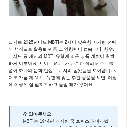
실제로 2025년에도 MBTI는 Z세대 맞춤형 마케팅 전략
의 핵심으로 활용될 만큼 그 영향력이 컸습니다. 향수,
디저트 등 개인의 MBTI 유형에 맞춘 상품 개발이 활발
하게 이루어졌고, 이는 MBTI가 단순한 심리 테스트를
넘어 하나의 문화 현상으로 자리 잡았음을 보여줍니다.
저도 가끔 제 MBTI 유형에 맞는 추천 상품을 보면 ‘어떻
게 이렇게 잘 알지?’ 하고 놀랄 때가 있어요.
💡 알아두세요!
MBTI는 1944년 캐서린 쿡 브릭스와 이사벨