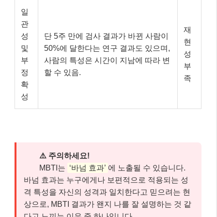
⚠️ 주의하세요!
MBTI는
‘바넘 효과’
에 노출될 수 있습니다.
바넘 효과는 누구에게나 보편적으로 적용되는 성
격 특성을 자신의 성격과 일치한다고 믿으려는 현
상으로, MBTI 결과가 왠지 나를 잘 설명하는 것 같
다고 느끼는 이유 중 하나입니다.
핵심 체크포인트: 이것만은 꼭 기억하세
요! 📌
여기까지 잘 따라오셨나요? 글이 길어 잊어버릴 수 있
는 내용, 혹은 가장 중요한 핵심만 다시 짚어 드릴게요.