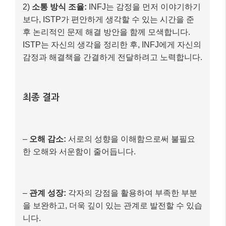
–
오해 감소:
서로의 성향을 이해함으로써 불필요
한 오해와 서운함이 줄어듭니다.
–
관계 성장:
각자의 강점을 활용하여 부족한 부분
을 보완하고, 더욱 깊이 있는 관계로 발전할 수 있습
니다.
이처럼 MBTI는 서로의 ‘다름’을 이해하고, 그 차이를 긍
정적으로 활용하여 관계를 발전시키는 데 도움을 줄 수
있는 유용한 도구가 될 수 있습니다. 중요한 것은 MBTI
유형에 갇히는 것이 아니라,
서로를 알아가려는 노력
이라는 점을 기억해야 합니다.