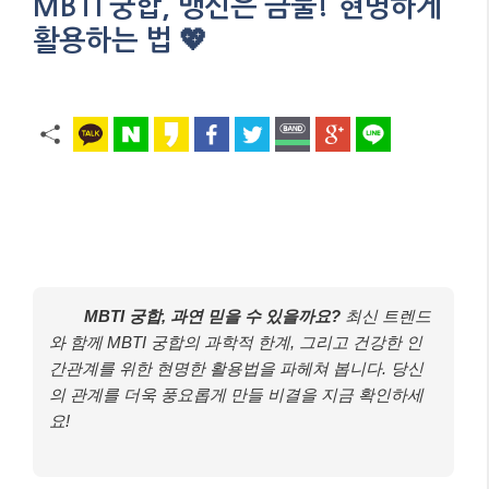
MBTI 궁합, 맹신은 금물! 현명하게
활용하는 법 💖
MBTI 궁합, 과연 믿을 수 있을까요?
최신 트렌드
와 함께 MBTI 궁합의 과학적 한계, 그리고 건강한 인
간관계를 위한 현명한 활용법을 파헤쳐 봅니다. 당신
의 관계를 더욱 풍요롭게 만들 비결을 지금 확인하세
요!