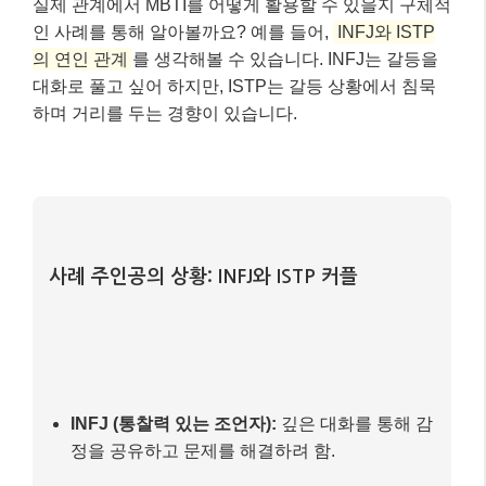
INFJ (통찰력 있는 조언자):
깊은 대화를 통해 감
정을 공유하고 문제를 해결하려 함.
ISTP (만능 재주꾼):
실용적이고 논리적인 문제
해결을 선호하며, 감정 표현에 서툴고 갈등 시 침
묵하는 경향이 있음.
관계 개선 과정