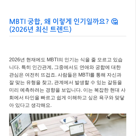
MBTI 궁합, 왜 이렇게 인기일까요? 🤔
(2026년 최신 트렌드)
2026년 현재에도 MBTI의 인기는 식을 줄 모르고 있습
니다. 특히 인간관계, 그중에서도 연애와 궁합에 대한
관심은 여전히 뜨겁죠. 사람들은 MBTI를 통해 자신과
잘 맞는 유형을 찾고, 관계에서 발생할 수 있는 갈등을
미리 예측하려는 경향을 보입니다. 이는 복잡한 현대 사
회에서 타인을 빠르고 쉽게 이해하고 싶은 욕구와 맞닿
아 있다고 생각해요.