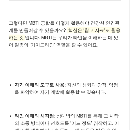
자기 이해의 도구로 사용:
자신의 성향과 강점, 약점
을 파악하여 자기 계발에 활용할 수 있습니다.
타인 이해의 시작점:
상대방의 MBTI를 통해 그 사람
의 소통 방식이나 선호도를 ‘어느 정도’ 짐작하고, 이
에 맞춰 대화하거나 행동하는 데 도움을 받을 수 있
습니다. 예를 들어, 사고형(T)은 논리적 해결을, 감정
형(F)은 정서적 공감을 원한다는 점을 이해하면 갈등
상황에서 더 현명하게 대처할 수 있죠.
갈등 해결의 실마리:
성격 차이로 인한 갈등은 불가
피하지만, MBTI를 통해 서로의 차이를 인정하고 보
완점을 찾는 계기로 삼을 수 있습니다.