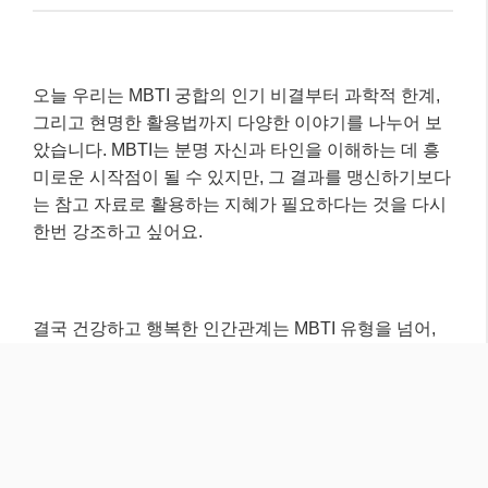
결국 건강하고 행복한 인간관계는 MBTI 유형을 넘어,
서로의 다름을 인정하고 존중하며, 끊임없이 소통하고
노력하는 과정에서 만들어진다고 생각합니다. MBTI를
통해 얻은 통찰을 바탕으로, 여러분의 모든 관계가 더욱
풍요로워지기를 바랍니다. 더 궁금한 점이 있다면 언제
든지 댓글로 물어봐주세요~ 😊