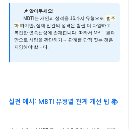
실전 예시: MBTI 유형별 관계 개선 팁 📚
실제 관계에서 MBTI를 어떻게 활용할 수 있을지 구체적
인 사례를 통해 알아볼까요? 예를 들어,
INFJ와 ISTP
의 연인 관계
를 생각해볼 수 있습니다. INFJ는 갈등을
대화로 풀고 싶어 하지만, ISTP는 갈등 상황에서 침묵
하며 거리를 두는 경향이 있습니다.
사례 주인공의 상황: INFJ와 ISTP 커플