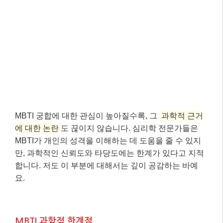
에 대한 논란
도 끊이지 않습니다. 심리학 전문가들은
MBTI가 개인의 성격을 이해하는 데 도움을 줄 수 있지
만, 과학적인 신뢰도와 타당도에는 한계가 있다고 지적
합니다. 저도 이 부분에 대해서는 깊이 공감하는 바예
요.
MBTI 과학적 한계점