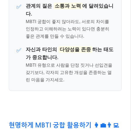
린 마음을 가지세요.
현명하게 MBTI 궁합 활용하기 👩‍💼👨‍💻
그렇다면 MBTI 궁합을 어떻게 활용해야 건강한 인간관
계를 만들어갈 수 있을까요?
핵심은 ‘참고 자료’로 활용
하는 것
입니다. MBTI는 우리가 타인을 이해하는 데 있
어 일종의 ‘가이드라인’ 역할을 할 수 있어요.