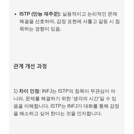
1)
차이 인정:
INFJ는 ISTP의 침묵이 무관심이 아
니라, 문제를 해결하기 위한 ‘생각의 시간’일 수 있
음을 이해합니다. ISTP는 INFJ가 대화를 통해 감정
을 해소하고 싶어 한다는 것을 인지합니다.
2)
소통 방식 조율:
INFJ는 감정을 먼저 이야기하기
보다, ISTP가 편안하게 생각할 수 있는 시간을 준
후 논리적인 문제 해결 방안을 함께 모색합니다.
ISTP는 자신의 생각을 정리한 후, INFJ에게 자신의
감정과 해결책을 간결하게 전달하려고 노력합니다.
최종 결과