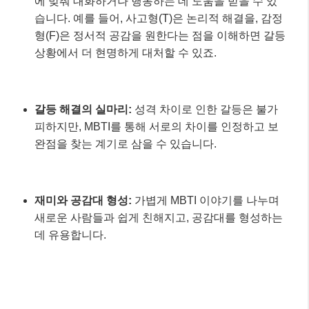
재미와 공감대 형성:
가볍게 MBTI 이야기를 나누며
새로운 사람들과 쉽게 친해지고, 공감대를 형성하는
데 유용합니다.
📌 알아두세요!
MBTI는 개인의 성격을 16가지 유형으로
범주
화
하지만, 실제 인간의 성격은 훨씬 더 다양하고
복잡한 연속선상에 존재합니다. 따라서 MBTI 결과
만으로 사람을 판단하거나 관계를 단정 짓는 것은
지양해야 합니다.