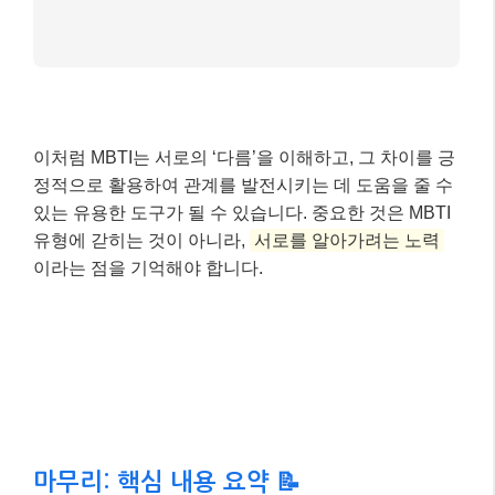
마무리: 핵심 내용 요약 📝
오늘 우리는 MBTI 궁합의 인기 비결부터 과학적 한계,
그리고 현명한 활용법까지 다양한 이야기를 나누어 보
았습니다. MBTI는 분명 자신과 타인을 이해하는 데 흥
미로운 시작점이 될 수 있지만, 그 결과를 맹신하기보다
는 참고 자료로 활용하는 지혜가 필요하다는 것을 다시
한번 강조하고 싶어요.