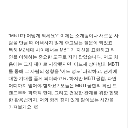
“MBTI가 어떻게 되세요?” 이제는 소개팅이나 새로운 사
람을 만날 때 어색하지 않게 주고받는 질문이 되었죠.
특히 MZ세대 사이에서는 MBTI가 자신을 표현하고 타
인을 이해하는 중요한 도구로 자리 잡았습니다. 저도 처
음에는 그저 재미로 시작했지만, 어느새 상대방의 MBTI
를 통해 그 사람의 성향을 ‘어느 정도’ 파악하고, 관계에
대한 기대를 품게 되더라고요. 하지만 MBTI 궁합, 과연
어디까지 믿어야 할까요? 오늘은 MBTI 궁합의 최신 트
렌드부터 과학적 한계, 그리고 건강한 관계를 위한 현명
한 활용법까지, 저와 함께 깊이 있게 알아보는 시간을
가져볼게요! 😊