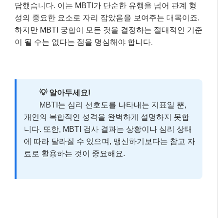
답했습니다. 이는 MBTI가 단순한 유행을 넘어 관계 형
성의 중요한 요소로 자리 잡았음을 보여주는 대목이죠.
하지만 MBTI 궁합이 모든 것을 결정하는 절대적인 기준
이 될 수는 없다는 점을 명심해야 합니다.
💡 알아두세요!
MBTI는 심리 선호도를 나타내는 지표일 뿐,
개인의 복합적인 성격을 완벽하게 설명하지 못합
니다. 또한, MBTI 검사 결과는 상황이나 심리 상태
에 따라 달라질 수 있으며, 맹신하기보다는 참고 자
료로 활용하는 것이 중요해요.