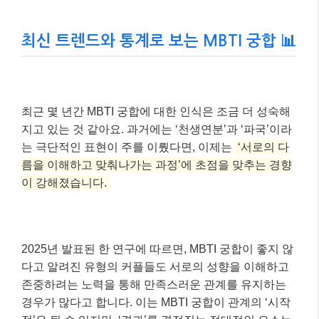
최신 트렌드와 통계로 보는 MBTI 궁합 📊
최근 몇 년간 MBTI 궁합에 대한 인식은 조금 더 성숙해
지고 있는 것 같아요. 과거에는 ‘천생연분’과 ‘파국’이라
는 극단적인 표현이 주를 이뤘다면, 이제는
‘서로의 다
름을 이해하고 맞춰나가는 과정’에 초점을 맞추는 경향
이 강해졌습니다.
2025년 발표된 한 연구에 따르면, MBTI 궁합이 좋지 않
다고 알려진 유형의 커플들도 서로의 성향을 이해하고
존중하려는 노력을 통해 만족스러운 관계를 유지하는
경우가 많다고 합니다. 이는 MBTI 궁합이 관계의 ‘시작