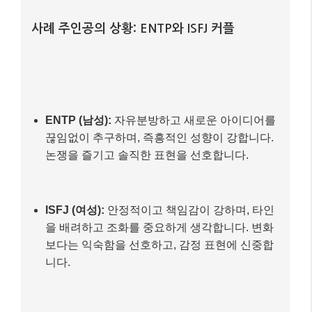
사례 주인공의 상황: ENTP와 ISFJ 커플
ENTP (남성):
자유분방하고 새로운 아이디어를
끊임없이 추구하며, 즉흥적인 성향이 강합니다.
논쟁을 즐기고 솔직한 표현을 선호합니다.
ISFJ (여성):
안정적이고 책임감이 강하며, 타인
을 배려하고 조화를 중요하게 생각합니다. 변화
보다는 익숙함을 선호하고, 감정 표현에 신중합
니다.