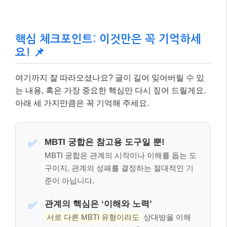
핵심 체크포인트: 이것만은 꼭 기억하세
요! 📌
여기까지 잘 따라오셨나요? 글이 길어 잊어버릴 수 있
는 내용, 혹은 가장 중요한 핵심만 다시 짚어 드릴게요.
아래 세 가지만큼은 꼭 기억해 주세요.
MBTI 궁합은 참고용 도구일 뿐!
✅
MBTI 궁합은 관계의 시작이나 이해를 돕는 도
구이지, 관계의 성패를 결정하는 절대적인 기
준이 아닙니다.
관계의 핵심은 ‘이해와 노력’
✅
서로 다른 MBTI 유형이라도
상대방을 이해