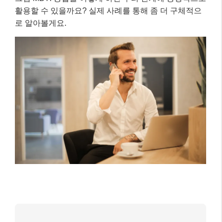
활용할 수 있을까요? 실제 사례를 통해 좀 더 구체적으
로 알아볼게요.