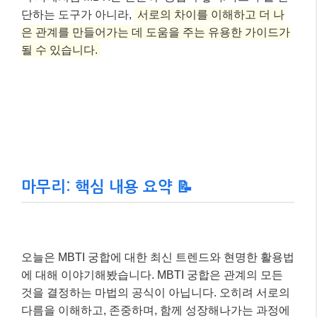
단하는 도구가 아니라,
서로의 차이를 이해하고 더 나
은 관계를 만들어가는 데 도움을 주는 유용한 가이드가
될 수 있습니다.
마무리: 핵심 내용 요약 📝
오늘은 MBTI 궁합에 대한 최신 트렌드와 현명한 활용법
에 대해 이야기해봤습니다. MBTI 궁합은 관계의 모든
것을 결정하는 마법의 공식이 아닙니다. 오히려 서로의
다름을 이해하고, 존중하며, 함께 성장해나가는 과정에