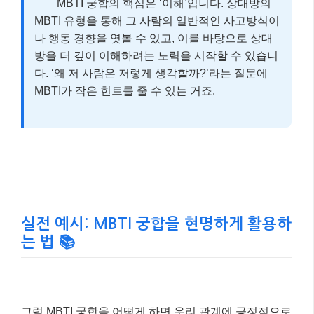
MBTI 궁합의 핵심은 ‘이해’입니다. 상대방의
MBTI 유형을 통해 그 사람의 일반적인 사고방식이
나 행동 경향을 엿볼 수 있고, 이를 바탕으로 상대
방을 더 깊이 이해하려는 노력을 시작할 수 있습니
다. ‘왜 저 사람은 저렇게 생각할까?’라는 질문에
MBTI가 작은 힌트를 줄 수 있는 거죠.
실전 예시: MBTI 궁합을 현명하게 활용하
는 법 📚
그럼 MBTI 궁합을 어떻게 하면 우리 관계에 긍정적으로