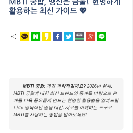
MBTI 궁합, 맹신은 금물! 현명하게
활용하는 최신 가이드 💖
MBTI 궁합, 과연 과학적일까요?
2026년 현재,
MBTI 궁합에 대한 최신 트렌드와 통계를 바탕으로 관
계를 더욱 풍요롭게 만드는 현명한 활용법을 알려드립
니다. 맹목적인 믿음 대신, 서로를 이해하는 도구로
MBTI를 사용하는 방법을 알아보세요!