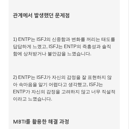
관계에서 발생했던 문제점
1) ENTP는 ISFJ의 신중함과 변화를 꺼리는 태도를
답답하게 느꼈고, ISFJ는 ENTP의 즉흥성과 솔직
함에 상처받거나 불안감을 느꼈습니다.
2) ENTP는 ISFJ가 자신의 감정을 잘 표현하지 않
아 속마음을 알기 어렵다고 생각했고, ISFJ는
ENTP가 자신의 감정을 고려하지 않고 너무 직설적
이라고 느꼈습니다.
MBTI를 활용한 해결 과정