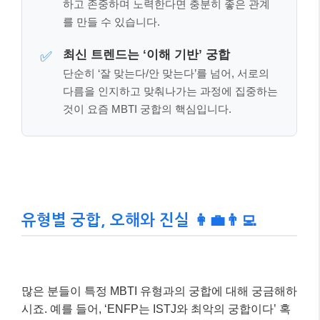
하고 존중하며 노력한다면 충분히 좋은 관계
를 만들 수 있습니다.
최신 트렌드는 ‘이해 기반’ 궁합
✅
단순히 ‘잘 맞는다/안 맞는다’를 넘어, 서로의
다름을 인지하고 맞춰나가는 과정에 집중하는
것이 요즘 MBTI 궁합의 핵심입니다.
유형별 궁합, 오해와 진실 👩‍💼👨‍💻
많은 분들이 특정 MBTI 유형과의 궁합에 대해 궁금해하
시죠. 예를 들어, ‘ENFP는 ISTJ와 최악의 궁합이다’ 혹