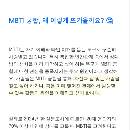
MBTI 궁합, 왜 이렇게 뜨거울까요? 🤔
MBTI는 자기 이해와 타인 이해를 돕는 도구로 꾸준히
사랑받고 있습니다. 특히 복잡한 인간관계 속에서 상대
방의 성향을 미리 파악하고 싶어 하는 욕구가 MBTI 궁
합에 대한 관심을 증폭시키는 주요 원인이라고 생각해
요. 사람들은 MBTI 궁합을 통해
자신과 잘 맞는 사람을
찾고 싶어 하거나, 혹은 이미 맺어진 관계에서 발생할
수 있는 갈등의 원인을 이해하고 싶어 합니다.
실제로 2024년 한 설문조사에 따르면, 20대 응답자의
70% 이상이 연애 상대를 고를 때 MBTI를 고려한다고