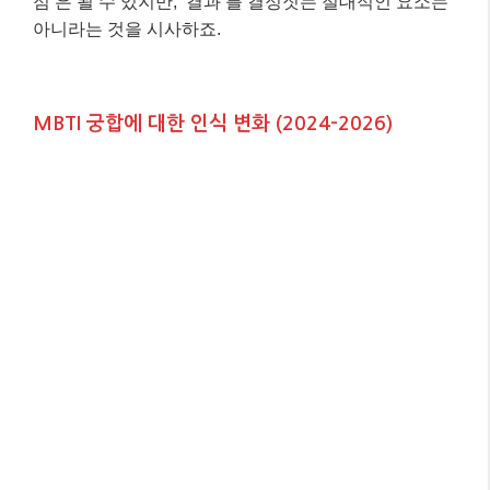
점’은 될 수 있지만, ‘결과’를 결정짓는 절대적인 요소는
아니라는 것을 시사하죠.
MBTI 궁합에 대한 인식 변화 (2024-2026)