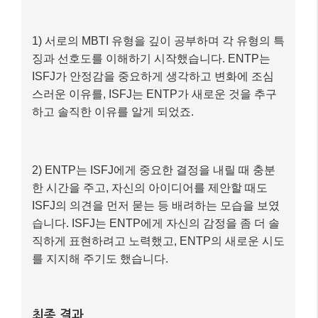
1) 서로의 MBTI 유형을 깊이 공부하며 각 유형의 특
징과 선호도를 이해하기 시작했습니다. ENTP는
ISFJ가 안정감을 중요하게 생각하고 변화에 조심
스러운 이유를, ISFJ는 ENTP가 새로운 것을 추구
하고 솔직한 이유를 알게 되었죠.
2) ENTP는 ISFJ에게 중요한 결정을 내릴 때 충분
한 시간을 주고, 자신의 아이디어를 제안할 때도
ISFJ의 의견을 먼저 묻는 등 배려하는 모습을 보였
습니다. ISFJ는 ENTP에게 자신의 감정을 좀 더 솔
직하게 표현하려고 노력했고, ENTP의 새로운 시도
를 지지해 주기도 했습니다.
최종 결과