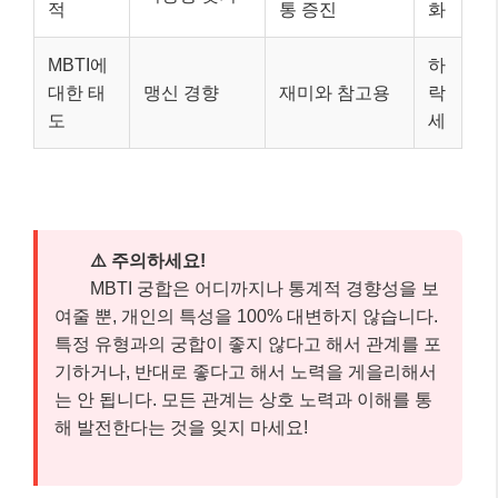
적
통 증진
화
MBTI에
하
대한 태
맹신 경향
재미와 참고용
락
도
세
⚠️ 주의하세요!
MBTI 궁합은 어디까지나 통계적 경향성을 보
여줄 뿐, 개인의 특성을 100% 대변하지 않습니다.
특정 유형과의 궁합이 좋지 않다고 해서 관계를 포
기하거나, 반대로 좋다고 해서 노력을 게을리해서
는 안 됩니다. 모든 관계는 상호 노력과 이해를 통
해 발전한다는 것을 잊지 마세요!