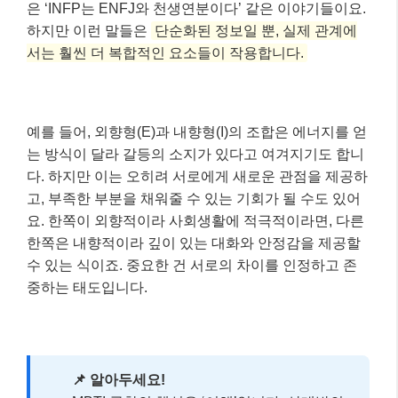
은 ‘INFP는 ENFJ와 천생연분이다’ 같은 이야기들이요.
하지만 이런 말들은
단순화된 정보일 뿐, 실제 관계에
서는 훨씬 더 복합적인 요소들이 작용합니다.
예를 들어, 외향형(E)과 내향형(I)의 조합은 에너지를 얻
는 방식이 달라 갈등의 소지가 있다고 여겨지기도 합니
다. 하지만 이는 오히려 서로에게 새로운 관점을 제공하
고, 부족한 부분을 채워줄 수 있는 기회가 될 수도 있어
요. 한쪽이 외향적이라 사회생활에 적극적이라면, 다른
한쪽은 내향적이라 깊이 있는 대화와 안정감을 제공할
수 있는 식이죠. 중요한 건 서로의 차이를 인정하고 존
중하는 태도입니다.
📌 알아두세요!