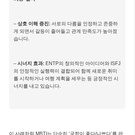
–
상호 이해 증진:
서로의 다름을 인정하고 존중하
게 되면서 갈등이 줄어들고 관계 만족도가 높아졌
습니다.
–
시너지 효과:
ENTP의 창의적인 아이디어와 ISFJ
의 안정적인 실행력이 결합되어 함께 새로운 취미
를 시작하거나 여행 계획을 세우는 등 긍정적인 시
너지를 내고 있습니다.
이 사례처럼 MBTI는 단순히 ‘궁합이 좋다/나쁘다’를 판