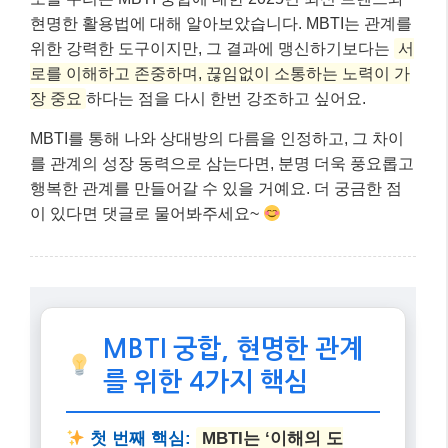
현명한 활용법에 대해 알아보았습니다. MBTI는 관계를
위한 강력한 도구이지만, 그 결과에 맹신하기보다는
서
로를 이해하고 존중하며, 끊임없이 소통하는 노력이 가
장 중요
하다는 점을 다시 한번 강조하고 싶어요.
MBTI를 통해 나와 상대방의 다름을 인정하고, 그 차이
를 관계의 성장 동력으로 삼는다면, 분명 더욱 풍요롭고
행복한 관계를 만들어갈 수 있을 거예요. 더 궁금한 점
이 있다면 댓글로 물어봐주세요~
MBTI 궁합, 현명한 관계
를 위한 4가지 핵심
첫 번째 핵심:
MBTI는 ‘이해의 도