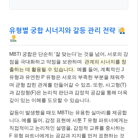
유형별 궁합 시너지와 갈등 관리 전략
MBTI 궁합은 단순히 ‘잘 맞는다’는 것을 넘어, 서로의 강
점을 극대화하고 약점을 보완하며
관계의 시너지를 창
출하는 데 활용될 수 있습니다.
예를 들어, 계획적인 J
유형과 유연한 P 유형은 서로의 부족한 부분을 채워주
며 균형 잡힌 관계를 만들어갈 수 있죠. 또한, 사고형(T)
과 감정형(F)은 논리적 판단과 감정적 공감을 통해 더욱
깊이 있는 이해를 도모할 수 있습니다.
갈등이 발생했을 때도 MBTI는 유용한 실마리를 제공합
니다. 예를 들어, 감정 표현에 서툰 T 유형 파트너에게는
직접적이고 논리적인 설명을, 감정적 교류를 중시하는
F 유형 파트너에게는 공감과 지지를 먼저 표현하는 것