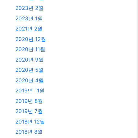
2023년 2월
2023년 1월
2021년 2월
2020년 12월
2020년 11월
2020년 9월
2020년 5월
2020년 4월
2019년 11월
2019년 8월
2019년 7월
2018년 12월
2018년 8월