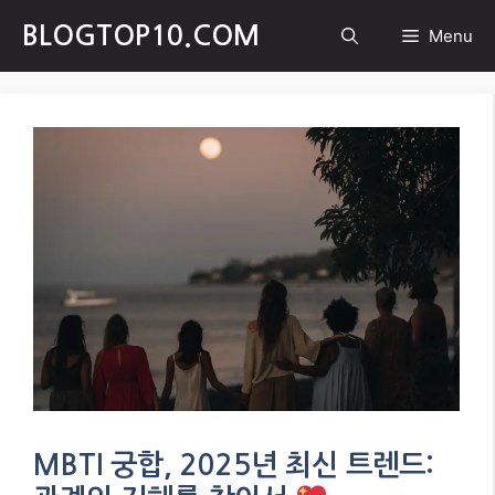
Skip
BLOGTOP10.COM
Menu
to
content
MBTI 궁합, 2025년 최신 트렌드: