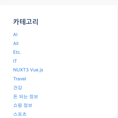
카테고리
AI
All
Etc.
IT
NUXT3 Vue.js
Travel
건강
돈 되는 정보
쇼핑 정보
스포츠