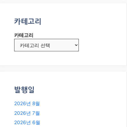
카테고리
카테고리
발행일
2026년 8월
2026년 7월
2026년 6월