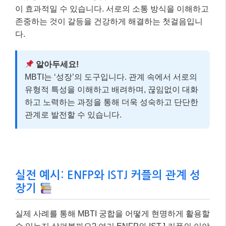
이 효과적일 수 있습니다. 서로의 소통 방식을 이해하고
존중하는 것이 갈등을 건강하게 해결하는 첫걸음입니
다.
알아두세요!
MBTI는 ‘성장’의 도구입니다. 관계 속에서 서로의
유형적 특성을 이해하고 배려하며, 끊임없이 대화
하고 노력하는 과정을 통해 더욱 성숙하고 단단한
관계로 발전할 수 있습니다.
실전 예시: ENFP와 ISTJ 커플의 관계 성
장기
실제 사례를 통해 MBTI 궁합을 어떻게 현명하게 활용할