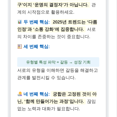
구’이지 ‘운명의 결정자’가 아닙니다.
관
계의 시작점으로 활용하세요.
두 번째 핵심:
2025년 트렌드는 ‘다름
인정’과 ‘소통 강화’에 집중합니다.
서로
의 차이를 존중하는 것이 중요합니다.
세 번째 핵심:
유형별 특성 파악 = 갈등 → 성장 기회
서로의 유형을 이해하면 갈등을 해결하고
관계를 발전시킬 수 있습니다.
네 번째 핵심:
궁합은 고정된 것이 아
닌, ‘함께 만들어가는 과정’입니다.
끊임
없는 노력과 대화가 필요합니다.