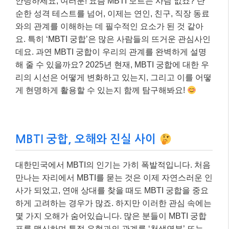
안녕하세요, 여러분! 요즘 MBTI 모르는 사람 없죠? 단
순한 성격 테스트를 넘어, 이제는 연인, 친구, 직장 동료
와의 관계를 이해하는 데 필수적인 요소가 된 것 같아
요. 특히 ‘MBTI 궁합’은 많은 사람들의 뜨거운 관심사인
데요. 과연 MBTI 궁합이 우리의 관계를 완벽하게 설명
해 줄 수 있을까요? 2025년 현재, MBTI 궁합에 대한 우
리의 시선은 어떻게 변화하고 있는지, 그리고 이를 어떻
게 현명하게 활용할 수 있는지 함께 탐구해봐요!
MBTI 궁합, 오해와 진실 사이
대한민국에서 MBTI의 인기는 가히 폭발적입니다. 처음
만나는 자리에서 MBTI를 묻는 것은 이제 자연스러운 인
사가 되었고, 연애 상대를 찾을 때도 MBTI 궁합을 중요
하게 고려하는 경우가 많죠. 하지만 이러한 관심 속에는
몇 가지 오해가 숨어있습니다. 많은 분들이 MBTI 궁합
표를 맹신하며 특정 유형과의 관계를 ‘천생연분’ 또는