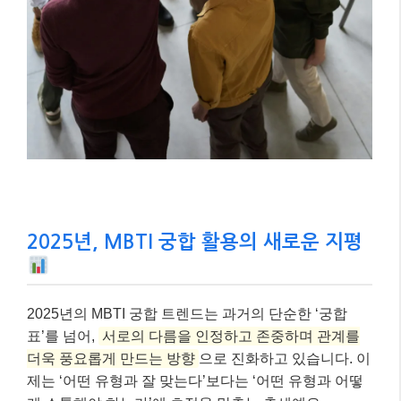
2025년, MBTI 궁합 활용의 새로운 지평
2025년의 MBTI 궁합 트렌드는 과거의 단순한 ‘궁합
표’를 넘어,
서로의 다름을 인정하고 존중하며 관계를
더욱 풍요롭게 만드는 방향
으로 진화하고 있습니다. 이
제는 ‘어떤 유형과 잘 맞는다’보다는 ‘어떤 유형과 어떻