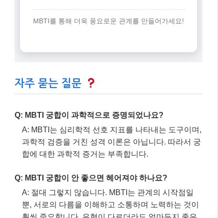
MBTI를 통해 더욱 풍요로운 관계를 만들어가세요!
자주 묻는 질문
Q: MBTI 궁합이 과학적으로 증명되었나요?
A: MBTI는 심리학적 선호 지표를 나타내는 도구이며,
과학적 검증을 거친 성격 이론은 아닙니다. 따라서 궁
합에 대한 과학적 증거는 부족합니다.
Q: MBTI 궁합이 안 좋으면 헤어져야 하나요?
A: 절대 그렇지 않습니다. MBTI는 관계의 시작점일
뿐, 서로의 다름을 이해하고 소통하며 노력하는 것이
훨씬 중요합니다. 유형이 다르더라도 얼마든지 좋은