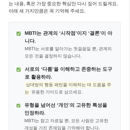
는 내용, 혹은 가장 중요한 핵심만 다시 짚어 드릴게요.
아래 세 가지만큼은 꼭 기억해 주세요.
MBTI는 관계의 ‘시작점’이지 ‘결론’이 아
니다.
MBTI는 서로를 알아가는 첫걸음일 뿐, 관계의
모든 것을 결정하지 않습니다.
서로의 ‘다름’을 이해하고 존중하는 도구
로 활용하라.
상대방의 행동 패턴을 이해하는 데 도움을 주
는
유용한 가이드로 삼으세요.
유형을 넘어선 ‘개인’의 고유한 특성을
인정하라.
MBTI는 참고 자료일 뿐, 모든 사람은 고유한
개성을 가진 존재임을 기억해야 합니다.