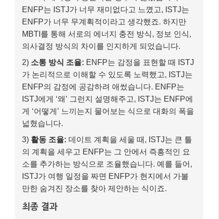
ENFP는 ISTJ가 너무 재미없다고 느꼈고, ISTJ는
ENFP가 너무 무계획적이라고 생각했죠. 하지만
MBTI를 통해 서로의 에너지 충전 방식, 정보 인식,
의사결정 방식의 차이를 인지하게 되었습니다.
2)
소통 방식 조율:
ENFP는 감정을 표현할 때 ISTJ
가 논리적으로 이해할 수 있도록 노력했고, ISTJ는
ENFP의 감정에 공감하려 애썼습니다. ENFP는
ISTJ에게 ‘왜’ 그런지 설명해주고, ISTJ는 ENFP에
게 ‘어떻게’ 느끼는지 물어보는 식으로 대화의 폭을
넓혔습니다.
3)
활동 조율:
데이트 계획을 세울 때, ISTJ는 큰 틀
의 계획을 세우고 ENFP는 그 안에서 즉흥적인 요
소를 추가하는 방식으로 조율했습니다. 예를 들어,
ISTJ가 여행 일정을 짜면 ENFP가 현지에서 가볼
만한 숨겨진 장소를 찾아 제안하는 식이죠.
최종 결과