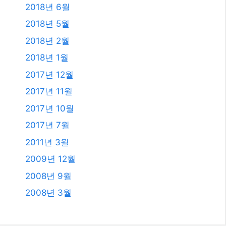
2018년 6월
2018년 5월
2018년 2월
2018년 1월
2017년 12월
2017년 11월
2017년 10월
2017년 7월
2011년 3월
2009년 12월
2008년 9월
2008년 3월