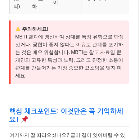
이
식)
화
주의하세요!
MBTI 결과에 맹신하여 상대를 특정 유형으로 단정
짓거나, 궁합이 좋지 않다는 이유로 관계를 포기하
는 것은 매우 위험합니다. MBTI는 참고 자료일 뿐,
개인의 고유한 특성과 노력, 그리고 진정한 소통이
관계를 만들어가는 가장 중요한 요소임을 잊지 마
세요.
핵심 체크포인트: 이것만은 꼭 기억하세
요!
여기까지 잘 따라오셨나요? 글이 길어 잊어버릴 수 있