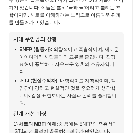
수 있는지 살펴볼까요? 여기 ENFP와 ISTJ 커플의 이야
기가 있습니다. 이들은 흔히 ‘극과 극’이라고 불리는 조
합이지만, 서로를 이해하려는 노력으로 아름다운 관계
를 만들어가고 있습니다.
사례 주인공의 상황
ENFP (활동가):
외향적이고 즉흥적이며, 새로운
아이디어와 사람들과의 교류를 즐깁니다. 감정
표현이 풍부하고 자유로운 영혼의 소유자입니
다.
ISTJ (현실주의자):
내향적이고 계획적이며, 책
임감이 강하고 현실적인 것을 중요하게 생각합
니다. 감정 표현보다는 사실과 논리를 중시합니
다.
관계 개선 과정
1)
서로의 MBTI 이해:
처음에는 ENFP의 즉흥성과
ISTJ의 계획성이 충돌하는 경우가 많았습니다.