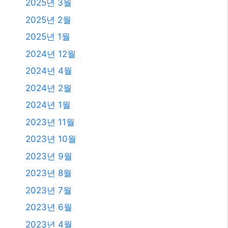
2025년 3월
2025년 2월
2025년 1월
2024년 12월
2024년 4월
2024년 2월
2024년 1월
2023년 11월
2023년 10월
2023년 9월
2023년 8월
2023년 7월
2023년 6월
2023년 4월