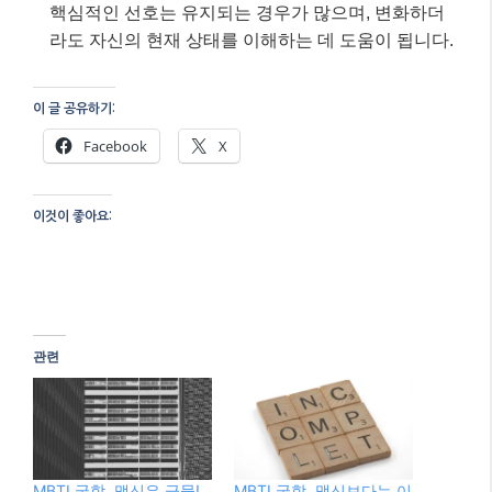
핵심적인 선호는 유지되는 경우가 많으며, 변화하더
라도 자신의 현재 상태를 이해하는 데 도움이 됩니다.
이 글 공유하기:
Facebook
X
이것이 좋아요:
관련
MBTI 궁합, 맹신은 금물!
MBTI 궁합, 맹신보다는 이