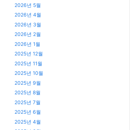
2026년 5월
2026년 4월
2026년 3월
2026년 2월
2026년 1월
2025년 12월
2025년 11월
2025년 10월
2025년 9월
2025년 8월
2025년 7월
2025년 6월
2025년 4월