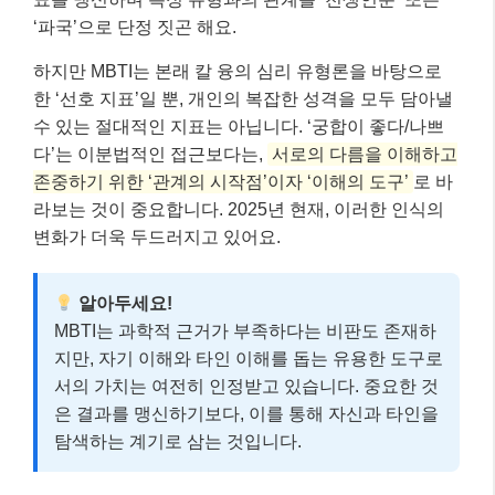
‘파국’으로 단정 짓곤 해요.
하지만 MBTI는 본래 칼 융의 심리 유형론을 바탕으로
한 ‘선호 지표’일 뿐, 개인의 복잡한 성격을 모두 담아낼
수 있는 절대적인 지표는 아닙니다. ‘궁합이 좋다/나쁘
다’는 이분법적인 접근보다는,
서로의 다름을 이해하고
존중하기 위한 ‘관계의 시작점’이자 ‘이해의 도구’
로 바
라보는 것이 중요합니다. 2025년 현재, 이러한 인식의
변화가 더욱 두드러지고 있어요.
알아두세요!
MBTI는 과학적 근거가 부족하다는 비판도 존재하
지만, 자기 이해와 타인 이해를 돕는 유용한 도구로
서의 가치는 여전히 인정받고 있습니다. 중요한 것
은 결과를 맹신하기보다, 이를 통해 자신과 타인을
탐색하는 계기로 삼는 것입니다.