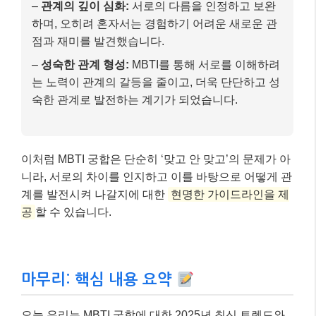
–
관계의 깊이 심화:
서로의 다름을 인정하고 보완
하며, 오히려 혼자서는 경험하기 어려운 새로운 관
점과 재미를 발견했습니다.
–
성숙한 관계 형성:
MBTI를 통해 서로를 이해하려
는 노력이 관계의 갈등을 줄이고, 더욱 단단하고 성
숙한 관계로 발전하는 계기가 되었습니다.
이처럼 MBTI 궁합은 단순히 ‘맞고 안 맞고’의 문제가 아
니라, 서로의 차이를 인지하고 이를 바탕으로 어떻게 관
계를 발전시켜 나갈지에 대한
현명한 가이드라인을 제
공
할 수 있습니다.
마무리: 핵심 내용 요약
오늘 우리는 MBTI 궁합에 대한 2025년 최신 트렌드와