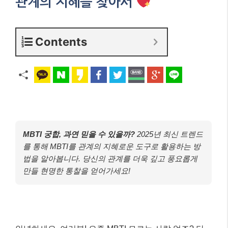
관계의 지혜를 찾아서
Contents
MBTI 궁합, 과연 믿을 수 있을까?
2025년 최신 트렌드
를 통해 MBTI를 관계의 지혜로운 도구로 활용하는 방
법을 알아봅니다. 당신의 관계를 더욱 깊고 풍요롭게
만들 현명한 통찰을 얻어가세요!