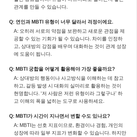
관계를 만들 수 있습니다.
Q: 연인과 MBTI 유형이 너무 달라서 걱정이에요.
A: 오히려 서로의 약점을 보완하고 새로운 관점을 제
공할 수 있는 기회가 될 수 있습니다. 차이를 인정하
고, 상대방의 강점을 배우며 대화하는 것이 관계 성장
에 도움이 됩니다.
Q: MBTI 궁합을 어떻게 활용해야 가장 좋을까요?
A: 상대방의 행동이나 사고방식을 이해하는 데 참고
하고, 갈등 발생 시 대화의 실마리로 활용하는 것이
현명합니다. ‘저 사람은 저런 유형이라 그렇구나’ 하
고 이해의 폭을 넓히는 도구로 사용하세요.
Q: MBTI가 시간이 지나면서 변할 수도 있나요?
A: MBTI는 선호 지표이므로, 환경이나 경험, 개인의
성장에 따라 일부 지표가 변화할 수 있습니다. 하지만