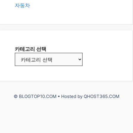
자동차
카테고리 선택
© BLOGTOP10.COM • Hosted by
QHOST365.COM