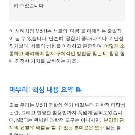
마무리: 핵심 내용 요약 📝
오늘 우리는 MBTI 궁합의 인기 비결부터 과학적 타당성
논란, 그리고 현명한 활용법까지 폭넓게 살펴보았습니
다. MBTI는 완벽한 과학적 도구는 아니지만,
분명히 관
계의 윤활유 역할을 할 수 있는 흥미로운 도구
임은 틀
림없습니다.
중요한 것은 MBTI 유형에 사람을 가두지 않고,
서로의
차이점을 이해하고 존중하며 건강하게 소통하려는 노
력
입니다. MBTI를 통해 자신과 상대방을 더 깊이 이해
하고, 더 나아가 행복한 관계를 만들어가는 데 이 글이
작은 도움이 되었기를 바랍니다. 더 궁금한 점이 있다면
댓글로 물어봐주세요~ 😊