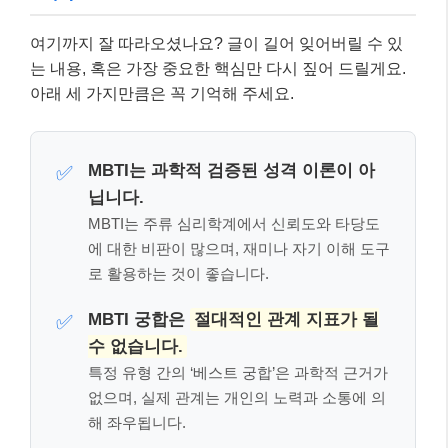
로 활용하는 것이 좋습니다.
MBTI 궁합은
절대적인 관계 지표가 될
✅
수 없습니다.
특정 유형 간의 ‘베스트 궁합’은 과학적 근거가
없으며, 실제 관계는 개인의 노력과 소통에 의
해 좌우됩니다.
MBTI를 통해 서로의 다름을 이해하고
✅
대화의 물꼬를 트세요.
MBTI는 상대방의 성향을 추측하고, 서로의 차
이점을 인정하며 소통하는 긍정적인 도구로
활용될 때 가장 빛을 발합니다.
MBTI 궁합, 현명하게 활용하는 방법
👩‍💼👨‍💻