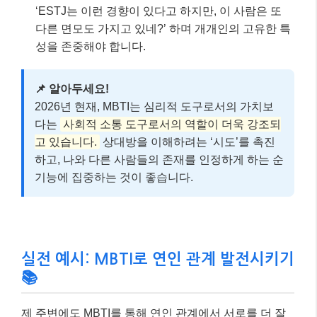
실전 예시: MBTI로 연인 관계 발전시키기
📚
제 주변에도 MBTI를 통해 연인 관계에서 서로를 더 잘
이해하게 된 사례가 많아요. 예를 들어 볼까요?
사례 주인공의 상황: INFP 여자친구와 ESTJ 남
자친구
INFP 여자친구 (혜진): 감성적이고 이상주의적
이며, 갈등을 회피하는 경향이 있음. 혼자 생각할
시간이 필요함.
ESTJ 남자친구 (민준): 현실적이고 계획적이며,
문제 해결을 중시함. 직설적인 소통 방식.