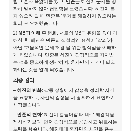
최종 결과
–
혜진의 변화:
갈등 상황에서 감정을 정리할 시간
을 요청하고, 자신의 감정을 더 명확하게 표현하기
시작했습니다.
–
민준의 변화:
혜진이 힘들어할 때 바로 해결책을
제시하기보다, 먼저 감정적으로 공감하고 위로하는
노력을 했습니다. 혜진에게 혼자만의 시간을 충분
히 주었습니다.
이 사례처럼 MBTI는 서로의 ‘다름’을 이해하는 출발점
이 될 수 있습니다. 단순히 ‘궁합이 좋다/나쁘다’로 단정
짓기보다, 서로의 성향을 이해하고 존중하며
어떻게 소
통하고 배려해야 할지 구체적인 방법을 찾는 데 활용
할
때 진정한 가치를 발휘하는 거죠.