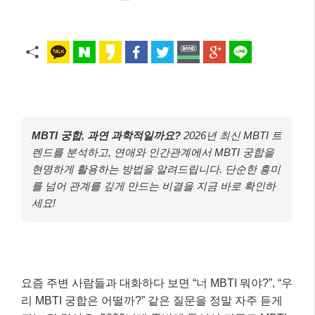
MBTI 궁합, 과연 과학적일까요?
2026년 최신 MBTI 트
렌드를 분석하고, 연애와 인간관계에서 MBTI 궁합을
현명하게 활용하는 방법을 알려드립니다. 단순한 흥미
를 넘어 관계를 깊게 만드는 비결을 지금 바로 확인하
세요!
요즘 주변 사람들과 대화하다 보면 “너 MBTI 뭐야?”, “우
리 MBTI 궁합은 어떨까?” 같은 질문을 정말 자주 듣게