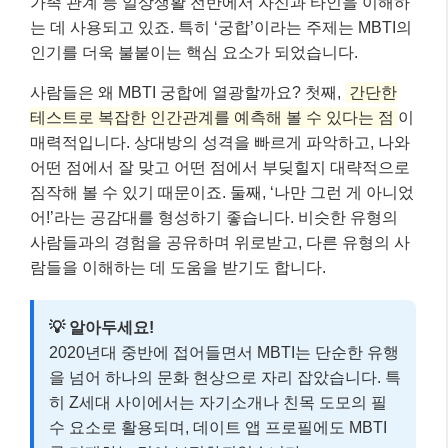
가족 관계 등 일상생활 전반에서 자신과 타인을 이해하
는 데 사용되고 있죠. 특히 ‘궁합’이라는 주제는 MBTI의
인기를 더욱 불붙이는 핵심 요소가 되었습니다.
사람들은 왜 MBTI 궁합에 열광할까요? 첫째,
간단한
테스트로 복잡한 인간관계를 예측해 볼 수 있다는 점
이
매력적입니다. 상대방의 성격을 빠르게 파악하고, 나와
어떤 점에서 잘 맞고 어떤 점에서 부딪힐지 대략적으로
짐작해 볼 수 있기 때문이죠. 둘째, ‘나만 그런 게 아니었
어!’라는 공감대를 형성하기 좋습니다. 비슷한 유형의
사람들과의 경험을 공유하며 위로받고, 다른 유형의 사
람들을 이해하는 데 도움을 받기도 합니다.
💡 알아두세요!
2020년대 중반에 접어들면서 MBTI는 단순한 유행
을 넘어 하나의 문화 현상으로 자리 잡았습니다. 특
히 Z세대 사이에서는 자기소개나 친목 도모의 필
수 요소로 활용되며, 데이트 앱 프로필에도 MBTI