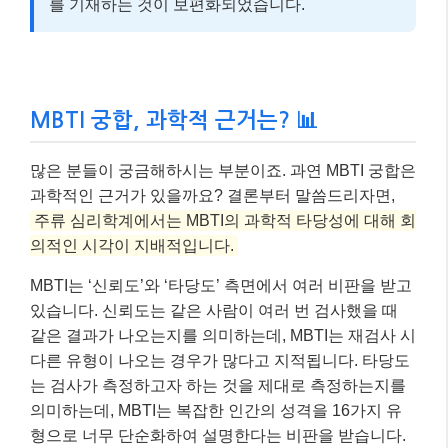
를 기재하는 것이 보편화되었습니다.
MBTI 궁합, 과학적 근거는? 📊
많은 분들이 궁금해하시는 부분이죠. 과연 MBTI 궁합은
과학적인 근거가 있을까요? 결론부터 말씀드리자면,
주류 심리학계에서는 MBTI의 과학적 타당성에 대해 회
의적인 시각이 지배적입니다.
MBTI는 ‘신뢰도’와 ‘타당도’ 측면에서 여러 비판을 받고
있습니다. 신뢰도는 같은 사람이 여러 번 검사했을 때
같은 결과가 나오는지를 의미하는데, MBTI는 재검사 시
다른 유형이 나오는 경우가 많다고 지적됩니다. 타당도
는 검사가 측정하고자 하는 것을 제대로 측정하는지를
의미하는데, MBTI는 복잡한 인간의 성격을 16가지 유
형으로 너무 단순화하여 설명한다는 비판을 받습니다.