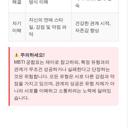
해결
방식 이해
숙
자신의 연애 스타
자기
건강한 관계 시작,
일, 강점 및 약점 파
이해
자존감 향상
악
주의하세요!
MBTI 궁합표는 재미로 참고하되, 특정 유형과의
관계가 무조건 성공하거나 실패한다고 단정하는
것은 위험합니다. 모든 유형은 서로 다른 강점과 약
점을 가지고 있으며, 관계의 성공은 유형 자체가 아
니라 서로를 이해하고 소통하려는 노력에 달려있
습니다.