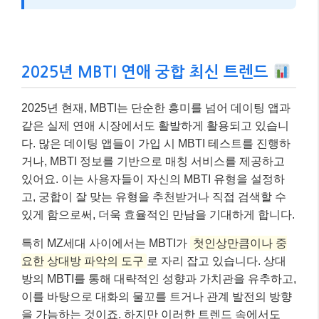
2025년 MBTI 연애 궁합 최신 트렌드
2025년 현재, MBTI는 단순한 흥미를 넘어 데이팅 앱과
같은 실제 연애 시장에서도 활발하게 활용되고 있습니
다. 많은 데이팅 앱들이 가입 시 MBTI 테스트를 진행하
거나, MBTI 정보를 기반으로 매칭 서비스를 제공하고
있어요. 이는 사용자들이 자신의 MBTI 유형을 설정하
고, 궁합이 잘 맞는 유형을 추천받거나 직접 검색할 수
있게 함으로써, 더욱 효율적인 만남을 기대하게 합니다.
특히 MZ세대 사이에서는 MBTI가
첫인상만큼이나 중
요한 상대방 파악의 도구
로 자리 잡고 있습니다. 상대
방의 MBTI를 통해 대략적인 성향과 가치관을 유추하고,
이를 바탕으로 대화의 물꼬를 트거나 관계 발전의 방향
을 가늠하는 것이죠. 하지만 이러한 트렌드 속에서도