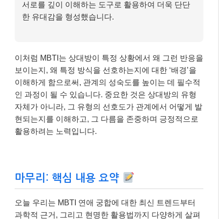
마무리: 핵심 내용 요약
오늘 우리는 MBTI 연애 궁합에 대한 최신 트렌드부터
과학적 근거, 그리고 현명한 활용법까지 다양하게 살펴
보았습니다. MBTI는 분명 흥미롭고 유용한 자기 이해
및 타인 이해의 도구이지만, 그 결과에 맹목적으로 의존
하기보다는
‘참고 자료’
로 활용하는 지혜가 필요합니
다.
결국 어떤 MBTI 유형이든, 서로를 향한 진심 어린 관심
과 이해, 그리고 끊임없는 소통과 노력이 건강하고 행복
한 관계를 만들어가는 가장 중요한 열쇠라는 것을 잊지
마세요. MBTI를 통해 서로의 다름을 인정하고, 그 다름
을 사랑으로 채워나가는 아름다운 연애를 하시길 바랍
니다. 더 궁금한 점이 있다면 댓글로 물어봐주세요~