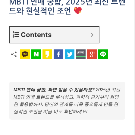
MBTI 연애 궁합, 2025년 최신 트렌
드와 현실적인 조언
Contents
MBTI 연애 궁합, 과연 믿을 수 있을까요?
2025년 최신
MBTI 연애 트렌드를 분석하고, 과학적 근거부터 현명
한 활용법까지, 당신의 관계를 더욱 풍요롭게 만들 현
실적인 조언을 지금 바로 확인하세요!