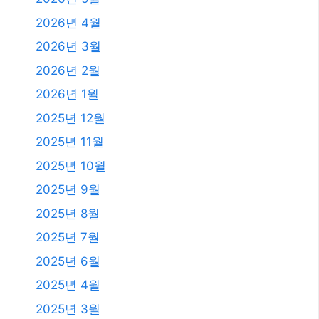
2025년 8월
2025년 7월
2025년 6월
2025년 4월
2025년 3월
2025년 2월
2025년 1월
2024년 12월
2024년 4월
2024년 2월
2024년 1월
2023년 11월
2023년 10월