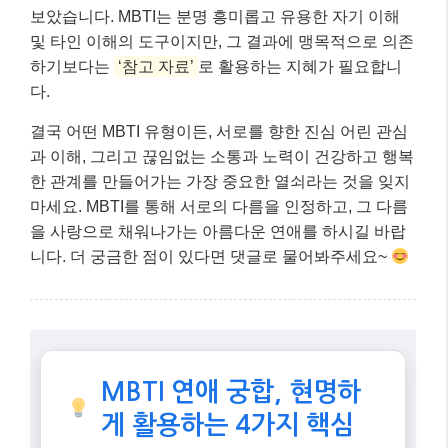
MBTI 연애 궁합, 현명하
게 활용하는 4가지 핵심
첫 번째 핵심:
상대방 이해의 시작점
MBTI는 상대방의 성향을 파악하고 대화
의 물꼬를 트는 좋은 도구입니다.
두 번째 핵심:
트렌드를 반영한 데이
팅
2025년, 많은 데이팅 앱이 MBTI 기반
매칭을 제공하며 만남의 효율성을 높이고
있습니다.
세 번째 핵심: