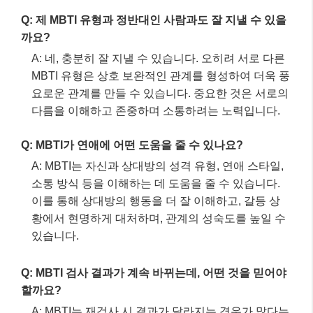
이를 통해 상대방의 행동을 더 잘 이해하고, 갈등 상
황에서 현명하게 대처하며, 관계의 성숙도를 높일 수
있습니다.
Q: MBTI 검사 결과가 계속 바뀌는데, 어떤 것을 믿어야
할까요?
A: MBTI는 재검사 시 결과가 달라지는 경우가 많다는
비판을 받습니다. 이는 MBTI의 과학적 한계 중 하나
이므로, 한 번의 결과에 맹신하기보다는 자신의 전반
적인 성향을 파악하는 참고 자료로 활용하는 것이 좋
습니다.
이 글 공유하기:
Facebook
X
이것이 좋아요: