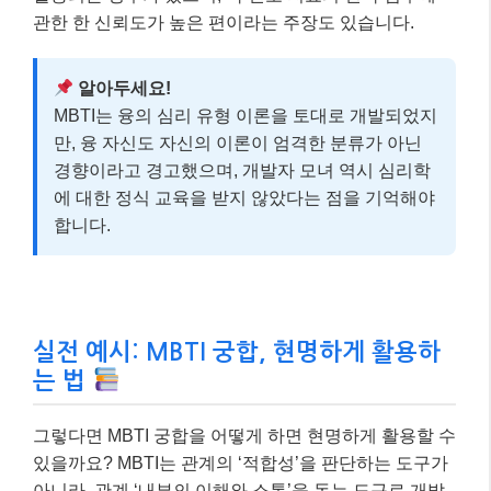
관한 한 신뢰도가 높은 편이라는 주장도 있습니다.
알아두세요!
MBTI는 융의 심리 유형 이론을 토대로 개발되었지
만, 융 자신도 자신의 이론이 엄격한 분류가 아닌
경향이라고 경고했으며, 개발자 모녀 역시 심리학
에 대한 정식 교육을 받지 않았다는 점을 기억해야
합니다.
실전 예시: MBTI 궁합, 현명하게 활용하
는 법
그렇다면 MBTI 궁합을 어떻게 하면 현명하게 활용할 수
있을까요? MBTI는 관계의 ‘적합성’을 판단하는 도구가
아니라, 관계 ‘내부의 이해와 소통’을 돕는 도구로 개발