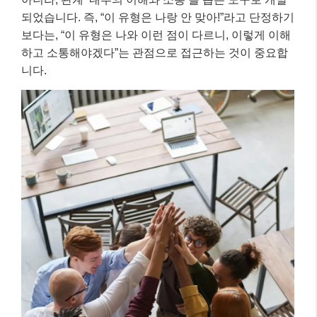
되었습니다. 즉, “이 유형은 나랑 안 맞아!”라고 단정하기
보다는, “이 유형은 나와 이런 점이 다르니, 이렇게 이해
하고 소통해야겠다”는 관점으로 접근하는 것이 중요합
니다.