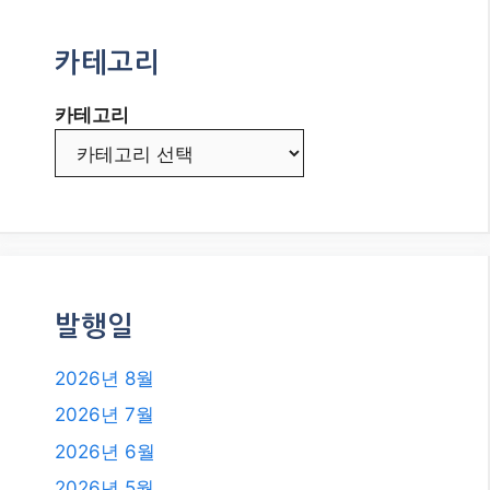
발행일
2026년 8월
2026년 7월
2026년 6월
2026년 5월
2026년 4월
2026년 3월
2026년 2월
2026년 1월
2025년 12월
2025년 11월
2025년 10월
2025년 9월