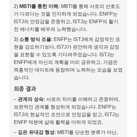
최종 결과
–
관계의 성숙:
서로의 차이를 이해하고 존중하며,
보완적인 관계를 형성하게 되었습니다. ENFP는
ISTJ의 현실적인 조언으로 안정감을 얻고, ISTJ는
ENFP 덕분에 삶에 활력을 더하게 되었죠.
–
깊은 유대감 형성:
MBTI를 단순한 분류가 아닌,
서로를 깊이 이해하는 도구로 활용하여 더욱 단단
한 유대감을 형성했습니다.
이처럼 MBTI는 상대방이 특정 상황에서 왜 그런 반응을
보이는지, 왜 특정 방식을 선호하는지에 대한 ‘배경’을
이해하게 함으로써, 관계의 성숙도를 높이는 데 필수적
인 과정이 될 수 있습니다. 중요한 것은 상대방의 유형
자체가 아니라, 그 유형의 선호도가 관계에서 어떻게 발
현되는지를 이해하고, 그 다름을 존중하며 긍정적으로
활용하려는 노력입니다.