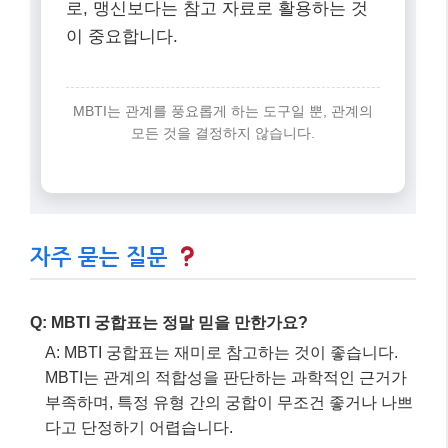
Q: MBTI 궁합표는 정말 믿을 만한가요?
A: MBTI 궁합표는 재미로 참고하는 것이 좋습니다.
MBTI는 관계의 적합성을 판단하는 과학적인 근거가
부족하며, 특정 유형 간의 궁합이 무조건 좋거나 나쁘
다고 단정하기 어렵습니다.
Q: 제 MBTI 유형과 정반대인 사람과도 잘 지낼 수 있을
까요?
A: 네, 충분히 잘 지낼 수 있습니다. 오히려 서로 다른
MBTI 유형은 상호 보완적인 관계를 형성하여 더욱 풍
요로운 관계를 만들 수 있습니다. 중요한 것은 서로의
다름을 이해하고 존중하며 소통하려는 노력입니다.
Q: MBTI가 연애에 어떤 도움을 줄 수 있나요?
A: MBTI는 자신과 상대방의 성격 유형, 연애 스타일,
소통 방식 등을 이해하는 데 도움을 줄 수 있습니다.