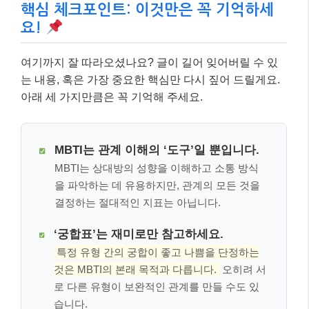
핵심 체크포인트: 이것만은 꼭 기억하세
요!
여기까지 잘 따라오셨나요? 글이 길어 잊어버릴 수 있
는 내용, 혹은 가장 중요한 핵심만 다시 짚어 드릴게요.
아래 세 가지만큼은 꼭 기억해 주세요.
MBTI는 관계 이해의 ‘도구’일 뿐입니다.
MBTI는 상대방의 성향을 이해하고 소통 방식
을 파악하는 데 유용하지만, 관계의 모든 것을
결정하는 절대적인 지표는 아닙니다.
‘궁합표’는 재미로만 참고하세요.
특정 유형 간의 궁합이 좋고 나쁨을 단정하는
것은 MBTI의 본래 목적과 다릅니다.
오히려 서
로 다른 유형이 보완적인 관계를 만들 수도 있
습니다.