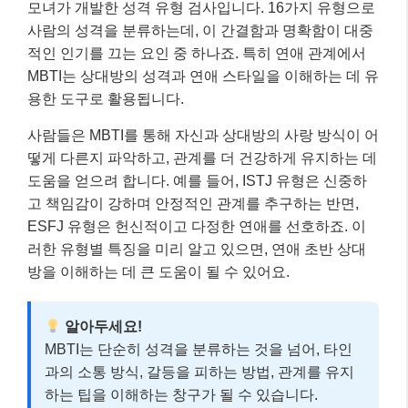
모녀가 개발한 성격 유형 검사입니다. 16가지 유형으로
사람의 성격을 분류하는데, 이 간결함과 명확함이 대중
적인 인기를 끄는 요인 중 하나죠. 특히 연애 관계에서
MBTI는 상대방의 성격과 연애 스타일을 이해하는 데 유
용한 도구로 활용됩니다.
사람들은 MBTI를 통해 자신과 상대방의 사랑 방식이 어
떻게 다른지 파악하고, 관계를 더 건강하게 유지하는 데
도움을 얻으려 합니다. 예를 들어, ISTJ 유형은 신중하
고 책임감이 강하며 안정적인 관계를 추구하는 반면,
ESFJ 유형은 헌신적이고 다정한 연애를 선호하죠. 이
러한 유형별 특징을 미리 알고 있으면, 연애 초반 상대
방을 이해하는 데 큰 도움이 될 수 있어요.
알아두세요!
MBTI는 단순히 성격을 분류하는 것을 넘어, 타인
과의 소통 방식, 갈등을 피하는 방법, 관계를 유지
하는 팁을 이해하는 창구가 될 수 있습니다.