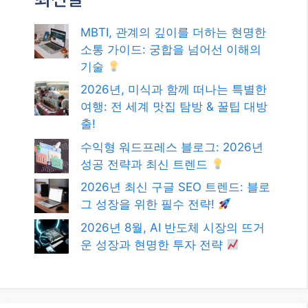
그 성장을 위한 필수 전략!
2026년 8월, AI 반도체 시장의 뜨거
운 성장과 현명한 투자 전략
카테고리
카테고리