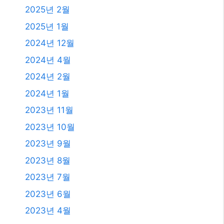
2023년 9월
2023년 8월
2023년 7월
2023년 6월
2023년 4월
2023년 2월
2023년 1월
2021년 2월
2020년 12월
2020년 11월
2020년 9월
2020년 5월
2020년 4월
2019년 11월