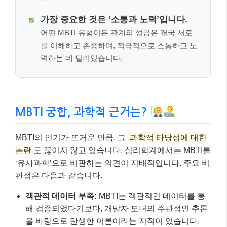
가장 중요한 것은 ‘소통과 노력’입니다.
어떤 MBTI 유형이든 관계의 성공은 결국 서로
를 이해하고 존중하며, 적극적으로 소통하고 노
력하는 데 달려있습니다.
MBTI 궁합, 과학적 근거는?
MBTI의 인기가 뜨거운 만큼, 그
과학적 타당성에 대한
논란
도 끊이지 않고 있습니다. 심리학계에서는 MBTI를
‘유사과학’으로 비판하는 의견이 지배적입니다. 주요 비
판점은 다음과 같습니다.
객관적 데이터 부족:
MBTI는 객관적인 데이터를 통
해 검증되었다기보다, 개발자 모녀의 주관적인 추론
을 바탕으로 탄생한 이론이라는 지적이 있습니다.