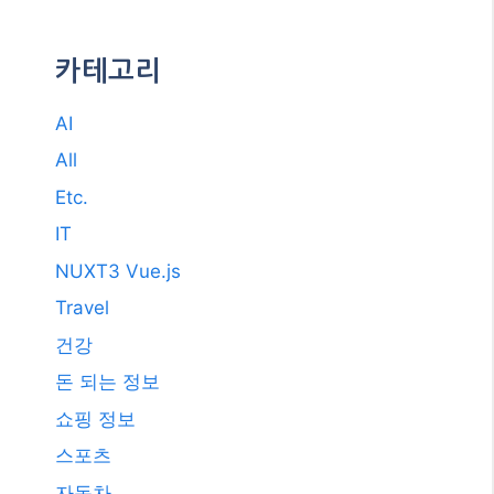
건강
돈 되는 정보
쇼핑 정보
스포츠
자동차
카테고리 선택