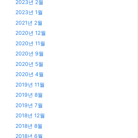
2019년 8월
2019년 7월
2018년 12월
2018년 8월
2018년 6월
2018년 5월
2018년 2월
2018년 1월
2017년 12월
2017년 11월
2017년 10월
2017년 7월
2011년 3월