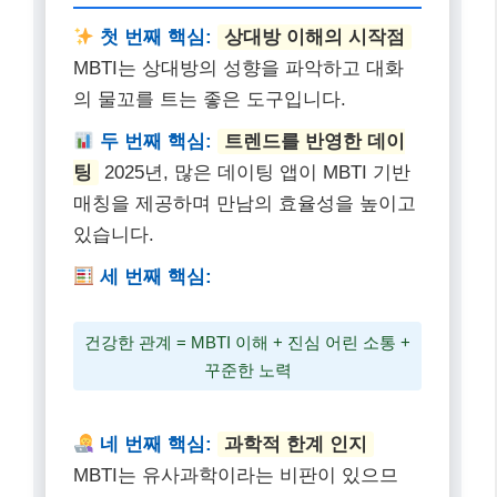
건강한 관계 = MBTI 이해 + 진심 어린 소통 +
꾸준한 노력
네 번째 핵심:
과학적 한계 인지
MBTI는 유사과학이라는 비판이 있으므
로, 맹신보다는 참고 자료로 활용하는 것
이 중요합니다.
MBTI는 관계를 풍요롭게 하는 도구일 뿐, 관계의
모든 것을 결정하지 않습니다.
자주 묻는 질문