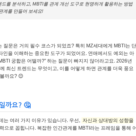
트렌드를 분석하고, MBTI를 관계 개선 도구로 현명하게 활용하는 방법
 관계를 만들어 보세요!
는 질문은 거의 필수 코스가 되었죠? 특히 MZ세대에게 MBTI는 
 타인을 이해하는 중요한 도구가 되었어요. 연애에서도 예외는 아
BTI 궁합은 어떨까?” 하는 질문이 빠지지 않더라고요. 2026년
 함께 최신 트렌드는 무엇이고, 이를 어떻게 하면 관계를 더욱 풍요
볼까요? 😊
일까요? 🤔
 데는 여러 가지 이유가 있습니다. 우선,
자신과 상대방의 성향을
매력으로 꼽힙니다. 복잡한 인간관계를 MBTI라는 프레임을 통해 