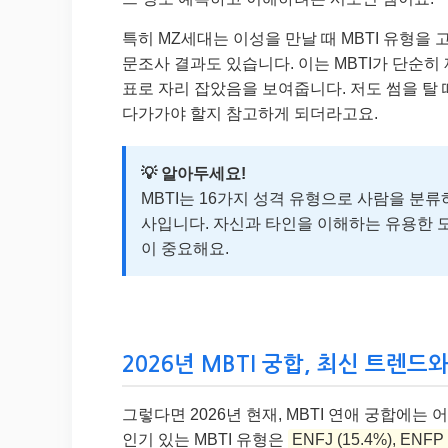
특히 MZ세대는 이성을 만날 때 MBTI 유형을 고
문조사 결과도 있습니다. 이는 MBTI가 단순히
표로 자리 잡았음을 보여줍니다. 저도 썸을 탈 
다가가야 할지 참고하게 되더라고요.
💡 알아두세요!
MBTI는 16가지 성격 유형으로 사람을 분
사입니다. 자신과 타인을 이해하는 유용한 
이 중요해요.
2026년 MBTI 궁합, 최신 트렌드와
그렇다면 2026년 현재, MBTI 연애 궁합에
인기 있는 MBTI 유형은
ENFJ (15.4%), ENFP 