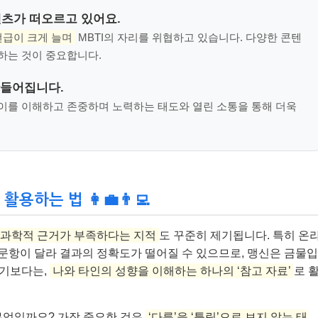
 콘텐츠가 떠오르고 있어요.
언급이 크게 늘며
MBTI의 자리를 위협하고 있습니다. 다양한 콘텐
하는 것이 중요합니다.
만들어집니다.
차이를 이해하고 존중하며 노력하는 태도와 열린 소통을 통해 더욱
용하는 법 👩‍💼👨‍💻
과학적 근거가 부족하다는 지적
도 꾸준히 제기됩니다. 특히 온
 문항이 달라 결과의 정확도가 떨어질 수 있으므로, 맹신은 금물입
짓기보다는,
나와 타인의 성향을 이해하는 하나의 ‘참고 자료’
로 
무엇일까요? 가장 중요한 것은
‘다름’을 ‘틀림’으로 보지 않는 태