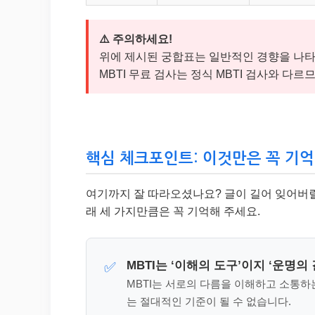
⚠️ 주의하세요!
위에 제시된 궁합표는 일반적인 경향을 나타
MBTI 무료 검사는 정식 MBTI 검사와 다
핵심 체크포인트: 이것만은 꼭 기억
여기까지 잘 따라오셨나요? 글이 길어 잊어버릴 
래 세 가지만큼은 꼭 기억해 주세요.
MBTI는 ‘이해의 도구’이지 ‘운명의
✅
MBTI는 서로의 다름을 이해하고 소통하
는 절대적인 기준이 될 수 없습니다.