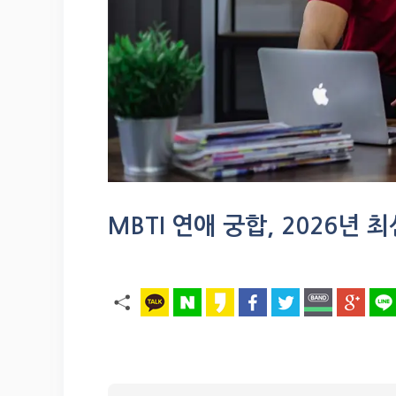
MBTI 연애 궁합, 2026년