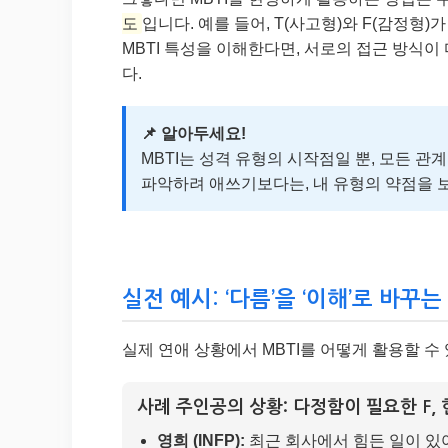
도
입니다. 예를 들어, T(사고형)와 F(감정형)
MBTI 특성을 이해한다면, 서로의 접근 방식이
다.
📌 알아두세요!
MBTI는 성격 유형의 시작점일 뿐, 모든 관
파악하려 애쓰기보다는, 내 유형의 약점을 
실전 예시: ‘다름’을 ‘이해’로 바꾸는
실제 연애 상황에서 MBTI를 어떻게 활용할 
사례 주인공의 상황: 다정함이 필요한 F, 
영희 (INFP):
최근 회사에서 힘든 일이 있