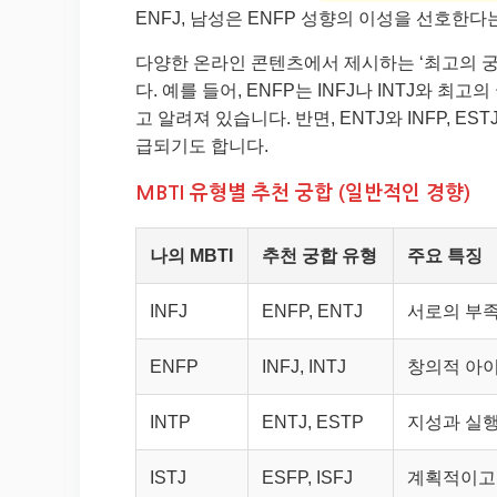
ENFJ, 남성은 ENFP 성향의 이성을 선호한
다양한 온라인 콘텐츠에서 제시하는 ‘최고의 궁
다. 예를 들어, ENFP는 INFJ나 INTJ와 
고 알려져 있습니다. 반면, ENTJ와 INFP, E
급되기도 합니다.
MBTI 유형별 추천 궁합 (일반적인 경향)
나의 MBTI
추천 궁합 유형
주요 특징
INFJ
ENFP, ENTJ
서로의 부족
ENFP
INFJ, INTJ
창의적 아이
INTP
ENTJ, ESTP
지성과 실행
ISTJ
ESFP, ISFJ
계획적이고