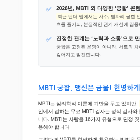
2026년, MBTI 외 다양한 ‘궁합’
✅
최근 틴더 앱에서는 사주, 별자리 궁합 
츠를 즐기되, 본질적인 관계 개선에 집중
진정한 관계는 ‘노력과 소통’으로 
✅
궁합은 고정된 운명이 아니라, 서로의 
깊어지고 발전합니다.
MBTI 궁합, 맹신은 금물! 현명하게 활
MBTI는 심리학적 이론에 기반을 두고 있지만,
인에서 접하는 무료 MBTI 검사는 정식 검사와
니다. MBTI는 사람을 16가지 유형으로 단정 
용해야 합니다.
그렇다면 MBTI를 현명하게 활용하는 방법은 