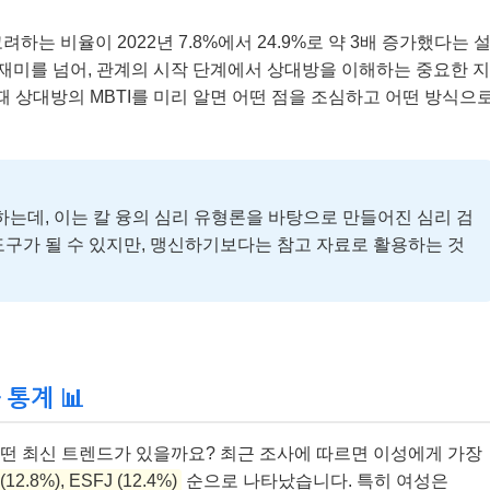
려하는 비율이 2022년 7.8%에서 24.9%로 약 3배 증가했다는 
 재미를 넘어, 관계의 시작 단계에서 상대방을 이해하는 중요한 지
때 상대방의 MBTI를 미리 알면 어떤 점을 조심하고 어떤 방식으
류하는데, 이는 칼 융의 심리 유형론을 바탕으로 만들어진 심리 검
도구가 될 수 있지만, 맹신하기보다는 참고 자료로 활용하는 것
 통계 📊
는 어떤 최신 트렌드가 있을까요? 최근 조사에 따르면 이성에게 가장
(12.8%), ESFJ (12.4%)
순으로 나타났습니다. 특히 여성은