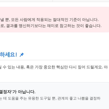
낼 뿐, 모든 사람에게 적용되는 절대적인 기준이 아닙니다.
르므로, 결과를 맹신하기보다는 재미로 참고하는 것이 좋습니다.
하세요! 📌
수 있는 내용, 혹은 가장 중요한 핵심만 다시 짚어 드릴게요. 아
 결정자’가 아닙니다.
는 데 도움을 주는 유용한 도구일 뿐, 관계의 좋고 나쁨을 결정하