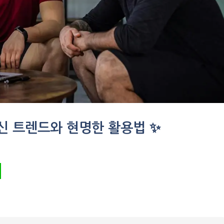
 최신 트렌드와 현명한 활용법 ✨