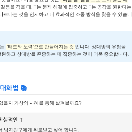
가 갈등을 겪을 때, T는 문제 해결에 집중하고 F는 공감을 원한다는
 다르다는 것을 인지하고 더 효과적인 소통 방식을 찾을 수 있습니
계는
‘태도와 노력’으로 만들어지는 것
입니다. 상대방의 유형을
보완하고 상대방을 존중하는 데 집중하는 것이 더욱 중요합니다.
 대화법 📚
수 있을지 가상의 사례를 통해 살펴볼까요?
현실적인 T
어 남자친구에게 위로받고 싶어 합니다.