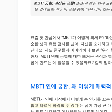
MBTI 궁합, 맹신은 금물!
2026년 최신 연애 
을 알려드립니다. 이 글을 통해 더욱 깊이 있는
요즘 첫 만남에서 “MBTI가 어떻게 되세요?”라
순한 성격 유형 검사를 넘어, 자신을 소개하고
닌데요, 저도 친구들과 이야기하다 보면 “우리 M
현재, MBTI 연애 궁합에 대한 뜨거운 관심과
롭게 만드는 데 활용할 수 있을까요? 함께 알아
MBTI 연애 궁합, 왜 이렇게 매력적
MBTI가 연애 시장에서 이렇게 큰 인기를 끄는
쉽고 빠르게 파악할 수 있다
는 점이 가장 큰 
느 정도 예측하고 이해하려는 시도인 셈이죠.