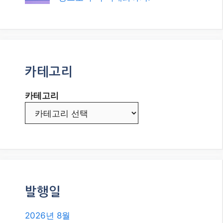
카테고리
카테고리
발행일
2026년 8월