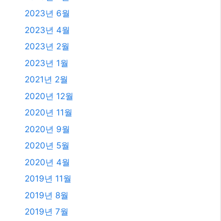
2023년 6월
2023년 4월
2023년 2월
2023년 1월
2021년 2월
2020년 12월
2020년 11월
2020년 9월
2020년 5월
2020년 4월
2019년 11월
2019년 8월
2019년 7월