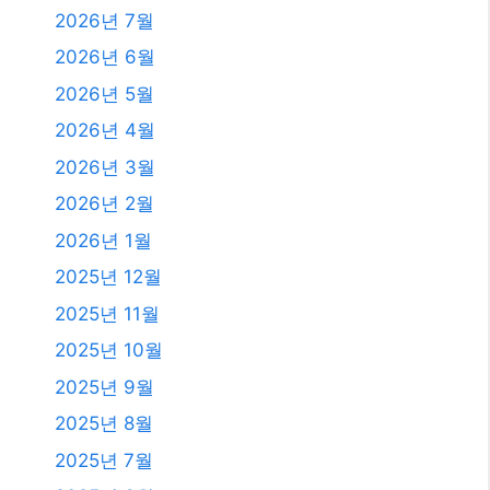
2026년 7월
2026년 6월
2026년 5월
2026년 4월
2026년 3월
2026년 2월
2026년 1월
2025년 12월
2025년 11월
2025년 10월
2025년 9월
2025년 8월
2025년 7월