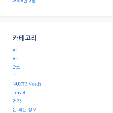
2008년 3월
카테고리
AI
All
Etc.
IT
NUXT3 Vue.js
Travel
건강
돈 되는 정보