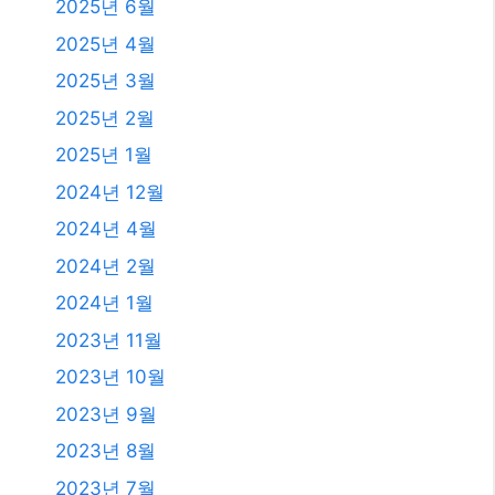
2025년 6월
2025년 4월
2025년 3월
2025년 2월
2025년 1월
2024년 12월
2024년 4월
2024년 2월
2024년 1월
2023년 11월
2023년 10월
2023년 9월
2023년 8월
2023년 7월