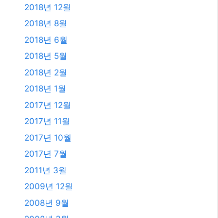
2018년 12월
2018년 8월
2018년 6월
2018년 5월
2018년 2월
2018년 1월
2017년 12월
2017년 11월
2017년 10월
2017년 7월
2011년 3월
2009년 12월
2008년 9월