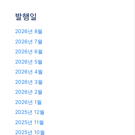
2026년 2월
2026년 1월
2025년 12월
2025년 11월
2025년 10월
2025년 9월
2025년 8월
2025년 7월
2025년 6월
2025년 4월
2025년 3월
2025년 2월
2025년 1월