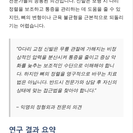
전문가들의 공통된 의견입니다. 신발은 보행 시 다리
정렬을 보조하고 통증을 관리하는 데 도움을 줄 수 있
지만, 뼈의 변형이나 근육 불균형을 근본적으로 되돌리
기는 어렵습니다.
“O다리 교정 신발은 무릎 관절에 가해지는 비정
상적인 압력을 분산시켜 통증을 줄이고 증상 악
화를 늦추는 보조적인 수단으로 이해해야 합니
다. 하지만 뼈의 정렬을 영구적으로 바꾸는 치료
법은 아닙니다. 반드시 전문가와 상담 후 자신의
상태에 맞는 접근법을 찾아야 합니다.”
– 익명의 정형외과 전문의 의견
연구 결과 요약