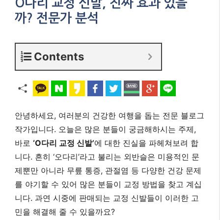
O다리 교정 신발, 진짜 효과 있을
까? 전문가 분석
Contents
안녕하세요, 여러분의 건강한 여행을 돕는 전문 블로그
작가입니다. 오늘은 많은 분들이 궁금해하시는 주제,
바로
‘O다리 교정 신발’
에 대한 진실을 파헤쳐보려 합
니다. 흔히 ‘오다리’라고 불리는 외반슬은 미용적인 문
제뿐만 아니라 무릎 통증, 관절염 등 다양한 건강 문제
를 야기할 수 있어 많은 분들이 교정 방법을 찾고 계십
니다. 과연 시중에 판매되는 교정 신발들이 이러한 고
민을 해결해 줄 수 있을까요?