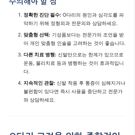
주의해야 할 점
정확한 진단 필수:
O다리의 원인과 심각도를 파
악하기 위해 정형외과 전문의와 상담하세요.
맞춤형 선택:
기성품보다는 전문가의 조언을 받
아 개인 맞춤형 인솔을 고려하는 것이 좋습니다.
다른 치료 병행:
신발만으로는 한계가 있으므로
운동, 물리치료 등과 병행하는 것이 효과적입니
다.
지속적인 관찰:
신발 착용 후 통증이 심해지거나
불편함이 있다면 즉시 사용을 중단하고 전문가
와 상담하세요.