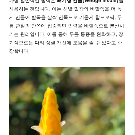
가장 일반적인 방식은
쐐기형 인솔(Wedge Insole)
을
사용하는 것입니다. 이는 신발 밑창의 바깥쪽을 더 높
게 만들어 발목을 살짝 안쪽으로 기울게 함으로써, 무
릎 관절의 안쪽에 집중되던 압력을 바깥쪽으로 분산시
키는 원리입니다. 이를 통해 무릎 통증을 완화하고, 장
기적으로는 다리 정렬 개선에 도움을 줄 수 있다고 주
장합니다.