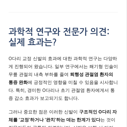
과학적 연구와 전문가 의견:
실제 효과는?
O다리 교정 신발의 효과에 대한 과학적 연구는 다양하
게 진행되어 왔습니다. 일부 연구에서는 쐐기형 인솔이
무릎 관절의 내측 부하를 줄여
퇴행성 관절염 환자의
통증 완화
에 긍정적인 영향을 미칠 수 있음을 시사합니
다. 특히, 경미한 O다리나 초기 관절염 환자에게서 통
증 감소 효과가 보고되기도 합니다.
그러나 중요한 점은 이러한 신발이
구조적인 O다리 자
체를 ‘교정’하거나 ‘완치’하는 데는 한계가 있다
는 것이