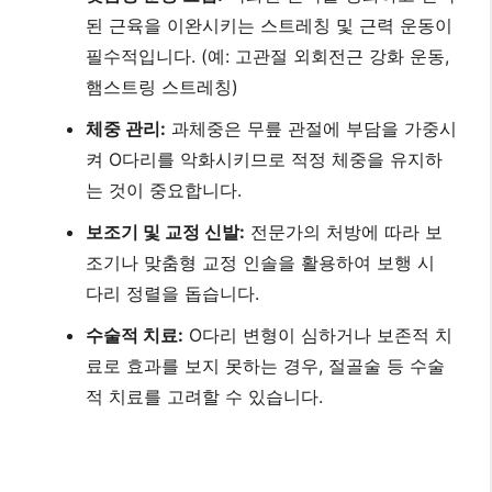
된 근육을 이완시키는 스트레칭 및 근력 운동이
필수적입니다. (예: 고관절 외회전근 강화 운동,
햄스트링 스트레칭)
체중 관리:
과체중은 무릎 관절에 부담을 가중시
켜 O다리를 악화시키므로 적정 체중을 유지하
는 것이 중요합니다.
보조기 및 교정 신발:
전문가의 처방에 따라 보
조기나 맞춤형 교정 인솔을 활용하여 보행 시
다리 정렬을 돕습니다.
수술적 치료:
O다리 변형이 심하거나 보존적 치
료로 효과를 보지 못하는 경우, 절골술 등 수술
적 치료를 고려할 수 있습니다.