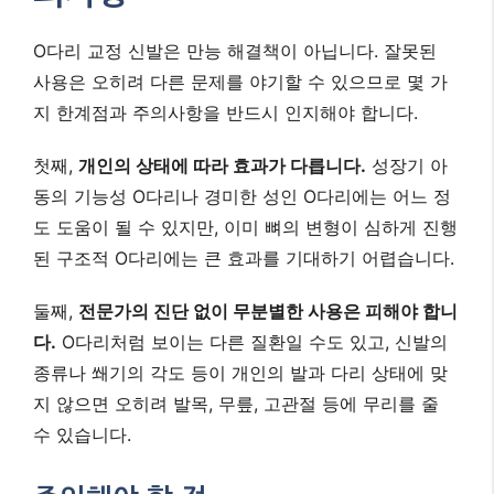
O다리 교정 신발은 만능 해결책이 아닙니다. 잘못된
사용은 오히려 다른 문제를 야기할 수 있으므로 몇 가
지 한계점과 주의사항을 반드시 인지해야 합니다.
첫째,
개인의 상태에 따라 효과가 다릅니다.
성장기 아
동의 기능성 O다리나 경미한 성인 O다리에는 어느 정
도 도움이 될 수 있지만, 이미 뼈의 변형이 심하게 진행
된 구조적 O다리에는 큰 효과를 기대하기 어렵습니다.
둘째,
전문가의 진단 없이 무분별한 사용은 피해야 합니
다.
O다리처럼 보이는 다른 질환일 수도 있고, 신발의
종류나 쐐기의 각도 등이 개인의 발과 다리 상태에 맞
지 않으면 오히려 발목, 무릎, 고관절 등에 무리를 줄
수 있습니다.