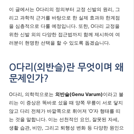
이 글에서는 O다리의 정의부터 교정 신발의 원리, 그
리고 과학적 근거를 바탕으로 한 실제 효과와 한계점
을 심층적으로 다룰 예정입니다. 또한, O다리 교정을
위한 신발 외의 다양한 접근법까지 함께 제시하여 여
러분이 현명한 선택을 할 수 있도록 돕겠습니다.
O다리(외반슬)란 무엇이며 왜
문제인가?
O다리, 의학적으로는
외반슬(Genu Varum)
이라고 불
리는 이 증상은 똑바로 섰을 때 양쪽 무릎이 서로 닿지
않고 다리 전체가 바깥쪽으로 휘어져 ‘O’자 형태를 띠
는 것을 말합니다. 이는 선천적인 요인, 잘못된 자세,
생활 습관, 비만, 그리고 퇴행성 변화 등 다양한 원인으