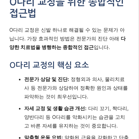
O다리 교정을 위한 종합적인
접근법
O다리 교정은 신발 하나로 해결될 수 있는 문제가 아
닙니다. 가장 효과적인 방법은 전문가의 진단 아래
다
양한 치료법을 병행하는 종합적인 접근
입니다.
O다리 교정의 핵심 요소
전문가 상담 및 진단:
정형외과 의사, 물리치료
사 등 전문가와 상담하여 정확한 원인과 상태를
파악하는 것이 최우선입니다.
자세 교정 및 생활 습관 개선:
다리 꼬기, 짝다리,
양반다리 등 O다리를 악화시키는 습관을 고치
고 바른 자세를 유지하는 것이 중요합니다.
맞춤형 운동 요법:
약화된 근육을 강화하고 단축