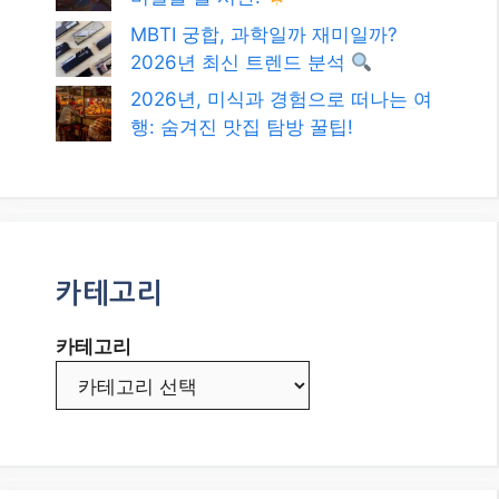
카테고리
발행일
2026년 8월
2026년 7월
2026년 6월
2026년 5월
2026년 4월
2026년 3월