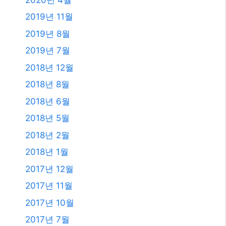
2018년 1월
2017년 12월
2017년 11월
2017년 10월
2017년 7월
2011년 3월
2009년 12월
2008년 9월
2008년 3월
카테고리