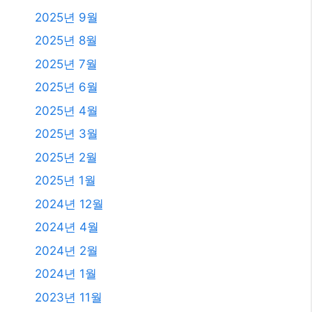
2024년 12월
2024년 4월
2024년 2월
2024년 1월
2023년 11월
2023년 10월
2023년 9월
2023년 8월
2023년 7월
2023년 6월
2023년 4월
2023년 2월
2023년 1월
2021년 2월