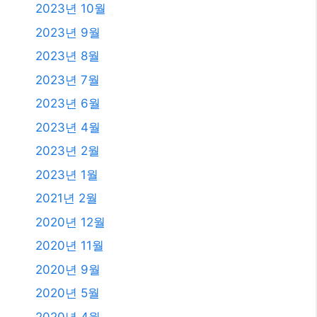
2020년 12월
2020년 11월
2020년 9월
2020년 5월
2020년 4월
2019년 11월
2019년 8월
2019년 7월
2018년 12월
2018년 8월
2018년 6월
2018년 5월
2018년 2월