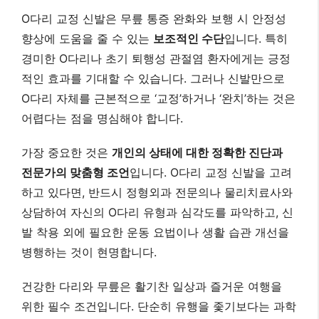
상담하여 자신의 O다리 유형과 심각도를 파악하고, 신
발 착용 외에 필요한 운동 요법이나 생활 습관 개선을
병행하는 것이 현명합니다.
건강한 다리와 무릎은 활기찬 일상과 즐거운 여행을
위한 필수 조건입니다. 단순히 유행을 좇기보다는 과학
적 근거와 전문가의 의견을 바탕으로 자신에게 가장
적합한 방법을 찾아 꾸준히 실천하시길 바랍니다.
여러분의 O다리 고민, 이제 어떻게 해결해나가실
건가요?
더 궁금한 점이 있다면 언제든지 댓글로 문의해
주세요!
Mayo Clinic O다리 정보