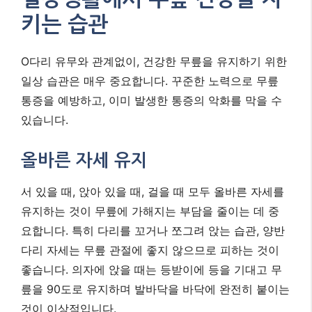
키는 습관
O다리 유무와 관계없이, 건강한 무릎을 유지하기 위한
일상 습관은 매우 중요합니다. 꾸준한 노력으로 무릎
통증을 예방하고, 이미 발생한 통증의 악화를 막을 수
있습니다.
올바른 자세 유지
서 있을 때, 앉아 있을 때, 걸을 때 모두 올바른 자세를
유지하는 것이 무릎에 가해지는 부담을 줄이는 데 중
요합니다. 특히 다리를 꼬거나 쪼그려 앉는 습관, 양반
다리 자세는 무릎 관절에 좋지 않으므로 피하는 것이
좋습니다. 의자에 앉을 때는 등받이에 등을 기대고 무
릎을 90도로 유지하며 발바닥을 바닥에 완전히 붙이는
것이 이상적입니다.