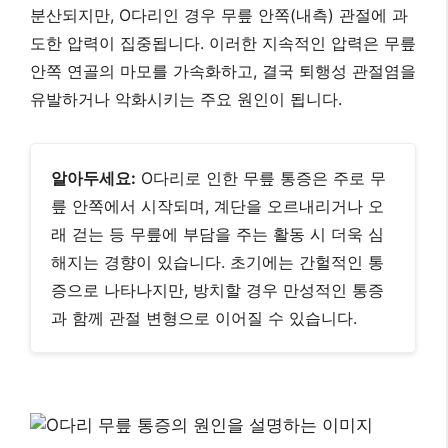
분산되지만, O다리인 경우 무릎 안쪽(내측) 관절에 과
도한 압력이 집중됩니다. 이러한 지속적인 압력은 무릎
안쪽 연골의 마모를 가속화하고, 결국 퇴행성 관절염을
유발하거나 악화시키는 주요 원인이 됩니다.
알아두세요:
O다리로 인한 무릎 통증은 주로 무
릎 안쪽에서 시작되며, 계단을 오르내리거나 오
래 걷는 등 무릎에 부담을 주는 활동 시 더욱 심
해지는 경향이 있습니다. 초기에는 간헐적인 통
증으로 나타나지만, 방치할 경우 만성적인 통증
과 함께 관절 변형으로 이어질 수 있습니다.