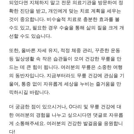
되었다면 지체하지 말고 전문 의료기관을 방문하여 정
확한 진단을 받고, 개인에게 맞는 치료 계획을 세우는
것이 중요합니다. 비수술적 치료로 충분한 효과를 볼
수도 있고, 필요한 경우 수술을 통해 삶의 질을 크게 개
선할 수도 있습니다.
또한, 올바른 자세 유지, 적정 체중 관리, 꾸준한 운동
등 일상생활 속 작은 습관들이 모여 건강한 무릎을 만
드는 데 큰 힘이 됩니다. 여러분의 무릎은 소중한 여행
의 동반자입니다. 지금부터라도 무릎 건강에 관심을 기
울여, 통증 없이 자유롭게 세상을 누비는 즐거움을 만
끽하시길 바랍니다.
더 궁금한 점이 있으시거나, O다리 및 무릎 건강에 대
한 여러분의 경험을 나누고 싶으시다면 댓글로 자유롭
게 소통해주세요. 여러분의 건강한 발걸음을 응원합니
다!