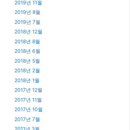
2019년 11월
2019년 8월
2019년 7월
2018년 12월
2018년 8월
2018년 6월
2018년 5월
2018년 2월
2018년 1월
2017년 12월
2017년 11월
2017년 10월
2017년 7월
2011년 3월