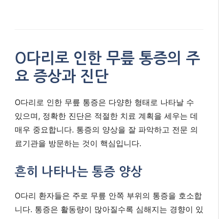
O다리로 인한 무릎 통증의 주
요 증상과 진단
O다리로 인한 무릎 통증은 다양한 형태로 나타날 수
있으며, 정확한 진단은 적절한 치료 계획을 세우는 데
매우 중요합니다. 통증의 양상을 잘 파악하고 전문 의
료기관을 방문하는 것이 핵심입니다.
흔히 나타나는 통증 양상
O다리 환자들은 주로 무릎 안쪽 부위의 통증을 호소합
니다. 통증은 활동량이 많아질수록 심해지는 경향이 있