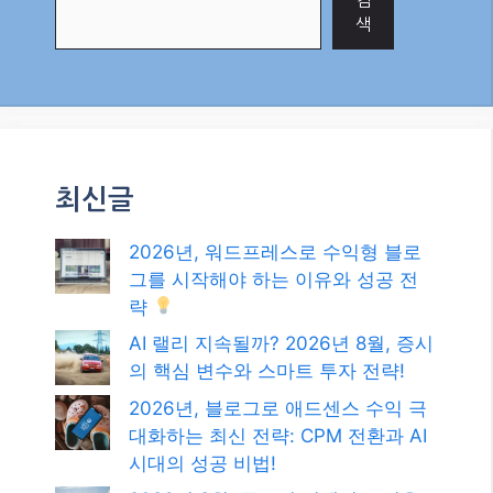
검
색
최신글
2026년, 워드프레스로 수익형 블로
그를 시작해야 하는 이유와 성공 전
략
AI 랠리 지속될까? 2026년 8월, 증시
의 핵심 변수와 스마트 투자 전략!
2026년, 블로그로 애드센스 수익 극
대화하는 최신 전략: CPM 전환과 AI
시대의 성공 비법!