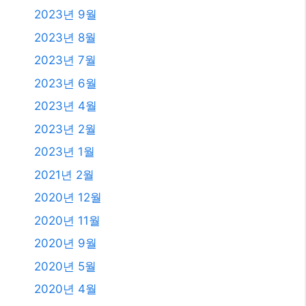
2023년 9월
2023년 8월
2023년 7월
2023년 6월
2023년 4월
2023년 2월
2023년 1월
2021년 2월
2020년 12월
2020년 11월
2020년 9월
2020년 5월
2020년 4월