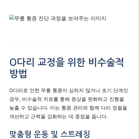
O다리 교정을 위한 비수술적
방법
O다리로 인한 무릎 통증이 심하지 않거나 초기 단계인
경우, 비수술적 치료를 통해 증상을 완화하고 진행을
늦출 수 있습니다. 이는 통증 관리와 함께 다리 정렬을
개선하고 근력을 강화하는 데 중점을 둡니다.
맞춤형 운동 및 스트레칭