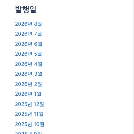
발행일
2026년 8월
2026년 7월
2026년 6월
2026년 5월
2026년 4월
2026년 3월
2026년 2월
2026년 1월
2025년 12월
2025년 11월
2025년 10월