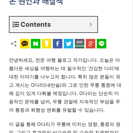
본 원인과 해결책
Contents
안녕하세요, 전문 여행 블로그 작가입니다. 오늘은 아
름다운 세상을 여행하는 데 필수적인 ‘건강한 다리’에
대한 이야기를 나누고자 합니다. 특히 많은 분들이 겪
고 계시는 O다리(내반슬)와 그로 인한 무릎 통증에 대
해 깊이 있게 다뤄볼 예정입니다. O다리는 단순히 미
용적인 문제를 넘어, 무릎 관절에 지속적인 부담을 주
어 통증과 퇴행성 변화를 유발할 수 있습니다.
이 글을 통해 O다리가 무릎에 미치는 영향, 통증의 원
인, 그리고 효과적인 비수술적 및 수술적 치료법까지