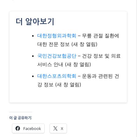
더 알아보기
대한정형외과학회
– 무릎 관절 질환에
대한 전문 정보 (새 창 열림)
국민건강보험공단
– 건강 정보 및 의료
서비스 안내 (새 창 열림)
대한스포츠의학회
– 운동과 관련된 건
강 정보 (새 창 열림)
이 글 공유하기:
Facebook
X