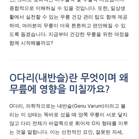
종합적으로 이해하실 수 있을 것입니다. 또한, 일상생
활에서 실천할 수 있는 무릎 건강 관리 팁도 함께 제공
하여, 여러분의 무릎이 더욱 튼튼하고 편안해질 수 있
도록 돕겠습니다. 지금부터 건강한 무릎을 위한 여정을
함께 시작해볼까요?
O다리(내반슬)란 무엇이며 왜
무릎에 영향을 미칠까요?
O다리, 의학적으로는 내반슬(Genu Varum)이라고 불
리는 이 상태는 똑바로 섰을 때 양쪽 무릎이 서로 닿지
않고 다리 전체가 바깥쪽으로 휘어져 O자 형태를 이루
는 것을 말합니다. 이는 선천적인 요인, 잘못된 자세,