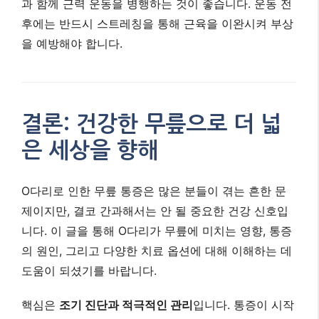
과 함께 근력 운동을 병행하는 것이 좋습니다. 운동 전
후에는 반드시 스트레칭을 통해 근육을 이완시켜 부상
을 예방해야 합니다.
결론: 건강한 무릎으로 더 넓
은 세상을 향해
O다리로 인한 무릎 통증은 많은 분들이 겪는 흔한 문
제이지만, 결코 간과해서는 안 될 중요한 건강 신호입
니다. 이 글을 통해 O다리가 무릎에 미치는 영향, 통증
의 원인, 그리고 다양한 치료 옵션에 대해 이해하는 데
도움이 되셨기를 바랍니다.
핵심은
조기 진단과 적극적인 관리
입니다. 통증이 시작