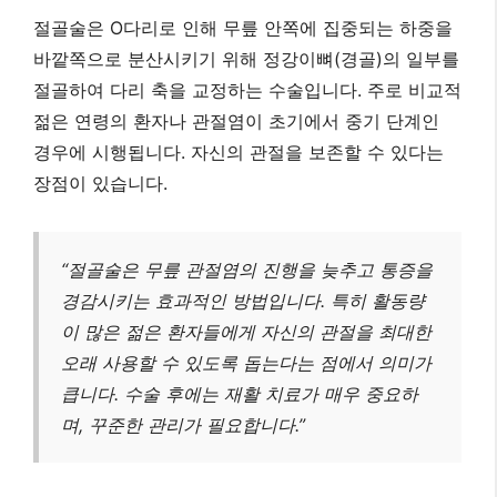
절골술은 O다리로 인해 무릎 안쪽에 집중되는 하중을
바깥쪽으로 분산시키기 위해 정강이뼈(경골)의 일부를
절골하여 다리 축을 교정하는 수술입니다. 주로 비교적
젊은 연령의 환자나 관절염이 초기에서 중기 단계인
경우에 시행됩니다. 자신의 관절을 보존할 수 있다는
장점이 있습니다.
“절골술은 무릎 관절염의 진행을 늦추고 통증을
경감시키는 효과적인 방법입니다. 특히 활동량
이 많은 젊은 환자들에게 자신의 관절을 최대한
오래 사용할 수 있도록 돕는다는 점에서 의미가
큽니다. 수술 후에는 재활 치료가 매우 중요하
며, 꾸준한 관리가 필요합니다.”