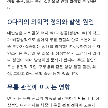
생활 습관, 또는 특정 질환으로 인해 발생할 수 있습니
다.
O다리의 의학적 정의와 발생 원인
내반슬은 대퇴골(허벅지 뼈)과 경골(정강이 뼈)의 각도
가 비정상적으로 벌어져 무릎 관절의 안쪽 부분에 체
중 부하가 집중되는 상태를 의미합니다. 유아기에는 자
연스러운 현상일 수 있으나, 성장하면서 교정되지 않거
나 성인이 되어 발생하면 문제가 됩니다. 주요 원인으
로는 유전적 요인, 구루병과 같은 영양 결핍 질환, 외
상, 그리고 좌식 생활 습관 등이 있습니다.
무릎 관절에 미치는 영향
O다리는 무릎 관절의 하중을 불균형하게 만듭니다. 정
상적인 다리에서는 체중이 무릎 관절 전체에 고르게