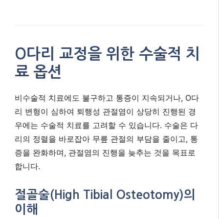
O다리 교정을 위한 수술적 치
료 옵션
비수술적 치료에도 불구하고 통증이 지속되거나, O다
리 변형이 심하여 퇴행성 관절염이 상당히 진행된 경
우에는 수술적 치료를 고려할 수 있습니다. 수술은 다
리의 정렬을 바로잡아 무릎 관절의 부담을 줄이고, 통
증을 완화하며, 관절염의 진행을 늦추는 것을 목표로
합니다.
절골술(High Tibial Osteotomy)의
이해