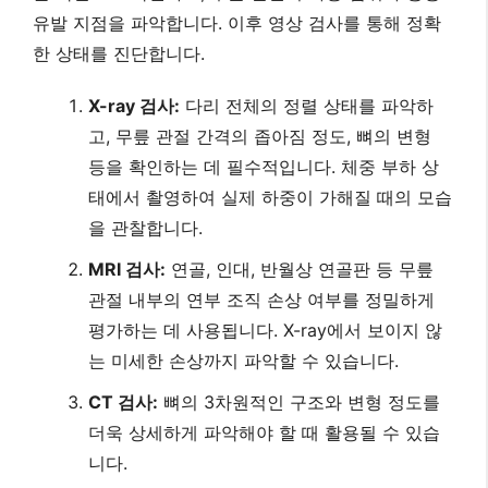
유발 지점을 파악합니다. 이후 영상 검사를 통해 정확
한 상태를 진단합니다.
X-ray 검사:
다리 전체의 정렬 상태를 파악하
고, 무릎 관절 간격의 좁아짐 정도, 뼈의 변형
등을 확인하는 데 필수적입니다. 체중 부하 상
태에서 촬영하여 실제 하중이 가해질 때의 모습
을 관찰합니다.
MRI 검사:
연골, 인대, 반월상 연골판 등 무릎
관절 내부의 연부 조직 손상 여부를 정밀하게
평가하는 데 사용됩니다. X-ray에서 보이지 않
는 미세한 손상까지 파악할 수 있습니다.
CT 검사:
뼈의 3차원적인 구조와 변형 정도를
더욱 상세하게 파악해야 할 때 활용될 수 있습
니다.