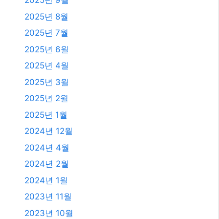
2025년 9월
2025년 8월
2025년 7월
2025년 6월
2025년 4월
2025년 3월
2025년 2월
2025년 1월
2024년 12월
2024년 4월
2024년 2월
2024년 1월
2023년 11월
2023년 10월