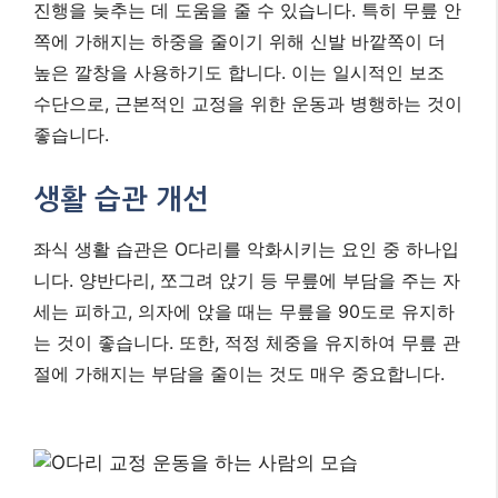
진행을 늦추는 데 도움을 줄 수 있습니다. 특히 무릎 안
쪽에 가해지는 하중을 줄이기 위해 신발 바깥쪽이 더
높은 깔창을 사용하기도 합니다. 이는 일시적인 보조
수단으로, 근본적인 교정을 위한 운동과 병행하는 것이
좋습니다.
생활 습관 개선
좌식 생활 습관은 O다리를 악화시키는 요인 중 하나입
니다. 양반다리, 쪼그려 앉기 등 무릎에 부담을 주는 자
세는 피하고, 의자에 앉을 때는 무릎을 90도로 유지하
는 것이 좋습니다. 또한, 적정 체중을 유지하여 무릎 관
절에 가해지는 부담을 줄이는 것도 매우 중요합니다.