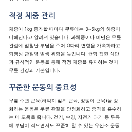
적정 체중 관리
체중이 1kg 증가할 때마다 무릎에는 3~5kg의 하중이
더해진다고 알려져 있습니다. 과체중이나 비만은 무릎
관절에 엄청난 부담을 주어 O다리 변형을 가속화하고
퇴행성 관절염 발생 위험을 높입니다. 균형 잡힌 식단
과 규칙적인 운동을 통해 적정 체중을 유지하는 것이
무릎 건강의 기본입니다.
꾸준한 운동의 중요성
무릎 주변 근육(허벅지 앞뒤 근육, 엉덩이 근육)을 강
화하는 운동은 무릎 관절을 안정화하고 충격을 흡수하
는 데 도움을 줍니다. 걷기, 수영, 자전거 타기 등 무릎
에 부담이 적으면서도 꾸준히 할 수 있는 유산소 운동