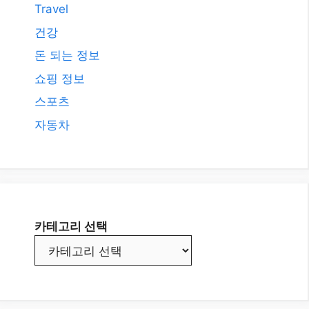
Travel
건강
돈 되는 정보
쇼핑 정보
스포츠
자동차
카테고리 선택