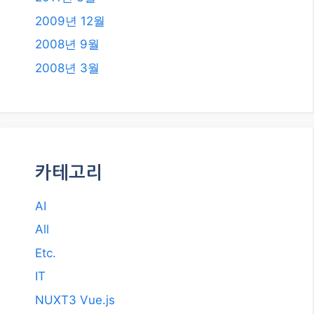
2009년 12월
2008년 9월
2008년 3월
카테고리
AI
All
Etc.
IT
NUXT3 Vue.js