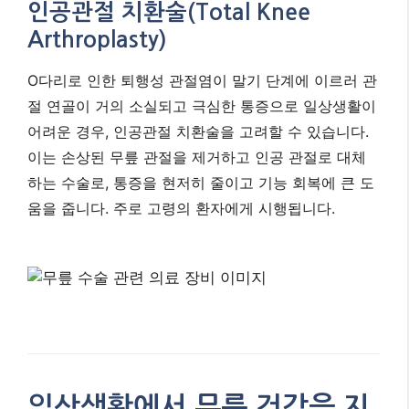
인공관절 치환술(Total Knee
Arthroplasty)
O다리로 인한 퇴행성 관절염이 말기 단계에 이르러 관
절 연골이 거의 소실되고 극심한 통증으로 일상생활이
어려운 경우, 인공관절 치환술을 고려할 수 있습니다.
이는 손상된 무릎 관절을 제거하고 인공 관절로 대체
하는 수술로, 통증을 현저히 줄이고 기능 회복에 큰 도
움을 줍니다. 주로 고령의 환자에게 시행됩니다.
일상생활에서 무릎 건강을 지