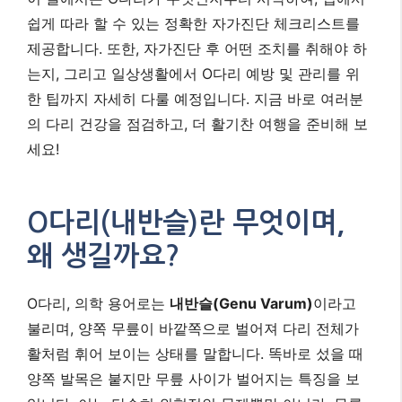
쉽게 따라 할 수 있는 정확한 자가진단 체크리스트를
제공합니다. 또한, 자가진단 후 어떤 조치를 취해야 하
는지, 그리고 일상생활에서 O다리 예방 및 관리를 위
한 팁까지 자세히 다룰 예정입니다. 지금 바로 여러분
의 다리 건강을 점검하고, 더 활기찬 여행을 준비해 보
세요!
O다리(내반슬)란 무엇이며,
왜 생길까요?
O다리, 의학 용어로는
내반슬(Genu Varum)
이라고
불리며, 양쪽 무릎이 바깥쪽으로 벌어져 다리 전체가
활처럼 휘어 보이는 상태를 말합니다. 똑바로 섰을 때
양쪽 발목은 붙지만 무릎 사이가 벌어지는 특징을 보