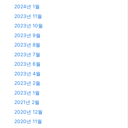
2025년 7월
2025년 6월
2025년 4월
2025년 3월
2025년 2월
2025년 1월
2024년 12월
2024년 4월
2024년 2월
2024년 1월
2023년 11월
2023년 10월
2023년 9월
2023년 8월