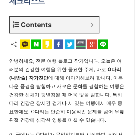
체크리스트
Contents
안녕하세요, 전문 여행 블로그 작가입니다. 오늘은 여
러분의 건강한 여행을 위한 중요한 주제, 바로
O다리
(내반슬) 자가진단
에 대해 이야기해보려 합니다. 아름
다운 풍경을 탐험하고 새로운 문화를 경험하는 여행은
건강한 신체가 뒷받침될 때 더욱 빛을 발합니다. 특히
다리 건강은 장시간 걷거나 서 있는 여행에서 매우 중
요한데요, O다리는 단순히 미용적인 문제를 넘어 무릎
관절 건강에 심각한 영향을 미칠 수 있습니다.
이 글에서는 O다리가 무엇인지부터 시작하여, 집에서