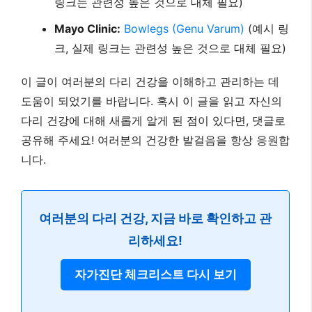
요한 경우 전문가의 도움을 받는 것이 중요합니다. 건
강한 다리는 여러분의 삶의 질을 높이고, 활기찬 여행
을 가능하게 하는 중요한 요소입니다.
O다리 관련 추가 정보 및 참고 자료
대한정형외과학회:
무릎 관절 질환 정보
(예시
링크, 실제 링크는 관련성 높은 것으로 대체 필
요)
국민건강보험공단:
건강 정보
(예시 링크, 실제
링크는 관련성 높은 것으로 대체 필요)
Mayo Clinic:
Bowlegs (Genu Varum)
(예시 링
크, 실제 링크는 관련성 높은 것으로 대체 필요)
이 글이 여러분의 다리 건강을 이해하고 관리하는 데
도움이 되었기를 바랍니다. 혹시 이 글을 읽고 자신의