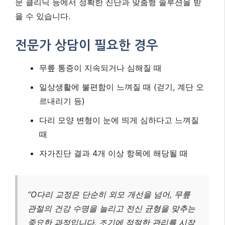
문 클리닉 등에서 정확한 진단과 맞춤형 솔루션을 받
을 수 있습니다.
전문가 상담이 필요한 경우
무릎 통증이 지속되거나 심해질 때
일상생활에 불편함이 느껴질 때 (걷기, 계단 오
르내리기 등)
다리 모양 변형이 눈에 띄게 심하다고 느껴질
때
자가진단 결과 4개 이상 항목에 해당될 때