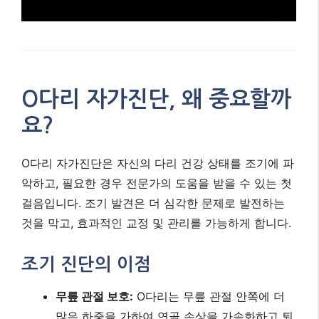
O다리 자가진단, 왜 중요할까
요?
O다리 자가진단은 자신의 다리 건강 상태를 조기에 파
악하고, 필요한 경우 전문가의 도움을 받을 수 있는 첫
걸음입니다. 조기 발견은 더 심각한 문제로 발전하는
것을 막고, 효과적인 교정 및 관리를 가능하게 합니다.
조기 진단의 이점
무릎 관절 보호:
O다리는 무릎 관절 안쪽에 더
많은 하중을 가하여 연골 손상을 가속화하고 퇴