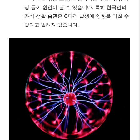
상 등이 원인이 될 수 있습니다. 특히 한국인의
좌식 생활 습관은 O다리 발생에 영향을 미칠 수
있다고 알려져 있습니다.