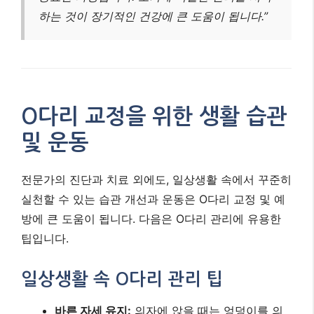
“O다리 교정은 단순히 외모 개선을 넘어, 무릎
관절의 건강 수명을 늘리고 전신 균형을 맞추는
중요한 과정입니다. 조기에 적절한 관리를 시작
하는 것이 장기적인 건강에 큰 도움이 됩니다.”