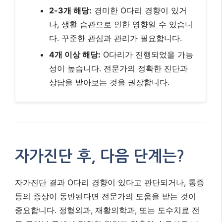
2-3개 해당:
경미한 O다리 경향이 있거
나, 생활 습관으로 인한 영향일 수 있습니
다. 꾸준한 관심과 관리가 필요합니다.
4개 이상 해당:
O다리가 진행되었을 가능
성이 높습니다. 전문가의 정확한 진단과
상담을 받아보는 것을 권장합니다.
자가진단 후, 다음 단계는?
자가진단 결과 O다리 경향이 있다고 판단되거나, 통증
등의 증상이 동반된다면 전문가의 도움을 받는 것이
중요합니다. 정형외과, 재활의학과, 또는 도수치료 전