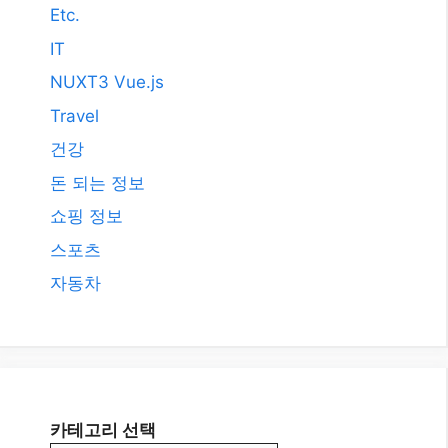
2008년 9월
2008년 3월
카테고리
AI
All
Etc.
IT
NUXT3 Vue.js
Travel
건강