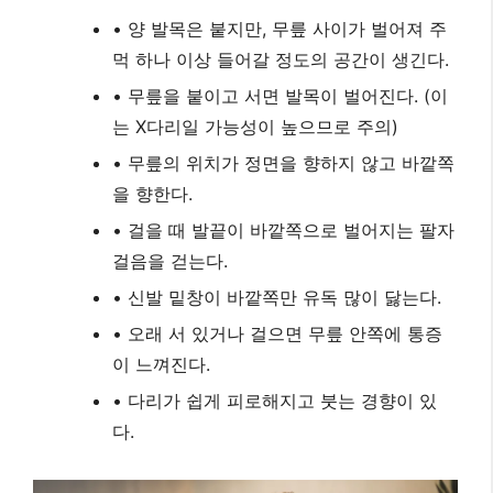
• 양 발목은 붙지만, 무릎 사이가 벌어져 주
먹 하나 이상 들어갈 정도의 공간이 생긴다.
• 무릎을 붙이고 서면 발목이 벌어진다. (이
는 X다리일 가능성이 높으므로 주의)
• 무릎의 위치가 정면을 향하지 않고 바깥쪽
을 향한다.
• 걸을 때 발끝이 바깥쪽으로 벌어지는 팔자
걸음을 걷는다.
• 신발 밑창이 바깥쪽만 유독 많이 닳는다.
• 오래 서 있거나 걸으면 무릎 안쪽에 통증
이 느껴진다.
• 다리가 쉽게 피로해지고 붓는 경향이 있
다.