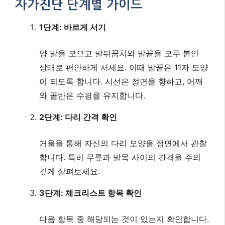
자가진단 단계별 가이드
1단계: 바르게 서기
양 발을 모으고 발뒤꿈치와 발끝을 모두 붙인
상태로 편안하게 서세요. 이때 발끝은 11자 모양
이 되도록 합니다. 시선은 정면을 향하고, 어깨
와 골반은 수평을 유지합니다.
2단계: 다리 간격 확인
거울을 통해 자신의 다리 모양을 정면에서 관찰
합니다. 특히 무릎과 발목 사이의 간격을 주의
깊게 살펴보세요.
3단계: 체크리스트 항목 확인
다음 항목 중 해당되는 것이 있는지 확인합니다.