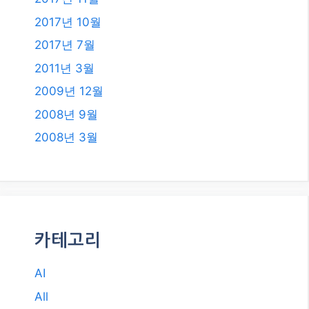
2019년 7월
2018년 12월
2018년 8월
2018년 6월
2018년 5월
2018년 2월
2018년 1월
2017년 12월
2017년 11월
2017년 10월
2017년 7월
2011년 3월
2009년 12월