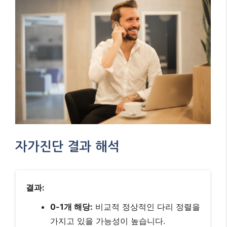
자가진단 결과 해석
결과:
0-1개 해당:
비교적 정상적인 다리 정렬을
가지고 있을 가능성이 높습니다.