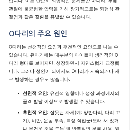
입니다. 이는 단순히 외형적인 문제뿐만 아니라, 무릎
관절에 불균형한 압력을 가해 장기적으로는 퇴행성 관
절염과 같은 질환을 유발할 수 있습니다.
O다리의 주요 원인
O다리는 선천적인 요인과 후천적인 요인으로 나눌 수
있습니다. 유아기에는 대부분의 아이들이 생리적인 O
다리 형태를 보이지만, 성장하면서 자연스럽게 교정됩
니다. 그러나 성인이 되어서도 O다리가 지속되거나 새
로 발생하는 경우도 많습니다.
선천적 요인:
유전적 영향이나 성장 과정에서의
골격 발달 이상으로 발생할 수 있습니다.
후천적 요인:
잘못된 자세(예: 양반다리, 다리 꼬
기), 비만, 운동 부족, 특정 직업군(오래 서 있거
나 무거운 것을 드는)의 반복적인 무릎 사용, 외