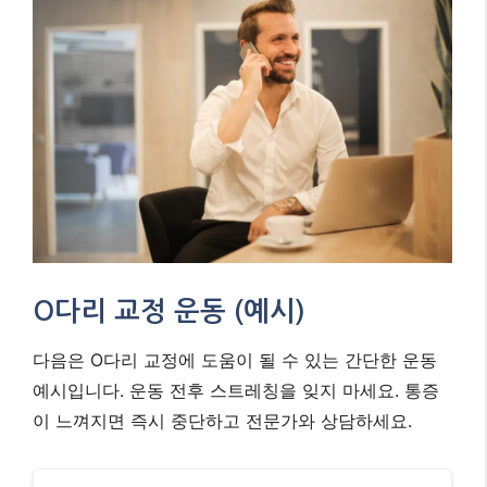
수 있습니다. 가능한 한 의자 생활을 권장합니
다.
적절한 신발 선택:
쿠션감이 좋고 발을 편안하게
지지해 주는 신발을 선택합니다. 굽이 너무 높거
나 밑창이 닳은 신발은 피하는 것이 좋습니다.
체중 관리:
과체중은 무릎에 가해지는 부담을 증
가시켜 O다리를 악화시킬 수 있으므로, 적정 체
중을 유지하는 것이 중요합니다.