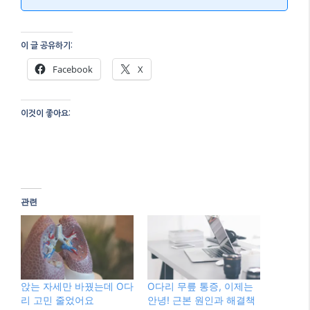
다리 건강에 대해 새롭게 알게 된 점이 있다면, 댓글로
공유해 주세요! 여러분의 건강한 발걸음을 항상 응원합
니다.
여러분의 다리 건강, 지금 바로 확인하고 관
리하세요!
자가진단 체크리스트 다시 보기
이 글 공유하기:
Facebook
X