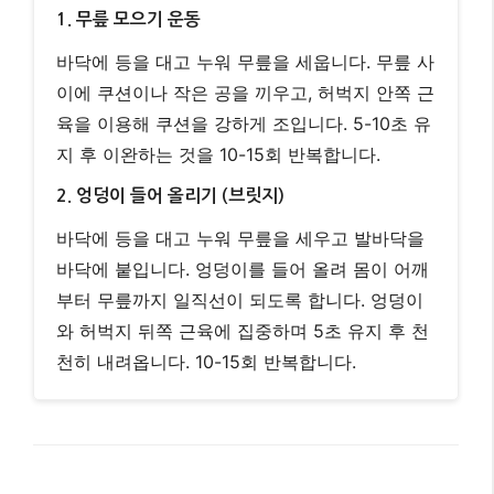
O다리 교정 운동 (예시)
다음은 O다리 교정에 도움이 될 수 있는 간단한 운동
예시입니다. 운동 전후 스트레칭을 잊지 마세요. 통증
이 느껴지면 즉시 중단하고 전문가와 상담하세요.
1. 무릎 모으기 운동
바닥에 등을 대고 누워 무릎을 세웁니다. 무릎 사
이에 쿠션이나 작은 공을 끼우고, 허벅지 안쪽 근
육을 이용해 쿠션을 강하게 조입니다. 5-10초 유
지 후 이완하는 것을 10-15회 반복합니다.