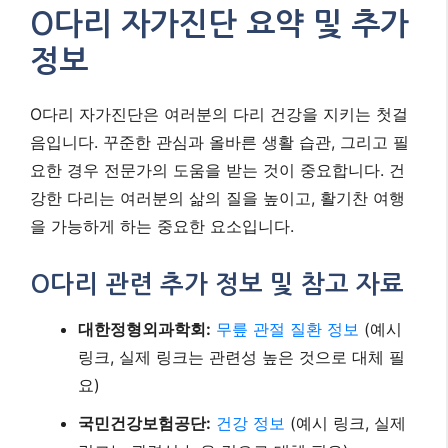
2. 엉덩이 들어 올리기 (브릿지)
바닥에 등을 대고 누워 무릎을 세우고 발바닥을
바닥에 붙입니다. 엉덩이를 들어 올려 몸이 어깨
부터 무릎까지 일직선이 되도록 합니다. 엉덩이
와 허벅지 뒤쪽 근육에 집중하며 5초 유지 후 천
천히 내려옵니다. 10-15회 반복합니다.
O다리 자가진단 요약 및 추가
정보
O다리 자가진단은 여러분의 다리 건강을 지키는 첫걸
음입니다. 꾸준한 관심과 올바른 생활 습관, 그리고 필