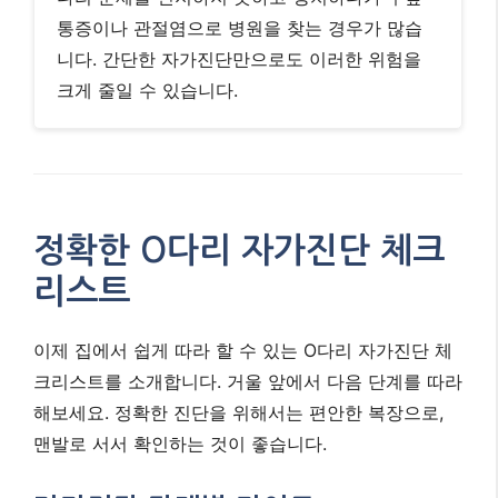
통증이나 관절염으로 병원을 찾는 경우가 많습
니다. 간단한 자가진단만으로도 이러한 위험을
크게 줄일 수 있습니다.
정확한 O다리 자가진단 체크
리스트
이제 집에서 쉽게 따라 할 수 있는 O다리 자가진단 체
크리스트를 소개합니다. 거울 앞에서 다음 단계를 따라
해보세요. 정확한 진단을 위해서는 편안한 복장으로,
맨발로 서서 확인하는 것이 좋습니다.