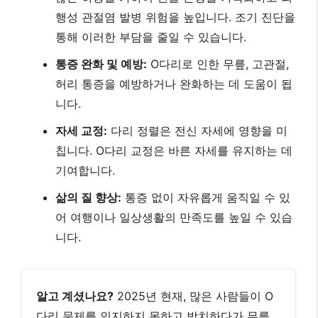
행성 관절염 발병 위험을 높입니다. 조기 진단을
통해 이러한 부담을 줄일 수 있습니다.
통증 완화 및 예방:
O다리로 인한 무릎, 고관절,
허리 통증을 예방하거나 완화하는 데 도움이 됩
니다.
자세 교정:
다리 정렬은 전신 자세에 영향을 미
칩니다. O다리 교정은 바른 자세를 유지하는 데
기여합니다.
삶의 질 향상:
통증 없이 자유롭게 움직일 수 있
어 여행이나 일상생활의 만족도를 높일 수 있습
니다.
알고 계셨나요?
2025년 현재, 많은 사람들이 O
다리 문제를 인지하지 못하고 방치하다가 무릎