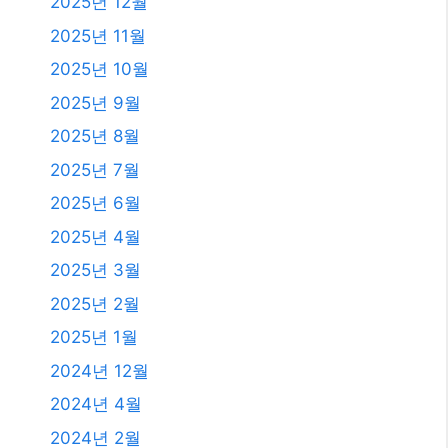
2026년 8월
2026년 7월
2026년 6월
2026년 5월
2026년 4월
2026년 3월
2026년 2월
2026년 1월
2025년 12월
2025년 11월
2025년 10월
2025년 9월
2025년 8월