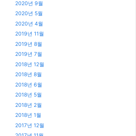
2023년 7월
2023년 6월
2023년 4월
2023년 2월
2023년 1월
2021년 2월
2020년 12월
2020년 11월
2020년 9월
2020년 5월
2020년 4월
2019년 11월
2019년 8월