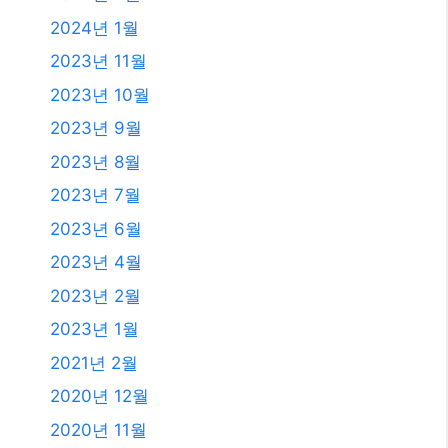
2024년 1월
2023년 11월
2023년 10월
2023년 9월
2023년 8월
2023년 7월
2023년 6월
2023년 4월
2023년 2월
2023년 1월
2021년 2월
2020년 12월
2020년 11월