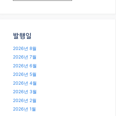
발행일
2026년 8월
2026년 7월
2026년 6월
2026년 5월
2026년 4월
2026년 3월
2026년 2월
2026년 1월