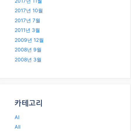
2017년 11월
2017년 10월
2017년 7월
2011년 3월
2009년 12월
2008년 9월
2008년 3월
카테고리
AI
All