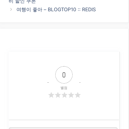
비 할인 쿠폰
여행이 좋아 – BLOGTOP10 :: REDIS
0
별점