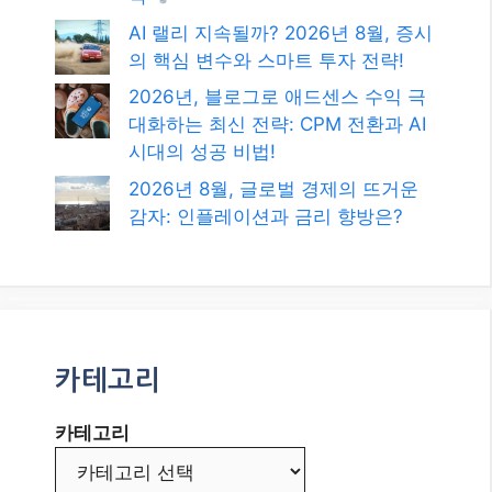
AI 랠리 지속될까? 2026년 8월, 증시
의 핵심 변수와 스마트 투자 전략!
2026년, 블로그로 애드센스 수익 극
대화하는 최신 전략: CPM 전환과 AI
시대의 성공 비법!
2026년 8월, 글로벌 경제의 뜨거운
감자: 인플레이션과 금리 향방은?
카테고리
카테고리