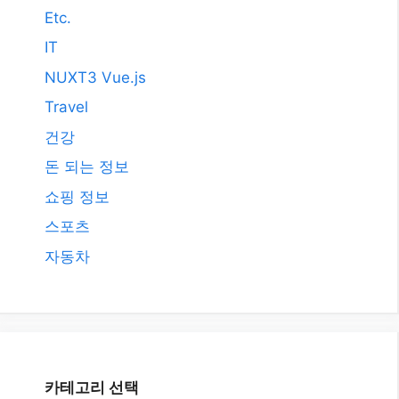
Etc.
IT
NUXT3 Vue.js
Travel
건강
돈 되는 정보
쇼핑 정보
스포츠
자동차
카테고리 선택