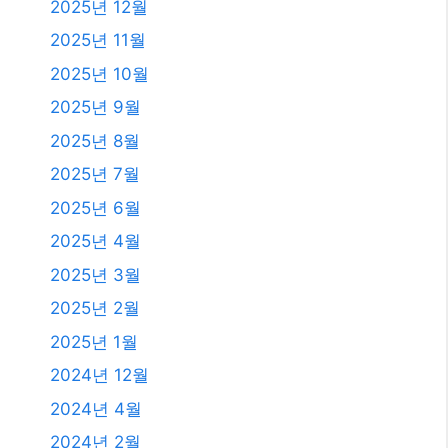
2025년 12월
2025년 11월
2025년 10월
2025년 9월
2025년 8월
2025년 7월
2025년 6월
2025년 4월
2025년 3월
2025년 2월
2025년 1월
2024년 12월
2024년 4월
2024년 2월