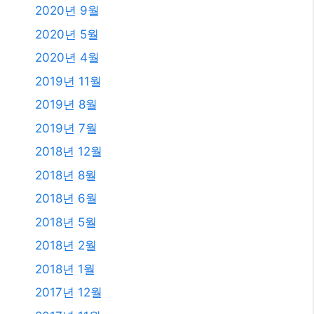
2020년 9월
2020년 5월
2020년 4월
2019년 11월
2019년 8월
2019년 7월
2018년 12월
2018년 8월
2018년 6월
2018년 5월
2018년 2월
2018년 1월
2017년 12월