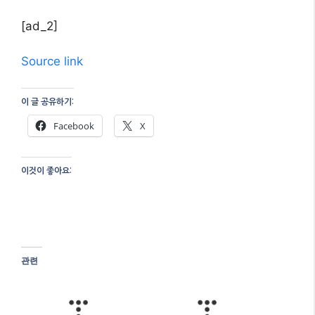
[ad_2]
Source link
이 글 공유하기:
Facebook
X
이것이 좋아요:
관련