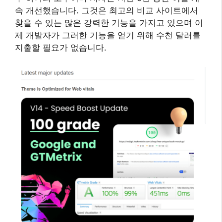
속 개선했습니다. 그것은 최고의 비교 사이트에서
찾을 수 있는 많은 강력한 기능을 가지고 있으며 이
제 개발자가 그러한 기능을 얻기 위해 수천 달러를
지출할 필요가 없습니다.