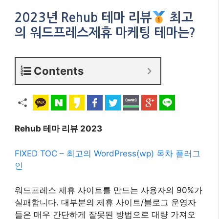
2023년 Rehub 테마 리뷰
최고
의 워드프레스제휴 마케팅 테마는?
Contents
Rehub 테마 리뷰 2023
FIXED TOC – 최고의 WordPress(wp) 목차 플러그
인
워드프레스 제휴 사이트를 만드는 사용자의 90%가
실패합니다. 대부분의 제휴 사이트/블로그 운영자
들은 매우 간단하게 잘못된 방법으로 대량 가져오