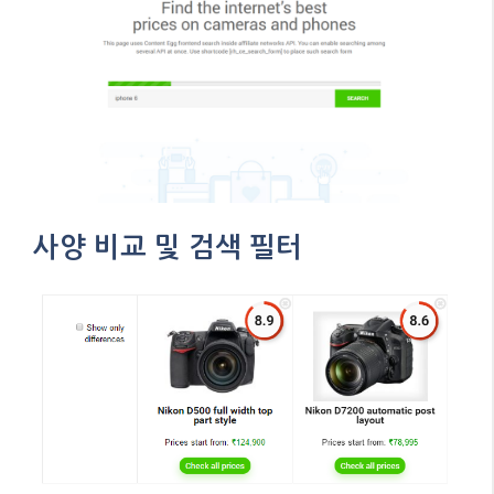
사양 비교 및 ​​검색 필터