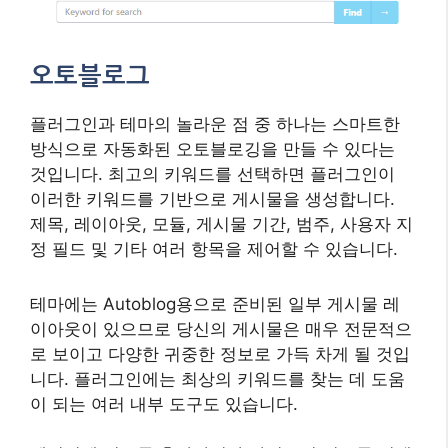
오토블로그
플러그인과 테마의 놀라운 점 중 하나는 스마트한
방식으로 자동화된 오토블로깅을 만들 수 있다는
것입니다. 최고의 키워드를 선택하면 플러그인이
이러한 키워드를 기반으로 게시물을 생성합니다.
제목, 레이아웃, 모듈, 게시물 기간, 범주, 사용자 지
정 필드 및 기타 여러 항목을 제어할 수 있습니다.
테마에는 Autoblog용으로 준비된 일부 게시물 레
이아웃이 있으므로 당신의 게시물은 매우 전문적으
로 보이고 다양한 귀중한 정보로 가득 차게 될 것입
니다. 플러그인에는 최상의 키워드를 찾는 데 도움
이 되는 여러 내부 도구도 있습니다.