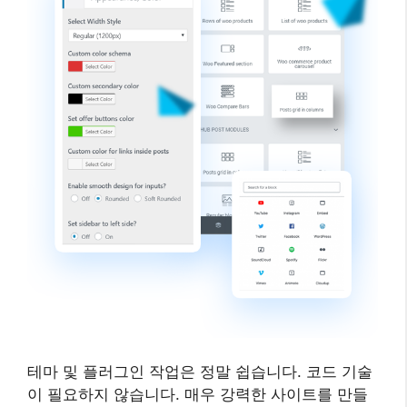
테마 및 플러그인 작업은 정말 쉽습니다. 코드 기술
이 필요하지 않습니다. 매우 강력한 사이트를 만들