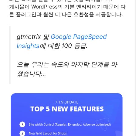
게시물이 WordPress의 기본 엔티티이기 때문에 다
른 플러그인과 훨씬 더 나은 호환성을 제공합니다.
gtmetrix 및
Google PageSpeed
Insights
에 대한 100 등급.
오늘 우리는 속도의 마지막 단계를 마
쳤습니다…