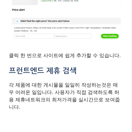
클릭 한 번으로 사이트에 쉽게 추가할 수 있습니다.
프런트엔드 제휴 검색
각 제품에 대한 게시물을 일일히 작성하는것은 매
우 어려운 일입니다. 사용자가 직접 검색하도록 허
용 제휴네트워크의 최저가격을 실시간으로 보여줍
니다.