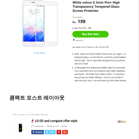
콤팩트 포스트 레이아웃