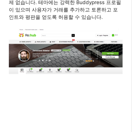
제 없습니다. 테마에는 강력한 Buddypress 프로필
이 있으며 사용자가 거래를 추가하고 토론하고 포
인트와 평판을 얻도록 허용할 수 있습니다.
사용자 후기