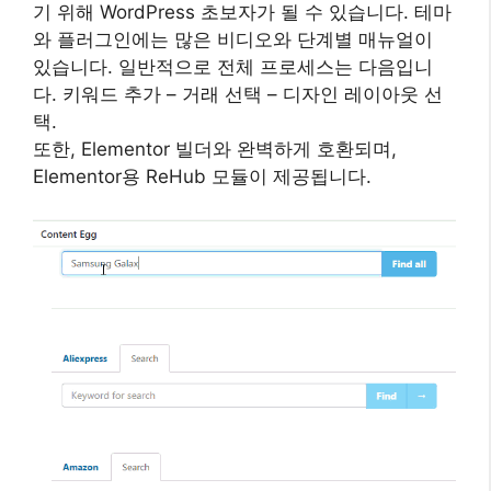
기 위해 WordPress 초보자가 될 수 있습니다. 테마
와 플러그인에는 많은 비디오와 단계별 매뉴얼이
있습니다. 일반적으로 전체 프로세스는 다음입니
다. 키워드 추가 – 거래 선택 – 디자인 레이아웃 선
택.
또한, Elementor 빌더와 완벽하게 호환되며,
Elementor용 ReHub 모듈이 제공됩니다.