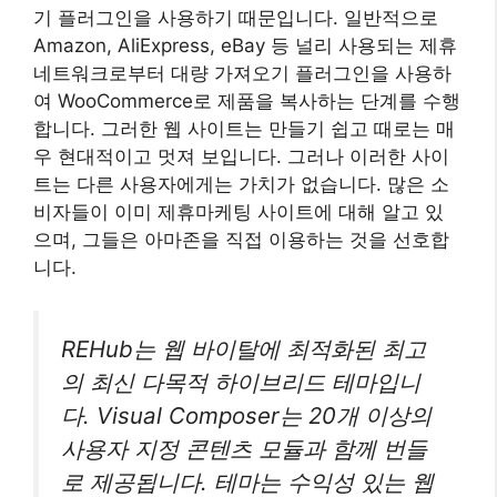
기 플러그인을 사용하기 때문입니다. 일반적으로
Amazon, AliExpress, eBay 등 널리 사용되는 제휴
네트워크로부터 대량 가져오기 플러그인을 사용하
여 WooCommerce로 제품을 복사하는 단계를 수행
합니다. 그러한 웹 사이트는 만들기 쉽고 때로는 매
우 현대적이고 멋져 보입니다. 그러나 이러한 사이
트는 다른 사용자에게는 가치가 없습니다. 많은 소
비자들이 이미 제휴마케팅 사이트에 대해 알고 있
으며, 그들은 아마존을 직접 이용하는 것을 선호합
니다.
REHub는 웹 바이탈에 최적화된 최고
의 최신 다목적 하이브리드 테마입니
다. Visual Composer는 20개 이상의
사용자 지정 콘텐츠 모듈과 함께 번들
로 제공됩니다. 테마는 수익성 있는 웹