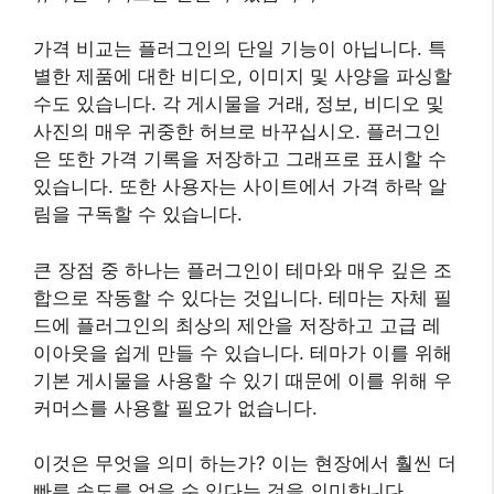
가격 비교는 플러그인의 단일 기능이 아닙니다. 특
별한 제품에 대한 비디오, 이미지 및 사양을 파싱할
수도 있습니다. 각 게시물을 거래, 정보, 비디오 및
사진의 매우 귀중한 허브로 바꾸십시오. 플러그인
은 또한 가격 기록을 저장하고 그래프로 표시할 수
있습니다. 또한 사용자는 사이트에서 가격 하락 알
림을 구독할 수 있습니다.
큰 장점 중 하나는 플러그인이 테마와 매우 깊은 조
합으로 작동할 수 있다는 것입니다. 테마는 자체 필
드에 플러그인의 최상의 제안을 저장하고 고급 레
이아웃을 쉽게 만들 수 있습니다. 테마가 이를 위해
기본 게시물을 사용할 수 있기 때문에 이를 위해 우
커머스를 사용할 필요가 없습니다.
이것은 무엇을 의미 하는가? 이는 현장에서 훨씬 더
빠른 속도를 얻을 수 있다는 것을 의미합니다.