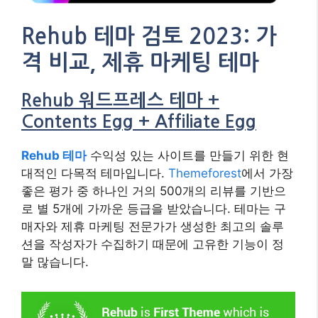
Rehub 테마 검토 2023: 가
격 비교, 제휴 마케팅 테마
Rehub 워드프레스 테마 +
Contents Egg + Affiliate Egg
Rehub 테마
수익성 있는 사이트를 만들기 위한 현
대적인 다목적 테마입니다.
Themeforest
에서 가장
좋은 평가 중 하나인 거의 500개의 리뷰를 기반으
로 별 5개에 가까운 등급을 받았습니다. 테마는 구
매자와 제휴 마케팅 전문가가 생성한 최고의 솔루
션을 작성자가 수집하기 때문에 고유한 기능이 정
말 많습니다.