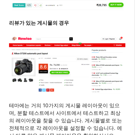
리뷰가 있는 게시물의 경우
테마에는 거의 10가지의 게시물 레이아웃이 있으
며, 분할 테스트에서 사이트에서 테스트하고 최상
의 레이아웃을 찾을 수 있습니다. 게시물별로 또는
전체적으로 각 레이아웃을 설정할 수 있습니다. 에