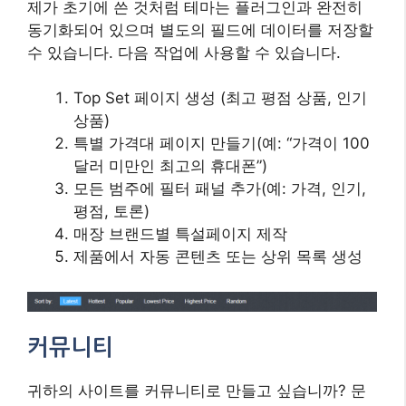
제가 초기에 쓴 것처럼 테마는 플러그인과 완전히
동기화되어 있으며 별도의 필드에 데이터를 저장할
수 있습니다. 다음 작업에 사용할 수 있습니다.
Top Set 페이지 생성 (최고 평점 상품, 인기
상품)
특별 가격대 페이지 만들기(예: “가격이 100
달러 미만인 최고의 휴대폰”)
모든 범주에 필터 패널 추가(예: 가격, 인기,
평점, 토론)
매장 브랜드별 특설페이지 제작
제품에서 자동 콘텐츠 또는 상위 목록 생성
커뮤니티
귀하의 사이트를 커뮤니티로 만들고 싶습니까? 문