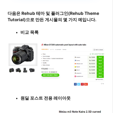
다음은 Rehub 테마 및 플러그인(Rehub Theme
Tutorial)으로 만든 게시물의 몇 가지 예입니다.
비교 목록
원딜 포스트 전용 레이아웃