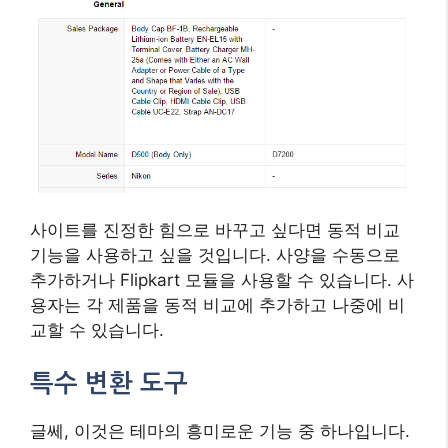
사이트를 진정한 힘으로 바꾸고 싶다면 동적 비교
기능을 사용하고 싶을 것입니다. 사양을 수동으로
추가하거나 Flipkart 모듈을 사용할 수 있습니다. 사
용자는 각 제품을 동적 ​​비교에 추가하고 나중에 비
교할 수 있습니다.
특수 변환 도구
글쎄, 이것은 테마의 흥미로운 기능 중 하나입니다.