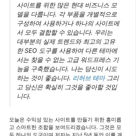
사이트를 위한 많은 현대 비즈니스 모
델을 다룹니다. 각 부품을 개별적으로
구성하여 사용하거나 하나의 사이트에
서 모두 결합할 수 있습니다. 우리는
대부분의 실제 트렌드와 최고의 고유
한 SEO 도구를 사용하여 다른 테마에
서는 찾을 수 없는 고급 워드프레스 기
능을 구축했습니다. 나는 당신이 시도
하는 것이 좋습니다.
리허브 테마
그리
고 당신은 확실히 그것을 좋아할 것입
니다.
오늘은 수익성 있는 사이트를 만들기 위한 흥미롭
고 스마트한 조합을 보여드리겠습니다. 그것은 모
두 하나의 도구이며 저자는 지난 5년 동안 이를 계