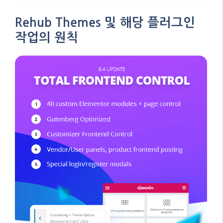
Rehub Themes 및 해당 플러그인
작업의 원칙