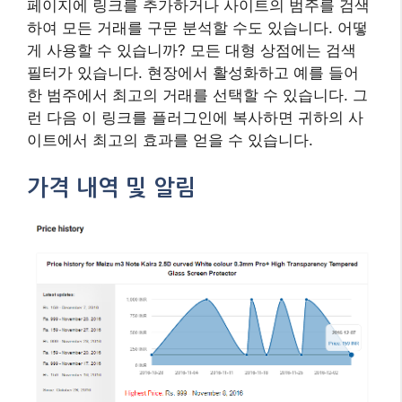
페이지에 링크를 추가하거나 사이트의 범주를 검색
하여 모든 거래를 구문 분석할 수도 있습니다. 어떻
게 사용할 수 있습니까? 모든 대형 상점에는 검색
필터가 있습니다. 현장에서 활성화하고 예를 들어
한 범주에서 최고의 거래를 선택할 수 있습니다. 그
런 다음 이 링크를 플러그인에 복사하면 귀하의 사
이트에서 최고의 효과를 얻을 수 있습니다.
가격 내역 및 알림