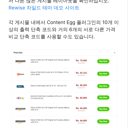
서 다른 많은 게시물 레이아웃을 확인하십시오.
Rewise 차일드 테마 데모 사이트
각 게시물 내에서 Content Egg 플러그인의 10개 이
상의 출력 단축 코드와 거의 6개의 서로 다른 가격
비교 단축 코드를 사용할 수도 있습니다.