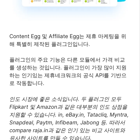
Content Egg 및 Affiliate Egg는 제휴 마케팅을 위
해 특별히 제작된 플러그인입니다.
플러그인의 주요 기능은 다른 모듈에서 가격 비교
를 생성하는 것입니다. 플러그인이 가장 많이 지원
하는 인기있는 제휴네크워크의 공식 API를 기반으
로 작동합니다.
인도 시장에 좋은 소식입니다. 두 플러그인 모두
Flipkart 및 Amazon과 같은 대부분의 인도 상점을
지원할 수 있습니다. in, eBay.in, Tatacliq, Myntra,
Snapdeal, Paytm, Infibeam, Jabong 등. 따라서
compare raja.in과 같은 인기 있는 비교 사이트와
유사한 사이트를 만들 수 있습니다.