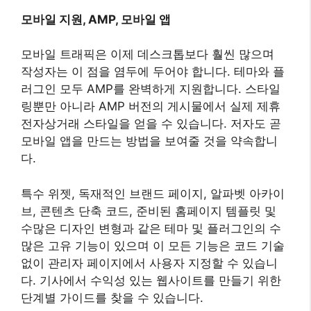
브, 콘텐츠 단축 코드, 준비된 홈페이지 템플릿 및
수많은 디자인 변형과 같은 테마 및 플러그인의 수
많은 고유 기능이 있으며 이 모든 기능은 코드 기술
없이 관리자 페이지에서 사용자 지정할 수 있습니
다. 기사에서 수익성 있는 웹사이트를 만들기 위한
단계별 가이드를 찾을 수 있습니다.
결론: 2023년 Rehub 테마
리뷰
저는 수년간 DIVI ASTRA GeneratePress 등 수많
은 WordPress 테마를 사용해 왔습니다. Rehub는
제가 테스트한 많은 테마중 제휴 마케팅용으로는
가장 뛰어난 테마입니다. 모바일 및 데스크톱에서
99% 페이지 속도(때로는 100점)를 얻을 수 있는 빠
른 속도의 잘 코딩된 테마입니다. 또한, 테마 이용자
들에 대한 지원도 뛰어납니다.