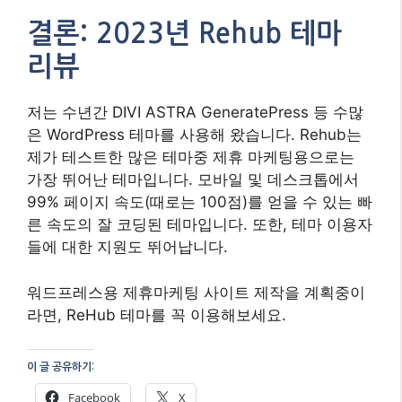
워드프레스용 제휴마케팅 사이트 제작을 계획중이
라면, ReHub 테마를 꼭 이용해보세요.
이 글 공유하기:
Facebook
X
이것이 좋아요:
관련