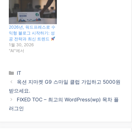
받으세요.
FIXED TOC – 최고의 WordPress(wp) 목차 플
러그인
0
별점