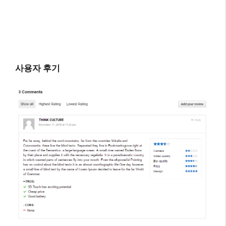
모바일 지원, AMP, 모바일 앱
모바일 트래픽은 이제 데스크톱보다 훨씬 많으며
작성자는 이 점을 염두에 두어야 합니다. 테마와 플
러그인 모두 AMP를 완벽하게 지원합니다. 스타일
링뿐만 아니라 AMP 버전의 게시물에서 실제 제휴
전자상거래 스타일을 얻을 수 있습니다. 저자도 곧
모바일 앱을 만드는 방법을 보여줄 것을 약속합니
다.
특수 위젯, 독재적인 브랜드 페이지, 알파벳 아카이