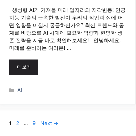
5월 24, 2026
생성형 AI가 가져올 미래 일자리의 지각변동! 인공
지능 기술의 급속한 발전이 우리의 직업과 삶에 어
떤 영향을 미칠지 궁금하신가요? 최신 트렌드와 통
계를 바탕으로 AI 시대에 필요한 역량과 현명한 생
존 전략을 지금 바로 확인해보세요! 안녕하세요,
미래를 준비하는 여러분! …