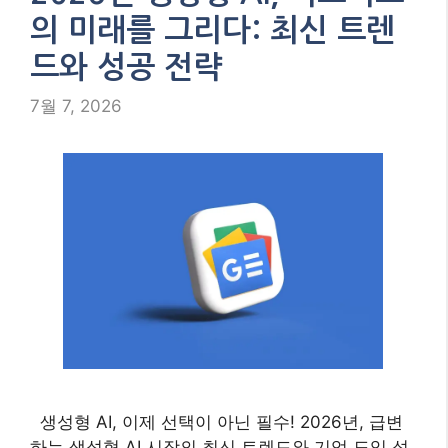
의 미래를 그리다: 최신 트렌
드와 성공 전략
7월 7, 2026
생성형 AI, 이제 선택이 아닌 필수! 2026년, 급변
하는 생성형 AI 시장의 최신 트렌드와 기업 도입 성