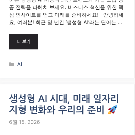
공 전략을 파헤쳐 보세요. 비즈니스 혁신을 위한 핵
심 인사이트를 얻고 미래를 준비하세요! 안녕하세
요, 여러분! 최근 몇 년간 ‘생성형 AI’라는 단어는 …
더 보기
Categories
AI
생성형 AI 시대, 미래 일자리
지형 변화와 우리의 준비
6월 15, 2026