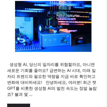
생성형 AI, 당신의 일자리를 위협할까요, 아니면
새로운 기회를 줄까요? 급변하는 AI 시대, 미래 일
자리 트렌드와 필요한 역량을 지금 바로 확인하고
변화에 대비하세요! 안녕하세요, 여러분! 최근 챗
GPT를 비롯한 생성형 AI의 발전 속도는 정말 놀랍
죠? 불과 몇 …