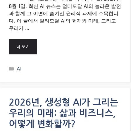
8월 1일, 최신 AI 뉴스는 멀티모달 AI의 놀라운 발전
과 함께 그 이면에 숨겨진 윤리적 과제에 주목합니
다. 이 글에서 멀티모달 AI의 현재와 미래, 그리고
우리가 …
더 보기
Categories
AI
2026년, 생성형 AI가 그리는
우리의 미래: 삶과 비즈니스,
어떻게 변화할까?