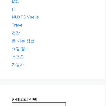
2008년 3월
카테고리
AI
All
Etc.
IT
NUXT3 Vue.js
Travel
건강