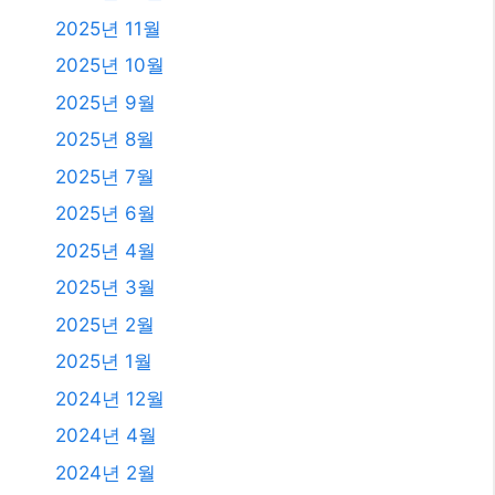
2026년 8월
2026년 7월
2026년 6월
2026년 5월
2026년 4월
2026년 3월
2026년 2월
2026년 1월
2025년 12월
2025년 11월
2025년 10월
2025년 9월
2025년 8월
2025년 7월