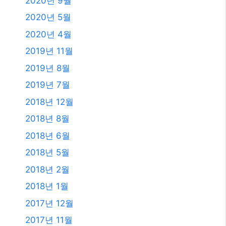
2023년 7월
2023년 6월
2023년 4월
2023년 2월
2023년 1월
2021년 2월
2020년 12월
2020년 11월
2020년 9월
2020년 5월
2020년 4월
2019년 11월
2019년 8월