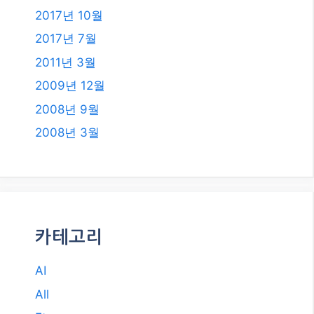
2019년 7월
2018년 12월
2018년 8월
2018년 6월
2018년 5월
2018년 2월
2018년 1월
2017년 12월
2017년 11월
2017년 10월
2017년 7월
2011년 3월
2009년 12월
2008년 9월