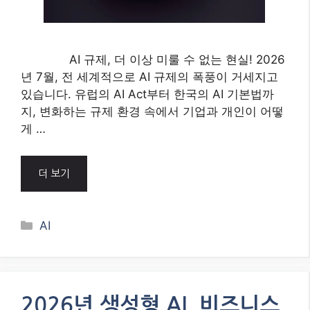
AI 규제, 더 이상 미룰 수 없는 현실! 2026
년 7월, 전 세계적으로 AI 규제의 폭풍이 거세지고
있습니다. 유럽의 AI Act부터 한국의 AI 기본법까
지, 변화하는 규제 환경 속에서 기업과 개인이 어떻
게 …
더 보기
Categories
AI
2026년 생성형 AI, 비즈니스