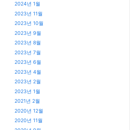
2025년 6월
2025년 4월
2025년 3월
2025년 2월
2025년 1월
2024년 12월
2024년 4월
2024년 2월
2024년 1월
2023년 11월
2023년 10월
2023년 9월
2023년 8월