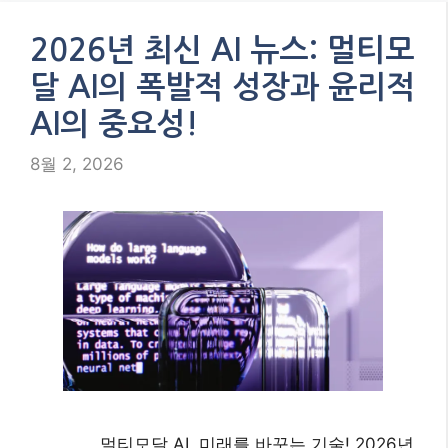
2026년 최신 AI 뉴스: 멀티모
달 AI의 폭발적 성장과 윤리적
AI의 중요성!
8월 2, 2026
멀티모달 AI, 미래를 바꾸는 기술! 2026년