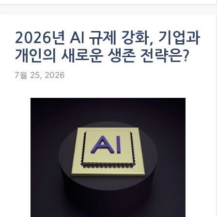
2026년 AI 규제 강화, 기업과
개인의 새로운 생존 전략은?
7월 25, 2026