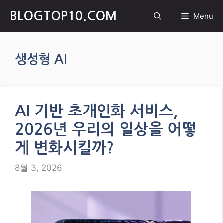
Skip
BLOGTOP10.COM
Menu
to
content
생성형 AI
AI 기반 초개인화 서비스,
2026년 우리의 일상을 어떻
게 변화시킬까?
8월 3, 2026