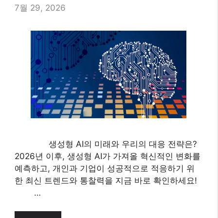
7월 29, 2026
생성형 AI의 미래와 우리의 대응 전략은?
2026년 이후, 생성형 AI가 가져올 혁신적인 변화를
예측하고, 개인과 기업이 성공적으로 적응하기 위
한 최신 트렌드와 통찰력을 지금 바로 확인하세요!
…