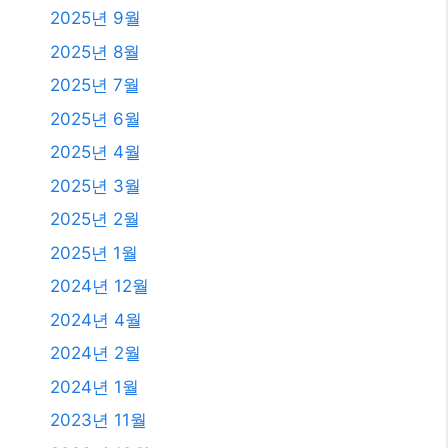
2025년 9월
2025년 8월
2025년 7월
2025년 6월
2025년 4월
2025년 3월
2025년 2월
2025년 1월
2024년 12월
2024년 4월
2024년 2월
2024년 1월
2023년 11월