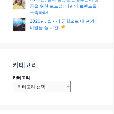
공을 위한 로드맵: 나만의 브랜드를
구축하라!
2026년, 별자리 궁합으로 내 관계의
비밀을 풀 시간!
카테고리
카테고리