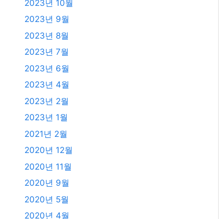
2023년 10월
2023년 9월
2023년 8월
2023년 7월
2023년 6월
2023년 4월
2023년 2월
2023년 1월
2021년 2월
2020년 12월
2020년 11월
2020년 9월
2020년 5월
2020년 4월