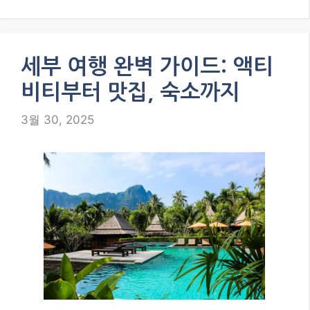
세부 여행 완벽 가이드: 액티
비티부터 맛집, 숙소까지
3월 30, 2025