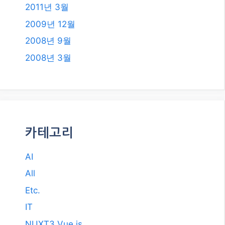
2011년 3월
2009년 12월
2008년 9월
2008년 3월
카테고리
AI
All
Etc.
IT
NUXT3 Vue.js