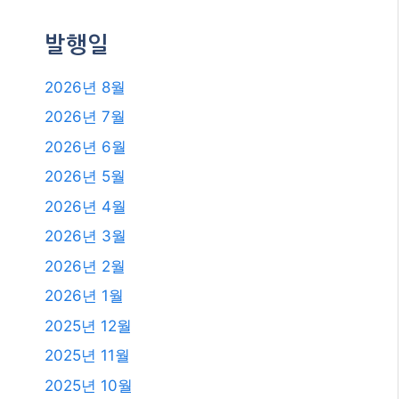
발행일
2026년 8월
2026년 7월
2026년 6월
2026년 5월
2026년 4월
2026년 3월
2026년 2월
2026년 1월
2025년 12월
2025년 11월
2025년 10월