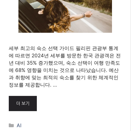
세부 최고의 숙소 선택 가이드 필리핀 관광부 통계
에 따르면 2024년 세부를 방문한 한국 관광객은 전
년 대비 35% 증가했으며, 숙소 선택이 여행 만족도
에 68% 영향을 미치는 것으로 나타났습니다. 예산
과 취향에 맞는 최적의 숙소를 찾기 위한 체계적인
정보를 제공합니다. …
더 보기
Categories
AI