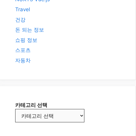
Travel
건강
돈 되는 정보
쇼핑 정보
스포츠
자동차
카테고리 선택