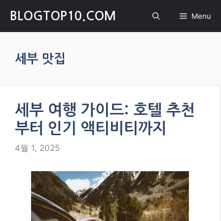
Skip
BLOGTOP10.COM
Menu
to
content
세부 맛집
세부 여행 가이드: 호텔 추천
부터 인기 액티비티까지
4월 1, 2025