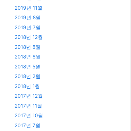
2019년 11월
2019년 8월
2019년 7월
2018년 12월
2018년 8월
2018년 6월
2018년 5월
2018년 2월
2018년 1월
2017년 12월
2017년 11월
2017년 10월
2017년 7월