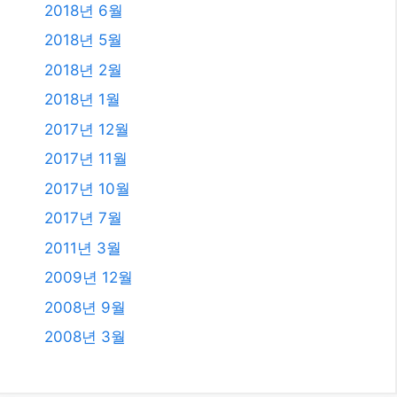
2020년 9월
2020년 5월
2020년 4월
2019년 11월
2019년 8월
2019년 7월
2018년 12월
2018년 8월
2018년 6월
2018년 5월
2018년 2월
2018년 1월
2017년 12월