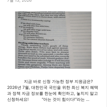
7월 13, 2026
지금 바로 신청 가능한 정부 지원금은?
2026년 7월, 대한민국 국민을 위한 최신 복지 혜택
과 정책 자금 정보를 한눈에 확인하고, 놓치지 말고
신청하세요! “아는 것이 힘이다!”라는 …