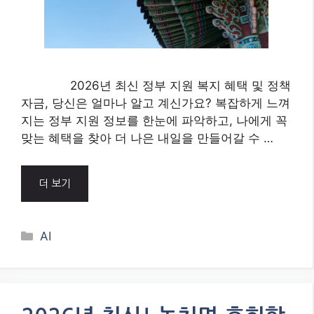
2026년 최신 정부 지원 복지 혜택 및 정책
자금, 당신은 얼마나 알고 계신가요? 복잡하게 느껴
지는 정부 지원 정보를 한눈에 파악하고, 나에게 꼭
맞는 혜택을 찾아 더 나은 내일을 만들어갈 수 …
더 보기
Categories
AI