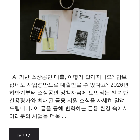
AI 기반 소상공인 대출, 어떻게 달라지나요? 담보
없이도 사업성만으로 대출받을 수 있다고? 2026년
하반기부터 소상공인 정책자금에 도입되는 AI 기반
신용평가와 확대된 금융 지원 소식을 자세히 알려
드립니다. 이 글을 통해 변화하는 금융 환경 속에서
여러분의 사업을 더욱 …
더 보기