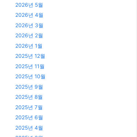
발행일
2026년 8월
2026년 7월
2026년 6월
2026년 5월
2026년 4월
2026년 3월
2026년 2월
2026년 1월