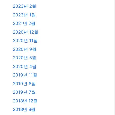
2024년 2월
2024년 1월
2023년 11월
2023년 10월
2023년 9월
2023년 8월
2023년 7월
2023년 6월
2023년 4월
2023년 2월
2023년 1월
2021년 2월
2020년 12월
2020년 11월