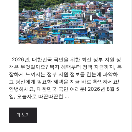
2026년, 대한민국 국민을 위한 최신 정부 지원 정
책은 무엇일까요? 복지 혜택부터 정책 자금까지, 복
잡하게 느껴지는 정부 지원 정보를 한눈에 파악하
고 당신에게 필요한 혜택을 지금 바로 확인하세요!
안녕하세요, 대한민국 국민 여러분! 2026년 8월 5
일, 오늘자로 따끈따끈한 …
더 보기