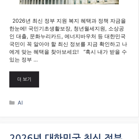
2026년 최신 정부 지원 복지 혜택과 정책 자금을
한눈에! 국민기초생활보장, 청년월세지원, 소상공
인 대출, 문화누리카드, 에너지바우처 등 대한민국
국민이 꼭 알아야 할 최신 정보를 지금 확인하고 나
에게 맞는 혜택을 찾아보세요! “혹시 내가 받을 수
있는 정부 …
더 보기
Categories
AI
2026년 대한민국 최신 정부