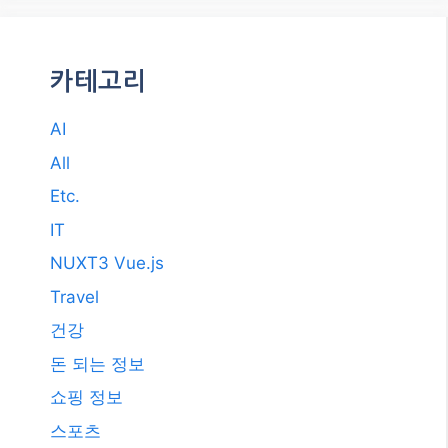
2017년 11월
2017년 10월
2017년 7월
2011년 3월
2009년 12월
2008년 9월
2008년 3월
카테고리
AI