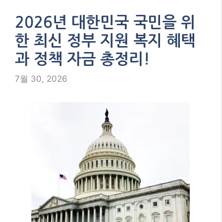
2026년 대한민국 국민을 위
한 최신 정부 지원 복지 혜택
과 정책 자금 총정리!
7월 30, 2026