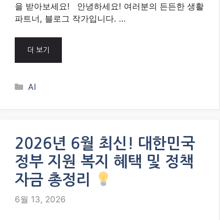
2026년 정부 지원 복지 혜택, 정책 자금, 놓치지
마세요! 청년, 소상공인, 신혼부부, 취약계층 등 대
한민국 국민이라면 누구나 신청 가능한 최신 정보
를 한눈에 확인하고 여러분의 삶에 실질적인 도움
을 받아보세요! 안녕하세요! 여러분의 든든한 생활
파트너, 블로그 작가입니다. …
더 보기