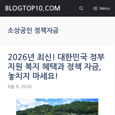
Skip
BLOGTOP10.COM
Menu
to
content
소상공인 정책자금
2026년 최신! 대한민국 정부
지원 복지 혜택과 정책 자금,
놓치지 마세요!
8월 6, 2026