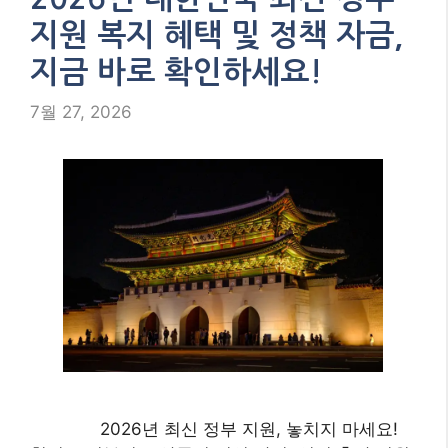
지원 복지 혜택 및 정책 자금,
지금 바로 확인하세요!
7월 27, 2026
2026년 최신 정부 지원, 놓치지 마세요!