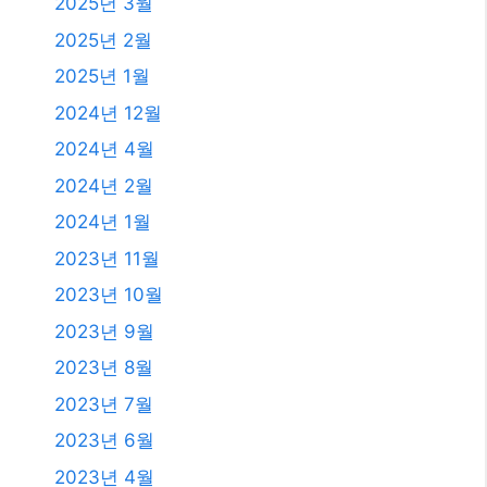
2025년 12월
2025년 11월
2025년 10월
2025년 9월
2025년 8월
2025년 7월
2025년 6월
2025년 4월
2025년 3월
2025년 2월
2025년 1월
2024년 12월
2024년 4월