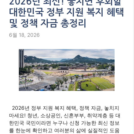
2026년 최신! 놓치면 후회할
대한민국 정부 지원 복지 혜택
및 정책 자금 총정리
6월 18, 2026