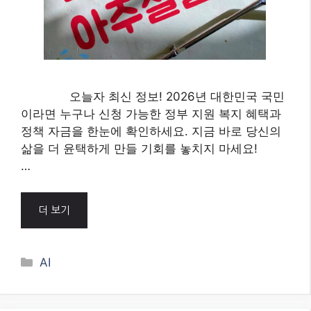
오늘자 최신 정보! 2026년 대한민국 국민
이라면 누구나 신청 가능한 정부 지원 복지 혜택과
정책 자금을 한눈에 확인하세요. 지금 바로 당신의
삶을 더 윤택하게 만들 기회를 놓치지 마세요!
…
더 보기
Categories
AI