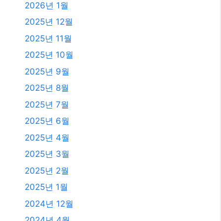
2026년 1월
2025년 12월
2025년 11월
2025년 10월
2025년 9월
2025년 8월
2025년 7월
2025년 6월
2025년 4월
2025년 3월
2025년 2월
2025년 1월
2024년 12월
2024년 4월