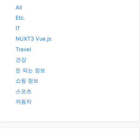
All
Etc.
IT
NUXT3 Vue.js
Travel
건강
돈 되는 정보
쇼핑 정보
스포츠
자동차