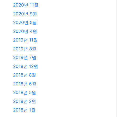
2020년 11월
2020년 9월
2020년 5월
2020년 4월
2019년 11월
2019년 8월
2019년 7월
2018년 12월
2018년 8월
2018년 6월
2018년 5월
2018년 2월
2018년 1월