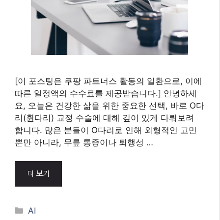
[이 포스팅은 쿠팡 파트너스 활동의 일환으로, 이에
따른 일정액의 수수료를 제공받습니다.] 안녕하세
요, 오늘은 건강한 삶을 위한 중요한 선택, 바로 O다
리(휜다리) 교정 수술에 대해 깊이 있게 다뤄보려
합니다. 많은 분들이 O다리로 인해 외형적인 고민
뿐만 아니라, 무릎 통증이나 퇴행성 …
더 보기
Categories
AI