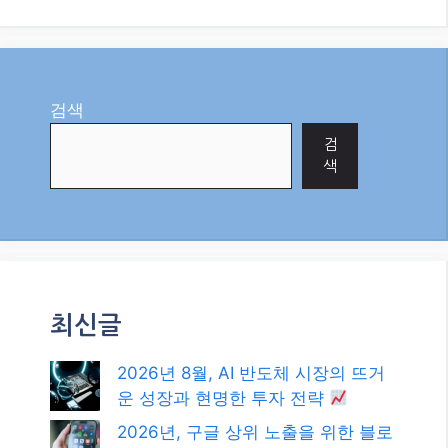
검색
검
색
최신글
2026년 8월, AI 반도체 시장의 뜨거
운 성장과 현명한 투자 전략
2026년, 구글 상위 노출을 위한 블로