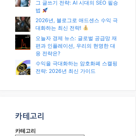
그 글쓰기 전략: AI 시대의 SEO 필승
법
2026년, 블로그로 애드센스 수익 극
대화하는 최신 전략!
오늘자 경제 뉴스: 글로벌 공급망 재
편과 인플레이션, 우리의 현명한 대
응 전략은?
수익을 극대화하는 암호화폐 스캘핑
전략: 2026년 최신 가이드
카테고리
카테고리