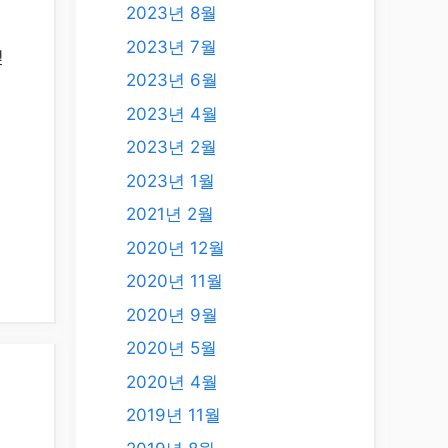
2023년 8월
2023년 7월
싶
2023년 6월
2023년 4월
2023년 2월
2023년 1월
2021년 2월
2020년 12월
2020년 11월
2020년 9월
2020년 5월
2020년 4월
2019년 11월