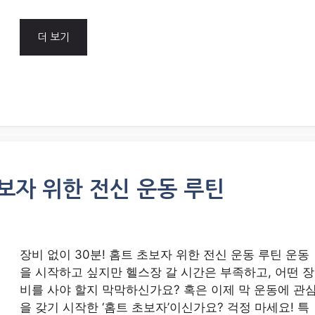
더 보기
초보자 위한 전신 운동 루틴
장비 없이 30분! 홈트 초보자 위한 전신 운동 루틴 운동
을 시작하고 싶지만 헬스장 갈 시간은 부족하고, 어떤 장
비를 사야 할지 막막하신가요? 혹은 이제 막 운동에 관
을 갖기 시작한 ‘홈트 초보자’이신가요? 걱정 마세요! 특