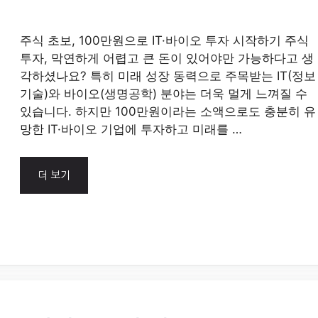
주식 초보, 100만원으로 IT·바이오 투자 시작하기 주식
투자, 막연하게 어렵고 큰 돈이 있어야만 가능하다고 생
각하셨나요? 특히 미래 성장 동력으로 주목받는 IT(정보
기술)와 바이오(생명공학) 분야는 더욱 멀게 느껴질 수
있습니다. 하지만 100만원이라는 소액으로도 충분히 유
망한 IT·바이오 기업에 투자하고 미래를 …
더 보기