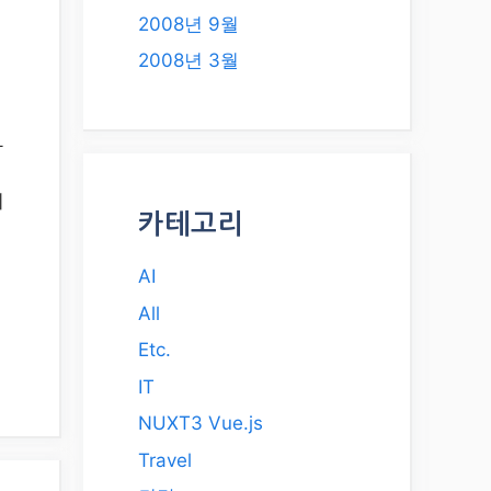
2008년 9월
2008년 3월
아
니
카테고리
AI
All
Etc.
IT
NUXT3 Vue.js
Travel