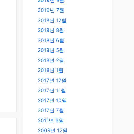
2019년 8월
2019년 7월
2018년 12월
2018년 8월
2018년 6월
2018년 5월
2018년 2월
2018년 1월
2017년 12월
2017년 11월
2017년 10월
2017년 7월
2011년 3월
2009년 12월