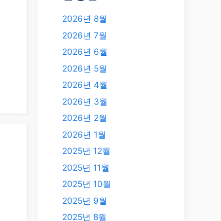
2026년 8월
2026년 7월
2026년 6월
2026년 5월
2026년 4월
2026년 3월
2026년 2월
2026년 1월
2025년 12월
2025년 11월
2025년 10월
2025년 9월
2025년 8월