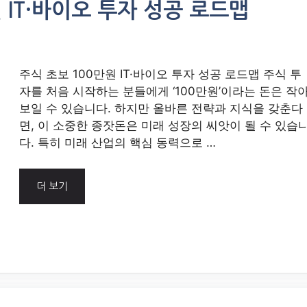
 IT·바이오 투자 성공 로드맵
주식 초보 100만원 IT·바이오 투자 성공 로드맵 주식 투
자를 처음 시작하는 분들에게 ‘100만원’이라는 돈은 작
보일 수 있습니다. 하지만 올바른 전략과 지식을 갖춘다
면, 이 소중한 종잣돈은 미래 성장의 씨앗이 될 수 있습
다. 특히 미래 산업의 핵심 동력으로 …
더 보기