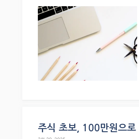
주식 초보, 100만원으로