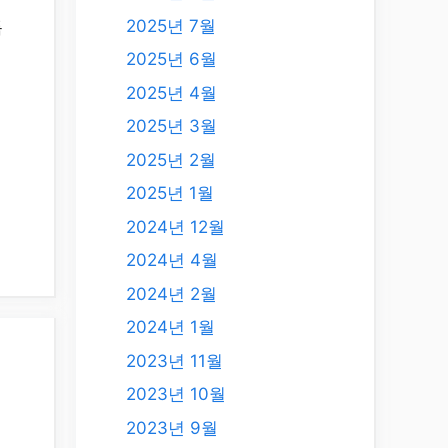
2025년 7월
특
2025년 6월
2025년 4월
2025년 3월
2025년 2월
2025년 1월
2024년 12월
2024년 4월
2024년 2월
2024년 1월
2023년 11월
2023년 10월
2023년 9월