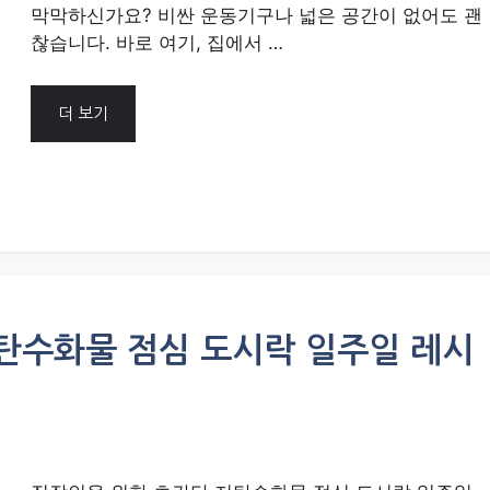
막막하신가요? 비싼 운동기구나 넓은 공간이 없어도 괜
찮습니다. 바로 여기, 집에서 …
더 보기
탄수화물 점심 도시락 일주일 레시