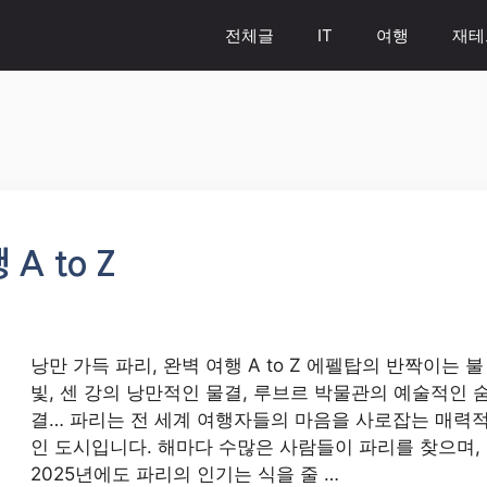
전체글
IT
여행
재테
A to Z
낭만 가득 파리, 완벽 여행 A to Z 에펠탑의 반짝이는 불
빛, 센 강의 낭만적인 물결, 루브르 박물관의 예술적인 
결… 파리는 전 세계 여행자들의 마음을 사로잡는 매력
인 도시입니다. 해마다 수많은 사람들이 파리를 찾으며,
2025년에도 파리의 인기는 식을 줄 …