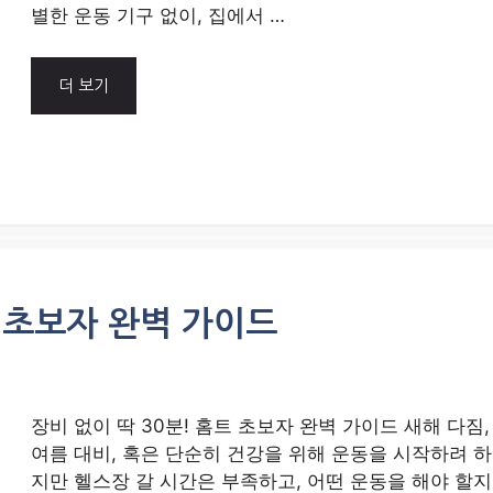
별한 운동 기구 없이, 집에서 …
더 보기
트 초보자 완벽 가이드
장비 없이 딱 30분! 홈트 초보자 완벽 가이드 새해 다짐,
여름 대비, 혹은 단순히 건강을 위해 운동을 시작하려 하
지만 헬스장 갈 시간은 부족하고, 어떤 운동을 해야 할지