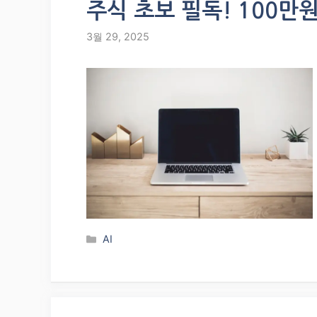
주식 초보 필독! 100만원
3월 29, 2025
Categories
AI