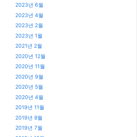
2023년 6월
2023년 4월
2023년 2월
2023년 1월
2021년 2월
2020년 12월
2020년 11월
2020년 9월
2020년 5월
2020년 4월
2019년 11월
2019년 8월
2019년 7월