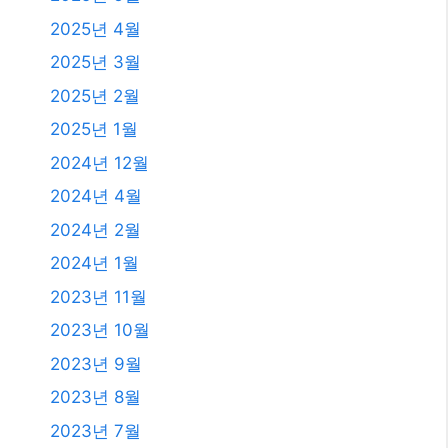
2025년 4월
2025년 3월
2025년 2월
2025년 1월
2024년 12월
2024년 4월
2024년 2월
2024년 1월
2023년 11월
2023년 10월
2023년 9월
2023년 8월
2023년 7월