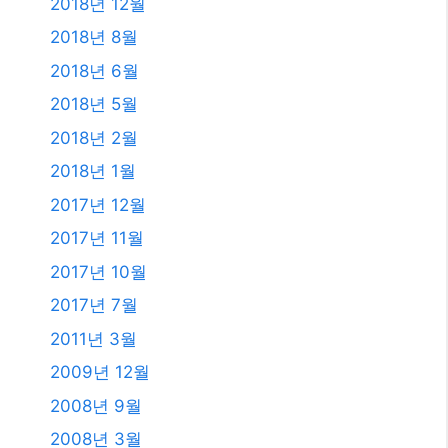
2018년 12월
2018년 8월
2018년 6월
2018년 5월
2018년 2월
2018년 1월
2017년 12월
2017년 11월
2017년 10월
2017년 7월
2011년 3월
2009년 12월
2008년 9월
2008년 3월