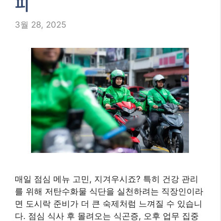
피
3월 28, 2025
매일 점심 메뉴 고민, 지겨우시죠? 특히 건강 관리
를 위해 저탄수화물 식단을 실천하려는 직장인이라
면 도시락 준비가 더 큰 숙제처럼 느껴질 수 있습니
다. 점심 식사 후 몰려오는 식곤증, 오후 업무 집중