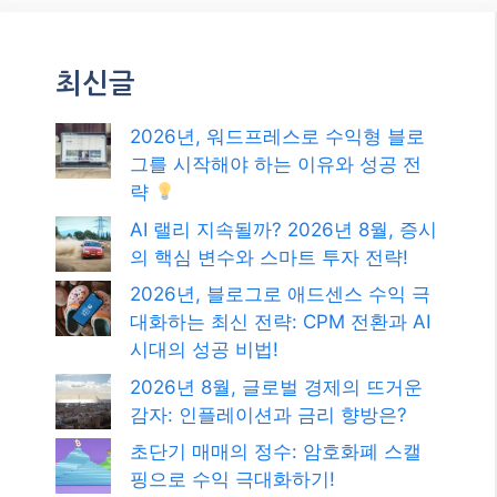
최신글
2026년, 워드프레스로 수익형 블로
그를 시작해야 하는 이유와 성공 전
략
AI 랠리 지속될까? 2026년 8월, 증시
의 핵심 변수와 스마트 투자 전략!
2026년, 블로그로 애드센스 수익 극
대화하는 최신 전략: CPM 전환과 AI
시대의 성공 비법!
2026년 8월, 글로벌 경제의 뜨거운
감자: 인플레이션과 금리 향방은?
초단기 매매의 정수: 암호화폐 스캘
핑으로 수익 극대화하기!