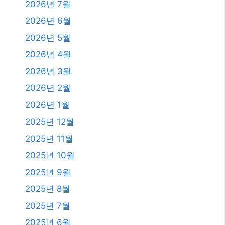
2026년 7월
2026년 6월
2026년 5월
2026년 4월
2026년 3월
2026년 2월
2026년 1월
2025년 12월
2025년 11월
2025년 10월
2025년 9월
2025년 8월
2025년 7월
2025년 6월