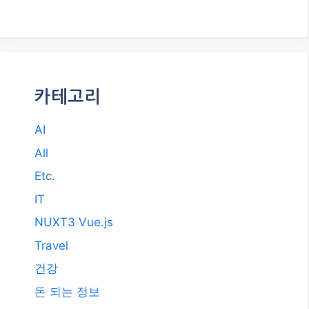
카테고리
AI
All
Etc.
IT
NUXT3 Vue.js
Travel
건강
돈 되는 정보