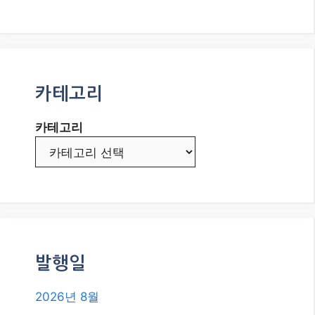
카테고리
카테고리
발행일
2026년 8월