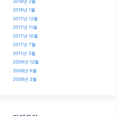
2020년 4월
2019년 11월
2019년 8월
2019년 7월
2018년 12월
2018년 8월
2018년 6월
2018년 5월
2018년 2월
2018년 1월
2017년 12월
2017년 11월
2017년 10월