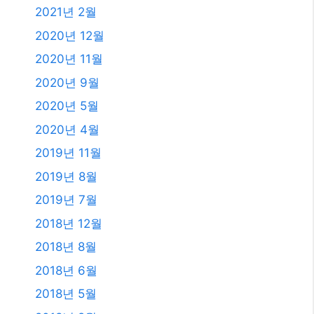
2023년 11월
2023년 10월
2023년 9월
2023년 8월
2023년 7월
2023년 6월
2023년 4월
2023년 2월
2023년 1월
2021년 2월
2020년 12월
2020년 11월
2020년 9월
2020년 5월