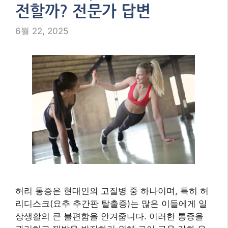
전할까? 전문가 답변
6월 22, 2025
허리 통증은 현대인의 고질병 중 하나이며, 특히 허
리디스크(요추 추간판 탈출증)는 많은 이들에게 일
상생활의 큰 불편함을 안겨줍니다. 이러한 통증을