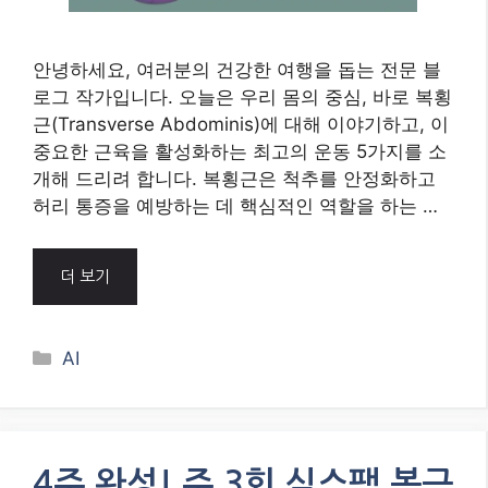
안녕하세요, 여러분의 건강한 여행을 돕는 전문 블
로그 작가입니다. 오늘은 우리 몸의 중심, 바로 복횡
근(Transverse Abdominis)에 대해 이야기하고, 이
중요한 근육을 활성화하는 최고의 운동 5가지를 소
개해 드리려 합니다. 복횡근은 척추를 안정화하고
허리 통증을 예방하는 데 핵심적인 역할을 하는 …
더 보기
Categories
AI
4주 완성! 주 3회 식스팩 복근