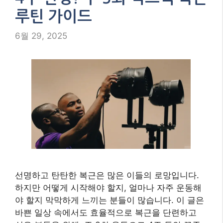
루틴 가이드
6월 29, 2025
선명하고 탄탄한 복근은 많은 이들의 로망입니다.
하지만 어떻게 시작해야 할지, 얼마나 자주 운동해
야 할지 막막하게 느끼는 분들이 많습니다. 이 글은
바쁜 일상 속에서도 효율적으로 복근을 단련하고