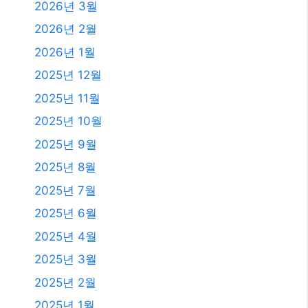
발행일
2026년 8월
2026년 7월
2026년 6월
2026년 5월
2026년 4월
2026년 3월
2026년 2월
2026년 1월
2025년 12월
2025년 11월