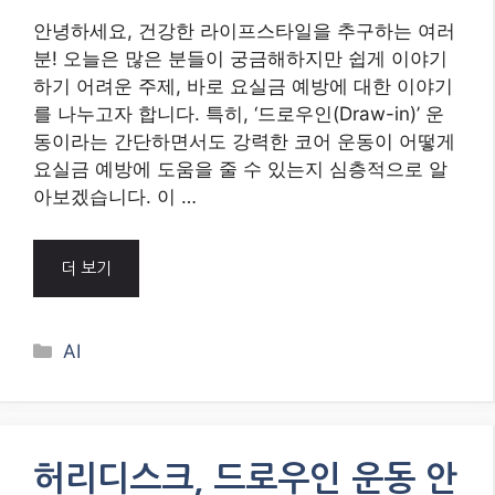
안녕하세요, 건강한 라이프스타일을 추구하는 여러
분! 오늘은 많은 분들이 궁금해하지만 쉽게 이야기
하기 어려운 주제, 바로 요실금 예방에 대한 이야기
를 나누고자 합니다. 특히, ‘드로우인(Draw-in)’ 운
동이라는 간단하면서도 강력한 코어 운동이 어떻게
요실금 예방에 도움을 줄 수 있는지 심층적으로 알
아보겠습니다. 이 …
더 보기
Categories
AI
허리디스크, 드로우인 운동 안