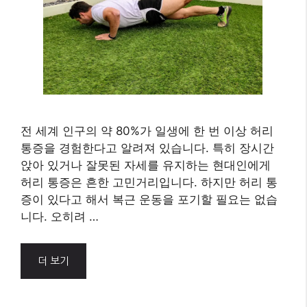
전 세계 인구의 약 80%가 일생에 한 번 이상 허리
통증을 경험한다고 알려져 있습니다. 특히 장시간
앉아 있거나 잘못된 자세를 유지하는 현대인에게
허리 통증은 흔한 고민거리입니다. 하지만 허리 통
증이 있다고 해서 복근 운동을 포기할 필요는 없습
니다. 오히려 …
더 보기