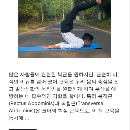
많은 사람들이 탄탄한 복근을 원하지만, 단순히 미
적인 이유를 넘어 코어 근육은 우리 몸의 중심을 잡
고 일상생활의 움직임을 원활하게 하며 부상을 예
방하는 데 필수적인 역할을 합니다. 특히 복직근
(Rectus Abdominis)과 복횡근(Transverse
Abdominis)은 코어의 핵심 근육으로, 이 두 근육을
동시에 …