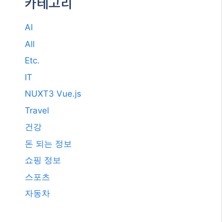
2017년 7월
2011년 3월
2009년 12월
2008년 9월
2008년 3월
카테고리
AI
All
Etc.
IT