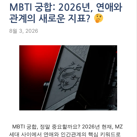
MBTI 궁합: 2026년, 연애와
관계의 새로운 지표?
8월 3, 2026
MBTI 궁합, 정말 중요할까요? 2026년 현재, MZ
세대 사이에서 연애와 인간관계의 핵심 키워드로