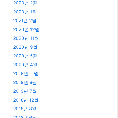
2024년 1월
2023년 11월
2023년 10월
2023년 9월
2023년 8월
2023년 7월
2023년 6월
2023년 4월
2023년 2월
2023년 1월
2021년 2월
2020년 12월
2020년 11월