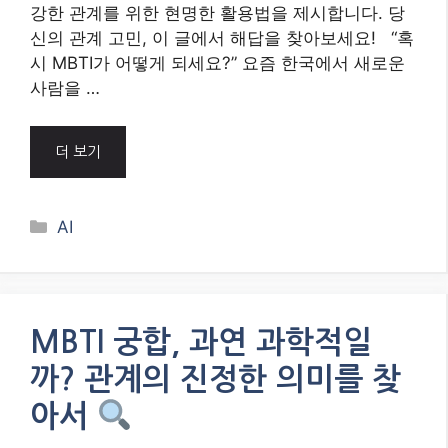
강한 관계를 위한 현명한 활용법을 제시합니다. 당
신의 관계 고민, 이 글에서 해답을 찾아보세요! “혹
시 MBTI가 어떻게 되세요?” 요즘 한국에서 새로운
사람을 …
더 보기
Categories
AI
MBTI 궁합, 과연 과학적일
까? 관계의 진정한 의미를 찾
아서