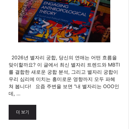
2026년 별자리 궁합, 당신의 연애는 어떤 흐름을
맞이할까요? 이 글에서 최신 별자리 트렌드와 MBTI
를 결합한 새로운 궁합 분석, 그리고 별자리 궁합이
우리 심리에 미치는 흥미로운 영향까지 모두 파헤
쳐 봅니다! 요즘 주변을 보면 “내 별자리는 OOO인
데, …
더 보기