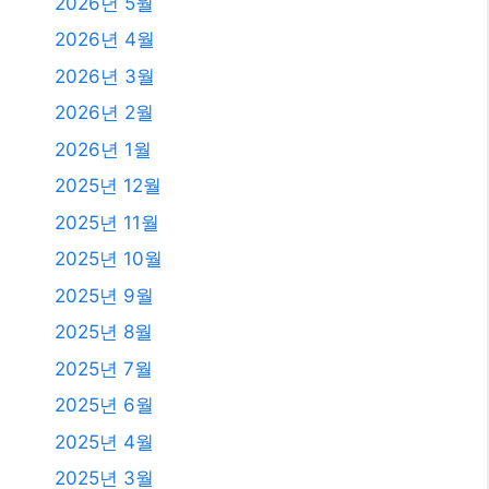
발행일
2026년 8월
2026년 7월
2026년 6월
2026년 5월
2026년 4월
2026년 3월
2026년 2월
2026년 1월