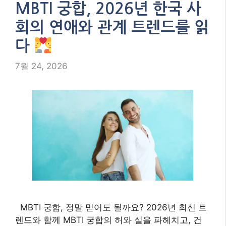
MBTI 궁합, 2026년 한국 사
회의 연애와 관계 트렌드를 읽
다
7월 24, 2026
MBTI 궁합, 정말 믿어도 될까요? 2026년 최신 트
렌드와 함께 MBTI 궁합의 허와 실을 파헤치고, 건