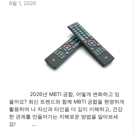
8월 1, 2026
2026년 MBTI 궁합, 어떻게 변화하고 있
을까요? 최신 트렌드와 함께 MBTI 궁합을 현명하게
활용하여 나 자신과 타인을 더 깊이 이해하고, 건강
한 관계를 만들어가는 지혜로운 방법을 알아보세
요! …