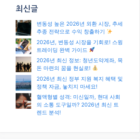
검색
검
색
최신글
변동성 높은 2026년 외환 시장, 추세
추종 전략으로 수익 창출하기
2026년, 변동성 시장을 기회로! 스윙
트레이딩 완벽 가이드