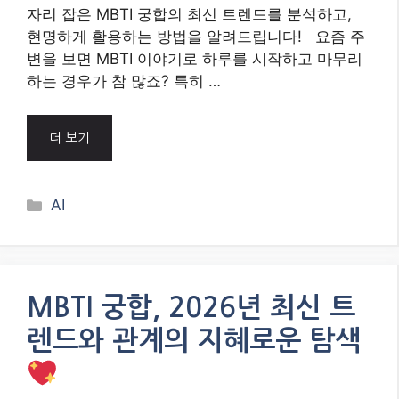
자리 잡은 MBTI 궁합의 최신 트렌드를 분석하고,
현명하게 활용하는 방법을 알려드립니다! 요즘 주
변을 보면 MBTI 이야기로 하루를 시작하고 마무리
하는 경우가 참 많죠? 특히 …
더 보기
Categories
AI
MBTI 궁합, 2026년 최신 트
렌드와 관계의 지혜로운 탐색