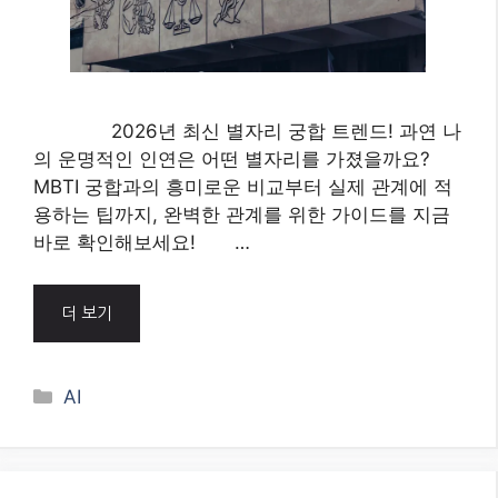
2026년 최신 별자리 궁합 트렌드! 과연 나
의 운명적인 인연은 어떤 별자리를 가졌을까요?
MBTI 궁합과의 흥미로운 비교부터 실제 관계에 적
용하는 팁까지, 완벽한 관계를 위한 가이드를 지금
바로 확인해보세요! …
더 보기
Categories
AI