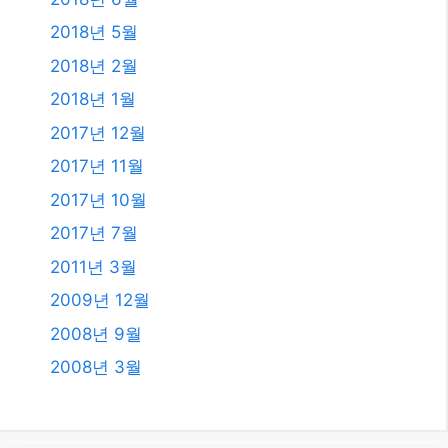
2020년 9월
2020년 5월
2020년 4월
2019년 11월
2019년 8월
2019년 7월
2018년 12월
2018년 8월
2018년 6월
2018년 5월
2018년 2월
2018년 1월
2017년 12월