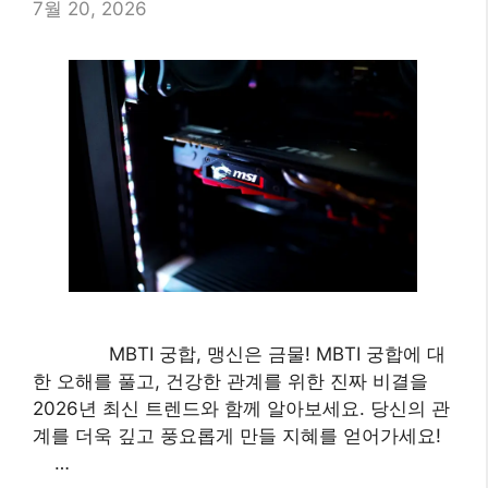
7월 20, 2026