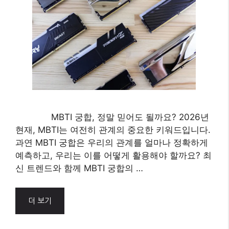
MBTI 궁합, 정말 믿어도 될까요? 2026년
현재, MBTI는 여전히 관계의 중요한 키워드입니다.
과연 MBTI 궁합은 우리의 관계를 얼마나 정확하게
예측하고, 우리는 이를 어떻게 활용해야 할까요? 최
신 트렌드와 함께 MBTI 궁합의 …
더 보기