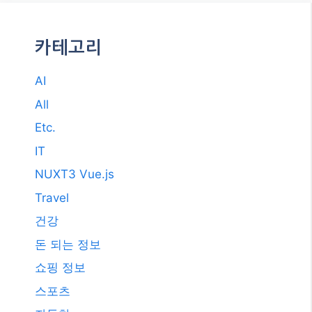
2017년 11월
2017년 10월
2017년 7월
2011년 3월
2009년 12월
2008년 9월
2008년 3월
카테고리
AI
All