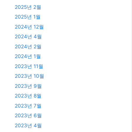
2025년 12월
2025년 11월
2025년 10월
2025년 9월
2025년 8월
2025년 7월
2025년 6월
2025년 4월
2025년 3월
2025년 2월
2025년 1월
2024년 12월
2024년 4월
2024년 2월