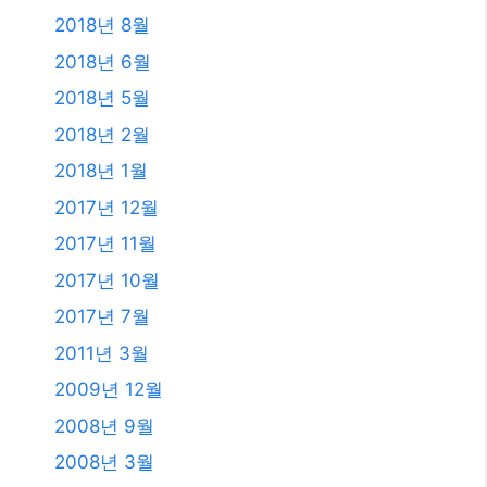
2018년 8월
2018년 6월
2018년 5월
2018년 2월
2018년 1월
2017년 12월
2017년 11월
2017년 10월
2017년 7월
2011년 3월
2009년 12월
2008년 9월
2008년 3월