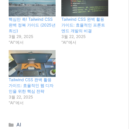
핵심만 쏙! Tailwind CSS
Tailwind CSS 완벽 활용
완벽 정복 가이드 (2025년
가이드: 효율적인 프론트
최신)
엔드 개발의 비결
3월 29, 2025
3월 22, 2025
"AI"에서
"AI"에서
Tailwind CSS 완벽 활용
가이드: 효율적인 웹 디자
인을 위한 핵심 전략
3월 22, 2025
"AI"에서
Categories
AI