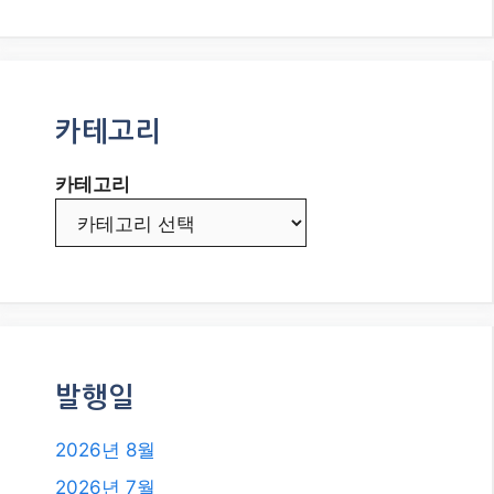
카테고리
카테고리
발행일
2026년 8월
2026년 7월