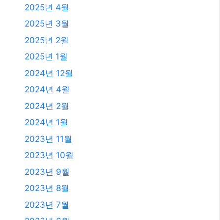
2025년 4월
2025년 3월
2025년 2월
2025년 1월
2024년 12월
2024년 4월
2024년 2월
2024년 1월
2023년 11월
2023년 10월
2023년 9월
2023년 8월
2023년 7월