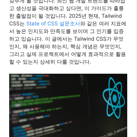
갖추게 될 것입니다. 최신 웹 개발 트렌드를 따라잡
고 생산성을 극대화하고 싶다면, 이 가이드가 훌륭
한 출발점이 될 것입니다. 2025년 현재, Tailwind
CSS는
State of CSS 설문조사
와 같은 여러 지표에
서 높은 인지도와 만족도를 보이며 그 인기를 입증
하고 있습니다. 이 글에서는 Tailwind CSS가 무엇
인지, 왜 사용해야 하는지, 핵심 개념은 무엇인지,
그리고 실제 프로젝트에서 어떻게 효과적으로 활용
할 수 있는지 상세히 다룰 것입니다.