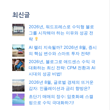
최신글
2026년, 워드프레스로 수익형 블로
그를 시작해야 하는 이유와 성공 전
략
AI 랠리 지속될까? 2026년 8월, 증시
의 핵심 변수와 스마트 투자 전략!
2026년, 블로그로 애드센스 수익 극
대화하는 최신 전략: CPM 전환과 AI
시대의 성공 비법!
2026년 8월, 글로벌 경제의 뜨거운
감자: 인플레이션과 금리 향방은?
초단기 매매의 정수: 암호화폐 스캘
핑으로 수익 극대화하기!