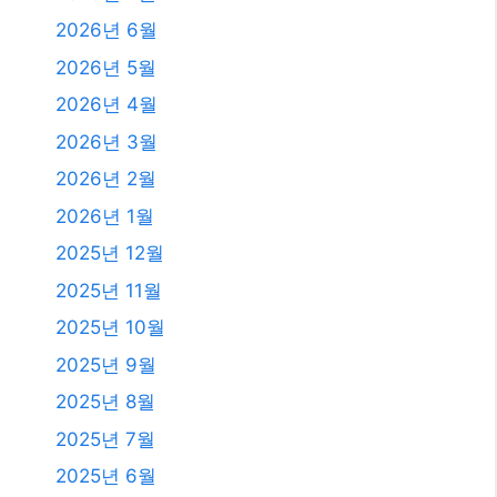
2026년 6월
2026년 5월
2026년 4월
2026년 3월
2026년 2월
2026년 1월
2025년 12월
2025년 11월
2025년 10월
2025년 9월
2025년 8월
2025년 7월
2025년 6월