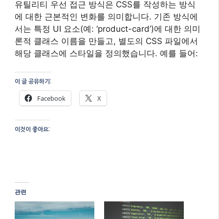
유틸리티 우선 접근 방식은 CSS를 작성하는 방식
에 대한 근본적인 변화를 의미합니다. 기존 방식에
서는 특정 UI 요소(예: ‘product-card’)에 대한 의미
론적 클래스 이름을 만들고, 별도의 CSS 파일에서
해당 클래스에 스타일을 정의했습니다. 예를 들어:
이 글 공유하기:
Facebook
X
이것이 좋아요:
관련