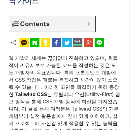
벽 가이드
Contents
웹 개발의 세계는 끊임없이 진화하고 있으며, 효율
적이고 유지보수 가능한 코드를 작성하는 것은 모
든 개발자의 목표입니다. 특히 프론트엔드 개발에
서 CSS 작업은 때로는 복잡하고 시간이 많이 소요
될 수 있습니다. 이러한 고민을 해결하기 위해 등장
한
Tailwind CSS
는 유틸리티 우선(Utility-First) 접
근 방식을 통해 CSS 개발 방식에 혁신을 가져왔습
니다. 이 글을 통해 여러분은 Tailwind CSS의 기본
개념부터 실전 활용법까지 깊이 있게 이해하고, 실
제 프로젝트에 자신감 있게 적용할 수 있는 능력을