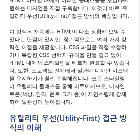
HTML 마크업 내에서 이러한 클래스들을 조합하여
원하는 디자인을 직접 구축합니다. 이것이 바로 ‘유
틸리티 우선(Utility-First)’ 접근 방식의 핵심입니다.
이 방식은 처음에는 HTML이 다소 장황해 보일 수
있다는 단점이 있지만, 장기적으로는 여러 가지 강
력한 이점을 제공합니다. CSS 파일을 직접 수정하
거나 복잡한 CSS 선택자 규칙을 만들 필요 없이
HTML 내에서 스타일링을 빠르게 완료할 수 있습니
다. 또한, 프로젝트 전체에서 일관된 디자인 시스템
을 유지하기가 훨씬 수월해집니다. 모든 스타일링
이 유틸리티 클래스를 통해 이루어지므로, 디자인
토큰(색상, 간격, 폰트 크기 등)이 자연스럽게 강제
되어 일관성이 높아집니다.
유틸리티 우선(Utility-First) 접근 방
식의 이해