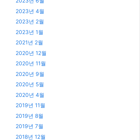
2023년 6월
2023년 4월
2023년 2월
2023년 1월
2021년 2월
2020년 12월
2020년 11월
2020년 9월
2020년 5월
2020년 4월
2019년 11월
2019년 8월
2019년 7월
2018년 12월