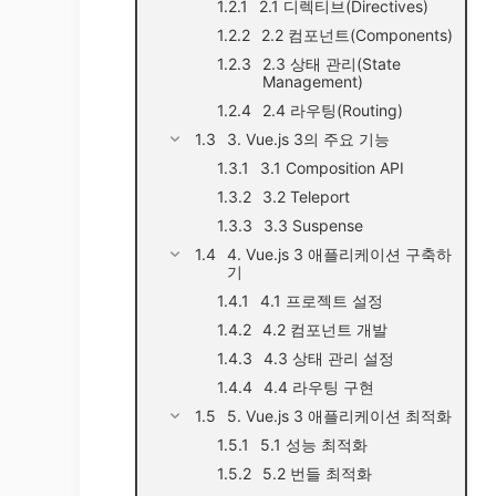
2.1 디렉티브(Directives)
2.2 컴포넌트(Components)
2.3 상태 관리(State
Management)
2.4 라우팅(Routing)
3. Vue.js 3의 주요 기능
3.1 Composition API
3.2 Teleport
3.3 Suspense
4. Vue.js 3 애플리케이션 구축하
기
4.1 프로젝트 설정
4.2 컴포넌트 개발
4.3 상태 관리 설정
4.4 라우팅 구현
5. Vue.js 3 애플리케이션 최적화
5.1 성능 최적화
5.2 번들 최적화