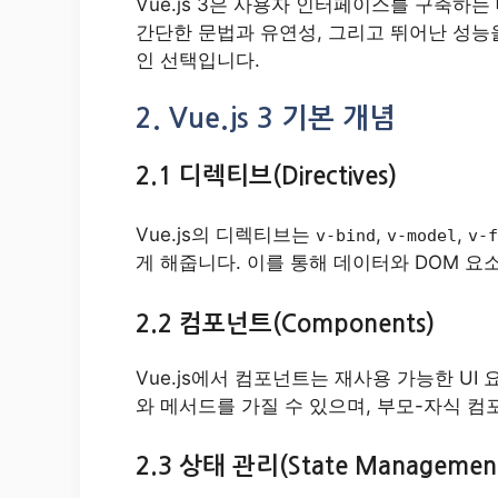
Vue.js 3은 사용자 인터페이스를 구축
간단한 문법과 유연성, 그리고 뛰어난 성능
인 선택입니다.
2. Vue.js 3 기본 개념
2.1 디렉티브(Directives)
Vue.js의 디렉티브는
,
,
v-bind
v-model
v-f
게 해줍니다. 이를 통해 데이터와 DOM 요
2.2 컴포넌트(Components)
Vue.js에서 컴포넌트는 재사용 가능한 U
와 메서드를 가질 수 있으며, 부모-자식 컴
2.3 상태 관리(State Managemen