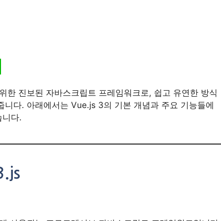
기 위한 진보된 자바스크립트 프레임워크로, 쉽고 유연한 방식
니다. 아래에서는 Vue.js 3의 기본 개념과 주요 기능들에
습니다.
.js