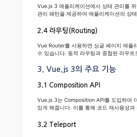
Vue.js 3 애플리케이션에서 상태 관리를 위
관리 패턴을 제공하여 애플리케이션의 상태
2.4 라우팅(Routing)
Vue Router를 사용하면 싱글 페이지 
수 있습니다. 동적 라우팅과 중첩된 라우트
3. Vue.js 3의 주요 기능
3.1 Composition API
Vue.js 3는 Composition API를 
있게 해줍니다. 이를 통해 코드 재사용성과
3.2 Teleport