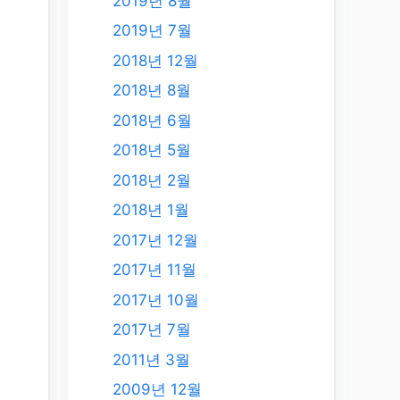
2019년 8월
2019년 7월
2018년 12월
2018년 8월
2018년 6월
2018년 5월
2018년 2월
2018년 1월
2017년 12월
2017년 11월
2017년 10월
2017년 7월
2011년 3월
2009년 12월