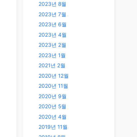
2023년 8월
2023년 7월
2023년 6월
2023년 4월
2023년 2월
2023년 1월
2021년 2월
2020년 12월
2020년 11월
2020년 9월
2020년 5월
2020년 4월
2019년 11월