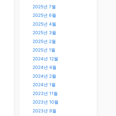
2025년 7월
2025년 6월
2025년 4월
2025년 3월
2025년 2월
2025년 1월
2024년 12월
2024년 4월
2024년 2월
2024년 1월
2023년 11월
2023년 10월
2023년 9월