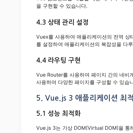
을 구현할 수 있습니다.
4.3 상태 관리 설정
Vuex를 사용하여 애플리케이션의 전역 상
를 설정하여 애플리케이션의 복잡성을 다루
4.4 라우팅 구현
Vue Router를 사용하여 페이지 간의 네
사용하여 다양한 페이지를 구성할 수 있습니
5. Vue.js 3 애플리케이션 최
5.1 성능 최적화
Vue.js 3는 가상 DOM(Virtual DO