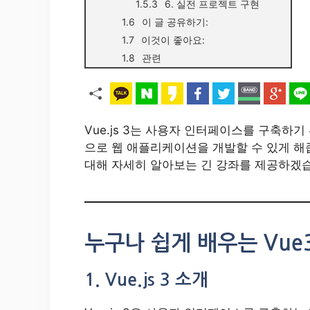
6. 실전 프로젝트 구현
이 글 공유하기:
이것이 좋아요:
관련
Vue.js 3는 사용자 인터페이스를 구축하
으로 웹 애플리케이션을 개발할 수 있게 해줍
대해 자세히 알아보는 긴 강좌를 제공하겠
누구나 쉽게 배우는 Vue3
1. Vue.js 3 소개