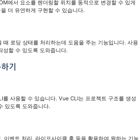
으로, DOM에서 요소를 렌더링할 위치를 동적으로 변경할 수 있게
등을 더 유연하게 구현할 수 있습니다.
올 때 로딩 상태를 처리하는데 도움을 주는 기능입니다. 사용
작성할 수 있도록 도와줍니다.
구축하기
CLI를 사용할 수 있습니다. Vue CLI는 프로젝트 구조를 생성
수 있도록 도와줍니다.
, 이벤트 처리, 라이프사이클 훅 등을 활용하여 원하는 기능