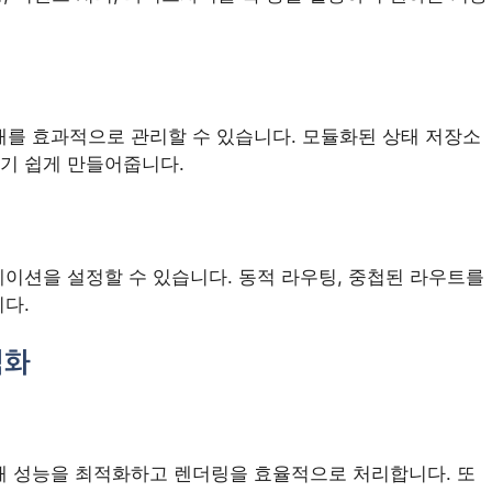
태를 효과적으로 관리할 수 있습니다. 모듈화된 상태 저장소
기 쉽게 만들어줍니다.
비게이션을 설정할 수 있습니다. 동적 라우팅, 중첩된 라우트를
다.
적화
M)을 통해 성능을 최적화하고 렌더링을 효율적으로 처리합니다. 또