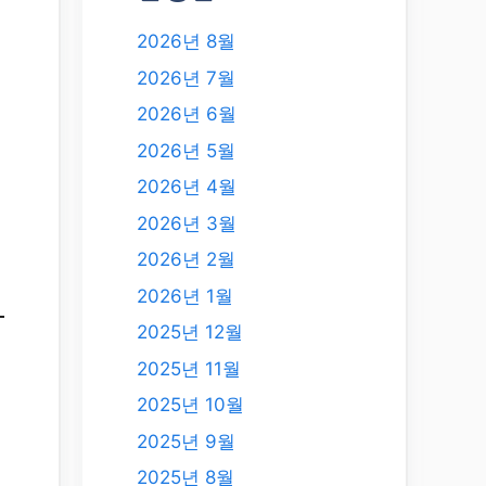
2026년 8월
2026년 7월
2026년 6월
2026년 5월
2026년 4월
2026년 3월
2026년 2월
2026년 1월
2025년 12월
2025년 11월
2025년 10월
2025년 9월
2025년 8월