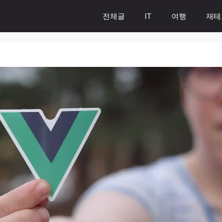
전체글
IT
여행
재테