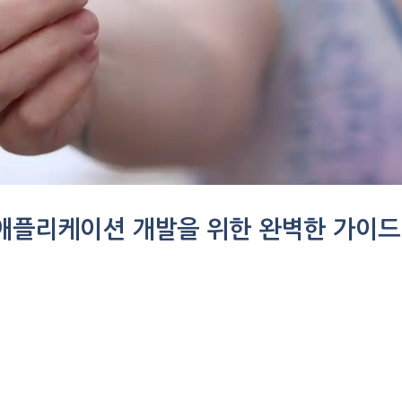
 웹 애플리케이션 개발을 위한 완벽한 가이드