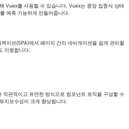
해 Vuex를 사용할 수 있습니다. Vuex는 중앙 집중식 상태
를 예측 가능하게 만들어줍니다.
애플리케이션(SPA)에서 페이지 간의 네비게이션을 쉽게 관리할
도 지원합니다.
도입하여 더 직관적이고 유연한 방식으로 컴포넌트 로직을 구성할 수
 유지보수성이 크게 향상됩니다.