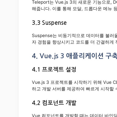
Teleport는 Vue.js 3의 새로운 기능
해줍니다. 이를 통해 모달, 드롭다운 메뉴 
3.3 Suspense
Suspense는 비동기적으로 데이터를 불러
자 경험을 향상시키고 코드를 더 간결하게 
4. Vue.js 3 애플리케이션 
4.1 프로젝트 설정
Vue.js 3 프로젝트를 시작하기 위해 Vue 
하고 개발 서버를 제공하여 빠르게 시작할 
4.2 컴포넌트 개발
Vue 컴포넌트를 개발할 때는 데이터 바인딩