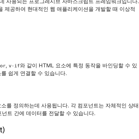
하는 데 사용되는 프로그레시브 자바스크립트 프레임워크입니다.
을 제공하여 현대적인 웹 애플리케이션을 개발할 때 이상적
,
와 같이 HTML 요소에 특정 동작을 바인딩할 수 있
or
v-if
소를 쉽게 연결할 수 있습니다.
I 요소를 정의하는데 사용됩니다. 각 컴포넌트는 자체적인 상태
포넌트 간에 데이터를 전달할 수 있습니다.
t)