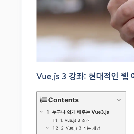
Vue.js 3 강좌: 현대적인
Contents
누구나 쉽게 배우는 Vue3.js
1. Vue.js 3 소개
2. Vue.js 3 기본 개념