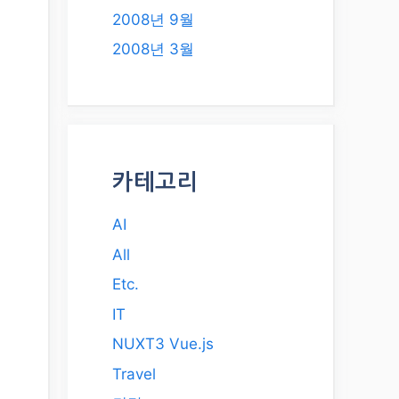
2008년 9월
2008년 3월
카테고리
AI
All
Etc.
IT
NUXT3 Vue.js
Travel