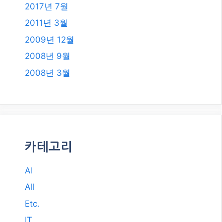
2018년 8월
2018년 6월
2018년 5월
2018년 2월
2018년 1월
2017년 12월
2017년 11월
2017년 10월
2017년 7월
2011년 3월
2009년 12월
2008년 9월
2008년 3월