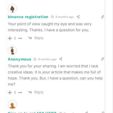
binance registration
9 months ago
Your point of view caught my eye and was very
interesting. Thanks. I have a question for you.
Reply
0
Anonymous
9 months ago
Thank you for your sharing. I am worried that I lack
creative ideas. It is your article that makes me full of
hope. Thank you. But, I have a question, can you help
me?
Reply
0