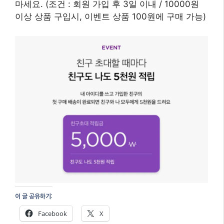
마세요. (조건 : 회원 가입 후 3일 이내 / 10000원
이상 상품 구입시, 이벤트 상품 100원에 구매 가능)
이 글 공유하기:
Facebook
X