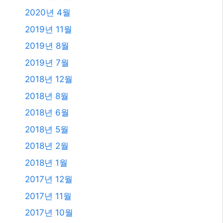
2023년 6월
2023년 4월
2023년 2월
2023년 1월
2021년 2월
2020년 12월
2020년 11월
2020년 9월
2020년 5월
2020년 4월
2019년 11월
2019년 8월
2019년 7월
2018년 12월