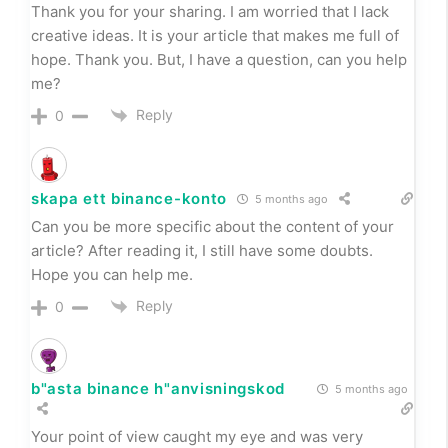
Thank you for your sharing. I am worried that I lack
creative ideas. It is your article that makes me full of
hope. Thank you. But, I have a question, can you help
me?
Reply
0
skapa ett binance-konto
5 months ago
Can you be more specific about the content of your
article? After reading it, I still have some doubts.
Hope you can help me.
Reply
0
b"asta binance h"anvisningskod
5 months ago
Your point of view caught my eye and was very