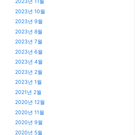
2025년 4월
2025년 3월
2025년 2월
2025년 1월
2024년 12월
2024년 4월
2024년 2월
2024년 1월
2023년 11월
2023년 10월
2023년 9월
2023년 8월
2023년 7월