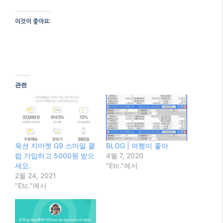
이것이 좋아요:
관련
옥션 지마켓 G9 스마일 클
BLOG | 여행이 좋아
럽 가입하고 5000원 받으
4월 7, 2020
세요.
"Etc."에서
2월 24, 2021
"Etc."에서