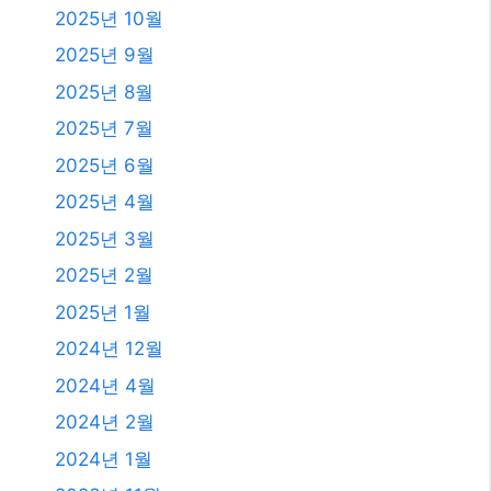
2026년 7월
2026년 6월
2026년 5월
2026년 4월
2026년 3월
2026년 2월
2026년 1월
2025년 12월
2025년 11월
2025년 10월
2025년 9월
2025년 8월
2025년 7월
2025년 6월