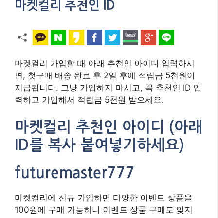
마켓컬리 추천인 ID
마켓컬리 가입할 때 아래 추천인 아이디 입력하시
면, 첫구매 배송 완료 후 2일 후에 적립금 5천원이
지급됩니다. 그냥 가입하지 마시고, 꼭 추천인 ID 입
력하고 가입해서 적립금 5천원 받으세요.
마켓컬리 추천인 아이디 (아래
ID를 복사 붙여넣기하세요)
futuremaster777
마켓컬리에 신규 가입하면 다양한 이벤트 상품을
100원에 구매 가능하니 이벤트 상품 구매도 잊지