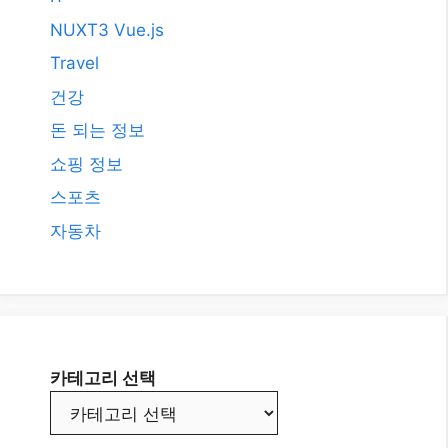
카테고리
AI
All
Etc.
IT
NUXT3 Vue.js
Travel
건강
돈 되는 정보