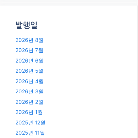
카테고리
카테고리
발행일
2026년 8월