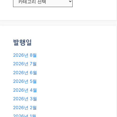
발행일
2026년 8월
2026년 7월
2026년 6월
2026년 5월
2026년 4월
2026년 3월
2026년 2월
2026년 1월