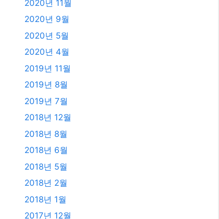
2020년 11월
2020년 9월
2020년 5월
2020년 4월
2019년 11월
2019년 8월
2019년 7월
2018년 12월
2018년 8월
2018년 6월
2018년 5월
2018년 2월
2018년 1월
2017년 12월