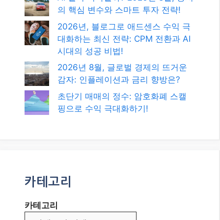
의 핵심 변수와 스마트 투자 전략!
2026년, 블로그로 애드센스 수익 극
대화하는 최신 전략: CPM 전환과 AI
시대의 성공 비법!
2026년 8월, 글로벌 경제의 뜨거운
감자: 인플레이션과 금리 향방은?
초단기 매매의 정수: 암호화폐 스캘
핑으로 수익 극대화하기!
카테고리
카테고리