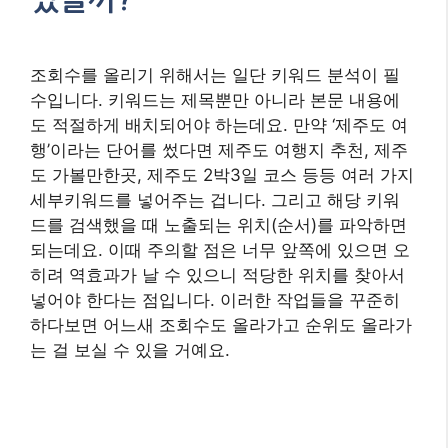
조회수를 올리기 위해서는 일단 키워드 분석이 필
수입니다. 키워드는 제목뿐만 아니라 본문 내용에
도 적절하게 배치되어야 하는데요. 만약 ‘제주도 여
행’이라는 단어를 썼다면 제주도 여행지 추천, 제주
도 가볼만한곳, 제주도 2박3일 코스 등등 여러 가지
세부키워드를 넣어주는 겁니다. 그리고 해당 키워
드를 검색했을 때 노출되는 위치(순서)를 파악하면
되는데요. 이때 주의할 점은 너무 앞쪽에 있으면 오
히려 역효과가 날 수 있으니 적당한 위치를 찾아서
넣어야 한다는 점입니다. 이러한 작업들을 꾸준히
하다보면 어느새 조회수도 올라가고 순위도 올라가
는 걸 보실 수 있을 거예요.