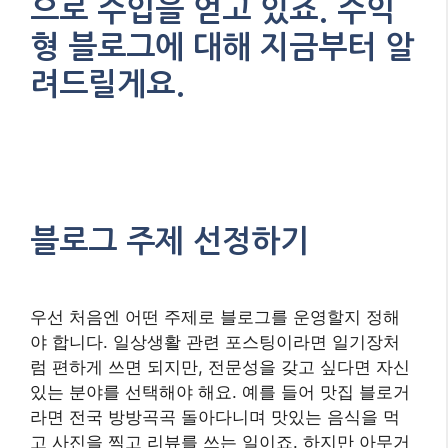
으로 수입을 얻고 있죠. 수익
형 블로그에 대해 지금부터 알
려드릴게요.
블로그 주제 선정하기
우선 처음엔 어떤 주제로 블로그를 운영할지 정해
야 합니다. 일상생활 관련 포스팅이라면 일기장처
럼 편하게 쓰면 되지만, 전문성을 갖고 싶다면 자신
있는 분야를 선택해야 해요. 예를 들어 맛집 블로거
라면 전국 방방곡곡 돌아다니며 맛있는 음식을 먹
고 사진을 찍고 리뷰를 쓰는 일이죠. 하지만 아무거