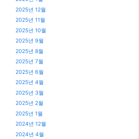
2025년 12월
2025년 11월
2025년 10월
2025년 9월
2025년 8월
2025년 7월
2025년 6월
2025년 4월
2025년 3월
2025년 2월
2025년 1월
2024년 12월
2024년 4월