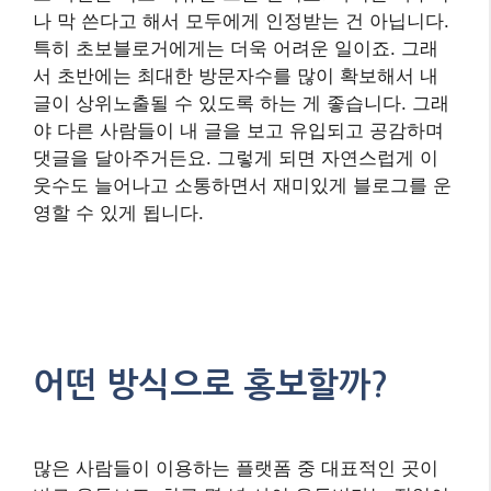
나 막 쓴다고 해서 모두에게 인정받는 건 아닙니다.
특히 초보블로거에게는 더욱 어려운 일이죠. 그래
서 초반에는 최대한 방문자수를 많이 확보해서 내
글이 상위노출될 수 있도록 하는 게 좋습니다. 그래
야 다른 사람들이 내 글을 보고 유입되고 공감하며
댓글을 달아주거든요. 그렇게 되면 자연스럽게 이
웃수도 늘어나고 소통하면서 재미있게 블로그를 운
영할 수 있게 됩니다.
어떤 방식으로 홍보할까?
많은 사람들이 이용하는 플랫폼 중 대표적인 곳이