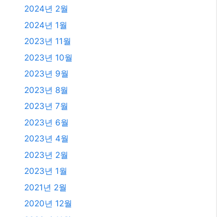
2024년 2월
2024년 1월
2023년 11월
2023년 10월
2023년 9월
2023년 8월
2023년 7월
2023년 6월
2023년 4월
2023년 2월
2023년 1월
2021년 2월
2020년 12월