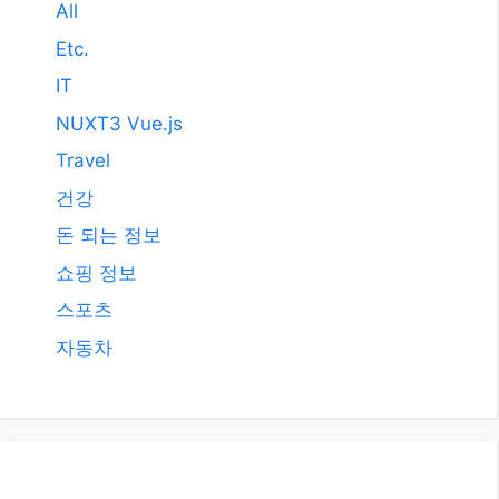
All
Etc.
IT
NUXT3 Vue.js
Travel
건강
돈 되는 정보
쇼핑 정보
스포츠
자동차