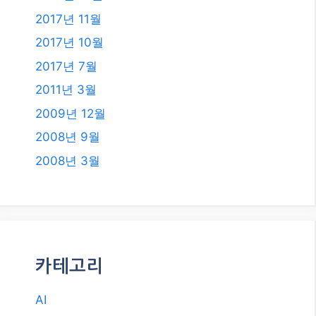
2017년 11월
2017년 10월
2017년 7월
2011년 3월
2009년 12월
2008년 9월
2008년 3월
카테고리
AI