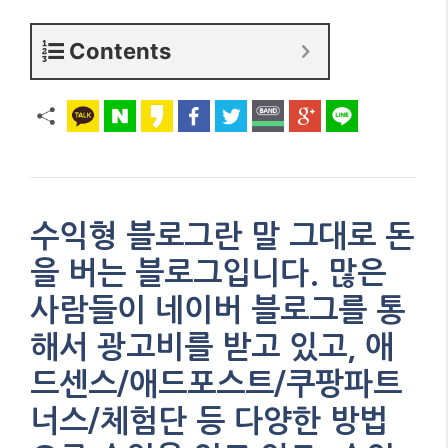
Contents
수익형 블로그란 말 그대로 돈
을 버는 블로그입니다. 많은
사람들이 네이버 블로그를 통
해서 광고비를 받고 있고, 애
드센스/애드포스트/쿠팡파트
너스/체험단 등 다양한 방법