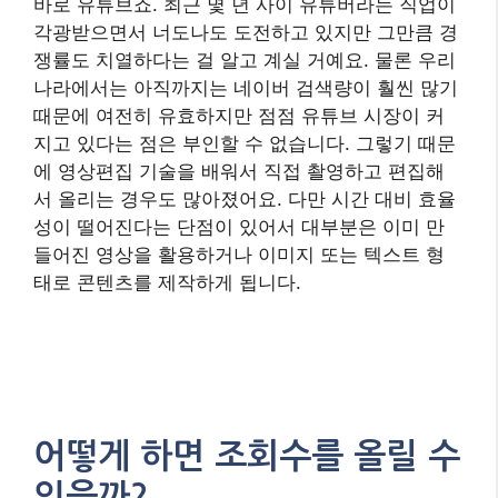
바로 유튜브죠. 최근 몇 년 사이 유튜버라는 직업이
각광받으면서 너도나도 도전하고 있지만 그만큼 경
쟁률도 치열하다는 걸 알고 계실 거예요. 물론 우리
나라에서는 아직까지는 네이버 검색량이 훨씬 많기
때문에 여전히 유효하지만 점점 유튜브 시장이 커
지고 있다는 점은 부인할 수 없습니다. 그렇기 때문
에 영상편집 기술을 배워서 직접 촬영하고 편집해
서 올리는 경우도 많아졌어요. 다만 시간 대비 효율
성이 떨어진다는 단점이 있어서 대부분은 이미 만
들어진 영상을 활용하거나 이미지 또는 텍스트 형
태로 콘텐츠를 제작하게 됩니다.
어떻게 하면 조회수를 올릴 수
있을까?