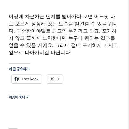
이렇게 차근차근 단계를 밟아가다 보면 어느덧 나
도 모르게 성장해 있는 모습을 발견할 수 있을 겁니
다. 꾸준함이야말로 최고의 무기라고 하죠. 포기하
지 않고 끝까지 노력한다면 누구나 원하는 결과를
얻을 수 있을 거예요. 그러니 절대 포기하지 마시고
앞으로 나아가시길 바랍니다.
이 글 공유하기:
Facebook
X
이것이 좋아요: