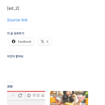
[ad_2]
Source link
이 글 공유하기:
Facebook
X
이것이 좋아요:
관련