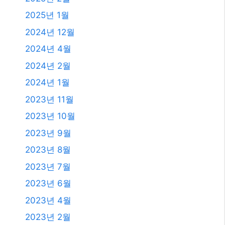
2025년 11월
2025년 10월
2025년 9월
2025년 8월
2025년 7월
2025년 6월
2025년 4월
2025년 3월
2025년 2월
2025년 1월
2024년 12월
2024년 4월
2024년 2월