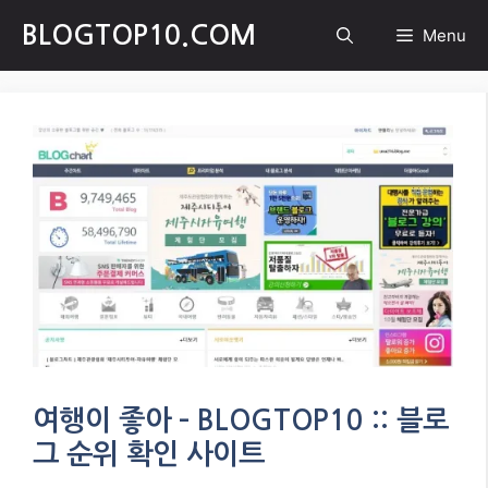
Skip
BLOGTOP10.COM
Menu
to
content
여행이 좋아 – BLOGTOP10 :: 블로
그 순위 확인 사이트