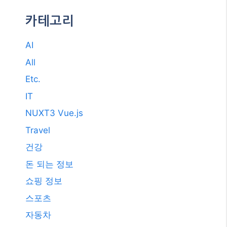
2017년 10월
2017년 7월
2011년 3월
2009년 12월
2008년 9월
2008년 3월
카테고리
AI
All
Etc.