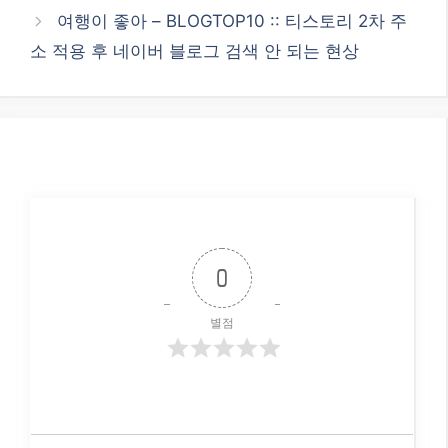
여행이 좋아 – BLOGTOP10 :: 티스토리 2차 주
소 적용 후 네이버 블로그 검색 안 되는 현상
0
별점