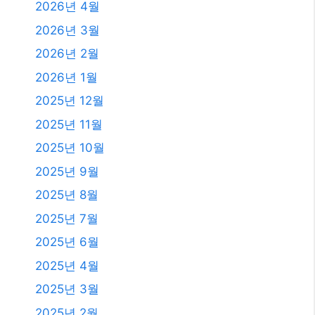
발행일
2026년 8월
2026년 7월
2026년 6월
2026년 5월
2026년 4월
2026년 3월
2026년 2월
2026년 1월
2025년 12월