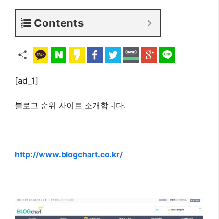
Contents
[ad_1]
블로그 순위 사이트 소개합니다.
http://www.blogchart.co.kr/