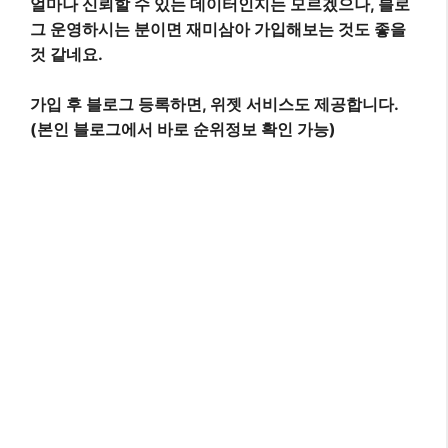
얼마나 신뢰할 수 있는 데이터인지는 모르겠으나, 블로
그 운영하시는 분이면 재미삼아 가입해보는 것도 좋을
것 같네요.
가입 후 블로그 등록하면, 위젯 서비스도 제공합니다.
(본인 블로그에서 바로 순위정보 확인 가능)