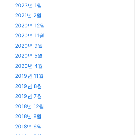
2024년 1월
2023년 11월
2023년 10월
2023년 9월
2023년 8월
2023년 7월
2023년 6월
2023년 4월
2023년 2월
2023년 1월
2021년 2월
2020년 12월
2020년 11월
2020년 9월