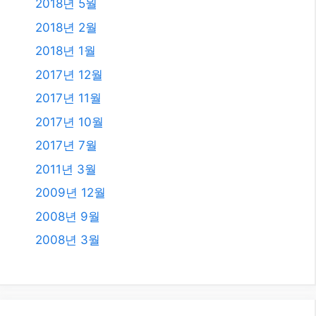
2020년 5월
2020년 4월
2019년 11월
2019년 8월
2019년 7월
2018년 12월
2018년 8월
2018년 6월
2018년 5월
2018년 2월
2018년 1월
2017년 12월
2017년 11월