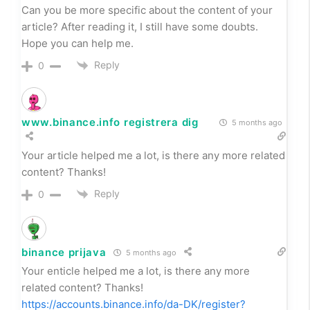
Can you be more specific about the content of your
article? After reading it, I still have some doubts.
Hope you can help me.
Reply
0
www.binance.info registrera dig
5 months ago
Your article helped me a lot, is there any more related
content? Thanks!
Reply
0
binance prijava
5 months ago
Your enticle helped me a lot, is there any more
related content? Thanks!
https://accounts.binance.info/da-DK/register?