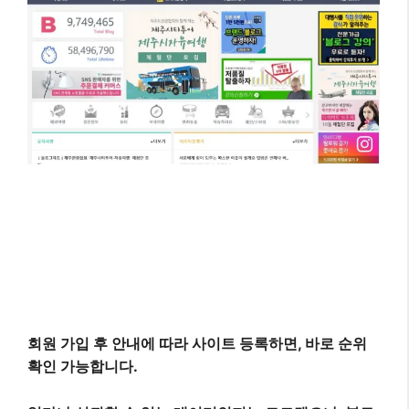
회원 가입 후 안내에 따라 사이트 등록하면, 바로 순위
확인 가능합니다.