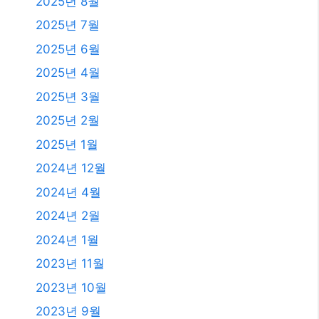
2025년 8월
2025년 7월
2025년 6월
2025년 4월
2025년 3월
2025년 2월
2025년 1월
2024년 12월
2024년 4월
2024년 2월
2024년 1월
2023년 11월
2023년 10월
2023년 9월