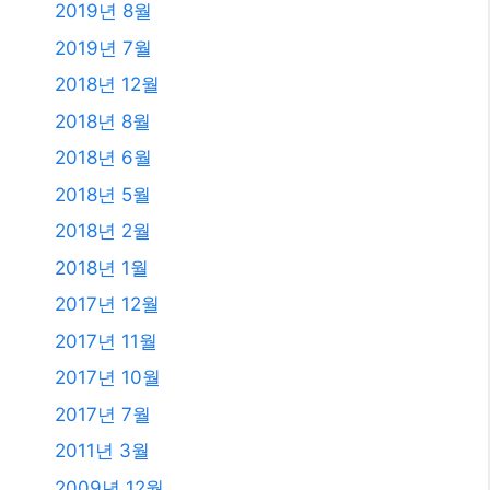
2019년 8월
2019년 7월
2018년 12월
2018년 8월
2018년 6월
2018년 5월
2018년 2월
2018년 1월
2017년 12월
2017년 11월
2017년 10월
2017년 7월
2011년 3월
2009년 12월