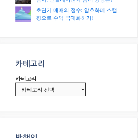
초단기 매매의 정수: 암호화폐 스캘
핑으로 수익 극대화하기!
카테고리
카테고리