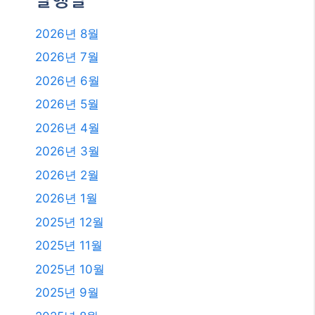
발행일
2026년 8월
2026년 7월
2026년 6월
2026년 5월
2026년 4월
2026년 3월
2026년 2월
2026년 1월
2025년 12월
2025년 11월
2025년 10월
2025년 9월