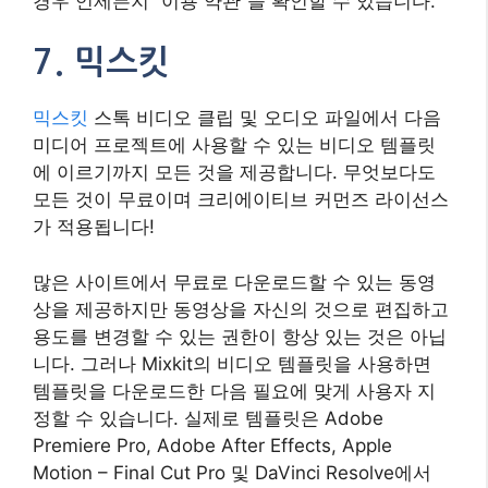
경우 언제든지 “이용 약관”을 확인할 수 있습니다.
7. 믹스킷
믹스킷
스톡 비디오 클립 및 오디오 파일에서 다음
미디어 프로젝트에 사용할 수 있는 비디오 템플릿
에 이르기까지 모든 것을 제공합니다. 무엇보다도
모든 것이 무료이며 크리에이티브 커먼즈 라이선스
가 적용됩니다!
많은 사이트에서 무료로 다운로드할 수 있는 동영
상을 제공하지만 동영상을 자신의 것으로 편집하고
용도를 ​​변경할 수 있는 권한이 항상 있는 것은 아닙
니다. 그러나 Mixkit의 비디오 템플릿을 사용하면
템플릿을 다운로드한 다음 필요에 맞게 사용자 지
정할 수 있습니다. 실제로 템플릿은 Adobe
Premiere Pro, Adobe After Effects, Apple
Motion – Final Cut Pro 및 DaVinci Resolve에서