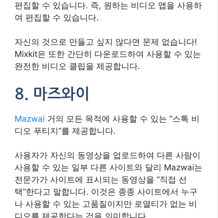
편집할 수 있습니다. 즉, 원하는 비디오 앱을 사용하
여 편집할 수 있습니다.
자신의 것으로 만들고 싶지 않다면 문제 없습니다!
Mixkit은 또한 간단히 다운로드하여 사용할 수 있는
완전한 비디오 클립을 제공합니다.
8. 마즈와이
Mazwai
거의 모든 목적에 사용할 수 있는 “스톡 비
디오 푸티지”를 제공합니다.
사용자가 자신의 동영상을 업로드하여 다른 사람이
사용할 수 있는 일부 다른 사이트와 달리 Mazwai는
전문가가 사이트에 표시되는 동영상을 “직접 선
택”한다고 말합니다. 이것은 종종 사이트에서 누구
나 사용할 수 있는 고품질이지만 로열티가 없는 비
디오를 제공한다는 것을 의미합니다.