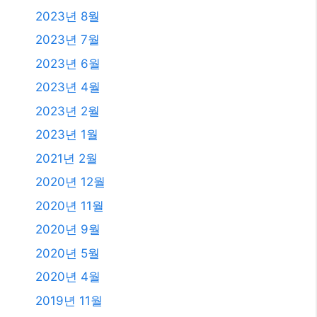
2023년 8월
2023년 7월
2023년 6월
2023년 4월
2023년 2월
2023년 1월
2021년 2월
2020년 12월
2020년 11월
2020년 9월
2020년 5월
2020년 4월
2019년 11월