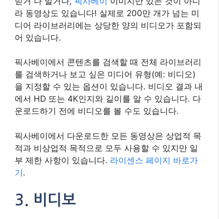
믿거 나 말거나,
픽사베이
이미지만 있는 것이 아니
라 동영상도 있습니다! 실제로 200만 개가 넘는 미
디어 라이브러리에는 상당한 양의 비디오가 포함되
어 있습니다.
픽사베이에서 콘텐츠를 검색할 때 전체 라이브러리
를 검색하거나 보고 싶은 미디어 유형(예: 비디오)
을 지정할 수 있는 옵션이 있습니다. 비디오 결과 내
에서 HD 또는 4K인지와 길이를 알 수 있습니다. 다
운로드하기 전에 비디오를 볼 수도 있습니다.
픽사베이에서 다운로드한 모든 동영상은 상업적 목
적과 비상업적 목적으로 모두 사용할 수 있지만 일
부 제한 사항이 있습니다.
라이센스 페이지 바로가
기
.
3. 비디보