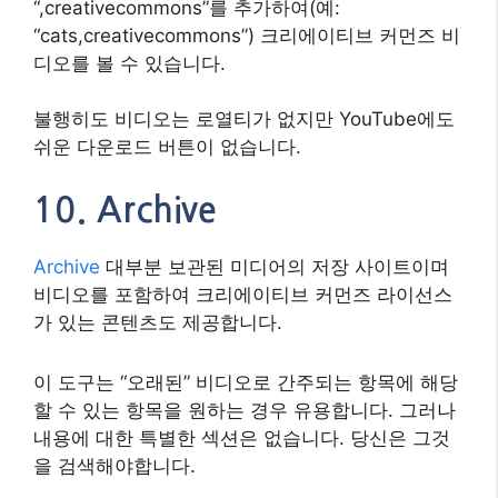
“,creativecommons”를 추가하여(예:
“cats,creativecommons”) 크리에이티브 커먼즈 비
디오를 볼 수 있습니다.
불행히도 비디오는 로열티가 없지만 YouTube에도
쉬운 다운로드 버튼이 없습니다.
10. Archive
Archive
대부분 보관된 미디어의 저장 사이트이며
비디오를 포함하여 크리에이티브 커먼즈 라이선스
가 있는 콘텐츠도 제공합니다.
이 도구는 “오래된” 비디오로 간주되는 항목에 해당
할 수 있는 항목을 원하는 경우 유용합니다. 그러나
내용에 대한 특별한 섹션은 없습니다. 당신은 그것
을 검색해야합니다.