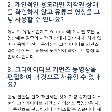
2. 개인적인 용도라면 저작권 상태
를 확인하지 않고 유튜브 영상을 그
냥 사용할 수 있나요?
아니요. 유감스럽게도 YouTube에 게시된 모든 동
영상에는 일종의 저작권 상태가 있습니다. 허가 없
이 사용하기 전에 동영상이 크리에이티브 커먼즈
라이선스 또는 퍼블릭 도메인에 속하는지 항상 확
인해야 합니다.
3. 크리에이티브 커먼즈 동영상을
편집하여 내 것으로 사용할 수 있나
요?
항상 권한을 먼저 확인하는 것이 가장 좋지만 대부
분의 크리에이티브 커먼즈 라이선스 동영상은 자신
의 콘텐츠로 편집하거나 리믹스할 수 있습니다. 새