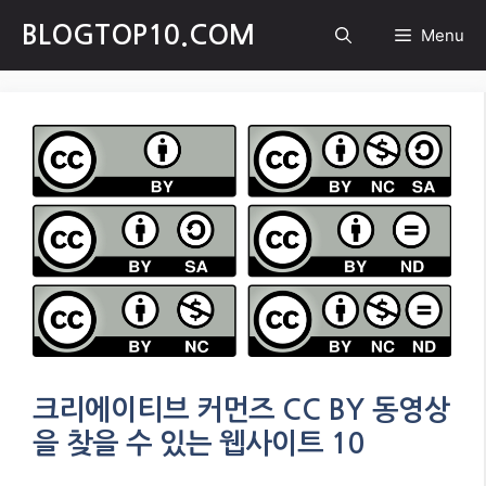
Skip
BLOGTOP10.COM
Menu
to
content
크리에이티브 커먼즈 CC BY 동영상
을 찾을 수 있는 웹사이트 10