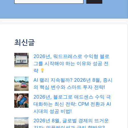
최신글
2026년, 워드프레스로 수익형 블로
그를 시작해야 하는 이유와 성공 전
략
AI 랠리 지속될까? 2026년 8월, 증시
의 핵심 변수와 스마트 투자 전략!
2026년, 블로그로 애드센스 수익 극
대화하는 최신 전략: CPM 전환과 AI
시대의 성공 비법!
2026년 8월, 글로벌 경제의 뜨거운
감자: 인플레이션과 금리 향방은?