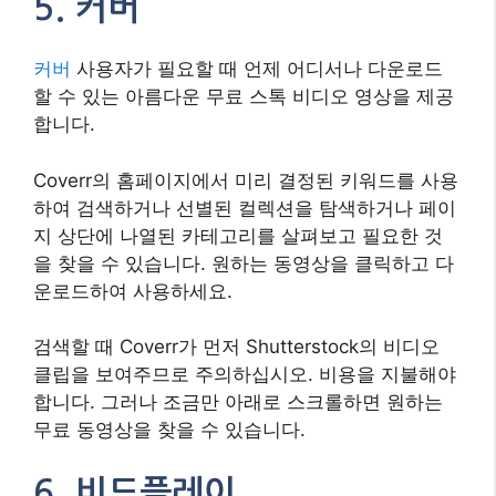
5. 커버
커버
사용자가 필요할 때 언제 어디서나 다운로드
할 수 있는 아름다운 무료 스톡 비디오 영상을 제공
합니다.
Coverr의 홈페이지에서 미리 결정된 키워드를 사용
하여 검색하거나 선별된 컬렉션을 탐색하거나 페이
지 상단에 나열된 카테고리를 살펴보고 필요한 것
을 찾을 수 있습니다. 원하는 동영상을 클릭하고 다
운로드하여 사용하세요.
검색할 때 Coverr가 먼저 Shutterstock의 비디오
클립을 보여주므로 주의하십시오. 비용을 지불해야
합니다. 그러나 조금만 아래로 스크롤하면 원하는
무료 동영상을 찾을 수 있습니다.
6. 비드플레이