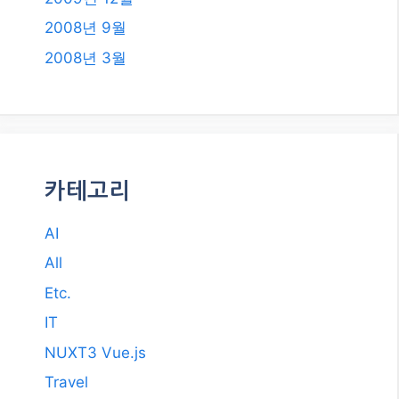
2008년 9월
2008년 3월
카테고리
AI
All
Etc.
IT
NUXT3 Vue.js
Travel