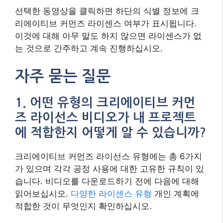
선택한 동영상을 클릭하면 하단의 식별 정보에 크
리에이티브 커먼즈 라이센스 여부가 표시됩니다.
이것에 대해 아무 말도 하지 않으면 라이센스가 없
는 것으로 간주하고 계속 진행하십시오.
자주 묻는 질문
1. 어떤 유형의 크리에이티브 커먼
즈 라이선스 비디오가 내 프로젝트
에 적합한지 어떻게 알 수 있습니까?
크리에이티브 커먼즈 라이선스 유형에는 총 6가지
가 있으며 각각 공정 사용에 대한 고유한 규칙이 있
습니다. 비디오를 다운로드하기 전에 다음에 대해
읽어보십시오.
다양한 라이센스 유형
개인 계획에
적합한 것이 무엇인지 확인하십시오.