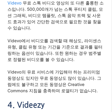
Videvo
무료 스톡 비디오 영상의 또 다른 훌륭한 소
스입니다. 500,000개가 넘는 스톡 푸티지 클립, 모
션 그래픽, 비디오 템플릿, 스톡 음악 트랙 및 사운
드 효과가 있어 간단한 검색으로 필요한 것을 찾을
수 있습니다.
Videvo에서 비디오를 검색할 때 해상도, 라이센스
유형, 클립 유형 또는 기간을 기준으로 결과를 필터
링하는 옵션이 있습니다. 또한 원하는 경우 범주별
로 정렬된 비디오를 볼 수 있습니다.
Videvo의 유료 서비스에 가입해야 하는 프리미엄
동영상도 있지만 무료 동영상도 많이 있습니다. 그
럼에도 불구하고 모든 동영상은 Creative
Commons 지침을 충족하며 로열티가 없습니다.
4. Videezy