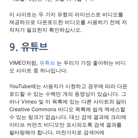
이 사이트는 두 가지 유형의 라이선스로 비디오를
제공하므로 다운로드한 비디오를 사용하기 전에 저
작자가 필요한지 확인하십시오.
9. 유튜브
VIMEO처럼,
유튜브
는 우리가 가장 좋아하는 비디
오 사이트 중 하나입니다.
YouTube에는 사용자가 시청하고 경우에 따라 다운
로드할 수 있는 수백만 개의 동영상이 있습니다. 그
러나 Vimeo 및 이 목록에 있는 다른 사이트와 달리
Creative Commons 비디오 목록에 쉽게 액세스할
수 있는 링크가 없습니다. 대신 검색 결과에 크리에
이티브 커먼즈 비디오만 표시되도록 검색 결과를
필터링해야 합니다. 마찬가지로 검색어에