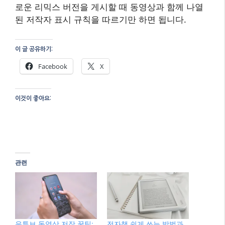
로운 리믹스 버전을 게시할 때 동영상과 함께 나열
된 저작자 표시 규칙을 따르기만 하면 됩니다.
이 글 공유하기:
Facebook
X
이것이 좋아요:
관련
유튜브 동영상 저장 꿀팁:
전자책 쉽게 쓰는 방법과