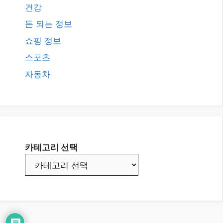
건강
돈 되는 정보
쇼핑 정보
스포츠
자동차
카테고리 선택