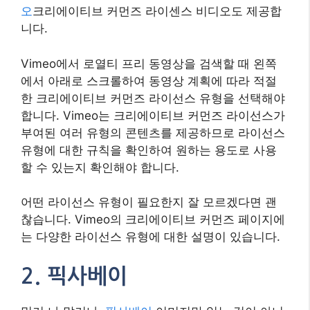
오
크리에이티브 커먼즈 라이센스 비디오도 제공합
니다.
Vimeo에서 로열티 프리 동영상을 검색할 때 왼쪽
에서 아래로 스크롤하여 동영상 계획에 따라 적절
한 크리에이티브 커먼즈 라이선스 유형을 선택해야
합니다. Vimeo는 크리에이티브 커먼즈 라이선스가
부여된 여러 유형의 콘텐츠를 제공하므로 라이선스
유형에 대한 규칙을 확인하여 원하는 용도로 사용
할 수 있는지 확인해야 합니다.
어떤 라이선스 유형이 필요한지 잘 모르겠다면 괜
찮습니다. Vimeo의 크리에이티브 커먼즈 페이지에
는 다양한 라이선스 유형에 대한 설명이 있습니다.
2. 픽사베이