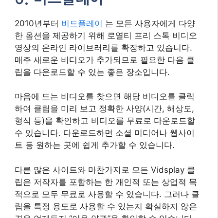
2010년부터
비드플레이
는 모든 사용자에게 다양
한 옵션을 제공하기 위해 로열티 프리 스톡 비디오
영상의 온라인 라이브러리를 확장하고 있습니다.
매주 새로운 비디오가 추가되므로 필요한 다음 클
립을 다운로드할 수 있는 좋은 장소입니다.
마음에 드는 비디오를 찾으면 해당 비디오를 클릭
하여 클립을 미리 보고 정확한 사양(시간, 해상도,
형식 등)을 확인하고 비디오를 무료로 다운로드할
수 있습니다. 다운로드하면 소셜 미디어나 웹사이
트 등 원하는 곳에 쉽게 추가할 수 있습니다.
다른 많은 사이트와 마찬가지로 모든 Vidsplay 클
립은 저작자를 포함하는 한 개인적 또는 상업적 목
적으로 모두 무료로 사용할 수 있습니다. 그러나 클
립을 특정 용도로 사용할 수 있는지 확실하지 않은