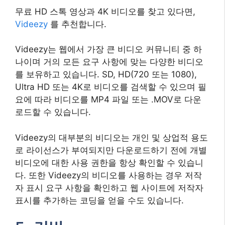
무료 HD 스톡 영상과 4K 비디오를 찾고 있다면,
Videezy
를 추천합니다.
Videezy는 웹에서 가장 큰 비디오 커뮤니티 중 하
나이며 거의 모든 요구 사항에 맞는 다양한 비디오
를 보유하고 있습니다. SD, HD(720 또는 1080),
Ultra HD 또는 4K로 비디오를 검색할 수 있으며 필
요에 따라 비디오를 MP4 파일 또는 .MOV로 다운
로드할 수 있습니다.
Videezy의 대부분의 비디오는 개인 및 상업적 용도
로 라이선스가 부여되지만 다운로드하기 전에 개별
비디오에 대한 사용 권한을 항상 확인할 수 있습니
다. 또한 Videezy의 비디오를 사용하는 경우 저작
자 표시 요구 사항을 확인하고 웹 사이트에 저작자
표시를 추가하는 코딩을 얻을 수도 있습니다.