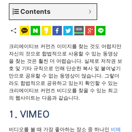
Contents
크리에이티브 커먼즈 이미지를 찾는 것도 어렵지만
자신의 것으로 합법적으로 사용할 수 있는 동영상
을 찾는 것은 훨씬 더 어렵습니다. 실제로 저작권 보
호 및 기타 규칙으로 인해 단순한 복사 및 붙여넣기
만으로 공유할 수 없는 동영상이 많습니다. 그렇더
라도 합법적으로 공유하고 있는지 확인할 수 있는
크리에이티브 커먼즈 비디오를 찾을 수 있는 최고
의 웹사이트는 다음과 같습니다.
1. VIMEO
비디오를 볼 때 가장 좋아하는 장소 중 하나인
비메